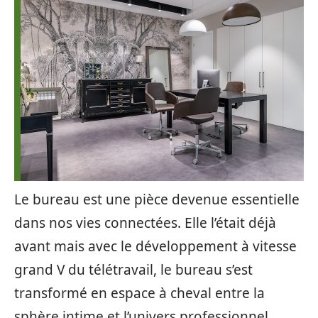
Le bureau est une pièce devenue essentielle
dans nos vies connectées. Elle l’était déjà
avant mais avec le développement à vitesse
grand V du télétravail, le bureau s’est
transformé en espace à cheval entre la
sphère intime et l’univers professionnel.