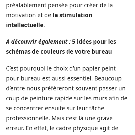
préalablement pensée pour créer de la
motivation et de
la stimulation
intellectuelle
.
A découvrir également :
5 idées pour les
schémas de couleurs de votre bureau
C’est pourquoi le choix d’un papier peint
pour bureau est aussi essentiel. Beaucoup
d’entre nous préféreront souvent passer un
coup de peinture rapide sur les murs afin de
se concentrer ensuite sur leur tâche
professionnelle. Mais c’est là une grave
erreur. En effet, le cadre physique agit de