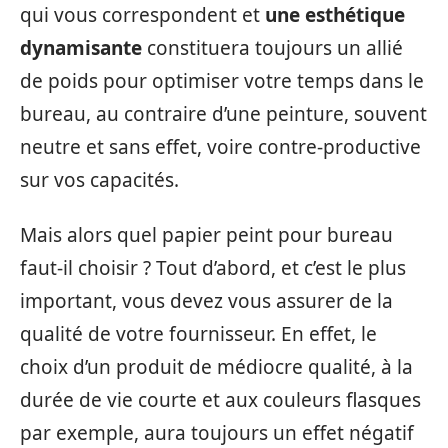
qui vous correspondent et
une esthétique
dynamisante
constituera toujours un allié
de poids pour optimiser votre temps dans le
bureau, au contraire d’une peinture, souvent
neutre et sans effet, voire contre-productive
sur vos capacités.
Mais alors quel papier peint pour bureau
faut-il choisir ? Tout d’abord, et c’est le plus
important, vous devez vous assurer de la
qualité de votre fournisseur. En effet, le
choix d’un produit de médiocre qualité, à la
durée de vie courte et aux couleurs flasques
par exemple, aura toujours un effet négatif