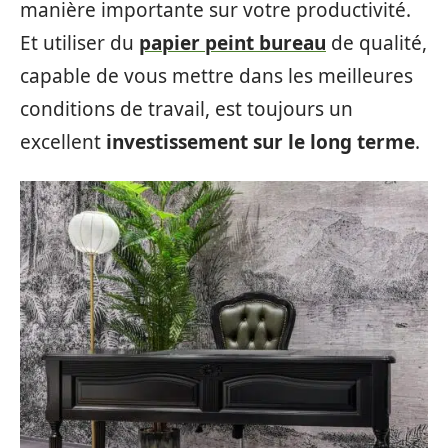
manière importante sur votre productivité.
Et utiliser du
papier peint bureau
de qualité,
capable de vous mettre dans les meilleures
conditions de travail, est toujours un
excellent
investissement sur le long terme
.