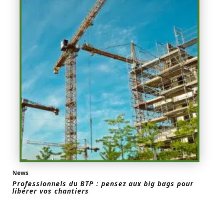
News
Professionnels du BTP : pensez aux big bags pour
libérer vos chantiers