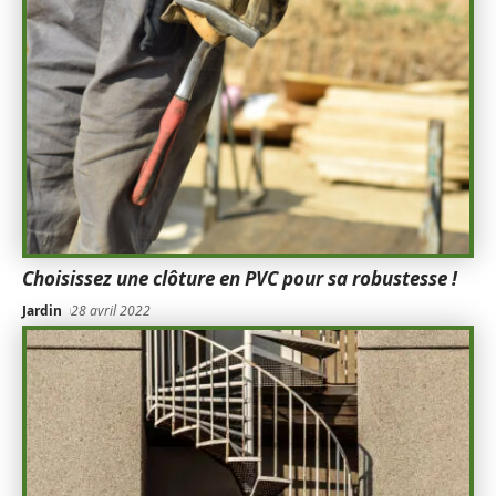
Choisissez une clôture en PVC pour sa robustesse !
Jardin
28 avril 2022