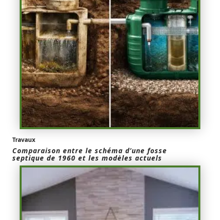
Travaux
Comparaison entre le schéma d’une fosse
septique de 1960 et les modèles actuels