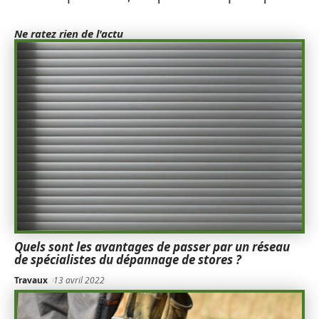
Ne ratez rien de l'actu
Quels sont les avantages de passer par un réseau
de spécialistes du dépannage de stores ?
Travaux
13 avril 2022