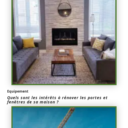
Equipement
Quels sont les intérêts à rénover les portes et
fenêtres de sa maison ?