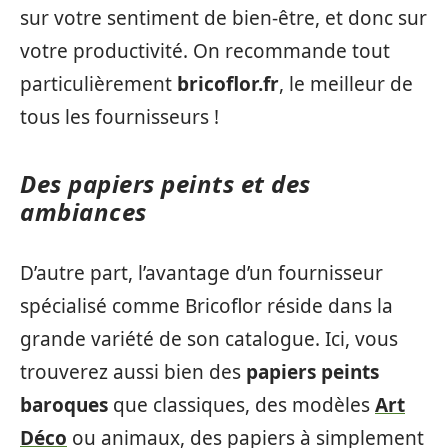
sur votre sentiment de bien-être, et donc sur
votre productivité. On recommande tout
particulièrement
bricoflor.fr
, le meilleur de
tous les fournisseurs !
Des papiers peints et des
ambiances
D’autre part, l’avantage d’un fournisseur
spécialisé comme Bricoflor réside dans la
grande variété de son catalogue. Ici, vous
trouverez aussi bien des
papiers peints
baroques
que classiques, des modèles
Art
Déco
ou animaux, des papiers à simplement