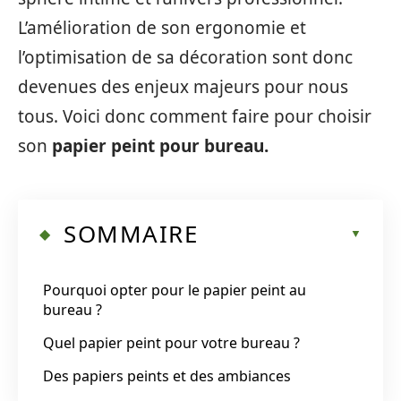
L’amélioration de son ergonomie et
l’optimisation de sa décoration sont donc
devenues des enjeux majeurs pour nous
tous. Voici donc comment faire pour choisir
son
papier peint pour bureau.
SOMMAIRE
Pourquoi opter pour le papier peint au
bureau ?
Quel papier peint pour votre bureau ?
Des papiers peints et des ambiances