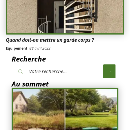
Quand doit-on mettre un garde corps ?
Equipement
28 avril 2022
Recherche
Au sommet