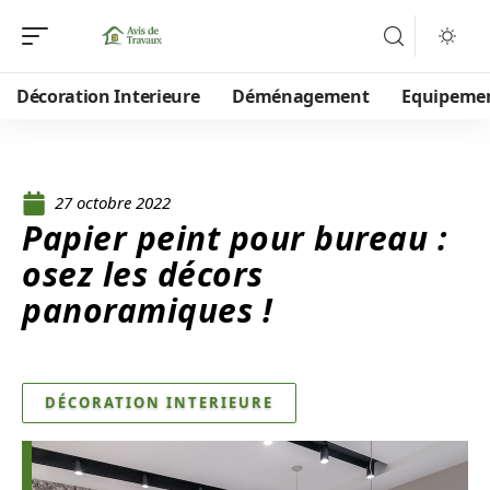
Décoration Interieure
Déménagement
Equipeme
27 octobre 2022
Papier peint pour bureau :
osez les décors
panoramiques !
DÉCORATION INTERIEURE