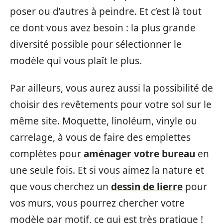
poser ou d’autres à peindre. Et c’est là tout
ce dont vous avez besoin : la plus grande
diversité possible pour sélectionner le
modèle qui vous plaît le plus.
Par ailleurs, vous aurez aussi la possibilité de
choisir des revêtements pour votre sol sur le
même site. Moquette, linoléum, vinyle ou
carrelage, à vous de faire des emplettes
complètes pour
aménager votre bureau
en
une seule fois. Et si vous aimez la nature et
que vous cherchez un
dessin de lierre
pour
vos murs, vous pourrez chercher votre
modèle par motif, ce qui est très pratique !