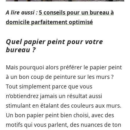
A lire aussi :
5 conseils pour un bureau à
domicile parfaitement optimisé
Quel papier peint pour votre
bureau ?
Mais pourquoi alors préférer le papier peint
à un bon coup de peinture sur les murs ?
Tout simplement parce que vous
n’obtiendrez jamais un résultat aussi
stimulant en étalant des couleurs aux murs.
Un bon papier peint bien choisi, avec des
motifs qui vous parlent, des nuances de ton