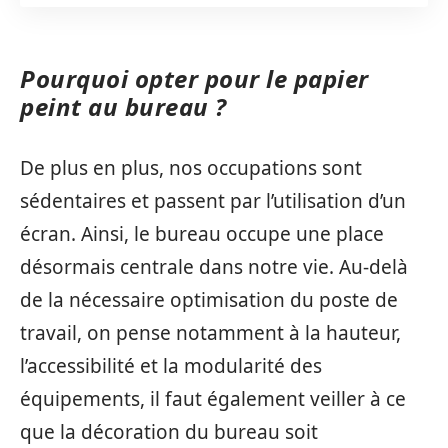
Pourquoi opter pour le papier
peint au bureau ?
De plus en plus, nos occupations sont
sédentaires et passent par l’utilisation d’un
écran. Ainsi, le bureau occupe une place
désormais centrale dans notre vie. Au-delà
de la nécessaire optimisation du poste de
travail, on pense notamment à la hauteur,
l’accessibilité et la modularité des
équipements, il faut également veiller à ce
que la décoration du bureau soit