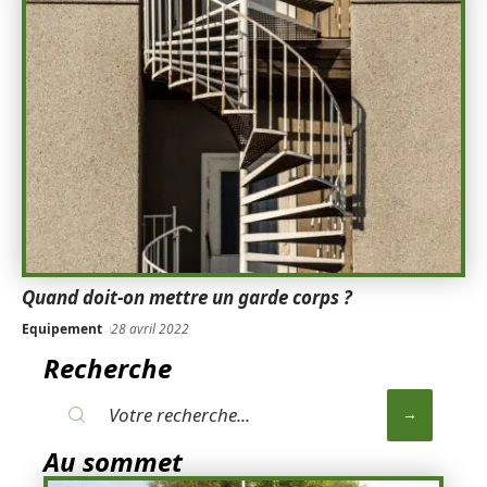
Quand doit-on mettre un garde corps ?
Equipement
28 avril 2022
Recherche
Au sommet