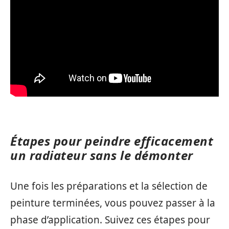
Étapes pour peindre efficacement
un radiateur sans le démonter
Une fois les préparations et la sélection de
peinture terminées, vous pouvez passer à la
phase d’application. Suivez ces étapes pour