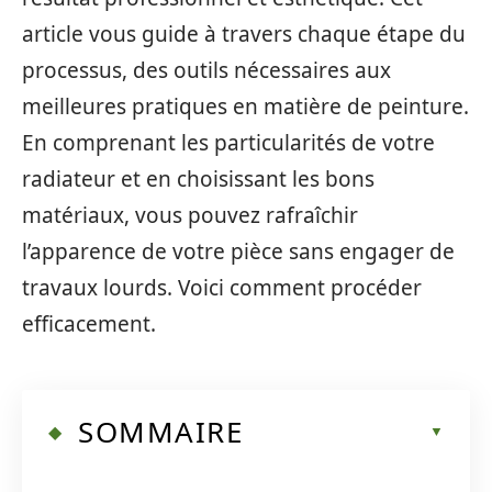
article vous guide à travers chaque étape du
processus, des outils nécessaires aux
meilleures pratiques en matière de peinture.
En comprenant les particularités de votre
radiateur et en choisissant les bons
matériaux, vous pouvez rafraîchir
l’apparence de votre pièce sans engager de
travaux lourds. Voici comment procéder
efficacement.
SOMMAIRE