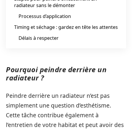
radiateur sans le démonter
Processus d’application
Timing et séchage : gardez en tête les attentes
Délais à respecter
Pourquoi peindre derrière un
radiateur ?
Peindre derrière un radiateur n’est pas
simplement une question d’esthétisme.
Cette tâche contribue également à
l’entretien de votre habitat et peut avoir des