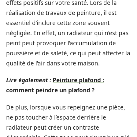
effets positifs sur votre santé. Lors de la
réalisation de travaux de peinture, il est
essentiel d’inclure cette zone souvent
négligée. En effet, un radiateur qui n’est pas
peint peut provoquer l’accumulation de
poussière et de saleté, ce qui peut affecter la
qualité de l’air dans votre maison.
Lire également :
Peinture plafond :
comment peindre un plafond ?
De plus, lorsque vous repeignez une pièce,
ne pas toucher à l’espace derrière le
radiateur peut créer un contraste