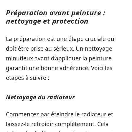
Préparation avant peinture :
nettoyage et protection
La préparation est une étape cruciale qui
doit être prise au sérieux. Un nettoyage
minutieux avant d’appliquer la peinture
garantit une bonne adhérence. Voici les
étapes à suivre :
Nettoyage du radiateur
Commencez par éteindre le radiateur et
laissez-le refroidir complètement. Cela