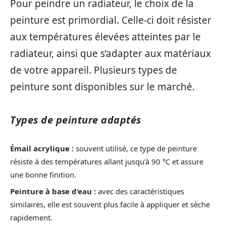
Pour peindre un radiateur, le choix de la
peinture est primordial. Celle-ci doit résister
aux températures élevées atteintes par le
radiateur, ainsi que s’adapter aux matériaux
de votre appareil. Plusieurs types de
peinture sont disponibles sur le marché.
Types de peinture adaptés
Émail acrylique :
souvent utilisé, ce type de peinture
résiste à des températures allant jusqu’à 90 °C et assure
une bonne finition.
Peinture à base d’eau :
avec des caractéristiques
similaires, elle est souvent plus facile à appliquer et sèche
rapidement.