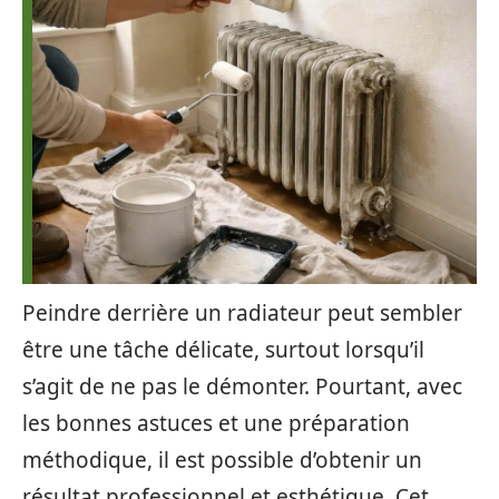
Peindre derrière un radiateur peut sembler
être une tâche délicate, surtout lorsqu’il
s’agit de ne pas le démonter. Pourtant, avec
les bonnes astuces et une préparation
méthodique, il est possible d’obtenir un
résultat professionnel et esthétique. Cet