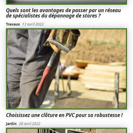
Quels sont les avantages de passer par un réseau
de spécialistes du dépannage de stores ?
Travaux
13 avril 2022
Choisissez une clôture en PVC pour sa robustesse !
Jardin
28 avril 2022