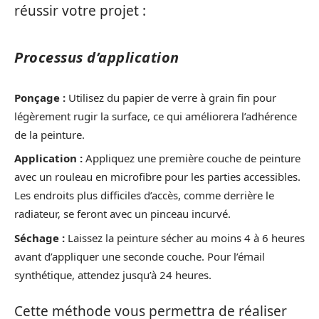
réussir votre projet :
Processus d’application
Ponçage :
Utilisez du papier de verre à grain fin pour
légèrement rugir la surface, ce qui améliorera l’adhérence
de la peinture.
Application :
Appliquez une première couche de peinture
avec un rouleau en microfibre pour les parties accessibles.
Les endroits plus difficiles d’accès, comme derrière le
radiateur, se feront avec un pinceau incurvé.
Séchage :
Laissez la peinture sécher au moins 4 à 6 heures
avant d’appliquer une seconde couche. Pour l’émail
synthétique, attendez jusqu’à 24 heures.
Cette méthode vous permettra de réaliser