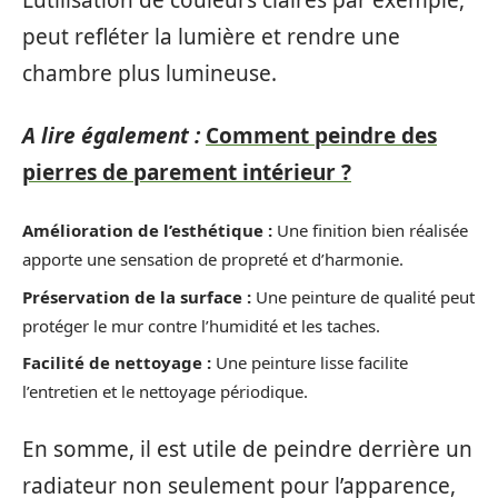
L’utilisation de couleurs claires par exemple,
peut refléter la lumière et rendre une
chambre plus lumineuse.
A lire également :
Comment peindre des
pierres de parement intérieur ?
Amélioration de l’esthétique :
Une finition bien réalisée
apporte une sensation de propreté et d’harmonie.
Préservation de la surface :
Une peinture de qualité peut
protéger le mur contre l’humidité et les taches.
Facilité de nettoyage :
Une peinture lisse facilite
l’entretien et le nettoyage périodique.
En somme, il est utile de peindre derrière un
radiateur non seulement pour l’apparence,