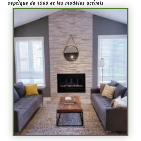
septique de 1960 et les modèles actuels