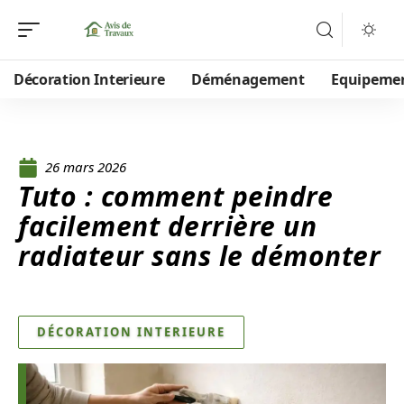
Décoration Interieure
Déménagement
Equipeme
26 mars 2026
Tuto : comment peindre
facilement derrière un
radiateur sans le démonter
DÉCORATION INTERIEURE