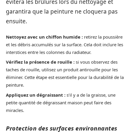
évitera les brûlures lors du nettoyage et
garantira que la peinture ne cloquera pas
ensuite.
Nettoyez avec un chiffon humide :
retirez la poussière
et les débris accumulés sur la surface. Cela doit inclure les
interstices entre les colonnes du radiateur.
Vérifiez la présence de rouille :
si vous observez des
taches de rouille, utilisez un produit antirouille pour les
éliminer. Cette étape est essentielle pour la durabilité de la
peinture.
Appliquez un dégraissant :
s’il y a de la graisse, une
petite quantité de dégraissant maison peut faire des
miracles.
Protection des surfaces environnantes