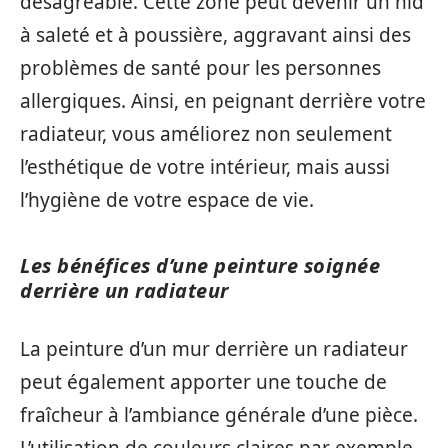
désagréable. Cette zone peut devenir un nid
à saleté et à poussière, aggravant ainsi des
problèmes de santé pour les personnes
allergiques. Ainsi, en peignant derrière votre
radiateur, vous améliorez non seulement
l’esthétique de votre intérieur, mais aussi
l’hygiène de votre espace de vie.
Les bénéfices d’une peinture soignée
derrière un radiateur
La peinture d’un mur derrière un radiateur
peut également apporter une touche de
fraîcheur à l’ambiance générale d’une pièce.