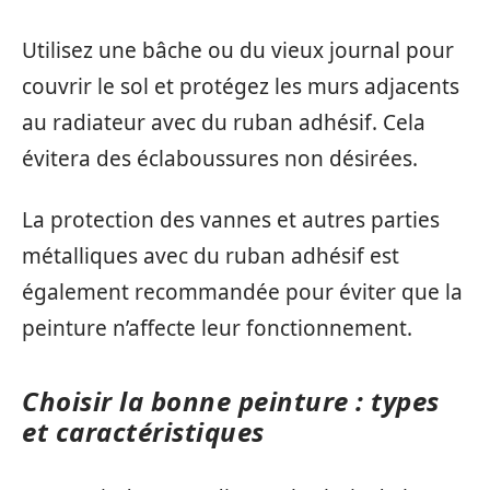
Utilisez une bâche ou du vieux journal pour
couvrir le sol et protégez les murs adjacents
au radiateur avec du ruban adhésif. Cela
évitera des éclaboussures non désirées.
La protection des vannes et autres parties
métalliques avec du ruban adhésif est
également recommandée pour éviter que la
peinture n’affecte leur fonctionnement.
Choisir la bonne peinture : types
et caractéristiques