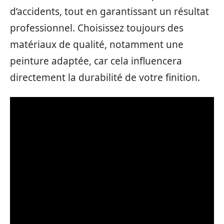
d’accidents, tout en garantissant un résultat
professionnel. Choisissez toujours des
matériaux de qualité, notamment une
peinture adaptée, car cela influencera
directement la durabilité de votre finition.