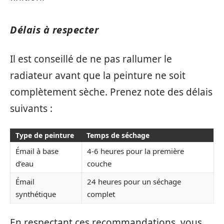
Délais à respecter
Il est conseillé de ne pas rallumer le
radiateur avant que la peinture ne soit
complètement sèche. Prenez note des délais
suivants :
Type de peinture
Temps de séchage
Émail à base
4-6 heures pour la première
d’eau
couche
Émail
24 heures pour un séchage
synthétique
complet
En respectant ces recommandations, vous