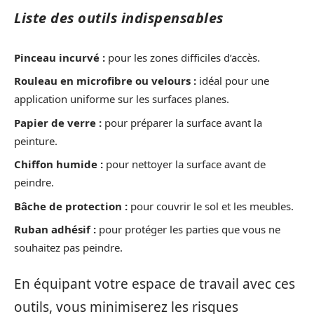
Liste des outils indispensables
Pinceau incurvé :
pour les zones difficiles d’accès.
Rouleau en microfibre ou velours :
idéal pour une
application uniforme sur les surfaces planes.
Papier de verre :
pour préparer la surface avant la
peinture.
Chiffon humide :
pour nettoyer la surface avant de
peindre.
Bâche de protection :
pour couvrir le sol et les meubles.
Ruban adhésif :
pour protéger les parties que vous ne
souhaitez pas peindre.
En équipant votre espace de travail avec ces
outils, vous minimiserez les risques