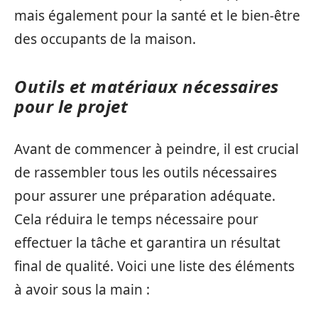
mais également pour la santé et le bien-être
des occupants de la maison.
Outils et matériaux nécessaires
pour le projet
Avant de commencer à peindre, il est crucial
de rassembler tous les outils nécessaires
pour assurer une préparation adéquate.
Cela réduira le temps nécessaire pour
effectuer la tâche et garantira un résultat
final de qualité. Voici une liste des éléments
à avoir sous la main :