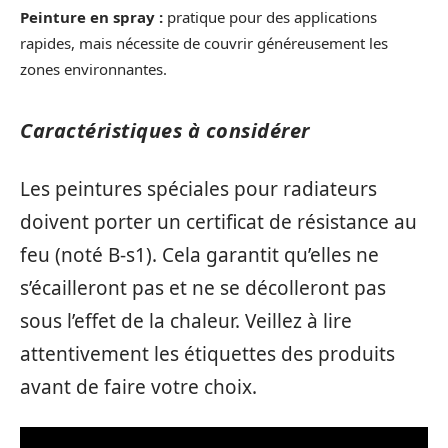
Peinture en spray :
pratique pour des applications
rapides, mais nécessite de couvrir généreusement les
zones environnantes.
Caractéristiques à considérer
Les peintures spéciales pour radiateurs
doivent porter un certificat de résistance au
feu (noté B-s1). Cela garantit qu’elles ne
s’écailleront pas et ne se décolleront pas
sous l’effet de la chaleur. Veillez à lire
attentivement les étiquettes des produits
avant de faire votre choix.