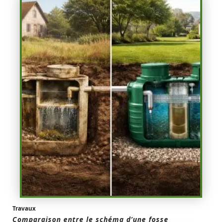
Travaux
Comparaison entre le schéma d’une fosse