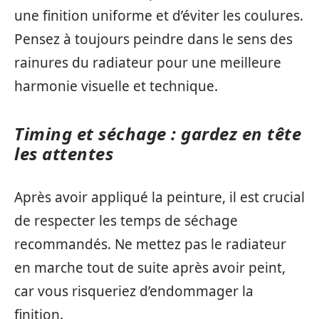
une finition uniforme et d’éviter les coulures.
Pensez à toujours peindre dans le sens des
rainures du radiateur pour une meilleure
harmonie visuelle et technique.
Timing et séchage : gardez en tête
les attentes
Après avoir appliqué la peinture, il est crucial
de respecter les temps de séchage
recommandés. Ne mettez pas le radiateur
en marche tout de suite après avoir peint,
car vous risqueriez d’endommager la
finition.