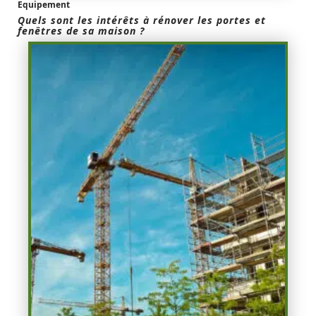
Equipement
Quels sont les intérêts à rénover les portes et
fenêtres de sa maison ?