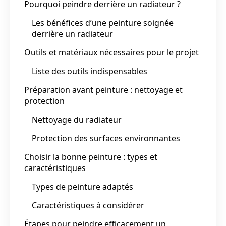
Pourquoi peindre derrière un radiateur ?
Les bénéfices d’une peinture soignée
derrière un radiateur
Outils et matériaux nécessaires pour le projet
Liste des outils indispensables
Préparation avant peinture : nettoyage et
protection
Nettoyage du radiateur
Protection des surfaces environnantes
Choisir la bonne peinture : types et
caractéristiques
Types de peinture adaptés
Caractéristiques à considérer
Étapes pour peindre efficacement un