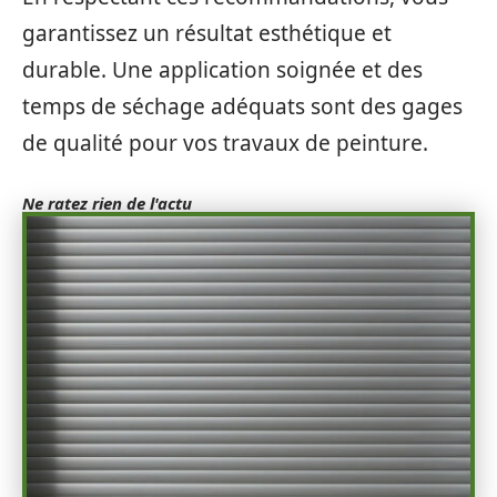
garantissez un résultat esthétique et
durable. Une application soignée et des
temps de séchage adéquats sont des gages
de qualité pour vos travaux de peinture.
Ne ratez rien de l'actu