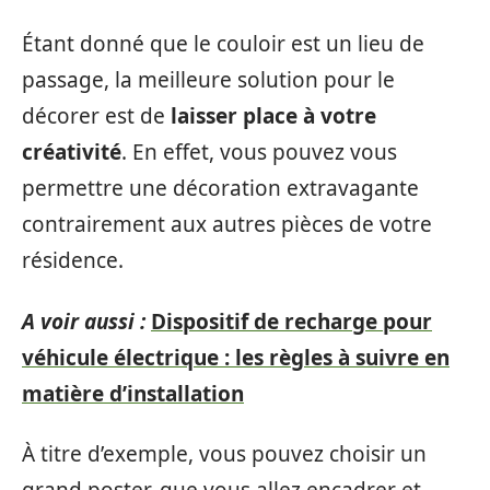
Étant donné que le couloir est un lieu de
passage, la meilleure solution pour le
décorer est de
laisser place à votre
créativité
. En effet, vous pouvez vous
permettre une décoration extravagante
contrairement aux autres pièces de votre
résidence.
A voir aussi :
Dispositif de recharge pour
véhicule électrique : les règles à suivre en
matière d’installation
À titre d’exemple, vous pouvez choisir un