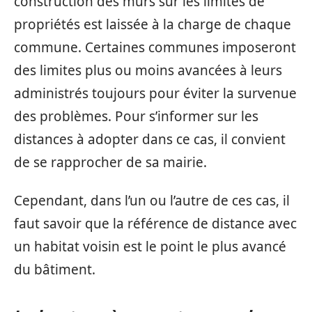
construction des murs sur les limites de
propriétés est laissée à la charge de chaque
commune. Certaines communes imposeront
des limites plus ou moins avancées à leurs
administrés toujours pour éviter la survenue
des problèmes. Pour s’informer sur les
distances à adopter dans ce cas, il convient
de se rapprocher de sa mairie.
Cependant, dans l’un ou l’autre de ces cas, il
faut savoir que la référence de distance avec
un habitat voisin est le point le plus avancé
du bâtiment.