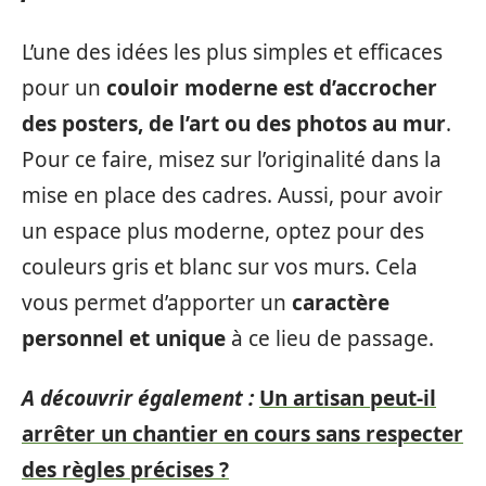
L’une des idées les plus simples et efficaces
pour un
couloir moderne est d’accrocher
des posters, de l’art ou des photos au mur
.
Pour ce faire, misez sur l’originalité dans la
mise en place des cadres. Aussi, pour avoir
un espace plus moderne, optez pour des
couleurs gris et blanc sur vos murs. Cela
vous permet d’apporter un
caractère
personnel et unique
à ce lieu de passage.
A découvrir également :
Un artisan peut-il
arrêter un chantier en cours sans respecter
des règles précises ?