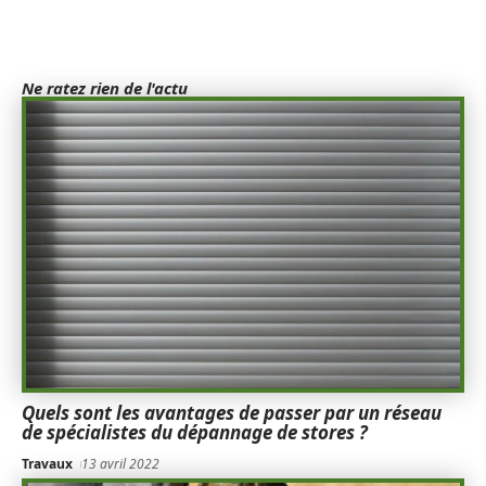
Ne ratez rien de l'actu
Quels sont les avantages de passer par un réseau
de spécialistes du dépannage de stores ?
Travaux
13 avril 2022