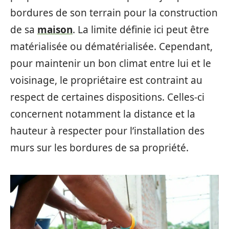
bordures de son terrain pour la construction
de sa
maison
. La limite définie ici peut être
matérialisée ou dématérialisée. Cependant,
pour maintenir un bon climat entre lui et le
voisinage, le propriétaire est contraint au
respect de certaines dispositions. Celles-ci
concernent notamment la distance et la
hauteur à respecter pour l’installation des
murs sur les bordures de sa propriété.