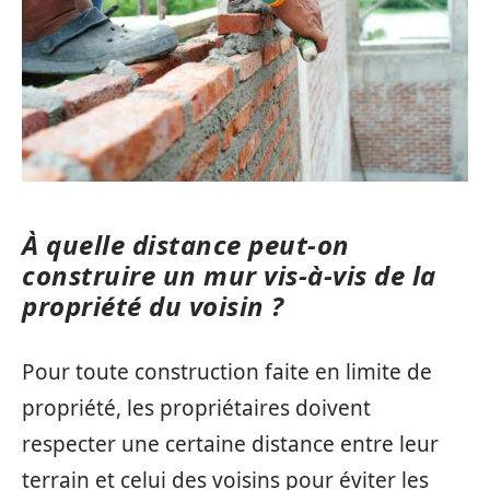
À quelle distance peut-on
construire un mur vis-à-vis de la
propriété du voisin ?
Pour toute construction faite en limite de
propriété, les propriétaires doivent
respecter une certaine distance entre leur
terrain et celui des voisins pour éviter les