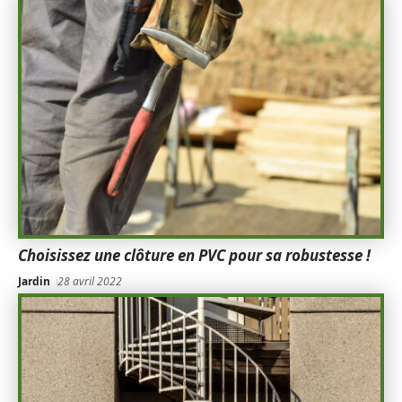
Choisissez une clôture en PVC pour sa robustesse !
Jardin
28 avril 2022