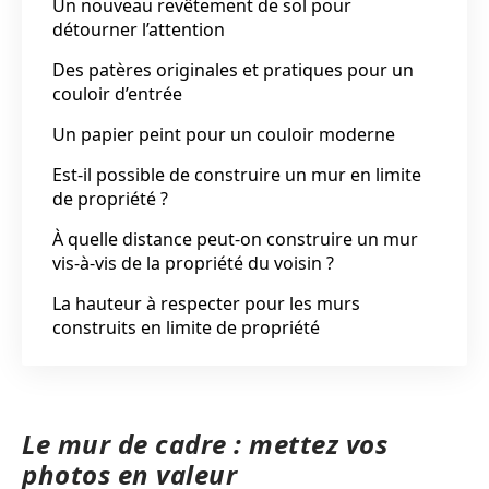
Un nouveau revêtement de sol pour
détourner l’attention
Des patères originales et pratiques pour un
couloir d’entrée
Un papier peint pour un couloir moderne
Est-il possible de construire un mur en limite
de propriété ?
À quelle distance peut-on construire un mur
vis-à-vis de la propriété du voisin ?
La hauteur à respecter pour les murs
construits en limite de propriété
Le mur de cadre : mettez vos
photos en valeur