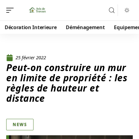
Décoration Interieure
Déménagement
Equipeme
25 février 2022
Peut-on construire un mur
en limite de propriété : les
règles de hauteur et
distance
NEWS