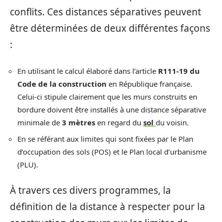
conflits. Ces distances séparatives peuvent
être déterminées de deux différentes façons
:
En utilisant le calcul élaboré dans l’article
R111-19 du
Code de la construction
en République française.
Celui-ci stipule clairement que les murs construits en
bordure doivent être installés à une distance séparative
minimale de
3 mètres
en regard du
sol
du voisin.
En se référant aux limites qui sont fixées par le Plan
d’occupation des sols (POS) et le Plan local d’urbanisme
(PLU).
À travers ces divers programmes, la
définition de la distance à respecter pour la