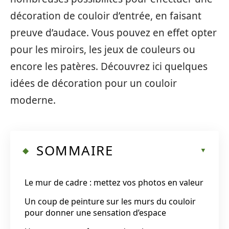
décoration de couloir d’entrée, en faisant
preuve d’audace. Vous pouvez en effet opter
pour les miroirs, les jeux de couleurs ou
encore les patères. Découvrez ici quelques
idées de décoration pour un couloir
moderne.
SOMMAIRE
Le mur de cadre : mettez vos photos en valeur
Un coup de peinture sur les murs du couloir
pour donner une sensation d’espace