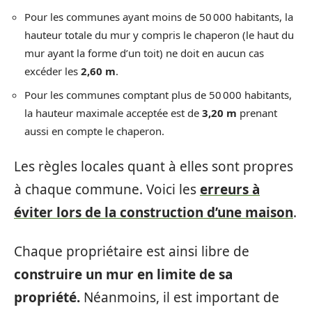
Pour les communes ayant moins de 50 000 habitants, la
hauteur totale du mur y compris le chaperon (le haut du
mur ayant la forme d’un toit) ne doit en aucun cas
excéder les
2,60 m
.
Pour les communes comptant plus de 50 000 habitants,
la hauteur maximale acceptée est de
3,20 m
prenant
aussi en compte le chaperon.
Les règles locales quant à elles sont propres
à chaque commune. Voici les
erreurs à
éviter lors de la construction d’une maison
.
Chaque propriétaire est ainsi libre de
construire un mur en limite de sa
propriété.
Néanmoins, il est important de