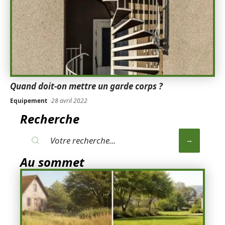
Quand doit-on mettre un garde corps ?
Equipement
28 avril 2022
Recherche
Au sommet