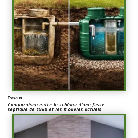
Travaux
Comparaison entre le schéma d’une fosse
septique de 1960 et les modèles actuels