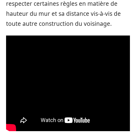
respecter certaines règles en matière de
hauteur du mur et sa distance vis-à-vis de
toute autre construction du voisinage.