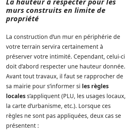
La hauteur à respecter pour les
murs construits en limite de
propriété
La construction d’un mur en périphérie de
votre terrain servira certainement à
préserver votre intimité. Cependant, celui-ci
doit d’abord respecter une hauteur donnée.
Avant tout travaux, il faut se rapprocher de
sa mairie pour s’informer si
les règles
locales
s’appliquent (PLU, les usages locaux,
la carte d’urbanisme, etc.). Lorsque ces
règles ne sont pas appliquées, deux cas se
présentent :