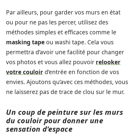
Par ailleurs, pour garder vos murs en état
ou pour ne pas les percer, utilisez des
méthodes simples et efficaces comme le
masking tape
ou washi tape. Cela vous
permettra d’avoir une facilité pour changer
vos photos et vous allez pouvoir
relooker
votre couloir
d’entrée en fonction de vos
envies. Ajoutons qu’avec ces méthodes, vous
ne laisserez pas de trace de clou sur le mur.
Un coup de peinture sur les murs
du couloir pour donner une
sensation d’espace