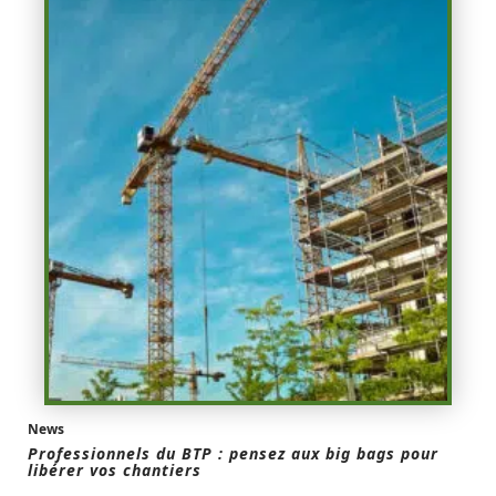
News
Professionnels du BTP : pensez aux big bags pour
libérer vos chantiers