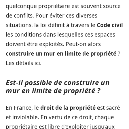
quelconque propriétaire est souvent source
de conflits. Pour éviter ces diverses
situations, la loi définit à travers le
Code civil
les conditions dans lesquelles ces espaces
doivent être exploités. Peut-on alors
construire un mur en limite de propriété
?
Les détails ici.
Est-il possible de construire un
mur en limite de propriété ?
En France, le
droit de la propriété e
st sacré
et inviolable. En vertu de ce droit, chaque
propriétaire est libre d’exploiter jusqu’aux