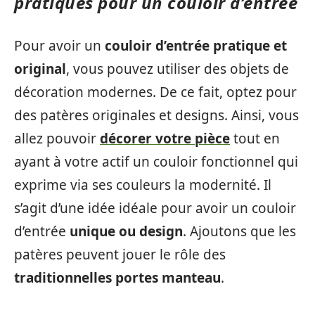
pratiques pour un couloir d’entrée
Pour avoir un
couloir d’entrée pratique et
original
, vous pouvez utiliser des objets de
décoration modernes. De ce fait, optez pour
des patères originales et designs. Ainsi, vous
allez pouvoir
décorer votre pièce
tout en
ayant à votre actif un couloir fonctionnel qui
exprime via ses couleurs la modernité. Il
s’agit d’une idée idéale pour avoir un couloir
d’entrée
unique ou design
. Ajoutons que les
patères peuvent jouer le rôle des
traditionnelles portes manteau
.