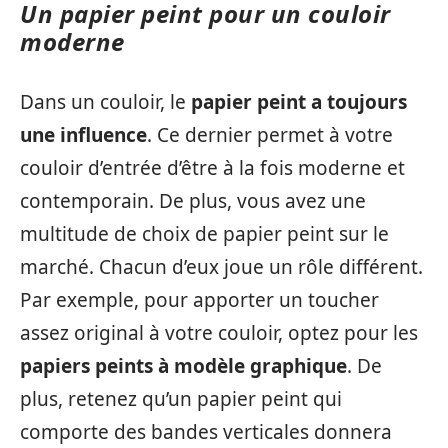
Un papier peint pour un couloir
moderne
Dans un couloir, le
papier peint a toujours
une influence
. Ce dernier permet à votre
couloir d’entrée d’être à la fois moderne et
contemporain. De plus, vous avez une
multitude de choix de papier peint sur le
marché. Chacun d’eux joue un rôle différent.
Par exemple, pour apporter un toucher
assez original à votre couloir, optez pour les
papiers peints à modèle graphique
. De
plus, retenez qu’un papier peint qui
comporte des bandes verticales donnera