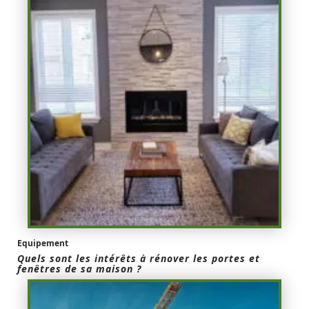
Equipement
Quels sont les intérêts à rénover les portes et
fenêtres de sa maison ?