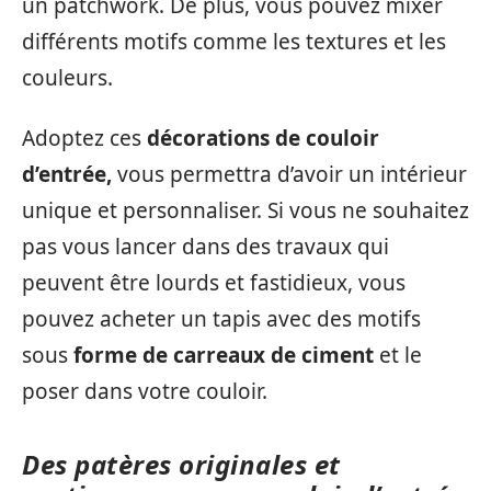
un patchwork. De plus, vous pouvez mixer
différents motifs comme les textures et les
couleurs.
Adoptez ces
décorations de couloir
d’entrée,
vous permettra d’avoir un intérieur
unique et personnaliser. Si vous ne souhaitez
pas vous lancer dans des travaux qui
peuvent être lourds et fastidieux, vous
pouvez acheter un tapis avec des motifs
sous
forme de carreaux de ciment
et le
poser dans votre couloir.
Des patères originales et