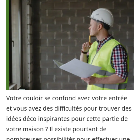
Votre couloir se confond avec votre entrée
et vous avez des difficultés pour trouver des
idées déco inspirantes pour cette partie de
votre maison ? Il existe pourtant de
nombreuses possibilités pour effectuer une