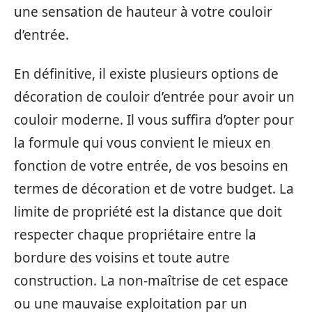
une sensation de hauteur à votre couloir
d’entrée.
En définitive, il existe plusieurs options de
décoration de couloir d’entrée pour avoir un
couloir moderne. Il vous suffira d’opter pour
la formule qui vous convient le mieux en
fonction de votre entrée, de vos besoins en
termes de décoration et de votre budget. La
limite de propriété est la distance que doit
respecter chaque propriétaire entre la
bordure des voisins et toute autre
construction. La non-maîtrise de cet espace
ou une mauvaise exploitation par un