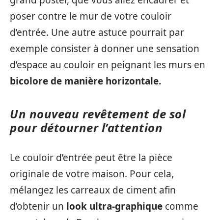
grand poster, que vous allez encadrer et
poser contre le mur de votre couloir
d’entrée. Une autre astuce pourrait par
exemple consister à donner une sensation
d’espace au couloir en peignant les murs en
bicolore de manière horizontale.
Un nouveau revêtement de sol
pour détourner l’attention
Le couloir d’entrée peut être la pièce
originale de votre maison. Pour cela,
mélangez les carreaux de ciment afin
d’obtenir un
look ultra-graphique
comme