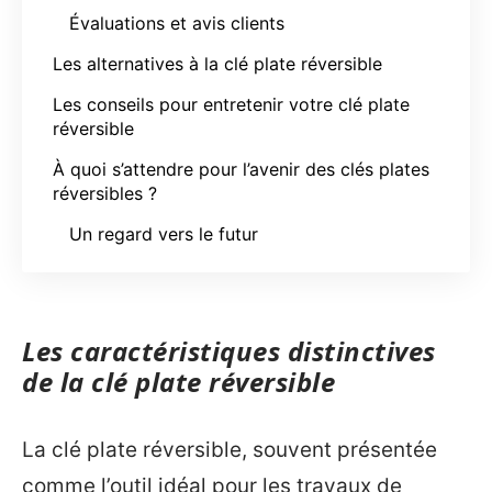
Évaluations et avis clients
Les alternatives à la clé plate réversible
Les conseils pour entretenir votre clé plate
réversible
À quoi s’attendre pour l’avenir des clés plates
réversibles ?
Un regard vers le futur
Les caractéristiques distinctives
de la clé plate réversible
La clé plate réversible, souvent présentée
comme l’outil idéal pour les travaux de