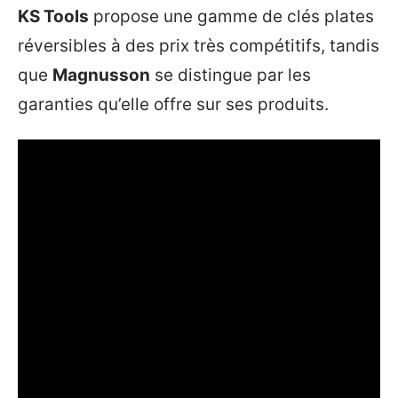
KS Tools
propose une gamme de clés plates
réversibles à des prix très compétitifs, tandis
que
Magnusson
se distingue par les
garanties qu’elle offre sur ses produits.