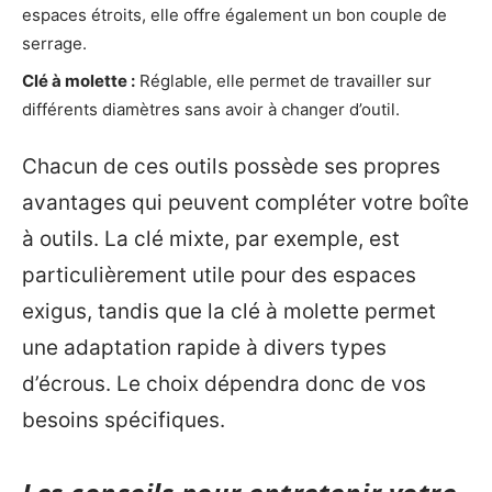
espaces étroits, elle offre également un bon couple de
serrage.
Clé à molette :
Réglable, elle permet de travailler sur
différents diamètres sans avoir à changer d’outil.
Chacun de ces outils possède ses propres
avantages qui peuvent compléter votre boîte
à outils. La clé mixte, par exemple, est
particulièrement utile pour des espaces
exigus, tandis que la clé à molette permet
une adaptation rapide à divers types
d’écrous. Le choix dépendra donc de vos
besoins spécifiques.