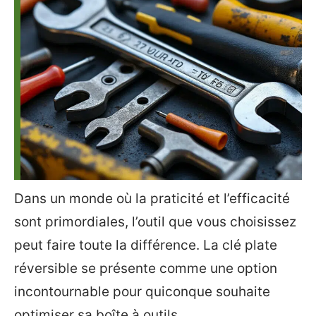
Dans un monde où la praticité et l’efficacité
sont primordiales, l’outil que vous choisissez
peut faire toute la différence. La clé plate
réversible se présente comme une option
incontournable pour quiconque souhaite
optimiser sa boîte à outils.