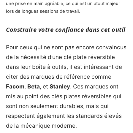
une prise en main agréable, ce qui est un atout majeur
lors de longues sessions de travail.
Construire votre confiance dans cet outil
Pour ceux qui ne sont pas encore convaincus
de la nécessité d’une clé plate réversible
dans leur boîte à outils, il est intéressant de
citer des marques de référence comme
Facom
,
Beta
, et
Stanley
. Ces marques ont
mis au point des clés plates réversibles qui
sont non seulement durables, mais qui
respectent également les standards élevés
de la mécanique moderne.