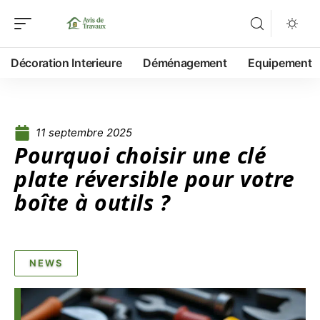
Décoration Interieure
Déménagement
Equipement
11 septembre 2025
Pourquoi choisir une clé
plate réversible pour votre
boîte à outils ?
NEWS