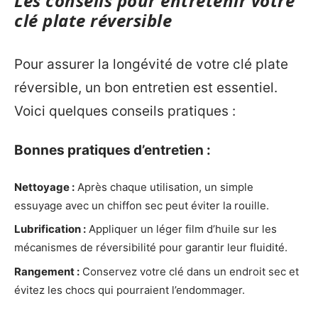
Les conseils pour entretenir votre
clé plate réversible
Pour assurer la longévité de votre clé plate
réversible, un bon entretien est essentiel.
Voici quelques conseils pratiques :
Bonnes pratiques d’entretien :
Nettoyage :
Après chaque utilisation, un simple
essuyage avec un chiffon sec peut éviter la rouille.
Lubrification :
Appliquer un léger film d’huile sur les
mécanismes de réversibilité pour garantir leur fluidité.
Rangement :
Conservez votre clé dans un endroit sec et
évitez les chocs qui pourraient l’endommager.