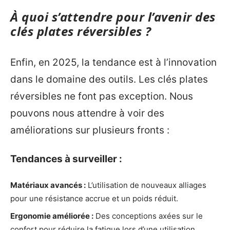
À quoi s’attendre pour l’avenir des
clés plates réversibles ?
Enfin, en 2025, la tendance est à l’innovation
dans le domaine des outils. Les clés plates
réversibles ne font pas exception. Nous
pouvons nous attendre à voir des
améliorations sur plusieurs fronts :
Tendances à surveiller :
Matériaux avancés :
L’utilisation de nouveaux alliages
pour une résistance accrue et un poids réduit.
Ergonomie améliorée :
Des conceptions axées sur le
confort pour réduire la fatigue lors d’une utilisation