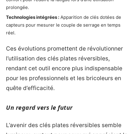
prolongée.
Technologies intégrées :
Apparition de clés dotées de
capteurs pour mesurer le couple de serrage en temps
réel.
Ces évolutions promettent de révolutionner
l’utilisation des clés plates réversibles,
rendant cet outil encore plus indispensable
pour les professionnels et les bricoleurs en
quête d’efficacité.
Un regard vers le futur
L’avenir des clés plates réversibles semble