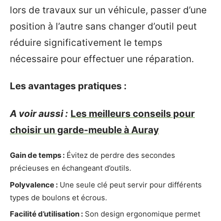
lors de travaux sur un véhicule, passer d’une
position à l’autre sans changer d’outil peut
réduire significativement le temps
nécessaire pour effectuer une réparation.
Les avantages pratiques :
A voir aussi :
Les meilleurs conseils pour
choisir un garde-meuble à Auray
Gain de temps :
Évitez de perdre des secondes
précieuses en échangeant d’outils.
Polyvalence :
Une seule clé peut servir pour différents
types de boulons et écrous.
Facilité d’utilisation :
Son design ergonomique permet