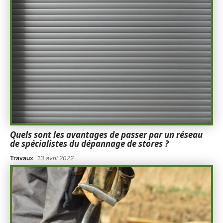
Quels sont les avantages de passer par un réseau
de spécialistes du dépannage de stores ?
Travaux
13 avril 2022