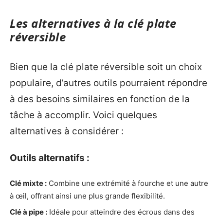
Les alternatives à la clé plate
réversible
Bien que la clé plate réversible soit un choix
populaire, d’autres outils pourraient répondre
à des besoins similaires en fonction de la
tâche à accomplir. Voici quelques
alternatives à considérer :
Outils alternatifs :
Clé mixte :
Combine une extrémité à fourche et une autre
à œil, offrant ainsi une plus grande flexibilité.
Clé à pipe :
Idéale pour atteindre des écrous dans des