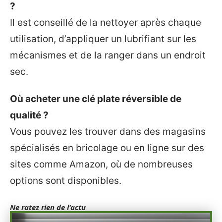
?
Il est conseillé de la nettoyer après chaque
utilisation, d’appliquer un lubrifiant sur les
mécanismes et de la ranger dans un endroit
sec.
Où acheter une clé plate réversible de
qualité ?
Vous pouvez les trouver dans des magasins
spécialisés en bricolage ou en ligne sur des
sites comme Amazon, où de nombreuses
options sont disponibles.
Ne ratez rien de l'actu