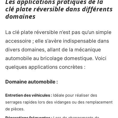
Les applications pratiques de la
clé plate réversible dans différents
domaines
La clé plate réversible n’est pas qu’un simple
accessoire ; elle s’avère indispensable dans
divers domaines, allant de la mécanique
automobile au bricolage domestique. Voici
quelques applications concrètes :
Domaine automobile :
Entretien des véhicules :
Idéale pour réaliser des
serrages rapides lors des vidanges ou des remplacement
de pièces.
Réparations fréquentes :
Lors de changements de