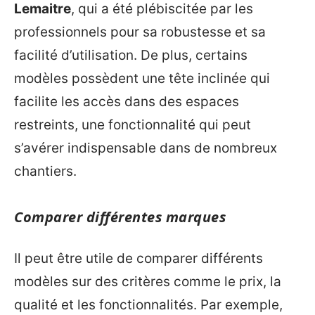
Lemaitre
, qui a été plébiscitée par les
professionnels pour sa robustesse et sa
facilité d’utilisation. De plus, certains
modèles possèdent une tête inclinée qui
facilite les accès dans des espaces
restreints, une fonctionnalité qui peut
s’avérer indispensable dans de nombreux
chantiers.
Comparer différentes marques
Il peut être utile de comparer différents
modèles sur des critères comme le prix, la
qualité et les fonctionnalités. Par exemple,