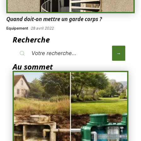
Quand doit-on mettre un garde corps ?
Equipement
28 avril 2022
Recherche
Au sommet