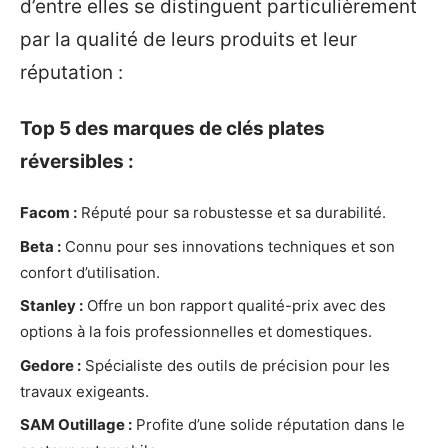
d’entre elles se distinguent particulièrement
par la qualité de leurs produits et leur
réputation :
Top 5 des marques de clés plates
réversibles :
Facom :
Réputé pour sa robustesse et sa durabilité.
Beta :
Connu pour ses innovations techniques et son
confort d’utilisation.
Stanley :
Offre un bon rapport qualité-prix avec des
options à la fois professionnelles et domestiques.
Gedore :
Spécialiste des outils de précision pour les
travaux exigeants.
SAM Outillage :
Profite d’une solide réputation dans le