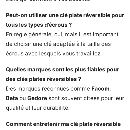
Peut-on utiliser une clé plate réversible pour
tous les types d’écrous ?
En règle générale, oui, mais il est important
de choisir une clé adaptée à la taille des
écrous avec lesquels vous travaillez.
Quelles marques sont les plus fiables pour
des clés plates réversibles ?
Des marques reconnues comme
Facom
,
Beta
ou
Gedore
sont souvent citées pour leur
qualité et leur durabilité.
Comment entretenir ma clé plate réversible