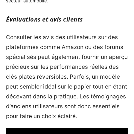
secteur automobile.
Évaluations et avis clients
Consulter les avis des utilisateurs sur des
plateformes comme Amazon ou des forums
spécialisés peut également fournir un aperçu
précieux sur les performances réelles des
clés plates réversibles. Parfois, un modèle
peut sembler idéal sur le papier tout en étant
décevant dans la pratique. Les témoignages
d’anciens utilisateurs sont donc essentiels
pour faire un choix éclairé.