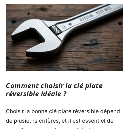
Comment choisir la clé plate
réversible idéale ?
Choisir la bonne clé plate réversible dépend
de plusieurs critères, et il est essentiel de