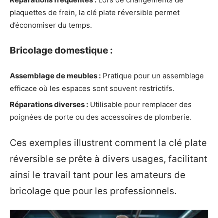
plaquettes de frein, la clé plate réversible permet
d’économiser du temps.
Bricolage domestique :
Assemblage de meubles :
Pratique pour un assemblage
efficace où les espaces sont souvent restrictifs.
Réparations diverses :
Utilisable pour remplacer des
poignées de porte ou des accessoires de plomberie.
Ces exemples illustrent comment la clé plate
réversible se prête à divers usages, facilitant
ainsi le travail tant pour les amateurs de
bricolage que pour les professionnels.