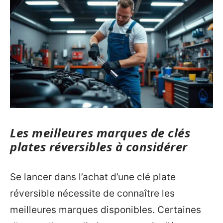
Les meilleures marques de clés
plates réversibles à considérer
Se lancer dans l’achat d’une clé plate
réversible nécessite de connaître les
meilleures marques disponibles. Certaines