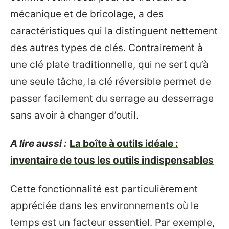
mécanique et de bricolage, a des
caractéristiques qui la distinguent nettement
des autres types de clés. Contrairement à
une clé plate traditionnelle, qui ne sert qu’à
une seule tâche, la clé réversible permet de
passer facilement du serrage au desserrage
sans avoir à changer d’outil.
A lire aussi :
La boîte à outils idéale :
inventaire de tous les outils indispensables
Cette fonctionnalité est particulièrement
appréciée dans les environnements où le
temps est un facteur essentiel. Par exemple,