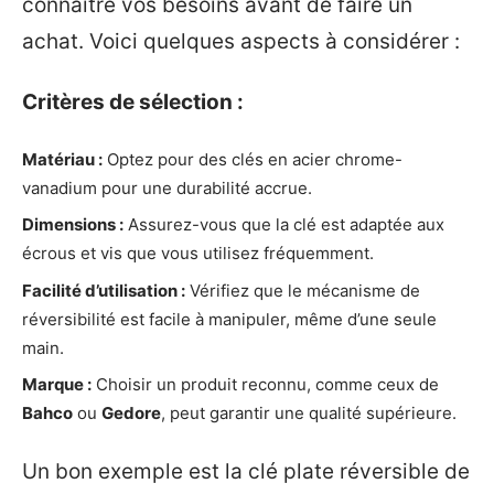
connaître vos besoins avant de faire un
achat. Voici quelques aspects à considérer :
Critères de sélection :
Matériau :
Optez pour des clés en acier chrome-
vanadium pour une durabilité accrue.
Dimensions :
Assurez-vous que la clé est adaptée aux
écrous et vis que vous utilisez fréquemment.
Facilité d’utilisation :
Vérifiez que le mécanisme de
réversibilité est facile à manipuler, même d’une seule
main.
Marque :
Choisir un produit reconnu, comme ceux de
Bahco
ou
Gedore
, peut garantir une qualité supérieure.
Un bon exemple est la clé plate réversible de