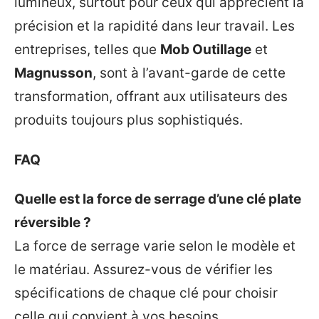
lumineux, surtout pour ceux qui apprécient la
précision et la rapidité dans leur travail. Les
entreprises, telles que
Mob Outillage
et
Magnusson
, sont à l’avant-garde de cette
transformation, offrant aux utilisateurs des
produits toujours plus sophistiqués.
FAQ
Quelle est la force de serrage d’une clé plate
réversible ?
La force de serrage varie selon le modèle et
le matériau. Assurez-vous de vérifier les
spécifications de chaque clé pour choisir
celle qui convient à vos besoins.