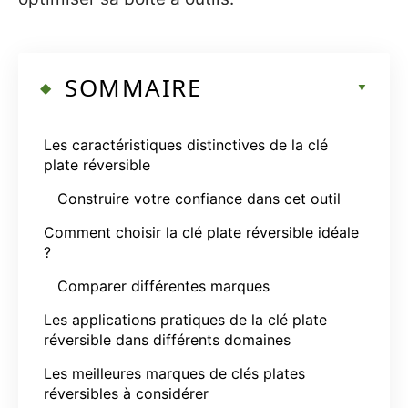
SOMMAIRE
Les caractéristiques distinctives de la clé
plate réversible
Construire votre confiance dans cet outil
Comment choisir la clé plate réversible idéale
?
Comparer différentes marques
Les applications pratiques de la clé plate
réversible dans différents domaines
Les meilleures marques de clés plates
réversibles à considérer