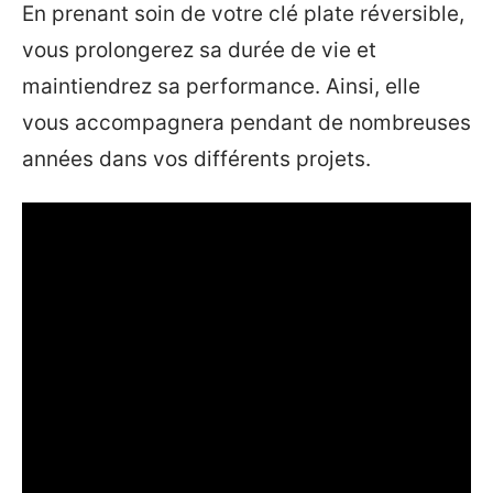
En prenant soin de votre clé plate réversible,
vous prolongerez sa durée de vie et
maintiendrez sa performance. Ainsi, elle
vous accompagnera pendant de nombreuses
années dans vos différents projets.