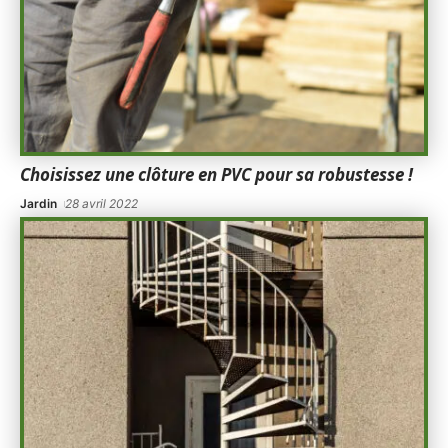
Choisissez une clôture en PVC pour sa robustesse !
Jardin
28 avril 2022