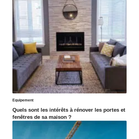
Equipement
Quels sont les intérêts à rénover les portes et
fenêtres de sa maison ?