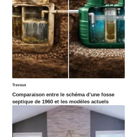
Travaux
Comparaison entre le schéma d’une fosse
septique de 1960 et les modèles actuels