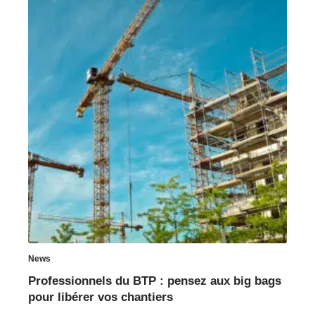
News
Professionnels du BTP : pensez aux big bags
pour libérer vos chantiers