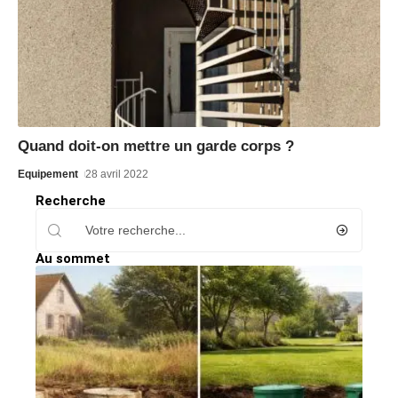
Quand doit-on mettre un garde corps ?
Equipement
28 avril 2022
Recherche
Au sommet