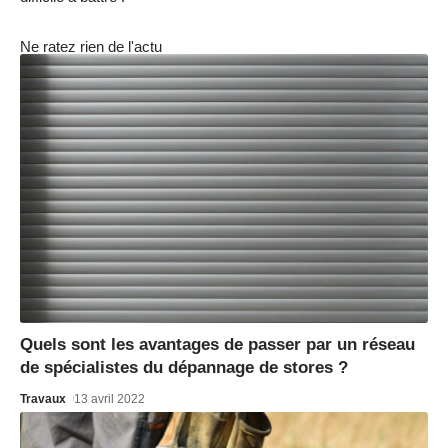
Ne ratez rien de l'actu
Quels sont les avantages de passer par un réseau
de spécialistes du dépannage de stores ?
Travaux
13 avril 2022