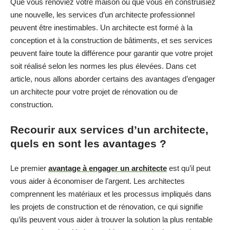
Que vous rénoviez votre maison ou que vous en construisiez
une nouvelle, les services d’un architecte professionnel
peuvent être inestimables. Un architecte est formé à la
conception et à la construction de bâtiments, et ses services
peuvent faire toute la différence pour garantir que votre projet
soit réalisé selon les normes les plus élevées. Dans cet
article, nous allons aborder certains des avantages d’engager
un architecte pour votre projet de rénovation ou de
construction.
Recourir aux services d’un architecte,
quels en sont les avantages ?
Le premier
avantage à engager un architecte
est qu’il peut
vous aider à économiser de l’argent. Les architectes
comprennent les matériaux et les processus impliqués dans
les projets de construction et de rénovation, ce qui signifie
qu’ils peuvent vous aider à trouver la solution la plus rentable