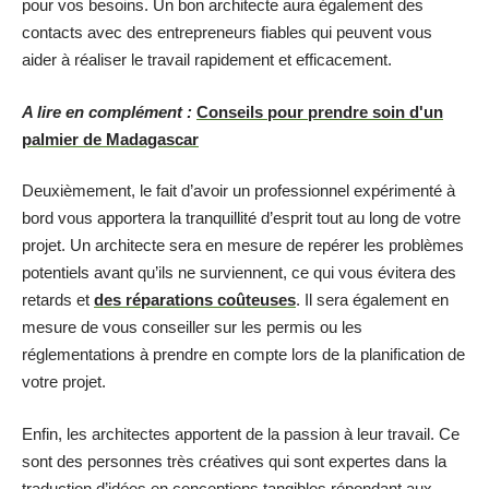
pour vos besoins. Un bon architecte aura également des
contacts avec des entrepreneurs fiables qui peuvent vous
aider à réaliser le travail rapidement et efficacement.
A lire en complément :
Conseils pour prendre soin d'un
palmier de Madagascar
Deuxièmement, le fait d’avoir un professionnel expérimenté à
bord vous apportera la tranquillité d’esprit tout au long de votre
projet. Un architecte sera en mesure de repérer les problèmes
potentiels avant qu’ils ne surviennent, ce qui vous évitera des
retards et
des réparations coûteuses
. Il sera également en
mesure de vous conseiller sur les permis ou les
réglementations à prendre en compte lors de la planification de
votre projet.
Enfin, les architectes apportent de la passion à leur travail. Ce
sont des personnes très créatives qui sont expertes dans la
traduction d’idées en conceptions tangibles répondant aux