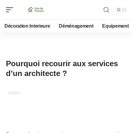
Décoration Interieure
Déménagement
Equipement
16 janvier 2023
Pourquoi recourir aux services
d’un architecte ?
JARDIN