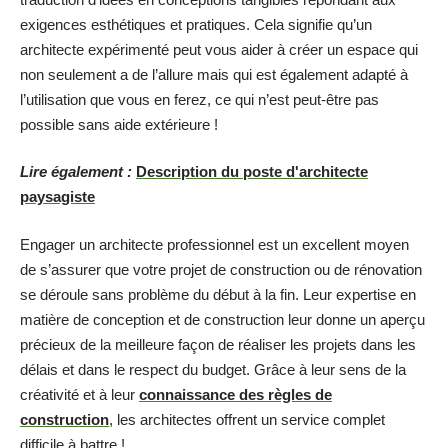
exigences esthétiques et pratiques. Cela signifie qu’un
architecte expérimenté peut vous aider à créer un espace qui
non seulement a de l’allure mais qui est également adapté à
l’utilisation que vous en ferez, ce qui n’est peut-être pas
possible sans aide extérieure !
Lire également :
Description du poste d'architecte
paysagiste
Engager un architecte professionnel est un excellent moyen
de s’assurer que votre projet de construction ou de rénovation
se déroule sans problème du début à la fin. Leur expertise en
matière de conception et de construction leur donne un aperçu
précieux de la meilleure façon de réaliser les projets dans les
délais et dans le respect du budget. Grâce à leur sens de la
créativité et à leur
connaissance des règles de
construction
, les architectes offrent un service complet
difficile à battre !