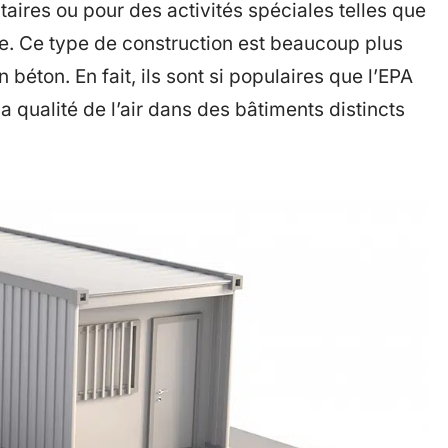
taires ou pour des activités spéciales telles que
ue. Ce type de construction est beaucoup plus
béton. En fait, ils sont si populaires que l’EPA
a qualité de l’air dans des bâtiments distincts