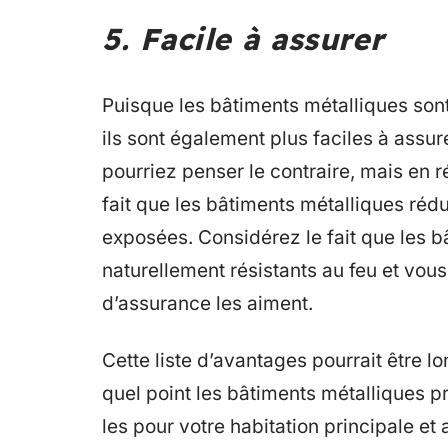
5. Facile à assurer
Puisque les bâtiments métalliques sont
ils sont également plus faciles à assur
pourriez penser le contraire, mais en 
fait que les bâtiments métalliques rédu
exposées. Considérez le fait que les 
naturellement résistants au feu et vo
d’assurance les aiment.
Cette liste d’avantages pourrait être l
quel point les bâtiments métalliques p
les pour votre habitation principale e