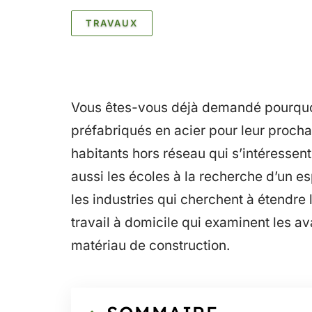
TRAVAUX
Vous êtes-vous déjà demandé pourquoi
préfabriqués en acier pour leur proch
habitants hors réseau qui s’intéressen
aussi les écoles à la recherche d’un e
les industries qui cherchent à étendre 
travail à domicile qui examinent les ava
matériau de construction.