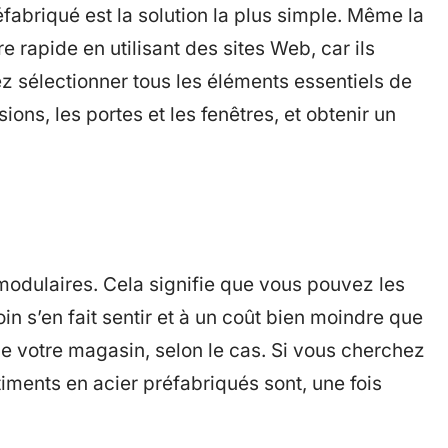
fabriqué est la solution la plus simple. Même la
re rapide en utilisant des sites Web, car ils
z sélectionner tous les éléments essentiels de
ons, les portes et les fenêtres, et obtenir un
odulaires. Cela signifie que vous pouvez les
in s’en fait sentir et à un coût bien moindre que
e votre magasin, selon le cas. Si vous cherchez
timents en acier préfabriqués sont, une fois