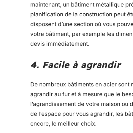
maintenant, un bâtiment métallique pré
planification de la construction peut êt
disposent d’une section où vous pouve
votre bâtiment, par exemple les dimensi
devis immédiatement.
4. Facile à agrandir
De nombreux bâtiments en acier sont m
agrandir au fur et à mesure que le beso
l’agrandissement de votre maison ou d
de l’espace pour vous agrandir, les bâ
encore, le meilleur choix.