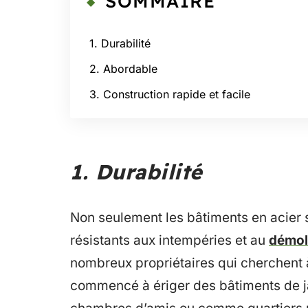
SOMMAIRE
1. Durabilité
2. Abordable
3. Construction rapide et facile
1. Durabilité
Non seulement les bâtiments en acier 
résistants aux intempéries et au
démol
nombreux propriétaires qui cherchent à
commencé à ériger des bâtiments de ja