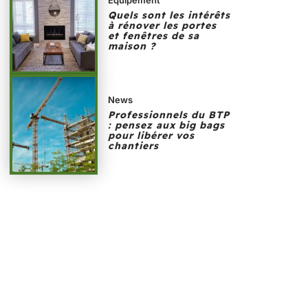
Quels sont les intérêts
à rénover les portes
et fenêtres de sa
maison ?
News
Professionnels du BTP
: pensez aux big bags
pour libérer vos
chantiers