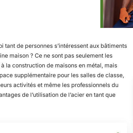
 tant de personnes s’intéressent aux bâtiments
aine maison ? Ce ne sont pas seulement les
t à la construction de maisons en métal, mais
space supplémentaire pour les salles de classe,
leurs activités et même les professionnels du
ntages de l’utilisation de l’acier en tant que