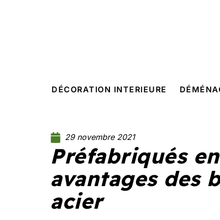
DÉCORATION INTERIEURE
DÉMÉNA
29 novembre 2021
Préfabriqués en 
avantages des 
acier