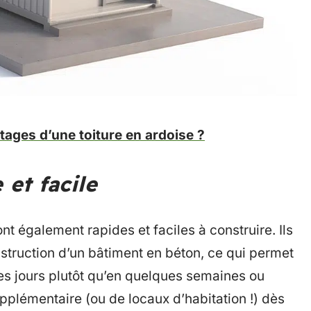
tages d’une toiture en ardoise ?
 et facile
t également rapides et faciles à construire. Ils
struction d’un bâtiment en béton, ce qui permet
es jours plutôt qu’en quelques semaines ou
pplémentaire (ou de locaux d’habitation !) dès