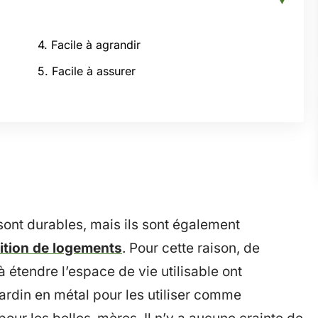
4. Facile à agrandir
5. Facile à assurer
sont durables, mais ils sont également
ition de logements
. Pour cette raison, de
 étendre l’espace de vie utilisable ont
rdin en métal pour les utiliser comme