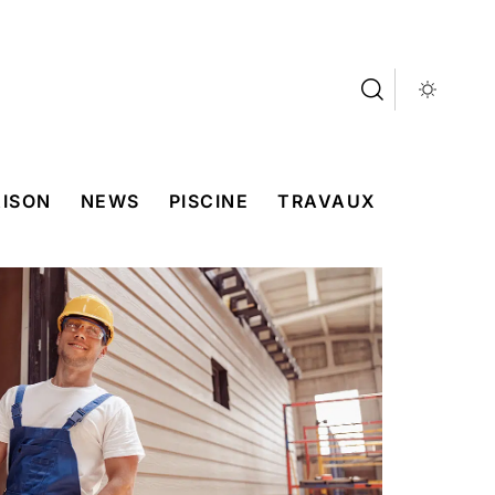
ISON
NEWS
PISCINE
TRAVAUX