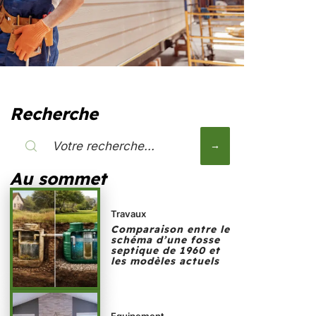
Recherche
Au sommet
Travaux
Comparaison entre le
schéma d’une fosse
septique de 1960 et
les modèles actuels
Equipement