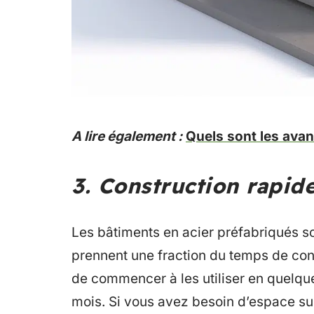
A lire également :
Quels sont les avan
3. Construction rapide
Les bâtiments en acier préfabriqués son
prennent une fraction du temps de con
de commencer à les utiliser en quelqu
mois. Si vous avez besoin d’espace su