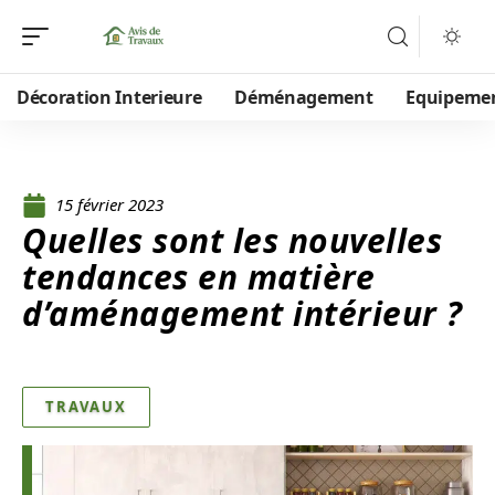
Décoration Interieure
Déménagement
Equipeme
15 février 2023
Quelles sont les nouvelles
tendances en matière
d’aménagement intérieur ?
TRAVAUX