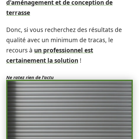
d'aménagement et de conception de
terrasse
Donc, si vous recherchez des résultats de
qualité avec un minimum de tracas, le
recours à
un professionnel est
certainement la solution
!
Ne ratez rien de l'actu