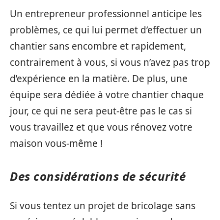
Un entrepreneur professionnel anticipe les
problèmes, ce qui lui permet d’effectuer un
chantier sans encombre et rapidement,
contrairement à vous, si vous n’avez pas trop
d’expérience en la matière. De plus, une
équipe sera dédiée à votre chantier chaque
jour, ce qui ne sera peut-être pas le cas si
vous travaillez et que vous rénovez votre
maison vous-même !
Des considérations de sécurité
Si vous tentez un projet de bricolage sans