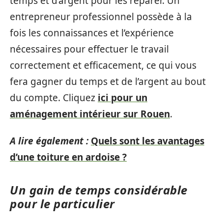
temps et d’argent pour les réparer. Un
entrepreneur professionnel possède à la
fois les connaissances et l’expérience
nécessaires pour effectuer le travail
correctement et efficacement, ce qui vous
fera gagner du temps et de l’argent au bout
du compte. Cliquez
ici pour un
aménagement intérieur sur Rouen
.
A lire également :
Quels sont les avantages
d’une toiture en ardoise ?
Un gain de temps considérable
pour le particulier