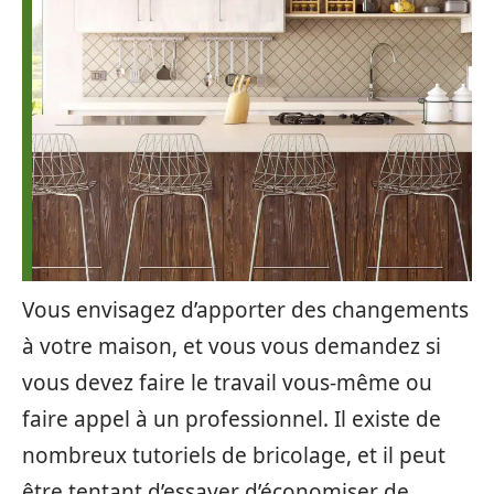
Vous envisagez d’apporter des changements
à votre maison, et vous vous demandez si
vous devez faire le travail vous-même ou
faire appel à un professionnel. Il existe de
nombreux tutoriels de bricolage, et il peut
être tentant d’essayer d’économiser de