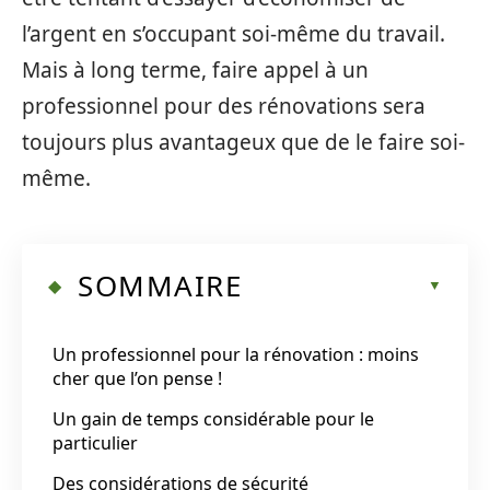
l’argent en s’occupant soi-même du travail.
Mais à long terme, faire appel à un
professionnel pour des rénovations sera
toujours plus avantageux que de le faire soi-
même.
SOMMAIRE
Un professionnel pour la rénovation : moins
cher que l’on pense !
Un gain de temps considérable pour le
particulier
Des considérations de sécurité