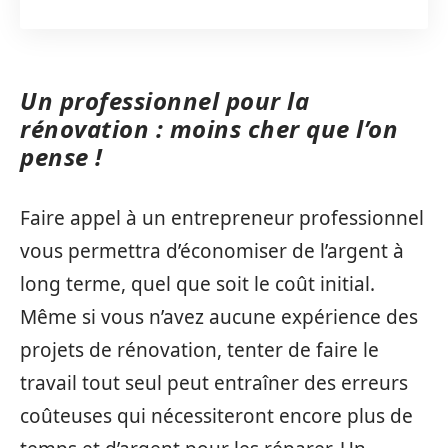
Un professionnel pour la
rénovation : moins cher que l’on
pense !
Faire appel à un entrepreneur professionnel
vous permettra d’économiser de l’argent à
long terme, quel que soit le coût initial.
Même si vous n’avez aucune expérience des
projets de rénovation, tenter de faire le
travail tout seul peut entraîner des erreurs
coûteuses qui nécessiteront encore plus de