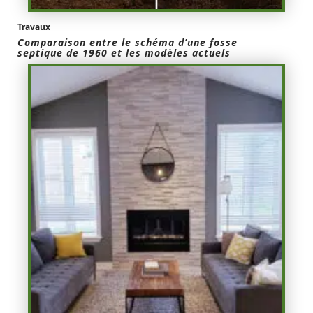
Travaux
Comparaison entre le schéma d’une fosse
septique de 1960 et les modèles actuels