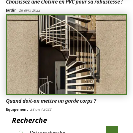
Choisissez une clôture en PVC pour sa robustesse !
Jardin
28 avril 2022
Quand doit-on mettre un garde corps ?
Equipement
28 avril 2022
Recherche