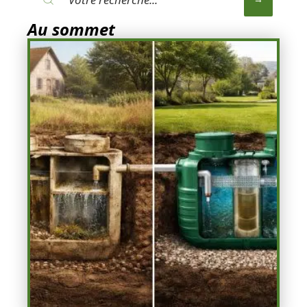
Au sommet