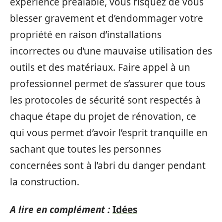
expérience préalable, vous risquez de vous
blesser gravement et d’endommager votre
propriété en raison d’installations
incorrectes ou d’une mauvaise utilisation des
outils et des matériaux. Faire appel à un
professionnel permet de s’assurer que tous
les protocoles de sécurité sont respectés à
chaque étape du projet de rénovation, ce
qui vous permet d’avoir l’esprit tranquille en
sachant que toutes les personnes
concernées sont à l’abri du danger pendant
la construction.
A lire en complément :
Idées