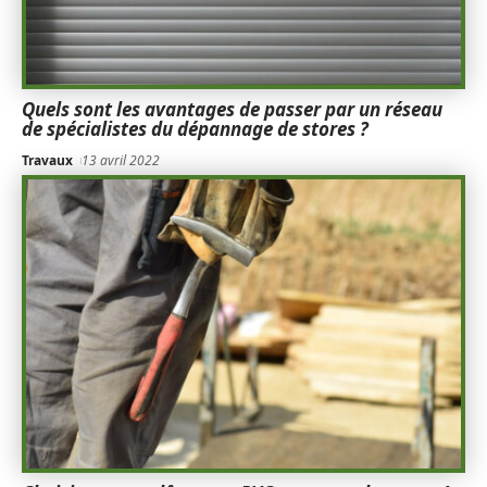
Quels sont les avantages de passer par un réseau
de spécialistes du dépannage de stores ?
Travaux
13 avril 2022