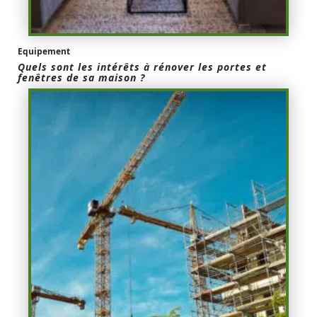
Equipement
Quels sont les intérêts à rénover les portes et
fenêtres de sa maison ?