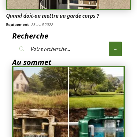
Quand doit-on mettre un garde corps ?
Equipement
28 avril 2022
Recherche
Au sommet