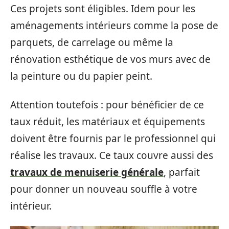
Ces projets sont éligibles. Idem pour les
aménagements intérieurs comme la pose de
parquets, de carrelage ou même la
rénovation esthétique de vos murs avec de
la peinture ou du papier peint.
Attention toutefois : pour bénéficier de ce
taux réduit, les matériaux et équipements
doivent être fournis par le professionnel qui
réalise les travaux. Ce taux couvre aussi des
travaux de menuiserie générale
, parfait
pour donner un nouveau souffle à votre
intérieur.