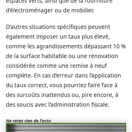
espaces verts, ainsi que de la fourniture
d’électroménager ou de mobilier.
D’autres situations spécifiques peuvent
également imposer un taux plus élevé,
comme les agrandissements dépassant 10 %
de la surface habitable ou une rénovation
considérée comme une remise à neuf
complète. En cas d’erreur dans l’application
du taux correct, vous pourriez faire face à
des surcoûts inattendus ou, pire encore, à
des soucis avec l’administration fiscale.
Ne ratez rien de l'actu