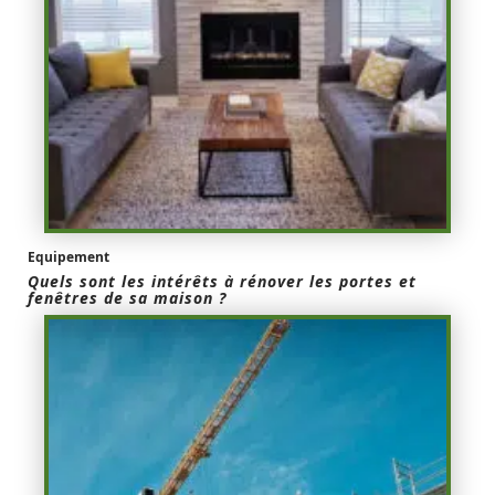
Equipement
Quels sont les intérêts à rénover les portes et
fenêtres de sa maison ?