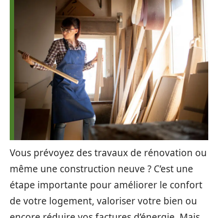
Vous prévoyez des travaux de rénovation ou
même une construction neuve ? C’est une
étape importante pour améliorer le confort
de votre logement, valoriser votre bien ou
encore réduire vos factures d’énergie. Mais