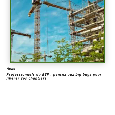
News
Professionnels du BTP : pensez aux big bags pour
libérer vos chantiers