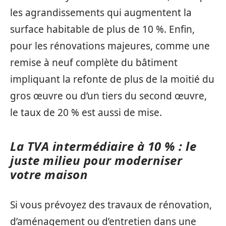
les agrandissements qui augmentent la
surface habitable de plus de 10 %. Enfin,
pour les rénovations majeures, comme une
remise à neuf complète du bâtiment
impliquant la refonte de plus de la moitié du
gros œuvre ou d’un tiers du second œuvre,
le taux de 20 % est aussi de mise.
La TVA intermédiaire à 10 % : le
juste milieu pour moderniser
votre maison
Si vous prévoyez des travaux de rénovation,
d’aménagement ou d’entretien dans une