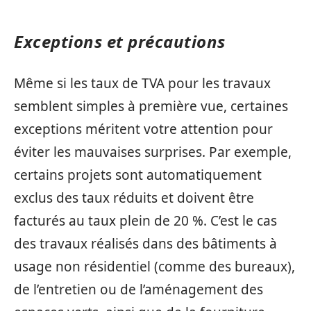
Exceptions et précautions
Même si les taux de TVA pour les travaux
semblent simples à première vue, certaines
exceptions méritent votre attention pour
éviter les mauvaises surprises. Par exemple,
certains projets sont automatiquement
exclus des taux réduits et doivent être
facturés au taux plein de 20 %. C’est le cas
des travaux réalisés dans des bâtiments à
usage non résidentiel (comme des bureaux),
de l’entretien ou de l’aménagement des