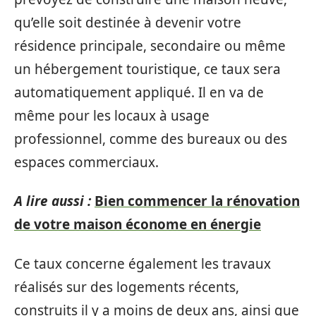
qu’elle soit destinée à devenir votre
résidence principale, secondaire ou même
un hébergement touristique, ce taux sera
automatiquement appliqué. Il en va de
même pour les locaux à usage
professionnel, comme des bureaux ou des
espaces commerciaux.
A lire aussi :
Bien commencer la rénovation
de votre maison économe en énergie
Ce taux concerne également les travaux
réalisés sur des logements récents,
construits il y a moins de deux ans, ainsi que