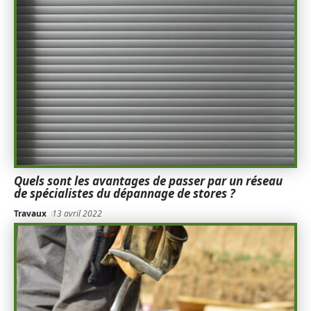
Quels sont les avantages de passer par un réseau
de spécialistes du dépannage de stores ?
Travaux
13 avril 2022