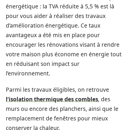
énergétique : la TVA réduite à 5,5 % est là
pour vous aider à réaliser des travaux
d’amélioration énergétique. Ce taux
avantageux a été mis en place pour
encourager les rénovations visant à rendre
votre maison plus économe en énergie tout
en réduisant son impact sur
l’environnement.
Parmi les travaux éligibles, on retrouve
l’isolation thermique des combles
, des
murs ou encore des planchers, ainsi que le
remplacement de fenêtres pour mieux
conserver la chaleur.