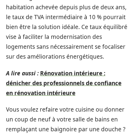
habitation achevée depuis plus de deux ans,
le taux de TVA intermédiaire à 10 % pourrait
bien être la solution idéale. Ce taux équilibré
vise à faciliter la modernisation des
logements sans nécessairement se focaliser
sur des améliorations énergétiques.
A lire aussi :
Rénovation intérieure :
dénicher des professionnels de confiance
en rénovation intérieure
Vous voulez refaire votre cuisine ou donner
un coup de neuf à votre salle de bains en
remplaçant une baignoire par une douche ?