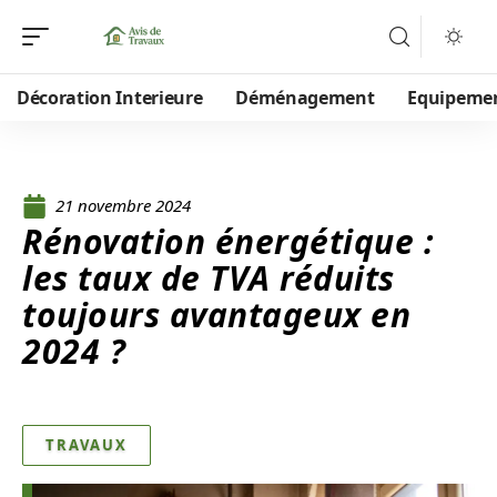
Décoration Interieure
Déménagement
Equipeme
21 novembre 2024
Rénovation énergétique :
les taux de TVA réduits
toujours avantageux en
2024 ?
TRAVAUX