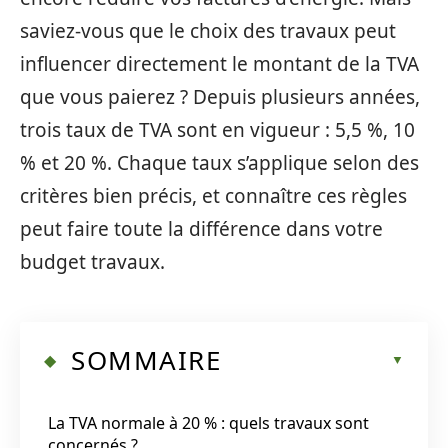
saviez-vous que le choix des travaux peut
influencer directement le montant de la TVA
que vous paierez ? Depuis plusieurs années,
trois taux de TVA sont en vigueur : 5,5 %, 10
% et 20 %. Chaque taux s’applique selon des
critères bien précis, et connaître ces règles
peut faire toute la différence dans votre
budget travaux.
SOMMAIRE
La TVA normale à 20 % : quels travaux sont
concernés ?