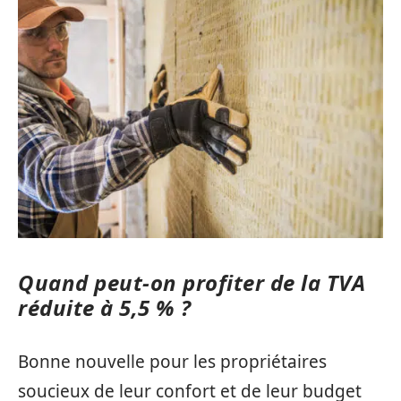
Quand peut-on profiter de la TVA
réduite à 5,5 % ?
Bonne nouvelle pour les propriétaires
soucieux de leur confort et de leur budget