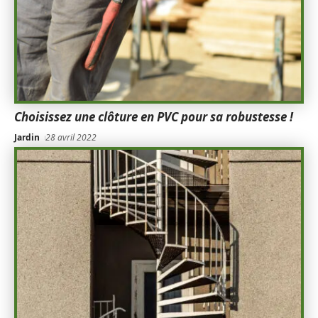
Choisissez une clôture en PVC pour sa robustesse !
Jardin
28 avril 2022