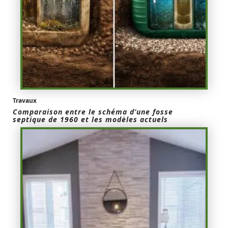
Travaux
Comparaison entre le schéma d’une fosse
septique de 1960 et les modèles actuels