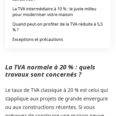
La TVA intermédiaire à 10 % : le juste milieu
pour moderniser votre maison
Quand peut-on profiter de la TVA réduite à 5,5
% ?
Exceptions et précautions
La TVA normale à 20 % : quels
travaux sont concernés ?
Le taux de TVA classique à 20 % est celui qui
s’applique aux projets de grande envergure
ou aux constructions récentes. Si vous
prévoyez de construire une maison neuve,