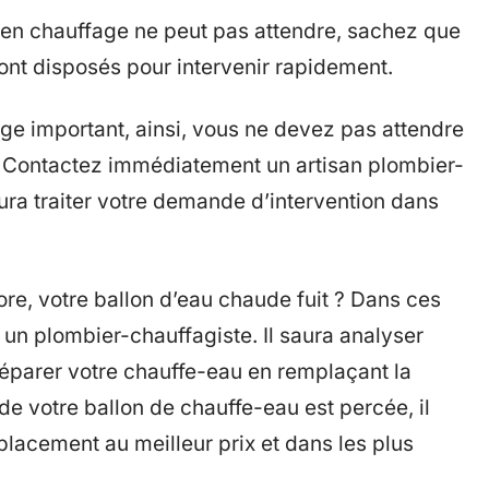
 en chauffage ne peut pas attendre, sachez que
nt disposés pour intervenir rapidement.
e important, ainsi, vous ne devez pas attendre
 Contactez immédiatement un artisan plombier-
ura traiter votre demande d’intervention dans
re, votre ballon d’eau chaude fuit ? Dans ces
un plombier-chauffagiste. Il saura analyser
éparer votre chauffe-eau en remplaçant la
 de votre ballon de chauffe-eau est percée, il
lacement au meilleur prix et dans les plus