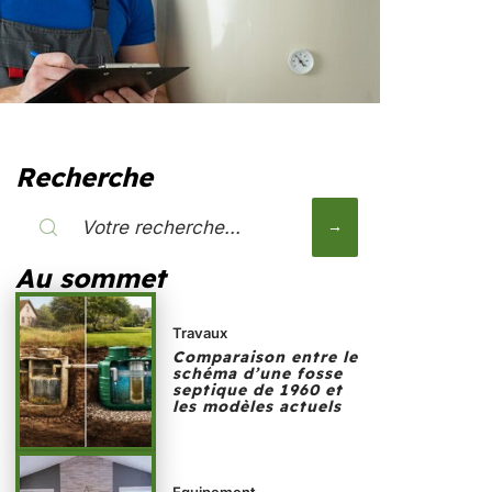
Recherche
Au sommet
Travaux
Comparaison entre le
schéma d’une fosse
septique de 1960 et
les modèles actuels
Equipement