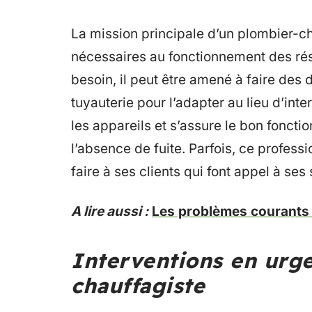
La mission principale d’un plombier-cha
nécessaires au fonctionnement des ré
besoin, il peut être amené à faire des
tuyauterie pour l’adapter au lieu d’interv
les appareils et s’assure le bon fonc
l’absence de fuite. Parfois, ce profess
faire à ses clients qui font appel à ses
A lire aussi :
Les problèmes courants 
Interventions en urg
chauffagiste