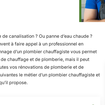
e de canalisation ? Ou panne d’eau chaude ?
uvent à faire appel à un professionnel en
annage d’un plombier chauffagiste vous permet
de chauffage et de plomberie, mais il peut
tes vos rénovations de plomberie et de
uivantes le métier d’un plombier chauffagiste et
u’il propose.