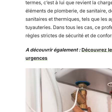
termes, c’est à lui que revient la charge
éléments de plomberie, de sanitaire, d
sanitaires et thermiques, tels que les a
tuyauteries. Dans tous les cas, ce profe
règles strictes de sécurité et de confor
A découvrir également :
Découvrez le
urgences