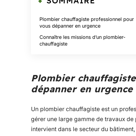
SOMMAIRE
Plombier chauffagiste professionnel pour
vous dépanner en urgence
Connaître les missions d’un plombier-
chauffagiste
Plombier chauffagiste
dépanner en urgence
Un plombier chauffagiste est un profes
gérer une large gamme de travaux de p
intervient dans le secteur du bâtiment