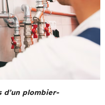
s d’un plombier-