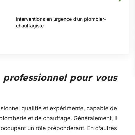
Interventions en urgence d’un plombier-
chauffagiste
 professionnel pour vous
sionnel qualifié et expérimenté, capable de
lomberie et de chauffage. Généralement, il
, occupant un rôle prépondérant. En d’autres