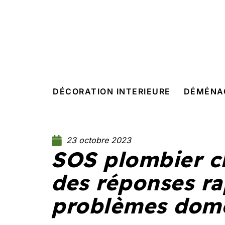
DÉCORATION INTERIEURE
DÉMÉNA
23 octobre 2023
SOS plombier ch
des réponses ra
problèmes dom