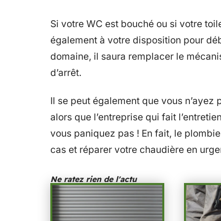
Si votre WC est bouché ou si votre toile
également à votre disposition pour dé
domaine, il saura remplacer le mécanis
d’arrêt.
Il se peut également que vous n’ayez p
alors que l’entreprise qui fait l’entret
vous paniquez pas ! En fait, le plombie
cas et réparer votre chaudière en urgen
Ne ratez rien de l'actu