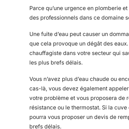
Parce qu’une urgence en plomberie et
des professionnels dans ce domaine so
Une fuite d’eau peut causer un dommag
que cela provoque un dégât des eaux.
chauffagiste dans votre secteur qui sa
les plus brefs délais.
Vous n’avez plus d’eau chaude ou enco
cas-là, vous devez également appeler 
votre problème et vous proposera de r
résistance ou le thermostat. Si la cuve
pourra vous proposer un devis de remp
brefs délais.