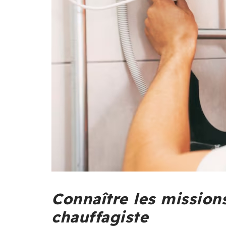
Connaître les mission
chauffagiste