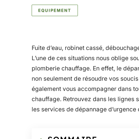
EQUIPEMENT
Fuite d’eau, robinet cassé, débouchag
L’une de ces situations nous oblige so
plomberie chauffage. En effet, le dép
non seulement de résoudre vos soucis 
également vous accompagner dans tou
chauffage. Retrouvez dans les lignes s
les services de dépannage d’urgence q