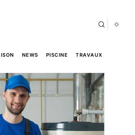
ISON
NEWS
PISCINE
TRAVAUX