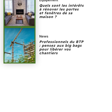
Quels sont les intérêts
à rénover les portes
et fenêtres de sa
maison ?
News
Professionnels du BTP
: pensez aux big bags
pour libérer vos
chantiers