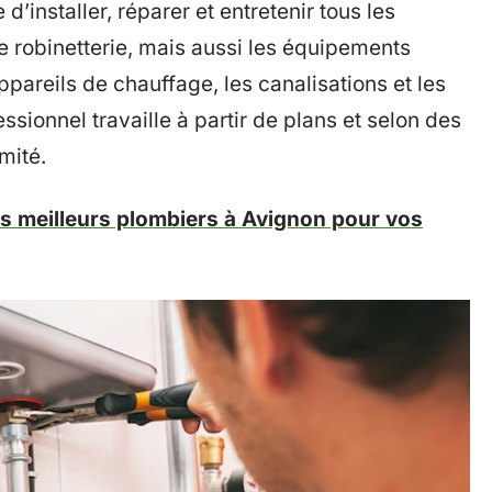
 d’installer, réparer et entretenir tous les
e robinetterie, mais aussi les équipements
ppareils de chauffage, les canalisations et les
ssionnel travaille à partir de plans et selon des
mité.
s meilleurs plombiers à Avignon pour vos