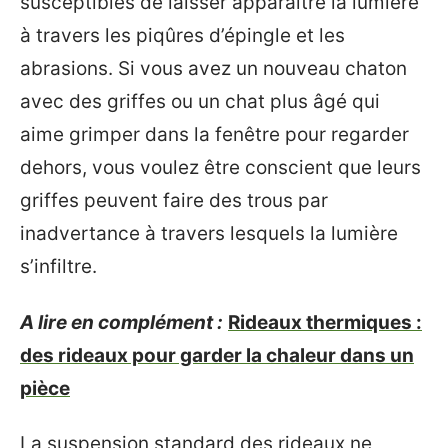
susceptibles de laisser apparaître la lumière
à travers les piqûres d’épingle et les
abrasions. Si vous avez un nouveau chaton
avec des griffes ou un chat plus âgé qui
aime grimper dans la fenêtre pour regarder
dehors, vous voulez être conscient que leurs
griffes peuvent faire des trous par
inadvertance à travers lesquels la lumière
s’infiltre.
A lire en complément :
Rideaux thermiques :
des rideaux pour garder la chaleur dans un
pièce
La suspension standard des rideaux ne