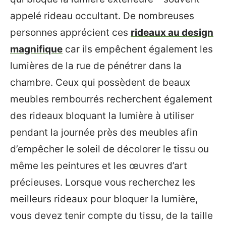
appelé rideau occultant. De nombreuses
personnes apprécient ces
rideaux au design
magnifique
car ils empêchent également les
lumières de la rue de pénétrer dans la
chambre. Ceux qui possèdent de beaux
meubles rembourrés recherchent également
des rideaux bloquant la lumière à utiliser
pendant la journée près des meubles afin
d’empêcher le soleil de décolorer le tissu ou
même les peintures et les œuvres d’art
précieuses. Lorsque vous recherchez les
meilleurs rideaux pour bloquer la lumière,
vous devez tenir compte du tissu, de la taille