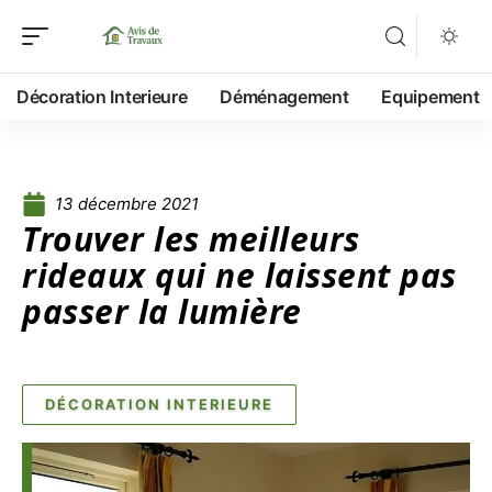
Décoration Interieure
Déménagement
Equipement
13 décembre 2021
Trouver les meilleurs
rideaux qui ne laissent pas
passer la lumière
DÉCORATION INTERIEURE