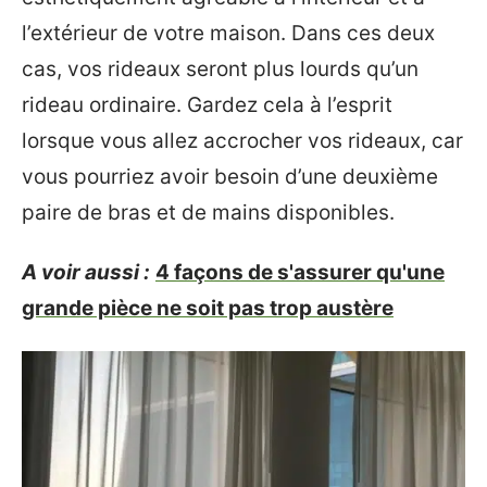
l’extérieur de votre maison. Dans ces deux
cas, vos rideaux seront plus lourds qu’un
rideau ordinaire. Gardez cela à l’esprit
lorsque vous allez accrocher vos rideaux, car
vous pourriez avoir besoin d’une deuxième
paire de bras et de mains disponibles.
A voir aussi :
4 façons de s'assurer qu'une
grande pièce ne soit pas trop austère