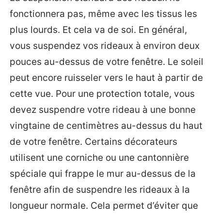
fonctionnera pas, même avec les tissus les
plus lourds. Et cela va de soi. En général,
vous suspendez vos rideaux à environ deux
pouces au-dessus de votre fenêtre. Le soleil
peut encore ruisseler vers le haut à partir de
cette vue. Pour une protection totale, vous
devez suspendre votre rideau à une bonne
vingtaine de centimètres au-dessus du haut
de votre fenêtre. Certains décorateurs
utilisent une corniche ou une cantonnière
spéciale qui frappe le mur au-dessus de la
fenêtre afin de suspendre les rideaux à la
longueur normale. Cela permet d’éviter que