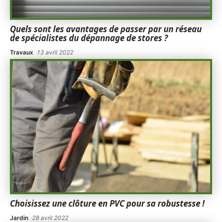
Quels sont les avantages de passer par un réseau
de spécialistes du dépannage de stores ?
Travaux
13 avril 2022
Choisissez une clôture en PVC pour sa robustesse !
Jardin
28 avril 2022