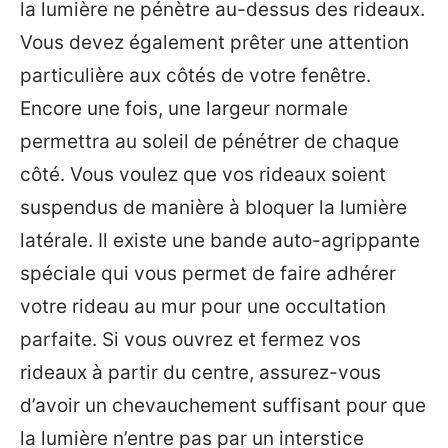
la lumière ne pénètre au-dessus des rideaux.
Vous devez également prêter une attention
particulière aux côtés de votre fenêtre.
Encore une fois, une largeur normale
permettra au soleil de pénétrer de chaque
côté. Vous voulez que vos rideaux soient
suspendus de manière à bloquer la lumière
latérale. Il existe une bande auto-agrippante
spéciale qui vous permet de faire adhérer
votre rideau au mur pour une occultation
parfaite. Si vous ouvrez et fermez vos
rideaux à partir du centre, assurez-vous
d’avoir un chevauchement suffisant pour que
la lumière n’entre pas par un interstice