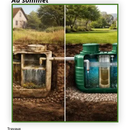
Travaux