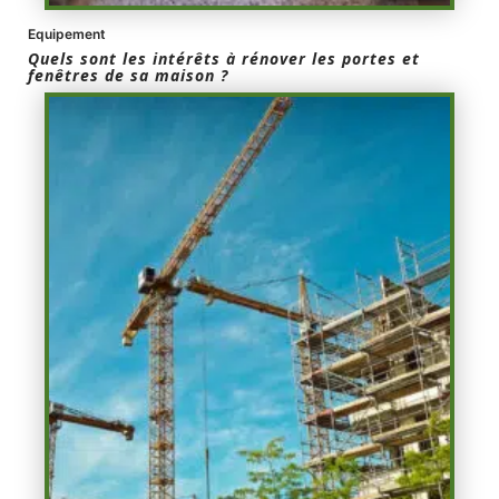
Equipement
Quels sont les intérêts à rénover les portes et
fenêtres de sa maison ?