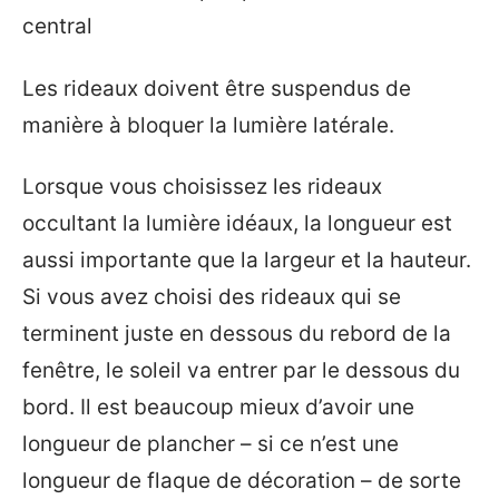
central
Les rideaux doivent être suspendus de
manière à bloquer la lumière latérale.
Lorsque vous choisissez les rideaux
occultant la lumière idéaux, la longueur est
aussi importante que la largeur et la hauteur.
Si vous avez choisi des rideaux qui se
terminent juste en dessous du rebord de la
fenêtre, le soleil va entrer par le dessous du
bord. Il est beaucoup mieux d’avoir une
longueur de plancher – si ce n’est une
longueur de flaque de décoration – de sorte