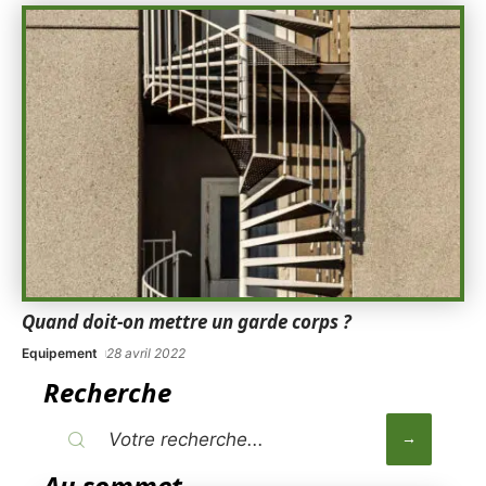
Quand doit-on mettre un garde corps ?
Equipement
28 avril 2022
Recherche
Au sommet