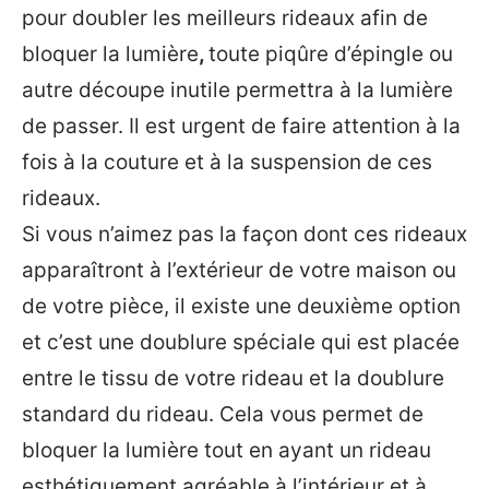
pour doubler les meilleurs rideaux afin de
bloquer la lumière
,
toute piqûre d’épingle ou
autre découpe inutile permettra à la lumière
de passer. Il est urgent de faire attention à la
fois à la couture et à la suspension de ces
rideaux.
Si vous n’aimez pas la façon dont ces rideaux
apparaîtront à l’extérieur de votre maison ou
de votre pièce, il existe une deuxième option
et c’est une doublure spéciale qui est placée
entre le tissu de votre rideau et la doublure
standard du rideau. Cela vous permet de
bloquer la lumière tout en ayant un rideau
esthétiquement agréable à l’intérieur et à