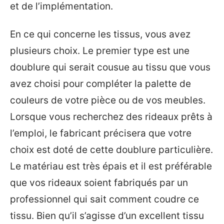
et de l’implémentation.
En ce qui concerne les tissus, vous avez
plusieurs choix. Le premier type est une
doublure qui serait cousue au tissu que vous
avez choisi pour compléter la palette de
couleurs de votre pièce ou de vos meubles.
Lorsque vous recherchez des rideaux prêts à
l’emploi, le fabricant précisera que votre
choix est doté de cette doublure particulière.
Le matériau est très épais et il est préférable
que vos rideaux soient fabriqués par un
professionnel qui sait comment coudre ce
tissu. Bien qu’il s’agisse d’un excellent tissu