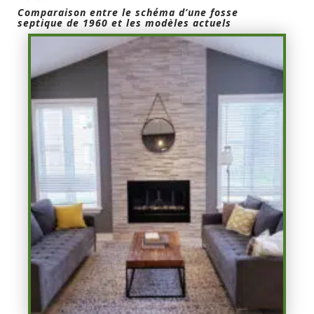
Comparaison entre le schéma d’une fosse
septique de 1960 et les modèles actuels