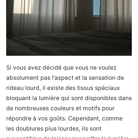
Si vous avez décidé que vous ne voulez
absolument pas l’aspect et la sensation de
rideau lourd, il existe des tissus spéciaux
bloquant la lumière qui sont disponibles dans
de nombreuses couleurs et motifs pour
répondre à vos goûts. Cependant, comme
les doublures plus lourdes, ils sont