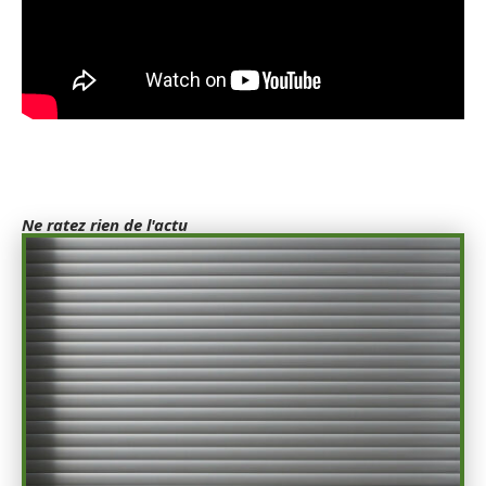
Ne ratez rien de l'actu