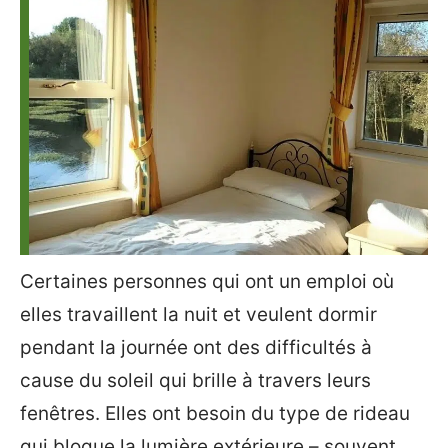
Certaines personnes qui ont un emploi où
elles travaillent la nuit et veulent dormir
pendant la journée ont des difficultés à
cause du soleil qui brille à travers leurs
fenêtres. Elles ont besoin du type de rideau
qui bloque la lumière extérieure – souvent