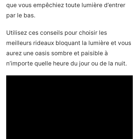
que vous empêchiez toute lumière d’entrer
par le bas.
Utilisez ces conseils pour choisir les
meilleurs rideaux bloquant la lumière et vous
aurez une oasis sombre et paisible à
n’importe quelle heure du jour ou de la nuit.