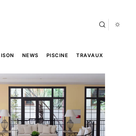
ISON
NEWS
PISCINE
TRAVAUX