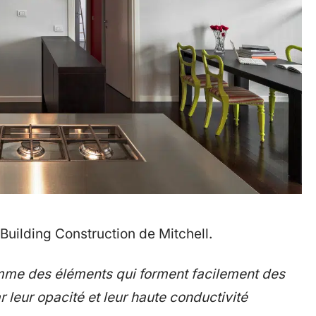
 Building Construction de Mitchell.
mme des éléments qui forment facilement des
ar leur opacité et leur haute conductivité