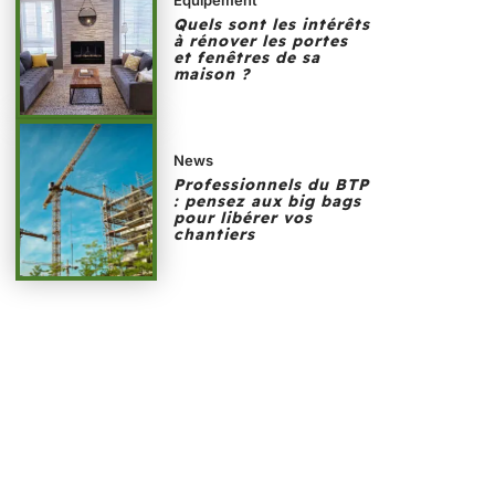
Quels sont les intérêts
à rénover les portes
et fenêtres de sa
maison ?
News
Professionnels du BTP
: pensez aux big bags
pour libérer vos
chantiers