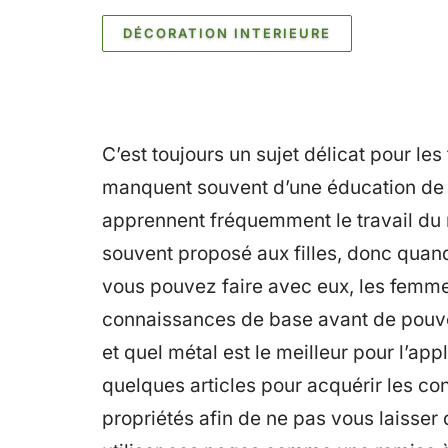
DÉCORATION INTERIEURE
C’est toujours un sujet délicat pour 
manquent souvent d’une éducation de 
apprennent fréquemment le travail du m
souvent proposé aux filles, donc quand
vous pouvez faire avec eux, les femmes
connaissances de base avant de pouvo
et quel métal est le meilleur pour l’app
quelques articles pour acquérir les co
propriétés afin de ne pas vous laisser