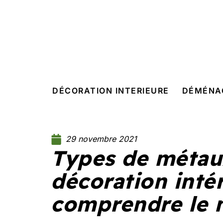
DÉCORATION INTERIEURE
DÉMÉNA
29 novembre 2021
Types de métau
décoration intér
comprendre le 