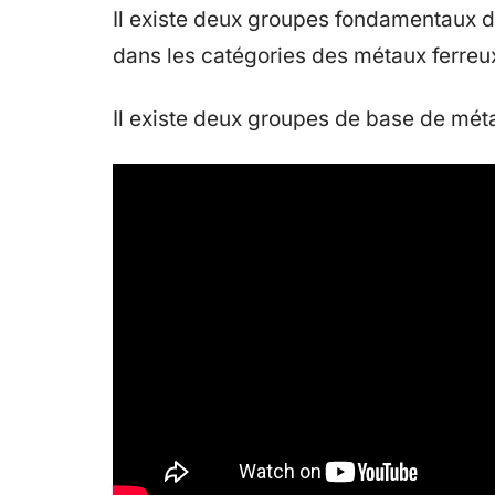
Il existe deux groupes fondamentaux de 
dans les catégories des métaux ferreu
Il existe deux groupes de base de méta