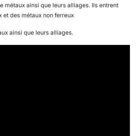
métaux ainsi que leurs alliages. Ils entrent
x et des métaux non ferreux
ux ainsi que leurs alliages.