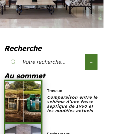
Recherche
Au sommet
Travaux
Comparaison entre le
schéma d’une fosse
septique de 1960 et
les modèles actuels
Equipement