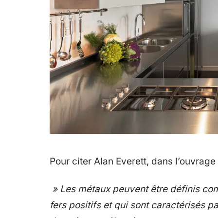
Pour citer Alan Everett, dans l’ouvrage
» Les métaux peuvent être définis co
fers positifs et qui sont caractérisés p