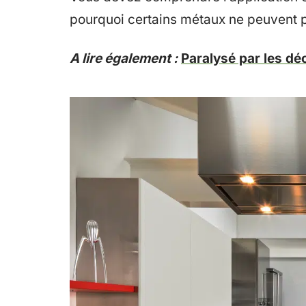
pourquoi certains métaux ne peuvent pa
A lire également :
Paralysé par les dé