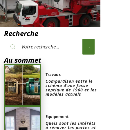
Recherche
Au sommet
Travaux
Comparaison entre le
schéma d’une fosse
septique de 1960 et les
modèles actuels
Equipement
Quels sont les intérêts
à rénover les portes et