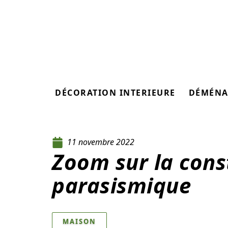
DÉCORATION INTERIEURE
DÉMÉNA
11 novembre 2022
Zoom sur la cons
parasismique
MAISON