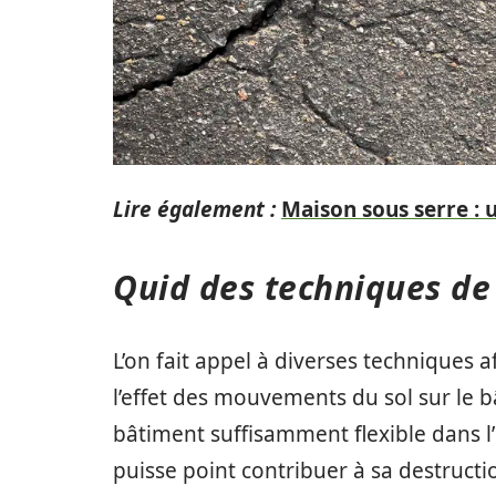
Lire également :
Maison sous serre : 
Quid des techniques de
L’on fait appel à diverses techniques 
l’effet des mouvements du sol sur le b
bâtiment suffisamment flexible dans 
puisse point contribuer à sa destructio