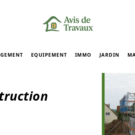
GEMENT
EQUIPEMENT
IMMO
JARDIN
M
truction