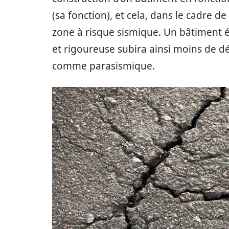
(sa fonction), et cela, dans le cadre de
zone à risque sismique. Un bâtiment éd
et rigoureuse subira ainsi moins de dé
comme parasismique.