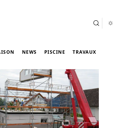
AISON
NEWS
PISCINE
TRAVAUX