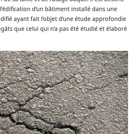
 l’édification d’un bâtiment installé dans une
ifié ayant fait l’objet d’une étude approfondie
gâts que celui qui n’a pas été étudié et élaboré