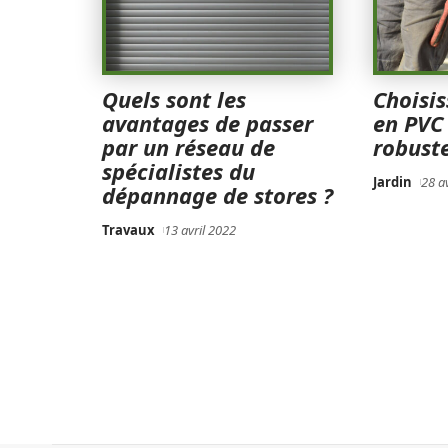
Quels sont les
Choisis
avantages de passer
en PVC
par un réseau de
robuste
spécialistes du
Jardin
28 a
dépannage de stores ?
Travaux
13 avril 2022