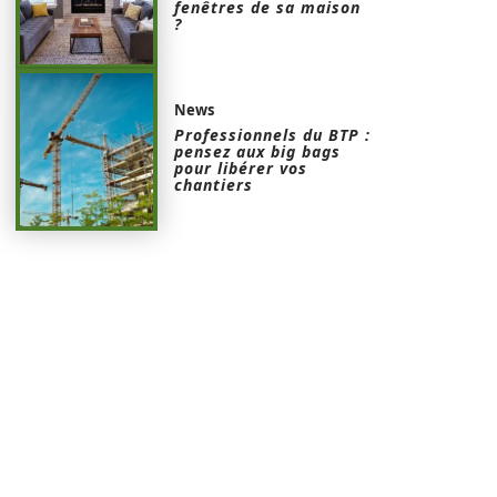
fenêtres de sa maison
?
News
Professionnels du BTP :
pensez aux big bags
pour libérer vos
chantiers