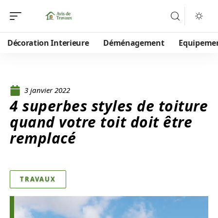
Décoration Interieure
Déménagement
Equipeme
3 janvier 2022
4 superbes styles de toiture
quand votre toit doit être
remplacé
TRAVAUX