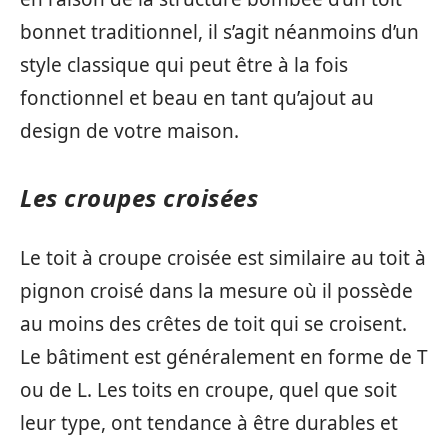
bonnet traditionnel, il s’agit néanmoins d’un
style classique qui peut être à la fois
fonctionnel et beau en tant qu’ajout au
design de votre maison.
Les croupes croisées
Le toit à croupe croisée est similaire au toit à
pignon croisé dans la mesure où il possède
au moins des crêtes de toit qui se croisent.
Le bâtiment est généralement en forme de T
ou de L. Les toits en croupe, quel que soit
leur type, ont tendance à être durables et