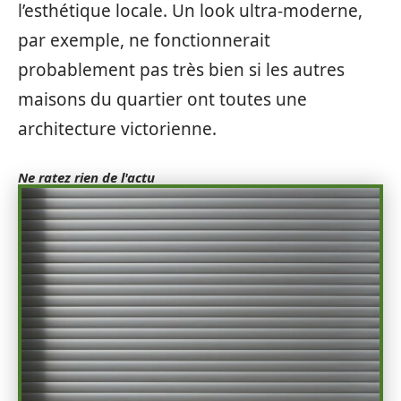
l’esthétique locale. Un look ultra-moderne,
par exemple, ne fonctionnerait
probablement pas très bien si les autres
maisons du quartier ont toutes une
architecture victorienne.
Ne ratez rien de l'actu