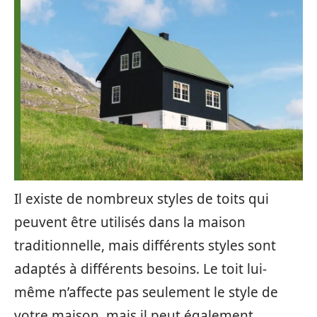
Il existe de nombreux styles de toits qui
peuvent être utilisés dans la maison
traditionnelle, mais différents styles sont
adaptés à différents besoins. Le toit lui-
même n’affecte pas seulement le style de
votre maison, mais il peut également