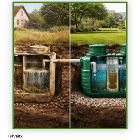
Travaux