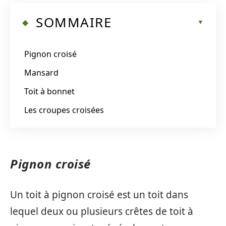
SOMMAIRE
Pignon croisé
Mansard
Toit à bonnet
Les croupes croisées
Pignon croisé
Un toit à pignon croisé est un toit dans
lequel deux ou plusieurs crêtes de toit à