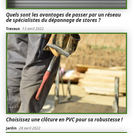
Quels sont les avantages de passer par un réseau
de spécialistes du dépannage de stores ?
Travaux
13 avril 2022
Choisissez une clôture en PVC pour sa robustesse !
Jardin
28 avril 2022