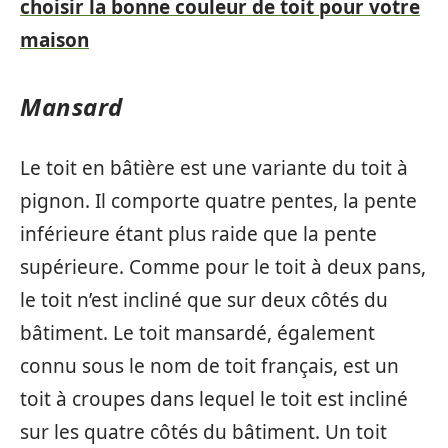
choisir la bonne couleur de toit pour votre
maison
Mansard
Le toit en bâtière est une variante du toit à
pignon. Il comporte quatre pentes, la pente
inférieure étant plus raide que la pente
supérieure. Comme pour le toit à deux pans,
le toit n’est incliné que sur deux côtés du
bâtiment. Le toit mansardé, également
connu sous le nom de toit français, est un
toit à croupes dans lequel le toit est incliné
sur les quatre côtés du bâtiment. Un toit