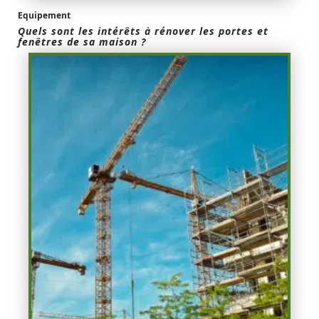
Equipement
Quels sont les intérêts à rénover les portes et
fenêtres de sa maison ?