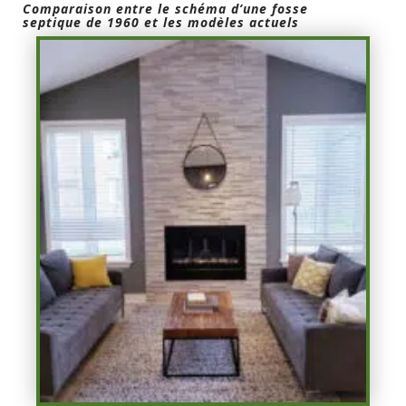
Comparaison entre le schéma d’une fosse
septique de 1960 et les modèles actuels