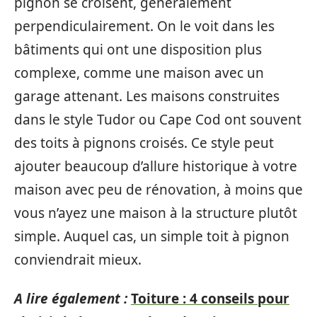
pignon se croisent, généralement
perpendiculairement. On le voit dans les
bâtiments qui ont une disposition plus
complexe, comme une maison avec un
garage attenant. Les maisons construites
dans le style Tudor ou Cape Cod ont souvent
des toits à pignons croisés. Ce style peut
ajouter beaucoup d’allure historique à votre
maison avec peu de rénovation, à moins que
vous n’ayez une maison à la structure plutôt
simple. Auquel cas, un simple toit à pignon
conviendrait mieux.
A lire également :
Toiture : 4 conseils pour