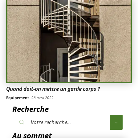
Quand doit-on mettre un garde corps ?
Equipement
28 avril 2022
Recherche
Au sommet