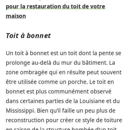
pour la restauration du toit de votre
maison
Toit à bonnet
Un toit à bonnet est un toit dont la pente se
prolonge au-delà du mur du bâtiment. La
zone ombragée qui en résulte peut souvent
être utilisée comme un porche. Le toit en
bonnet est plus communément observé
dans certaines parties de la Louisiane et du
Mississippi. Bien qu’il faille un peu plus de
reconstruction pour créer ce style de toiture
en raison de la structure bombée d’un toit