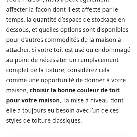
affecter la façon dont il est affecté par le
temps, la quantité d’espace de stockage en
dessous, et quelles options sont disponibles
pour d’autres commodités de la maison à
attacher. Si votre toit est usé ou endommagé
au point de nécessiter un remplacement
complet de la toiture, considérez cela
comme une opportunité de donner à votre
maison,
choisir la bonne couleur de toit
pour votre maison
, la mise à niveau dont
elle a toujours eu besoin avec l’un de ces
styles de toiture classiques.