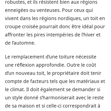
robustes, et ils résistent bien aux régions
enneigées ou venteuses. Pour ceux qui
vivent dans les régions nordiques, un toit en
croupe croisée pourrait donc être idéal pour
affronter les pires intempéries de l’hiver et
de l’automne.
Le remplacement d’une toiture nécessite
une réflexion approfondie. Outre le coût
d’un nouveau toit, le propriétaire doit tenir
compte de facteurs tels que les matériaux et
le climat. Il doit également se demander si
un style donné s’harmoniserait avec le reste
de sa maison et si celle-ci correspondrait à