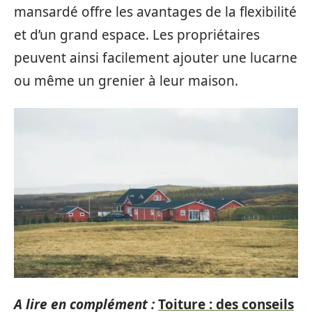
mansardé offre les avantages de la flexibilité
et d’un grand espace. Les propriétaires
peuvent ainsi facilement ajouter une lucarne
ou même un grenier à leur maison.
A lire en complément :
Toiture : des conseils