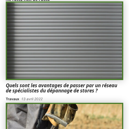
Quels sont les avantages de passer par un réseau
de spécialistes du dépannage de stores ?
Travaux
13 avril 2022