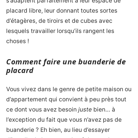
s’adaptent parfaitement à leur espace de
placard libre, leur donnant toutes sortes
d’étagères, de tiroirs et de cubes avec
lesquels travailler lorsqu’ils rangent les
choses !
Comment faire une buanderie de
placard
Vous vivez dans le genre de petite maison ou
d’appartement qui convient à peu près tout
ce dont vous avez besoin
juste
bien… à
l’exception du fait que vous n’avez pas de
buanderie ? Eh bien, au lieu d’essayer