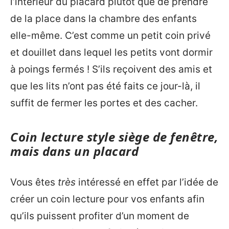
l’intérieur du placard plutôt que de prendre
de la place dans la chambre des enfants
elle-même. C’est comme un petit coin privé
et douillet dans lequel les petits vont dormir
à poings fermés ! S’ils reçoivent des amis et
que les lits n’ont pas été faits ce jour-là, il
suffit de fermer les portes et des cacher.
Coin lecture style siège de fenêtre,
mais dans un placard
Vous êtes
très
intéressé en effet par l’idée de
créer un coin lecture pour vos enfants afin
qu’ils puissent profiter d’un moment de