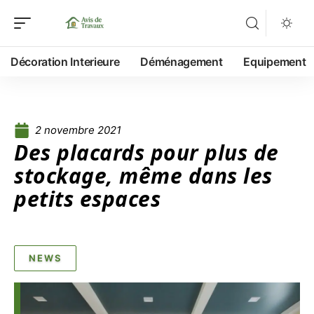
Décoration Interieure
Déménagement
Equipement
2 novembre 2021
Des placards pour plus de
stockage, même dans les
petits espaces
NEWS