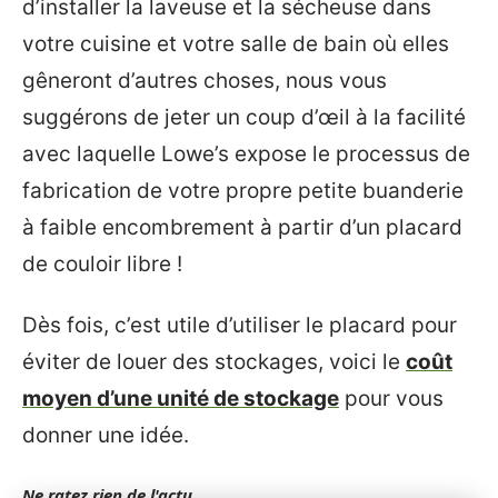
d’installer la laveuse et la sécheuse dans
votre cuisine et votre salle de bain où elles
gêneront d’autres choses, nous vous
suggérons de jeter un coup d’œil à la facilité
avec laquelle Lowe’s expose le processus de
fabrication de votre propre petite buanderie
à faible encombrement à partir d’un placard
de couloir libre !
Dès fois, c’est utile d’utiliser le placard pour
éviter de louer des stockages, voici le
coût
moyen d’une unité de stockage
pour vous
donner une idée.
Ne ratez rien de l'actu