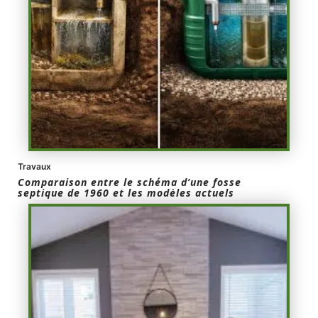
Travaux
Comparaison entre le schéma d’une fosse
septique de 1960 et les modèles actuels