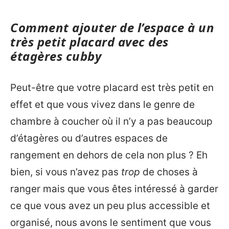
Comment ajouter de l’espace à un
très petit placard avec des
étagères cubby
Peut-être que votre placard est très petit en
effet et que vous vivez dans le genre de
chambre à coucher où il n’y a pas beaucoup
d’étagères ou d’autres espaces de
rangement en dehors de cela non plus ? Eh
bien, si vous n’avez pas
trop
de choses à
ranger mais que vous êtes intéressé à garder
ce que vous avez un peu plus accessible et
organisé, nous avons le sentiment que vous