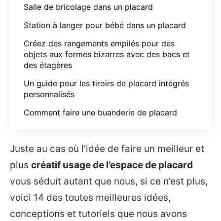
Salle de bricolage dans un placard
Station à langer pour bébé dans un placard
Créez des rangements empilés pour des
objets aux formes bizarres avec des bacs et
des étagères
Un guide pour les tiroirs de placard intégrés
personnalisés
Comment faire une buanderie de placard
Juste au cas où l’idée de faire un meilleur et
plus
créatif usage de l’espace de placard
vous séduit autant que nous, si ce n’est plus,
voici 14 des toutes meilleures idées,
conceptions et tutoriels que nous avons