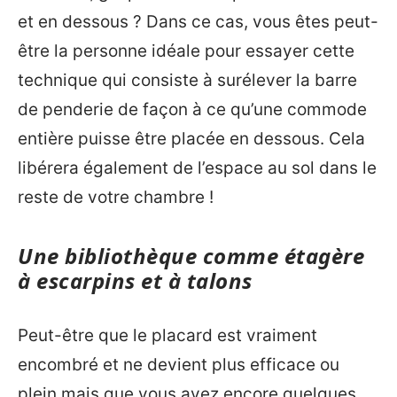
et en dessous ? Dans ce cas, vous êtes peut-
être la personne idéale pour essayer cette
technique qui consiste à surélever la barre
de penderie de façon à ce qu’une commode
entière puisse être placée en dessous. Cela
libérera également de l’espace au sol dans le
reste de votre chambre !
Une bibliothèque comme étagère
à escarpins et à talons
Peut-être que le placard est vraiment
encombré et ne devient plus efficace ou
plein mais que vous avez encore quelques