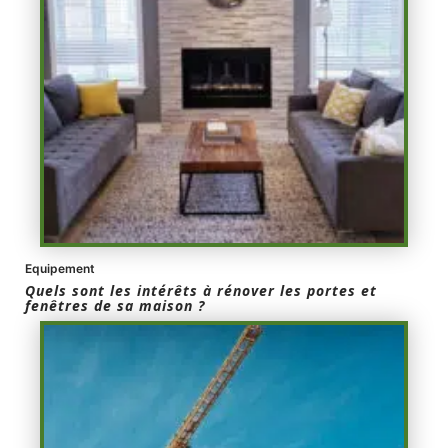
Equipement
Quels sont les intérêts à rénover les portes et
fenêtres de sa maison ?