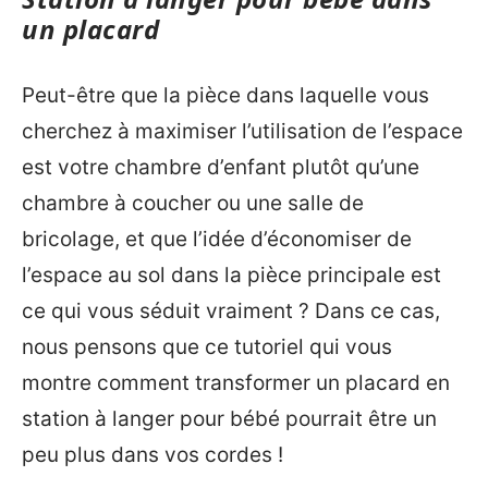
un placard
Peut-être que la pièce dans laquelle vous
cherchez à maximiser l’utilisation de l’espace
est votre chambre d’enfant plutôt qu’une
chambre à coucher ou une salle de
bricolage, et que l’idée d’économiser de
l’espace au sol dans la pièce principale est
ce qui vous séduit vraiment ? Dans ce cas,
nous pensons que ce tutoriel qui vous
montre comment transformer un placard en
station à langer pour bébé pourrait être un
peu plus dans vos cordes !