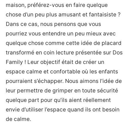
maison, préférez-vous en faire quelque
chose d’un peu plus amusant et fantaisiste ?
Dans ce cas, nous pensons que vous
pourriez vous entendre un peu mieux avec
quelque chose comme cette idée de placard
transformé en coin lecture présentée sur Dos
Family ! Leur objectif était de créer un
espace calme et confortable où les enfants
pourraient s’échapper. Nous aimons l’idée de
leur permettre de grimper en toute sécurité
quelque part pour qu’ils aient réellement
envie d’utiliser l’espace quand ils ont besoin
de calme.