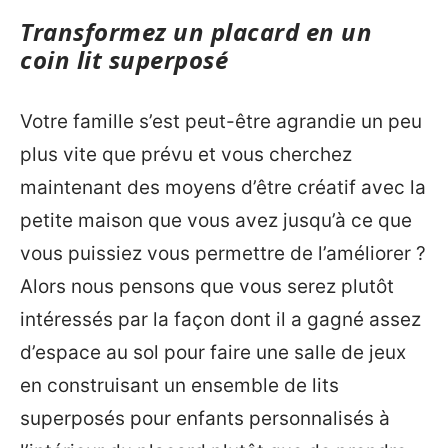
Transformez un placard en un
coin lit superposé
Votre famille s’est peut-être agrandie un peu
plus vite que prévu et vous cherchez
maintenant des moyens d’être créatif avec la
petite maison que vous avez jusqu’à ce que
vous puissiez vous permettre de l’améliorer ?
Alors nous pensons que vous serez plutôt
intéressés par la façon dont il a gagné assez
d’espace au sol pour faire une salle de jeux
en construisant un ensemble de lits
superposés pour enfants personnalisés à