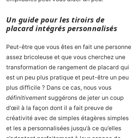
Un guide pour les tiroirs de
placard intégrés personnalisés
Peut-être que vous êtes en fait une personne
assez bricoleuse et que vous cherchez une
transformation de rangement de placard qui
est un peu plus pratique et peut-être un peu
plus difficile ? Dans ce cas, nous vous
définitivement
suggérons de jeter un coup
d’œil à la façon dont il a fait preuve de
créativité avec de simples étagères simples
et les a personnalisées jusqu’à ce qu’elles