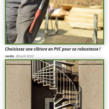
Choisissez une clôture en PVC pour sa robustesse !
Jardin
28 avril 2022