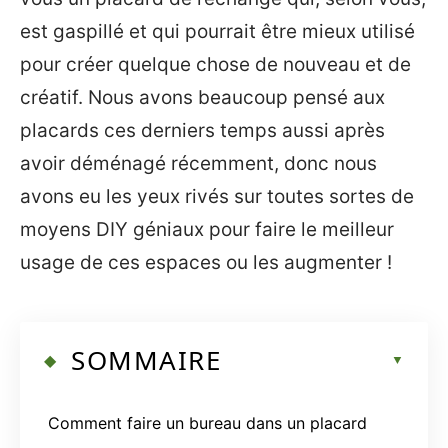
est gaspillé et qui pourrait être mieux utilisé
pour créer quelque chose de nouveau et de
créatif. Nous avons beaucoup pensé aux
placards ces derniers temps aussi après
avoir déménagé récemment, donc nous
avons eu les yeux rivés sur toutes sortes de
moyens DIY géniaux pour faire le meilleur
usage de ces espaces ou les augmenter !
SOMMAIRE
Comment faire un bureau dans un placard