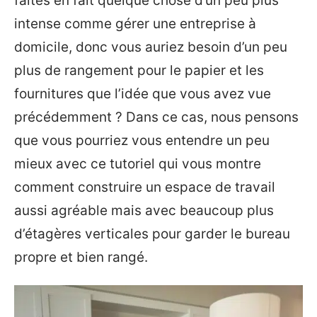
faites en fait quelque chose d’un peu plus
intense comme gérer une entreprise à
domicile, donc vous auriez besoin d’un peu
plus de rangement pour le papier et les
fournitures que l’idée que vous avez vue
précédemment ? Dans ce cas, nous pensons
que vous pourriez vous entendre un peu
mieux avec ce tutoriel qui vous montre
comment construire un espace de travail
aussi agréable mais avec beaucoup plus
d’étagères verticales pour garder le bureau
propre et bien rangé.