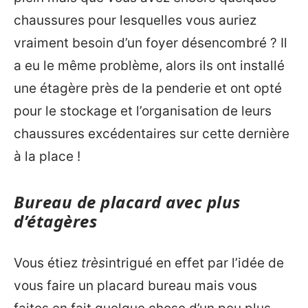
chaussures pour lesquelles vous auriez
vraiment besoin d’un foyer désencombré ? Il
a eu le même problème, alors ils ont installé
une étagère près de la penderie et ont opté
pour le stockage et l’organisation de leurs
chaussures excédentaires sur cette dernière
à la place !
Bureau de placard avec plus
d’étagères
Vous étiez
très
intrigué en effet par l’idée de
vous faire un placard bureau mais vous