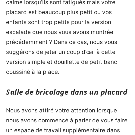
calme lorsqu’ils sont fatigués mais votre
placard est beaucoup plus petit ou vos
enfants sont trop petits pour la version
escalade que nous vous avons montrée
précédemment ? Dans ce cas, nous vous
suggérons de jeter un coup d’œil à cette
version simple et douillette de petit banc
coussiné à la place.
Salle de bricolage dans un placard
Nous avons attiré votre attention lorsque
nous avons commencé à parler de vous faire
un espace de travail supplémentaire dans