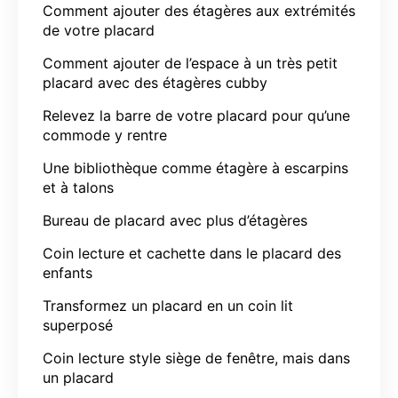
Comment ajouter des étagères aux extrémités
de votre placard
Comment ajouter de l’espace à un très petit
placard avec des étagères cubby
Relevez la barre de votre placard pour qu’une
commode y rentre
Une bibliothèque comme étagère à escarpins
et à talons
Bureau de placard avec plus d’étagères
Coin lecture et cachette dans le placard des
enfants
Transformez un placard en un coin lit
superposé
Coin lecture style siège de fenêtre, mais dans
un placard