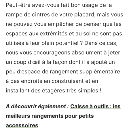
Peut-être avez-vous fait bon usage de la
rampe de cintres de votre placard, mais vous
ne pouvez vous empêcher de penser que les
espaces aux extrémités et au sol ne sont pas
utilisés à leur plein potentiel ? Dans ce cas,
nous vous encourageons absolument à jeter
un coup d’œil à la façon dont il a ajouté un
peu d’espace de rangement supplémentaire
à ces endroits en construisant et en
installant des étagères très simples !
A découvrir également :
Caisse à outils : les
meilleurs rangements pour petits
accessoires