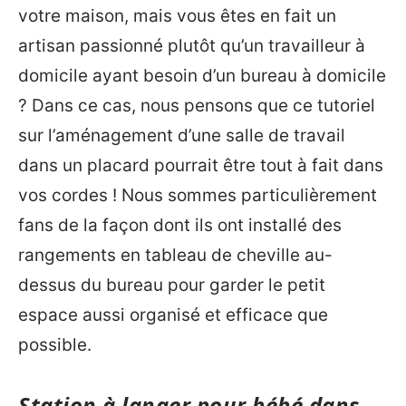
votre maison, mais vous êtes en fait un
artisan passionné plutôt qu’un travailleur à
domicile ayant besoin d’un bureau à domicile
? Dans ce cas, nous pensons que ce tutoriel
sur l’aménagement d’une salle de travail
dans un placard pourrait être tout à fait dans
vos cordes ! Nous sommes particulièrement
fans de la façon dont ils ont installé des
rangements en tableau de cheville au-
dessus du bureau pour garder le petit
espace aussi organisé et efficace que
possible.
Station à langer pour bébé dans