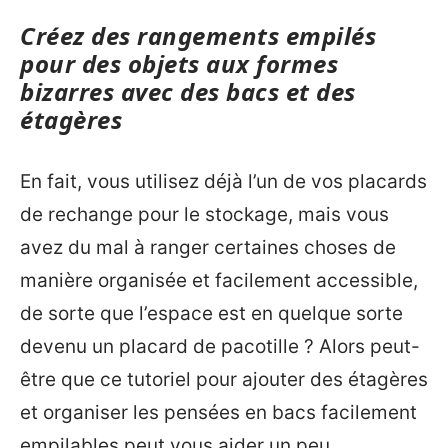
Créez des rangements empilés
pour des objets aux formes
bizarres avec des bacs et des
étagères
En fait, vous utilisez déjà l’un de vos placards
de rechange pour le stockage, mais vous
avez du mal à ranger certaines choses de
manière organisée et facilement accessible,
de sorte que l’espace est en quelque sorte
devenu un placard de pacotille ? Alors peut-
être que ce tutoriel pour ajouter des étagères
et organiser les pensées en bacs facilement
empilables peut vous aider un peu.