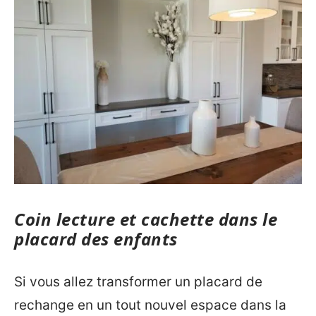
Coin lecture et cachette dans le
placard des enfants
Si vous allez transformer un placard de
rechange en un tout nouvel espace dans la