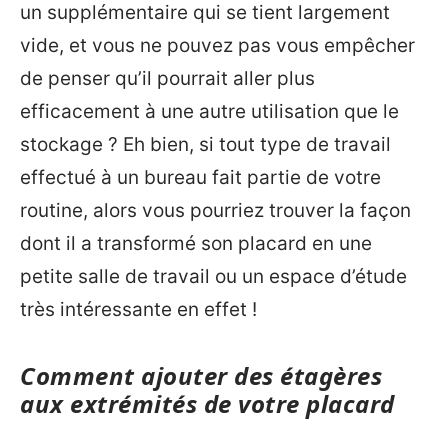
un supplémentaire qui se tient largement
vide, et vous ne pouvez pas vous empêcher
de penser qu’il pourrait aller plus
efficacement à une autre utilisation que le
stockage ? Eh bien, si tout type de travail
effectué à un bureau fait partie de votre
routine, alors vous pourriez trouver la façon
dont il a transformé son placard en une
petite salle de travail ou un espace d’étude
très intéressante en effet !
Comment ajouter des étagères
aux extrémités de votre placard