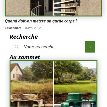
Quand doit-on mettre un garde corps ?
Equipement
28 avril 2022
Recherche
Au sommet