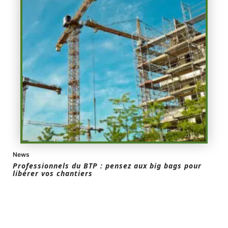
News
Professionnels du BTP : pensez aux big bags pour
libérer vos chantiers