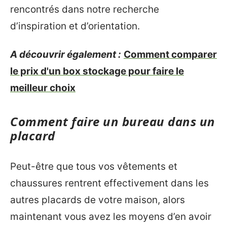
rencontrés dans notre recherche
d’inspiration et d’orientation.
A découvrir également :
Comment comparer
le prix d'un box stockage pour faire le
meilleur choix
Comment faire un bureau dans un
placard
Peut-être que tous vos vêtements et
chaussures rentrent effectivement dans les
autres placards de votre maison, alors
maintenant vous avez les moyens d’en avoir