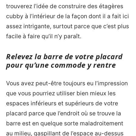
trouverez l’idée de construire des étagères
cubby à l’intérieur de la façon dont il a fait ici
assez intrigante, surtout parce que c’est plus
facile à faire qu’il n’y paraît.
Relevez la barre de votre placard
pour qu’une commode y rentre
Vous avez peut-être toujours eu l’impression
que vous pourriez utiliser bien mieux les
espaces inférieurs et supérieurs de votre
placard parce que l’endroit où se trouve la
barre est en quelque sorte maladroitement
au milieu, gaspillant de l’espace au-dessus