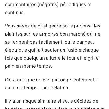
commentaires (négatifs) périodiques et
continus.
Vous savez de quel genre nous parlons ; les
plaintes sur les armoires bon marché qui ne
se ferment pas facilement, ou le panneau
électrique qui fait sauter un fusible chaque
fois que quelqu’un allume le four et le grille-
pain en même temps.
C’est quelque chose qui ronge lentement –
au fil du temps – une relation.
Il y a un risque similaire si vous décidez de