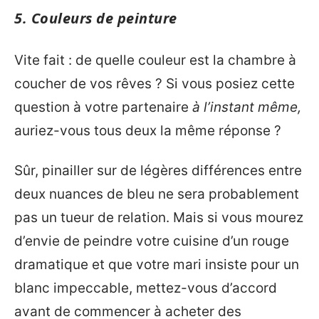
5. Couleurs de peinture
Vite fait : de quelle couleur est la chambre à
coucher de vos rêves ? Si vous posiez cette
question à votre partenaire
à l’instant même,
auriez-vous tous deux la même réponse ?
Sûr, pinailler sur de légères différences entre
deux nuances de bleu ne sera probablement
pas un tueur de relation. Mais si vous mourez
d’envie de peindre votre cuisine d’un rouge
dramatique et que votre mari insiste pour un
blanc impeccable, mettez-vous d’accord
avant de commencer à acheter des