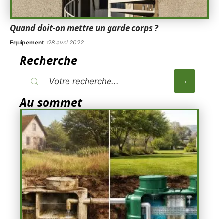
Quand doit-on mettre un garde corps ?
Equipement
28 avril 2022
Recherche
Au sommet