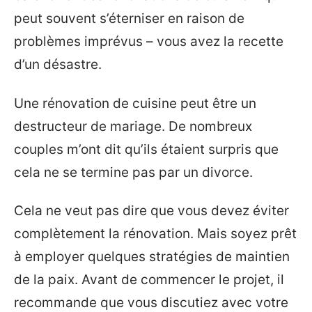
peut souvent s’éterniser en raison de
problèmes imprévus – vous avez la recette
d’un désastre.
Une rénovation de cuisine peut être un
destructeur de mariage. De nombreux
couples m’ont dit qu’ils étaient surpris que
cela ne se termine pas par un divorce.
Cela ne veut pas dire que vous devez éviter
complètement la rénovation. Mais soyez prêt
à employer quelques stratégies de maintien
de la paix. Avant de commencer le projet, il
recommande que vous discutiez avec votre