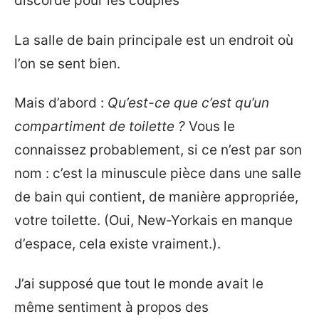
discorde pour les couples
La salle de bain principale est un endroit où
l’on se sent bien.
Mais d’abord :
Qu’est-ce que c’est qu’un
compartiment de toilette ?
Vous le
connaissez probablement, si ce n’est par son
nom : c’est la minuscule pièce dans une salle
de bain qui contient, de manière appropriée,
votre toilette. (Oui, New-Yorkais en manque
d’espace, cela existe vraiment.).
J’ai supposé que tout le monde avait le
même sentiment à propos des