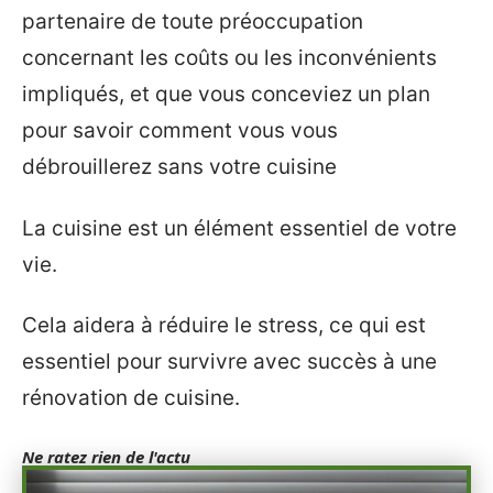
partenaire de toute préoccupation
concernant les coûts ou les inconvénients
impliqués, et que vous conceviez un plan
pour savoir comment vous vous
débrouillerez sans votre cuisine
La cuisine est un élément essentiel de votre
vie.
Cela aidera à réduire le stress, ce qui est
essentiel pour survivre avec succès à une
rénovation de cuisine.
Ne ratez rien de l'actu