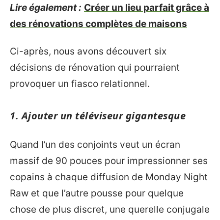
Lire également :
Créer un lieu parfait grâce à
des rénovations complètes de maisons
Ci-après, nous avons découvert six
décisions de rénovation qui pourraient
provoquer un fiasco relationnel.
1. Ajouter un téléviseur gigantesque
Quand l’un des conjoints veut un écran
massif de 90 pouces pour impressionner ses
copains à chaque diffusion de Monday Night
Raw et que l’autre pousse pour quelque
chose de plus discret, une querelle conjugale