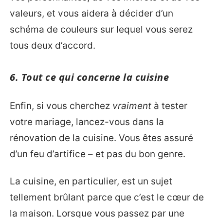
valeurs, et vous aidera à décider d’un
schéma de couleurs sur lequel vous serez
tous deux d’accord.
6. Tout ce qui concerne la cuisine
Enfin, si vous cherchez
vraiment
à tester
votre mariage, lancez-vous dans la
rénovation de la cuisine. Vous êtes assuré
d’un feu d’artifice – et pas du bon genre.
La cuisine, en particulier, est un sujet
tellement brûlant parce que c’est le cœur de
la maison. Lorsque vous passez par une