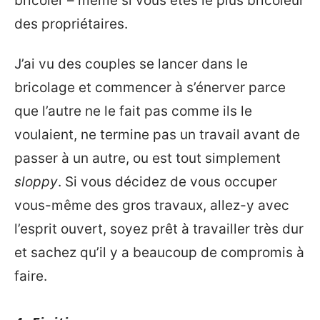
bricoler – même si vous êtes le plus bricoleur
des propriétaires.
J’ai vu des couples se lancer dans le
bricolage et commencer à s’énerver parce
que l’autre ne le fait pas comme ils le
voulaient, ne termine pas un travail avant de
passer à un autre, ou est tout simplement
sloppy
. Si vous décidez de vous occuper
vous-même des gros travaux, allez-y avec
l’esprit ouvert, soyez prêt à travailler très dur
et sachez qu’il y a beaucoup de compromis à
faire.