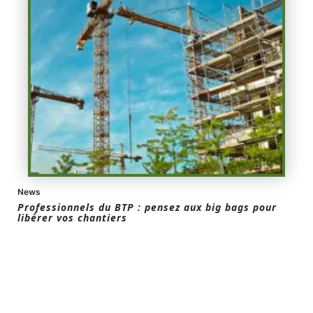
News
Professionnels du BTP : pensez aux big bags pour
libérer vos chantiers