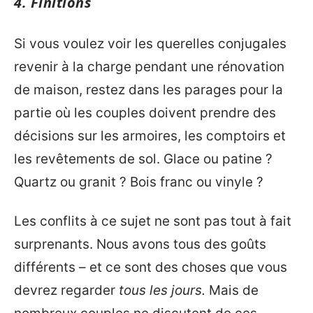
4. Finitions
Si vous voulez voir les querelles conjugales
revenir à la charge pendant une rénovation
de maison, restez dans les parages pour la
partie où les couples doivent prendre des
décisions sur les armoires, les comptoirs et
les revêtements de sol. Glace ou patine ?
Quartz ou granit ? Bois franc ou vinyle ?
Les conflits à ce sujet ne sont pas tout à fait
surprenants. Nous avons tous des goûts
différents – et ce sont des choses que vous
devrez regarder
tous les jours.
Mais de