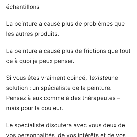
échantillons
La peinture a causé plus de problèmes que
les autres produits.
La peinture a causé plus de frictions que tout
ce à quoi je peux penser.
Si vous êtes vraiment coincé, il
existe
une
solution : un spécialiste de la peinture.
Pensez à eux comme à des thérapeutes –
mais pour la couleur.
Le spécialiste discutera avec vous deux de
vos personnalités, de vos intérêts et de vos