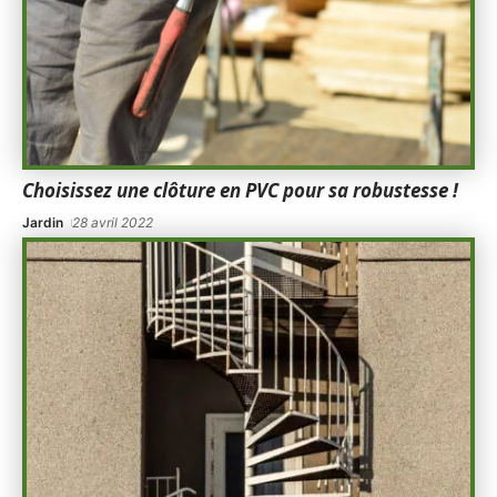
Choisissez une clôture en PVC pour sa robustesse !
Jardin
28 avril 2022