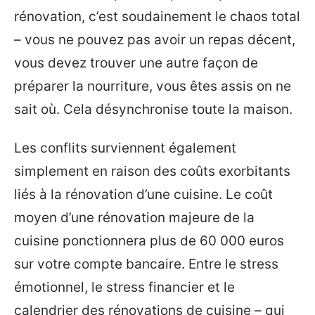
rénovation, c’est soudainement le chaos total
– vous ne pouvez pas avoir un repas décent,
vous devez trouver une autre façon de
préparer la nourriture, vous êtes assis on ne
sait où. Cela désynchronise toute la maison.
Les conflits surviennent également
simplement en raison des coûts exorbitants
liés à la rénovation d’une cuisine. Le coût
moyen d’une rénovation majeure de la
cuisine ponctionnera plus de 60 000 euros
sur votre compte bancaire. Entre le stress
émotionnel, le stress financier et le
calendrier des rénovations de cuisine – qui