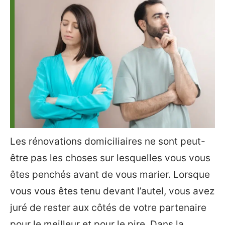
Les rénovations domiciliaires ne sont peut-
être pas les choses sur lesquelles vous vous
êtes penchés avant de vous marier. Lorsque
vous vous êtes tenu devant l’autel, vous avez
juré de rester aux côtés de votre partenaire
pour le meilleur et pour le pire. Dans la