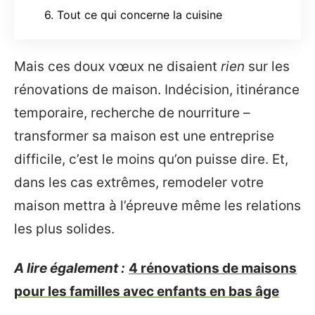
6. Tout ce qui concerne la cuisine
Mais ces doux vœux ne disaient
rien
sur les
rénovations de maison. Indécision, itinérance
temporaire, recherche de nourriture –
transformer sa maison est une entreprise
difficile, c’est le moins qu’on puisse dire. Et,
dans les cas extrêmes, remodeler votre
maison mettra à l’épreuve même les relations
les plus solides.
A lire également :
4 rénovations de maisons
pour les familles avec enfants en bas âge