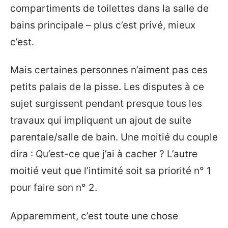
compartiments de toilettes dans la salle de
bains principale – plus c’est privé, mieux
c’est.
Mais certaines personnes n’aiment pas ces
petits palais de la pisse. Les disputes à ce
sujet surgissent pendant presque tous les
travaux qui impliquent un ajout de suite
parentale/salle de bain. Une moitié du couple
dira : Qu’est-ce que j’ai à cacher ? L’autre
moitié veut que l’intimité soit sa priorité n° 1
pour faire son n° 2.
Apparemment, c’est toute une chose