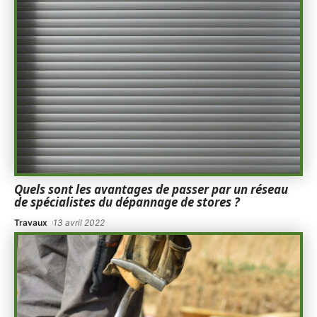
Quels sont les avantages de passer par un réseau
de spécialistes du dépannage de stores ?
Travaux
13 avril 2022