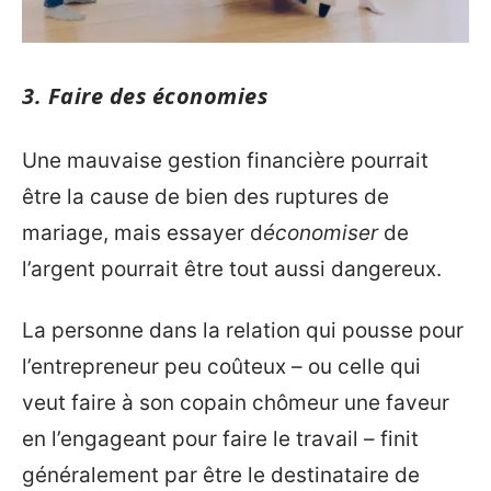
3. Faire des économies
Une mauvaise gestion financière pourrait
être la cause de bien des ruptures de
mariage, mais essayer d
économiser
de
l’argent pourrait être tout aussi dangereux.
La personne dans la relation qui pousse pour
l’entrepreneur peu coûteux – ou celle qui
veut faire à son copain chômeur une faveur
en l’engageant pour faire le travail – finit
généralement par être le destinataire de