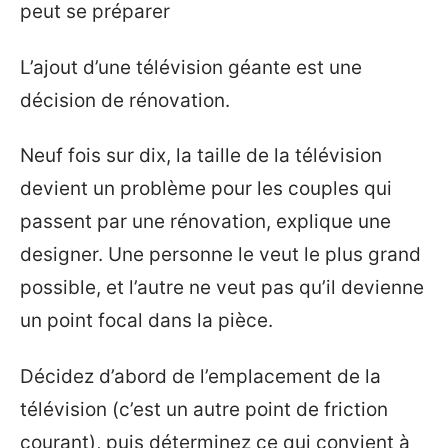
peut se préparer
L’ajout d’une télévision géante est une
décision de rénovation.
Neuf fois sur dix, la taille de la télévision
devient un problème pour les couples qui
passent par une rénovation, explique une
designer. Une personne le veut le plus grand
possible, et l’autre ne veut pas qu’il devienne
un point focal dans la pièce.
Décidez d’abord de l’emplacement de la
télévision (c’est un autre point de friction
courant), puis déterminez ce qui convient à