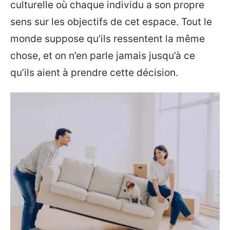
culturelle où chaque individu a son propre
sens sur les objectifs de cet espace. Tout le
monde suppose qu’ils ressentent la même
chose, et on n’en parle jamais jusqu’à ce
qu’ils aient à prendre cette décision.