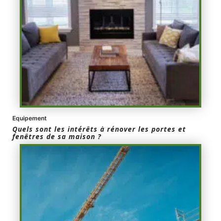
Equipement
Quels sont les intérêts à rénover les portes et
fenêtres de sa maison ?