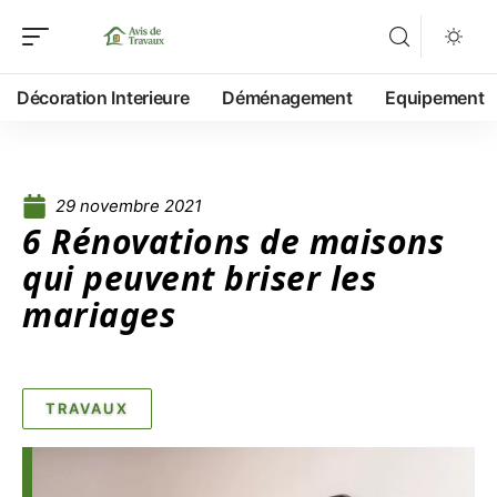
Décoration Interieure
Déménagement
Equipement
29 novembre 2021
6 Rénovations de maisons
qui peuvent briser les
mariages
TRAVAUX