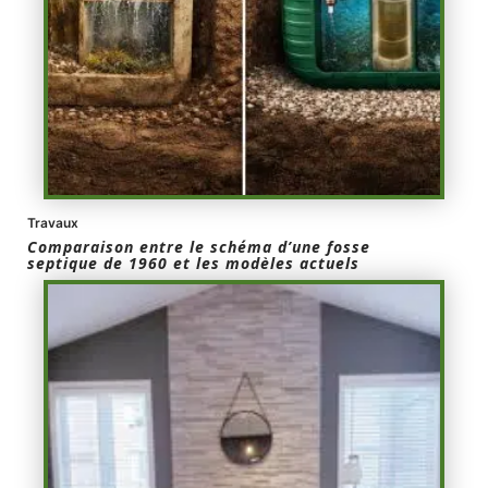
Travaux
Comparaison entre le schéma d’une fosse
septique de 1960 et les modèles actuels