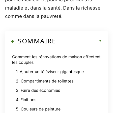
maladie et dans la santé. Dans la richesse
comme dans la pauvreté.
SOMMAIRE
Comment les rénovations de maison affectent
les couples
1. Ajouter un téléviseur gigantesque
2. Compartiments de toilettes
3. Faire des économies
4. Finitions
5. Couleurs de peinture