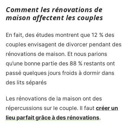
Comment les rénovations de
maison affectent les couples
En fait, des études montrent que 12 % des
couples envisagent de divorcer pendant des
rénovations de maison. Et nous parions
qu’une bonne partie des 88 % restants ont
passé quelques jours froids à dormir dans
des lits séparés
Les rénovations de la maison ont des
répercussions sur le couple. Il faut
créer un
lieu parfait grâce à des rénovations
.