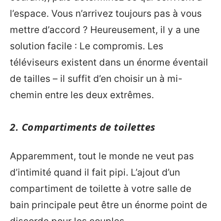
l’espace. Vous n’arrivez toujours pas à vous
mettre d’accord ? Heureusement, il y a une
solution facile : Le compromis. Les
téléviseurs existent dans un énorme éventail
de tailles – il suffit d’en choisir un à mi-
chemin entre les deux extrêmes.
2. Compartiments de toilettes
Apparemment, tout le monde ne veut pas
d’intimité quand il fait pipi. L’ajout d’un
compartiment de toilette à votre salle de
bain principale peut être un énorme point de