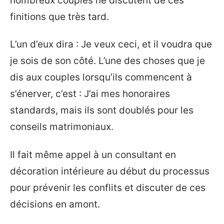
nombreux couples ne discutent de ces
finitions que très tard.
L’un d’eux dira : Je veux ceci, et il voudra que
je sois de son côté. L’une des choses que je
dis aux couples lorsqu’ils commencent à
s’énerver, c’est : J’ai mes honoraires
standards, mais ils sont doublés pour les
conseils matrimoniaux.
Il fait même appel à un consultant en
décoration intérieure au début du processus
pour prévenir les conflits et discuter de ces
décisions en amont.