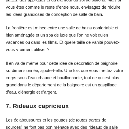
vous êtes comme le reste d’entre nous, envisagez de réduire
les idées grandioses de conception de salle de bain.
La frontière est mince entre une salle de bains confortable et
bien aménagée et un spa de luxe que l’on ne voit qu’en
vacances ou dans les films. Et quelle taille de vanité pouvez-
vous vraiment utiliser ?
Il en va de même pour cette idée de décoration de baignoire
surdimensionnée, ajoute-t-elle. Une fois que vous mettez votre
corps sous l’eau chaude et bouillonnante, tout ce qui est plus
grand dans le département de la baignoire est un gaspillage
d’eau, d’énergie et d’argent.
7. Rideaux capricieux
Les éclaboussures et les gouttes (de
toutes sortes
de
sources) ne font pas bon ménage avec des rideaux de salle