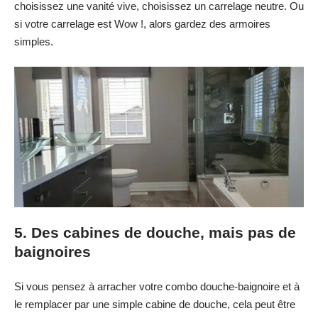
choisissez une vanité vive, choisissez un carrelage neutre. Ou
si votre carrelage est Wow !, alors gardez des armoires
simples.
5. Des cabines de douche, mais pas de
baignoires
Si vous pensez à arracher votre combo douche-baignoire et à
le remplacer par une simple cabine de douche, cela peut être