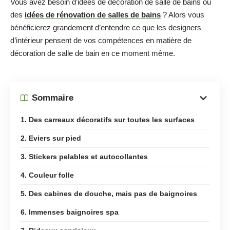
Vous avez besoin d’idées de décoration de salle de bains ou
des
idées de rénovation de salles de bains
? Alors vous
bénéficierez grandement d’entendre ce que les designers
d’intérieur pensent de vos compétences en matière de
décoration de salle de bain en ce moment même.
Sommaire
1. Des carreaux décoratifs sur toutes les surfaces
2. Eviers sur pied
3. Stickers pelables et autocollantes
4. Couleur folle
5. Des cabines de douche, mais pas de baignoires
6. Immenses baignoires spa