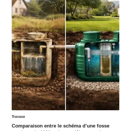
Travaux
Comparaison entre le schéma d’une fosse