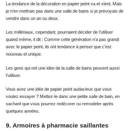
La tendance de la décoration en papier peint va et vient. Mais
je n’en mettrais pas dans une salle de bains si je prévoyais de
vendre dans un an ou deux.
Les milléniaux, cependant, pourraient décider de l’utiliser
quand même, il dit : Comme cette génération n’a pas grandi
avec le papier peint, ils ont tendance à penser que c’est
nouveau et unique.
Les gens qui ont une idée de la salle de bains peuvent aussi
l’utiliser.
Vous avez une idée de papier peint audacieux que vous
voulez essayer ? Mettez-le dans une petite salle de bain, en
sachant que vous pourrez redécorer ou remodeler après
quelques années.
9. Armoires à pharmacie saillantes