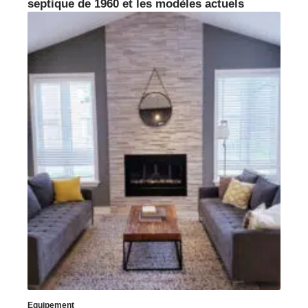
septique de 1960 et les modèles actuels
Equipement