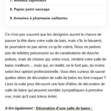
7. Rideaux capricieux
8. Papier peint sauvage
9. Armoires à pharmacie saillantes
Ce n’est pas souvent que les designers auront la chance de
passer la tête dans votre salle de bain, mais s’ils le faisaient,
ils pourraient ne pas aimer ce qu’ils voient. Nous ne parlons
pas de toilettes poisseuses ou de canalisations de douche
poilues, mais de choses qui, selon vous, rendent votre salle de
bains
meilleure
… mais qui, en réalité, ne le font pas, du moins
selon leur opinion professionnelle. Vous êtes curieux de savoir
quelles idées de décoration de salle de bains les font craquer ?
Lisez la suite pour découvrir une liste d’idées de décoration de
salle de bains qui peuvent sembler sympathiques à première
vue, mais qu’il vaut mieux éviter.
A lire également :
Décoration d'une salle de bains :