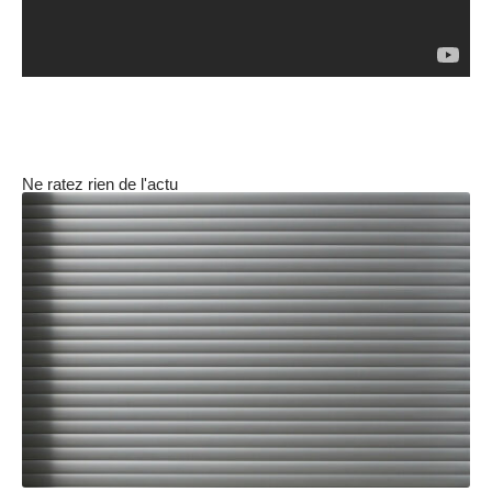
Ne ratez rien de l'actu