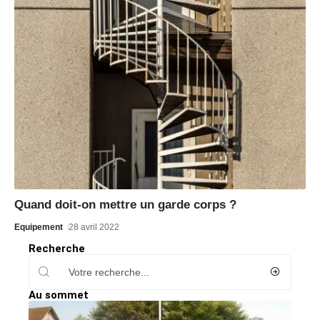
Quand doit-on mettre un garde corps ?
Equipement
28 avril 2022
Recherche
Au sommet