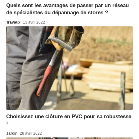
Quels sont les avantages de passer par un réseau
de spécialistes du dépannage de stores ?
Travaux
13 avril 2022
Choisissez une clôture en PVC pour sa robustesse
!
Jardin
28 avril 2022