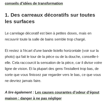
conseils d'idées de transformation
1. Des carreaux décoratifs sur toutes
les surfaces
Le carrelage décoratif est bien à petites doses, mais en
recouvrir toute la salle de bains semble trop chargé.
Et restez à l’écart d’une bande listello horizontale (voir sur la
photo) qui fait le tour de la pièce ou de la douche, conseille-t-
elle. Cela raccourcit la sensation de la pièce, car il divise votre
ligne de vision. Et la plupart des gens l’installent trop bas, de
sorte que vous finissez par regarder vers le bas, ce que vous
ne devriez jamais faire.
A lire également :
Les causes courantes d'odeur d'égout
maison : danger à ne pas négliger