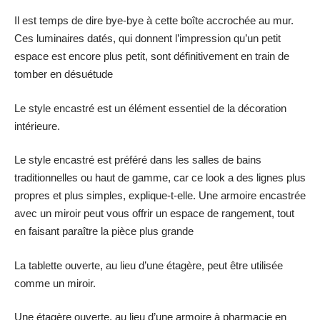
Il est temps de dire bye-bye à cette boîte accrochée au mur.
Ces luminaires datés, qui donnent l’impression qu’un petit
espace est encore plus petit, sont définitivement en train de
tomber en désuétude
Le style encastré est un élément essentiel de la décoration
intérieure.
Le style encastré est préféré dans les salles de bains
traditionnelles ou haut de gamme, car ce look a des lignes plus
propres et plus simples, explique-t-elle. Une armoire encastrée
avec un miroir peut vous offrir un espace de rangement, tout
en faisant paraître la pièce plus grande
La tablette ouverte, au lieu d’une étagère, peut être utilisée
comme un miroir.
Une étagère ouverte, au lieu d’une armoire à pharmacie en