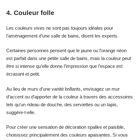
4. Couleur folle
Les couleurs vives ne sont pas toujours idéales pour
l’aménagement d’une salle de bains, disent les experts.
Certaines personnes pensent que le jaune ou l’orange néon
est parfait dans une petite salle de bains, mais la couleur peut
être si intense qu’elle donne l’impression que l’espace est
écrasant et petit.
Au lieu de murs d’une vanité brillants, envisagez un mur
d’accent ou d’apporter de la couleur à travers des accessoires
tels qu’un rideau de douche, des serviettes ou un tapis,
suggère-t-elle.
Pour créer une sensation de décoration spalike et paisible,
choisissez principalement des couleurs apaisantes. Si vous