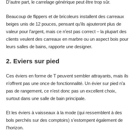
D’autre part, le carrelage générique peut être trop sûr.
Beaucoup de flippers et de bricoleurs installent des carreaux
beiges unis de 12 pouces, pensant qu’ils ajouteront plus de
valeur pour l’argent, mais ce n’est pas correct – la plupart des
clients veulent des carreaux en marbre ou un aspect bois pour
leurs salles de bains, rapporte une designer.
2. Eviers sur pied
Ces éviers en forme de T peuvent sembler attrayants, mais ils
n’offrent pas une once de fonctionnalité. Un évier sur pied n’a
pas de rangement, ce n’est donc pas un excellent choix,
surtout dans une salle de bain principale.
Et les éviers à vaisseaux à la mode (qui ressemblent à des
bols perchés sur des comptoirs) s’estompent également de
l’horizon.