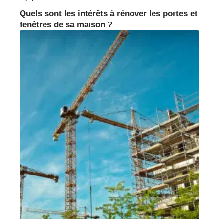
Quels sont les intérêts à rénover les portes et
fenêtres de sa maison ?