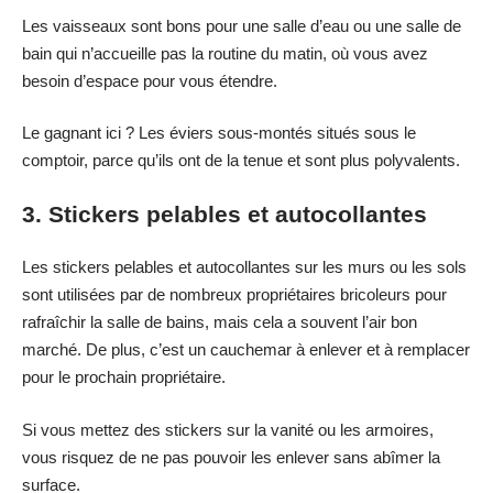
Les vaisseaux sont bons pour une salle d’eau ou une salle de
bain qui n’accueille pas la routine du matin, où vous avez
besoin d’espace pour vous étendre.
Le gagnant ici ? Les éviers sous-montés situés sous le
comptoir, parce qu’ils ont de la tenue et sont plus polyvalents.
3. Stickers pelables et autocollantes
Les stickers pelables et autocollantes sur les murs ou les sols
sont utilisées par de nombreux propriétaires bricoleurs pour
rafraîchir la salle de bains, mais cela a souvent l’air bon
marché. De plus, c’est un cauchemar à enlever et à remplacer
pour le prochain propriétaire.
Si vous mettez des stickers sur la vanité ou les armoires,
vous risquez de ne pas pouvoir les enlever sans abîmer la
surface.