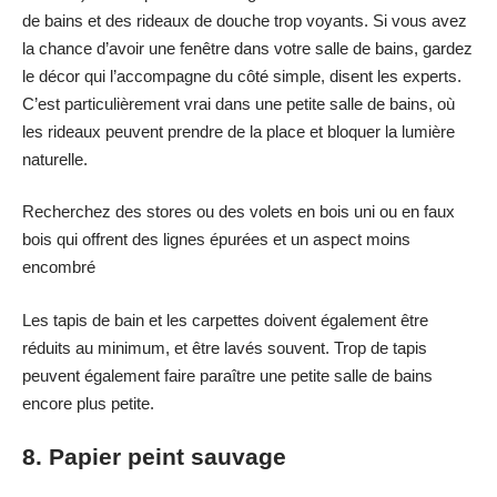
de bains et des rideaux de douche trop voyants. Si vous avez
la chance d’avoir une fenêtre dans votre salle de bains, gardez
le décor qui l’accompagne du côté simple, disent les experts.
C’est particulièrement vrai dans une petite salle de bains, où
les rideaux peuvent prendre de la place et bloquer la lumière
naturelle.
Recherchez des stores ou des volets en bois uni ou en faux
bois qui offrent des lignes épurées et un aspect moins
encombré
Les tapis de bain et les carpettes doivent également être
réduits au minimum, et être lavés souvent. Trop de tapis
peuvent également faire paraître une petite salle de bains
encore plus petite.
8. Papier peint sauvage