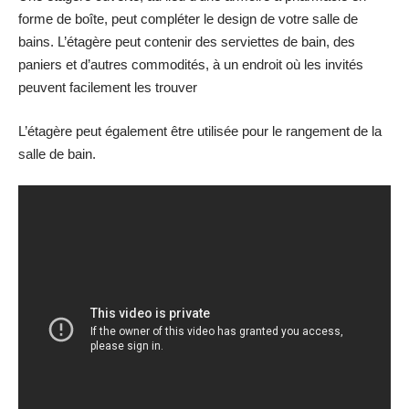
forme de boîte, peut compléter le design de votre salle de
bains. L’étagère peut contenir des serviettes de bain, des
paniers et d’autres commodités, à un endroit où les invités
peuvent facilement les trouver
L’étagère peut également être utilisée pour le rangement de la
salle de bain.