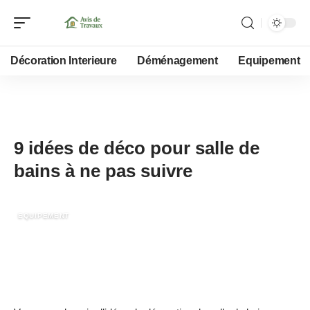
Décoration Interieure
Déménagement
Equipement
8 décembre 2021
9 idées de déco pour salle de
bains à ne pas suivre
EQUIPEMENT