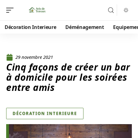
Décoration Interieure
Déménagement
Equipeme
29 novembre 2021
Cinq façons de créer un bar
à domicile pour les soirées
entre amis
DÉCORATION INTERIEURE