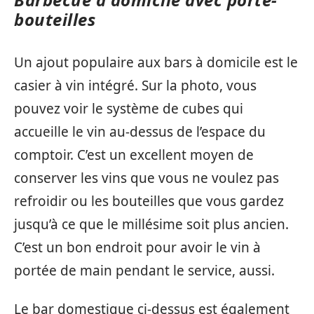
bouteilles
Un ajout populaire aux bars à domicile est le
casier à vin intégré. Sur la photo, vous
pouvez voir le système de cubes qui
accueille le vin au-dessus de l’espace du
comptoir. C’est un excellent moyen de
conserver les vins que vous ne voulez pas
refroidir ou les bouteilles que vous gardez
jusqu’à ce que le millésime soit plus ancien.
C’est un bon endroit pour avoir le vin à
portée de main pendant le service, aussi.
Le bar domestique ci-dessus est également