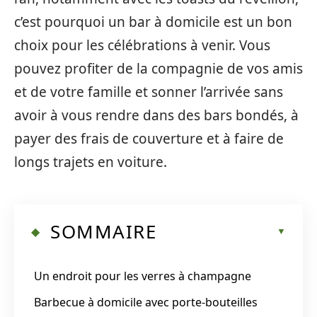
c’est pourquoi un bar à domicile est un bon
choix pour les célébrations à venir. Vous
pouvez profiter de la compagnie de vos amis
et de votre famille et sonner l’arrivée sans
avoir à vous rendre dans des bars bondés, à
payer des frais de couverture et à faire de
longs trajets en voiture.
SOMMAIRE
Un endroit pour les verres à champagne
Barbecue à domicile avec porte-bouteilles