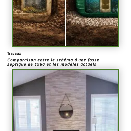
Travaux
Comparaison entre le schéma d’une fosse
septique de 1960 et les modèles actuels