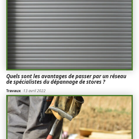
Quels sont les avantages de passer par un réseau
de spécialistes du dépannage de stores ?
Travaux
13 avril 2022