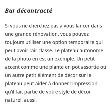
Bar décontracté
Si vous ne cherchez pas à vous lancer dans
une grande rénovation, vous pouvez
toujours utiliser une option temporaire qui
peut avoir l’air classe. Le plateau autonome
de la photo en est un exemple. Un petit
accent comme une plante en pot assortie ou
un autre petit élément de décor sur le
plateau peut aider à donner l’impression
qu’il fait partie de votre style de décor
naturel, aussi.