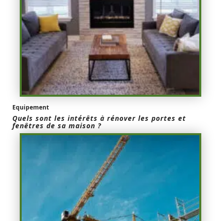
Equipement
Quels sont les intérêts à rénover les portes et
fenêtres de sa maison ?