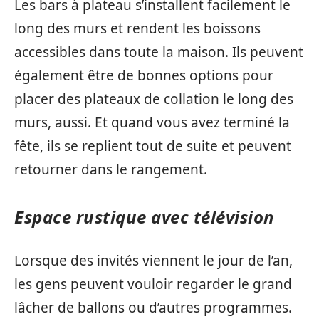
Les bars à plateau s’installent facilement le
long des murs et rendent les boissons
accessibles dans toute la maison. Ils peuvent
également être de bonnes options pour
placer des plateaux de collation le long des
murs, aussi. Et quand vous avez terminé la
fête, ils se replient tout de suite et peuvent
retourner dans le rangement.
Espace rustique avec télévision
Lorsque des invités viennent le jour de l’an,
les gens peuvent vouloir regarder le grand
lâcher de ballons ou d’autres programmes.