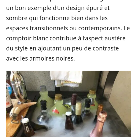
un bon exemple d’un design épuré et
sombre qui fonctionne bien dans les
espaces transitionnels ou contemporains. Le
comptoir blanc contribue à l’aspect austère
du style en ajoutant un peu de contraste
avec les armoires noires.