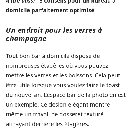
A lire aussi :
5 conseils pour un bureau à
domicile parfaitement optimisé
Un endroit pour les verres à
champagne
Tout bon bar à domicile dispose de
nombreuses étagères où vous pouvez
mettre les verres et les boissons. Cela peut
être utile lorsque vous voulez faire le toast
du nouvel an. L’espace bar de la photo en est
un exemple. Ce design élégant montre
même un travail de dosseret texturé
attrayant derrière les étagères.