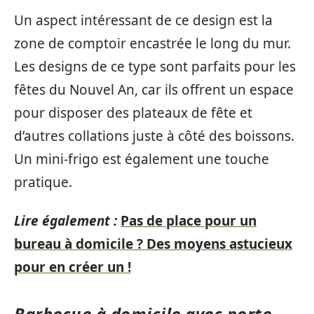
Un aspect intéressant de ce design est la
zone de comptoir encastrée le long du mur.
Les designs de ce type sont parfaits pour les
fêtes du Nouvel An, car ils offrent un espace
pour disposer des plateaux de fête et
d’autres collations juste à côté des boissons.
Un mini-frigo est également une touche
pratique.
Lire également :
Pas de place pour un
bureau à domicile ? Des moyens astucieux
pour en créer un !
Barbecue à domicile avec porte-