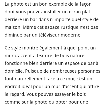
La photo est un bon exemple de la façon
dont vous pouvez installer un écran plat
derrière un bar dans n’importe quel style de
maison. Même cet espace rustique n’est pas
diminué par un téléviseur moderne.
Ce style montre également à quel point un
mur d’accent à texture de bois naturel
fonctionne bien derrière un espace de bar à
domicile. Puisque de nombreuses personnes
font naturellement face à ce mur, c’est un
endroit idéal pour un mur d’accent qui attire
le regard. Vous pouvez essayer le bois
comme sur la photo ou opter pour une