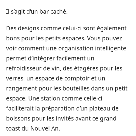
Il s’agit d’un bar caché.
Des designs comme celui-ci sont également
bons pour les petits espaces. Vous pouvez
voir comment une organisation intelligente
permet d’intégrer facilement un
refroidisseur de vin, des étagères pour les
verres, un espace de comptoir et un
rangement pour les bouteilles dans un petit
espace. Une station comme celle-ci
faciliterait la préparation d’un plateau de
boissons pour les invités avant ce grand
toast du Nouvel An.