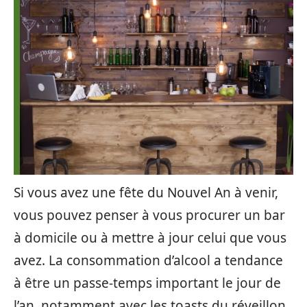
Si vous avez une fête du Nouvel An à venir,
vous pouvez penser à vous procurer un bar
à domicile ou à mettre à jour celui que vous
avez. La consommation d’alcool a tendance
à être un passe-temps important le jour de
l’an, notamment avec les toasts du réveillon,