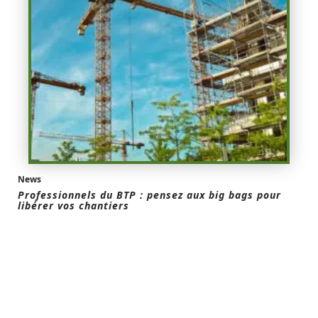
News
Professionnels du BTP : pensez aux big bags pour
libérer vos chantiers