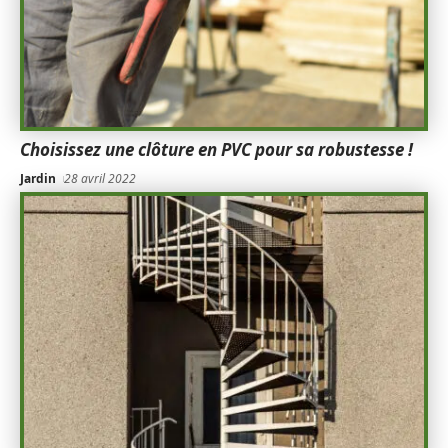
Choisissez une clôture en PVC pour sa robustesse !
Jardin
28 avril 2022