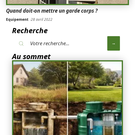
Quand doit-on mettre un garde corps ?
Equipement
28 avril 2022
Recherche
Au sommet