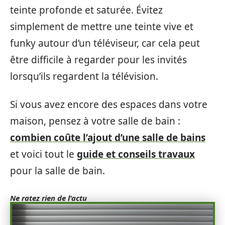
teinte profonde et saturée. Évitez
simplement de mettre une teinte vive et
funky autour d’un téléviseur, car cela peut
être difficile à regarder pour les invités
lorsqu’ils regardent la télévision.
Si vous avez encore des espaces dans votre
maison, pensez à votre salle de bain :
combien coûte l’ajout d’une salle de bains
et voici tout le
guide et conseils travaux
pour la salle de bain.
Ne ratez rien de l'actu