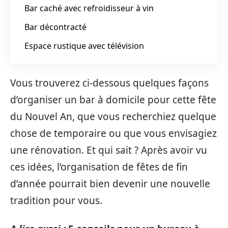
Bar caché avec refroidisseur à vin
Bar décontracté
Espace rustique avec télévision
Vous trouverez ci-dessous quelques façons
d’organiser un bar à domicile pour cette fête
du Nouvel An, que vous recherchiez quelque
chose de temporaire ou que vous envisagiez
une rénovation. Et qui sait ? Après avoir vu
ces idées, l’organisation de fêtes de fin
d’année pourrait bien devenir une nouvelle
tradition pour vous.