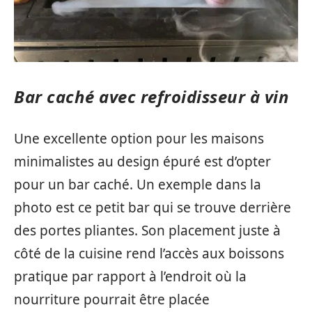
Bar caché avec refroidisseur à vin
Une excellente option pour les maisons
minimalistes au design épuré est d’opter
pour un bar caché. Un exemple dans la
photo est ce petit bar qui se trouve derrière
des portes pliantes. Son placement juste à
côté de la cuisine rend l’accès aux boissons
pratique par rapport à l’endroit où la
nourriture pourrait être placée