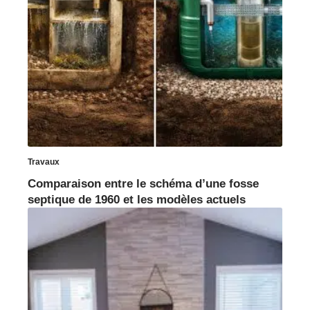
Travaux
Comparaison entre le schéma d’une fosse
septique de 1960 et les modèles actuels