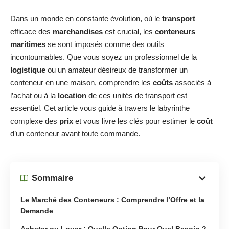
Dans un monde en constante évolution, où le
transport
efficace des
marchandises
est crucial, les
conteneurs
maritimes
se sont imposés comme des outils
incontournables. Que vous soyez un professionnel de la
logistique
ou un amateur désireux de transformer un
conteneur en une maison, comprendre les
coûts
associés à
l’achat ou à la
location
de ces unités de transport est
essentiel. Cet article vous guide à travers le labyrinthe
complexe des
prix
et vous livre les clés pour estimer le
coût
d’un conteneur avant toute commande.
Sommaire
Le Marché des Conteneurs : Comprendre l’Offre et la
Demande
Acheter ou Louer : Quelle Option Pour Quel Besoin ?