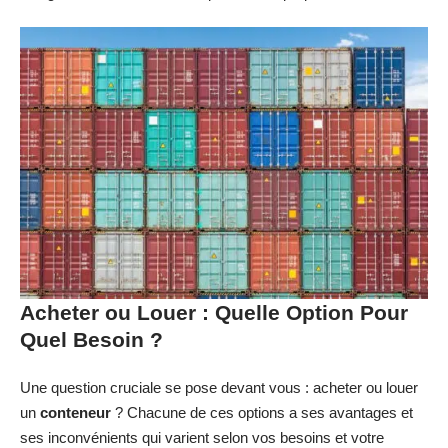
Acheter ou Louer : Quelle Option Pour
Quel Besoin ?
Une question cruciale se pose devant vous : acheter ou louer
un
conteneur
? Chacune de ces options a ses avantages et
ses inconvénients qui varient selon vos besoins et votre