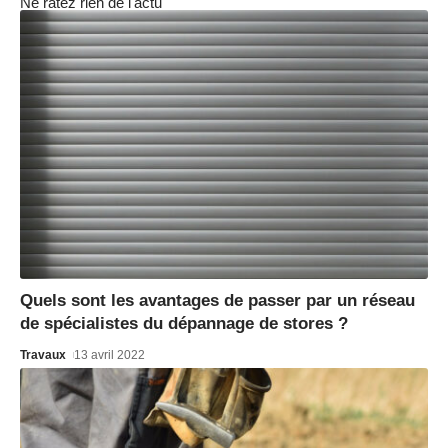
Ne ratez rien de l'actu
Quels sont les avantages de passer par un réseau
de spécialistes du dépannage de stores ?
Travaux
13 avril 2022