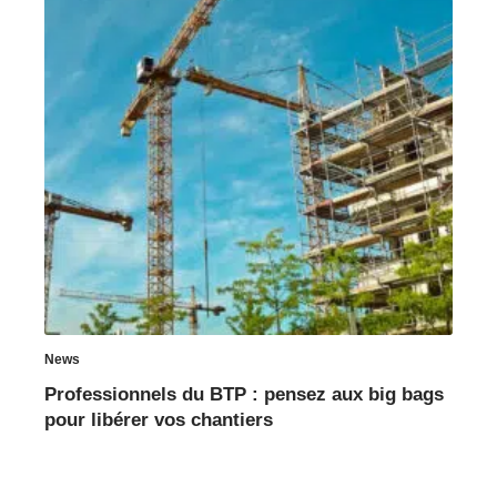
News
Professionnels du BTP : pensez aux big bags
pour libérer vos chantiers