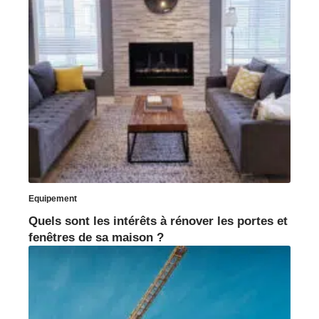
Equipement
Quels sont les intérêts à rénover les portes et
fenêtres de sa maison ?