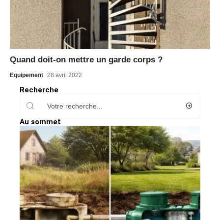
Quand doit-on mettre un garde corps ?
Equipement
28 avril 2022
Recherche
Au sommet