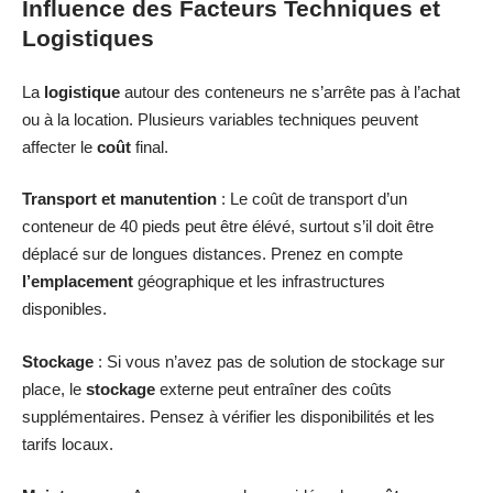
Influence des Facteurs Techniques et
Logistiques
La
logistique
autour des conteneurs ne s’arrête pas à l’achat
ou à la location. Plusieurs variables techniques peuvent
affecter le
coût
final.
Transport et manutention
: Le coût de transport d’un
conteneur de 40 pieds peut être élévé, surtout s’il doit être
déplacé sur de longues distances. Prenez en compte
l’emplacement
géographique et les infrastructures
disponibles.
Stockage
: Si vous n’avez pas de solution de stockage sur
place, le
stockage
externe peut entraîner des coûts
supplémentaires. Pensez à vérifier les disponibilités et les
tarifs locaux.