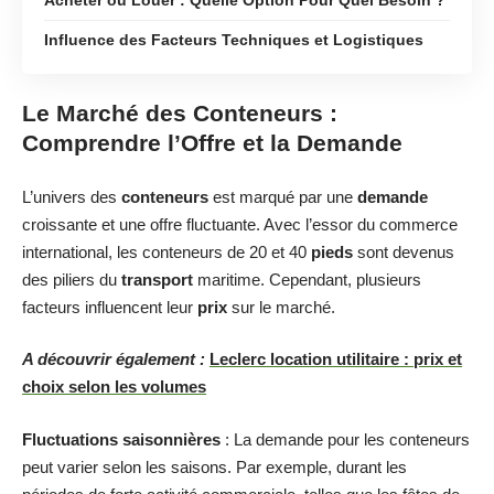
Influence des Facteurs Techniques et Logistiques
Le Marché des Conteneurs :
Comprendre l’Offre et la Demande
L’univers des
conteneurs
est marqué par une
demande
croissante et une offre fluctuante. Avec l’essor du commerce
international, les conteneurs de 20 et 40
pieds
sont devenus
des piliers du
transport
maritime. Cependant, plusieurs
facteurs influencent leur
prix
sur le marché.
A découvrir également :
Leclerc location utilitaire : prix et
choix selon les volumes
Fluctuations saisonnières
: La demande pour les conteneurs
peut varier selon les saisons. Par exemple, durant les