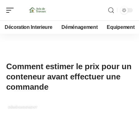
Décoration Interieure
Déménagement
Equipement
15 avril 2025
Comment estimer le prix pour un
conteneur avant effectuer une
commande
DÉMÉNAGEMENT