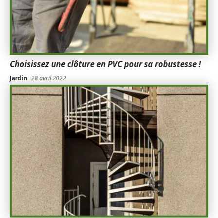
Choisissez une clôture en PVC pour sa robustesse !
Jardin
28 avril 2022