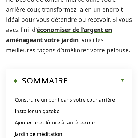
arrière-cour, transformez-la en un endroit
idéal pour vous détendre ou recevoir. Si vous
avez fini d’
économiser de l’argent en
aménageant votre jardin
, voici les
meilleures façons d’améliorer votre pelouse.
SOMMAIRE
Construire un pont dans votre cour arrière
Installer un gazebo
Ajouter une clôture à l’arrière-cour
Jardin de méditation