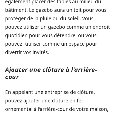
également placer des tables au milieu du
bâtiment. Le gazebo aura un toit pour vous
protéger de la pluie ou du soleil. Vous
pouvez utiliser un gazebo comme un endroit
quotidien pour vous détendre, ou vous
pouvez l’utiliser comme un espace pour
divertir vos invités.
Ajouter une clôture à l’arrière-
cour
En appelant une entreprise de clôture,
pouvez ajouter une clôture en fer
ornemental à l’arrière-cour de votre maison,