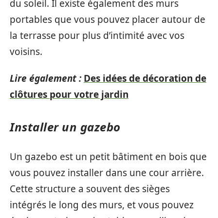
du soleil. Il existe également des murs
portables que vous pouvez placer autour de
la terrasse pour plus d’intimité avec vos
voisins.
Lire également :
Des idées de décoration de
clôtures pour votre jardin
Installer un gazebo
Un gazebo est un petit bâtiment en bois que
vous pouvez installer dans une cour arrière.
Cette structure a souvent des sièges
intégrés le long des murs, et vous pouvez