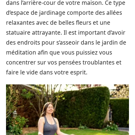
dans l’arrière-cour de votre maison. Ce type
d’espace de jardinage comporte des allées
relaxantes avec de belles fleurs et une
statuaire attrayante. Il est important d’avoir
des endroits pour s’asseoir dans le jardin de
méditation afin que vous puissiez vous
concentrer sur vos pensées troublantes et
faire le vide dans votre esprit.