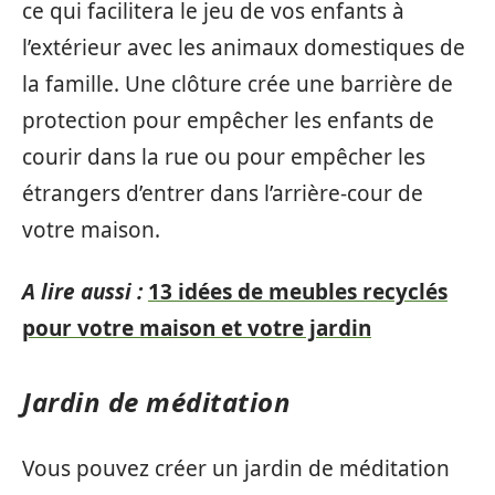
ce qui facilitera le jeu de vos enfants à
l’extérieur avec les animaux domestiques de
la famille. Une clôture crée une barrière de
protection pour empêcher les enfants de
courir dans la rue ou pour empêcher les
étrangers d’entrer dans l’arrière-cour de
votre maison.
A lire aussi :
13 idées de meubles recyclés
pour votre maison et votre jardin
Jardin de méditation
Vous pouvez créer un jardin de méditation