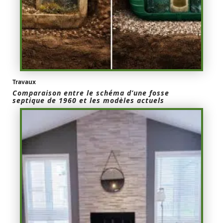
Travaux
Comparaison entre le schéma d’une fosse
septique de 1960 et les modèles actuels