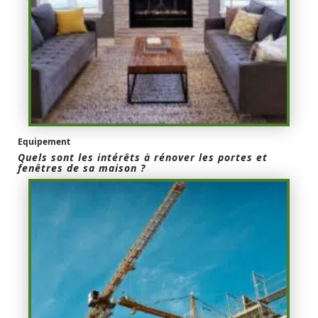
Equipement
Quels sont les intérêts à rénover les portes et
fenêtres de sa maison ?