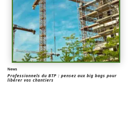
News
Professionnels du BTP : pensez aux big bags pour
libérer vos chantiers