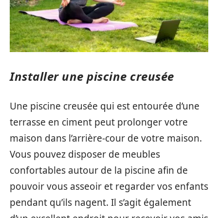
Installer une piscine creusée
Une piscine creusée qui est entourée d’une
terrasse en ciment peut prolonger votre
maison dans l’arrière-cour de votre maison.
Vous pouvez disposer de meubles
confortables autour de la piscine afin de
pouvoir vous asseoir et regarder vos enfants
pendant qu’ils nagent. Il s’agit également