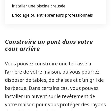
Installer une piscine creusée
Bricolage ou entrepreneurs professionnels
Construire un pont dans votre
cour arrière
Vous pouvez construire une terrasse à
l’arrière de votre maison, où vous pourrez
disposer de tables, de chaises et d’un gril de
barbecue. Dans certains cas, vous pouvez
installer un auvent sur le revêtement de
votre maison pour vous protéger des rayons