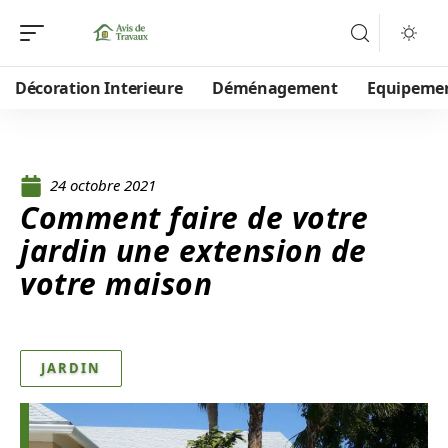
Décoration Interieure
Déménagement
Equipeme
24 octobre 2021
Comment faire de votre
jardin une extension de
votre maison
JARDIN