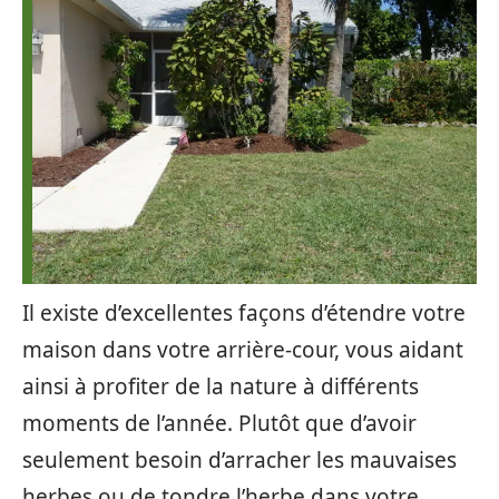
Il existe d’excellentes façons d’étendre votre
maison dans votre arrière-cour, vous aidant
ainsi à profiter de la nature à différents
moments de l’année. Plutôt que d’avoir
seulement besoin d’arracher les mauvaises
herbes ou de tondre l’herbe dans votre