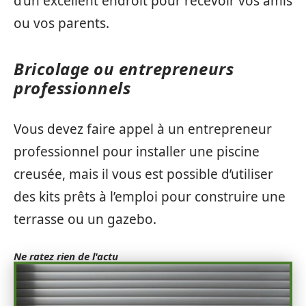
d’un excellent endroit pour recevoir vos amis
ou vos parents.
Bricolage ou entrepreneurs
professionnels
Vous devez faire appel à un entrepreneur
professionnel pour installer une piscine
creusée, mais il vous est possible d’utiliser
des kits prêts à l’emploi pour construire une
terrasse ou un gazebo.
Ne ratez rien de l'actu