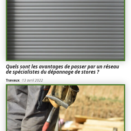
Quels sont les avantages de passer par un réseau
de spécialistes du dépannage de stores ?
Travaux
13 avril 2022