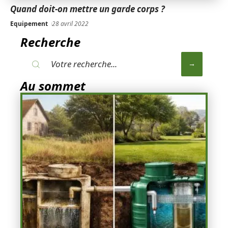
Quand doit-on mettre un garde corps ?
Equipement
28 avril 2022
Recherche
Au sommet