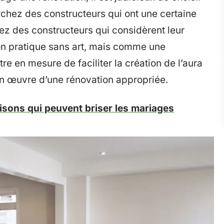
rchez des constructeurs qui ont une certaine
ez des constructeurs qui considèrent leur
on pratique sans art, mais comme une
tre en mesure de faciliter la création de l’aura
en œuvre d’une rénovation appropriée.
sons qui peuvent briser les mariages