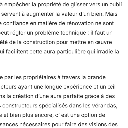
 empêcher la propriété de glisser vers un oubli
ns servent à augmenter la valeur d’un bien. Mais
 de confiance en matière de rénovation ne sont
peut régler un problème technique ; il faut un
iété de la construction pour mettre en œuvre
 facilitent cette aura particulière qui irradie la
 par les propriétaires à travers la grande
cteurs ayant une longue expérience et un œil
ans la création d’une aura parfaite grâce à des
s constructeurs spécialisés dans les vérandas,
 et bien plus encore, c’ est une option de
sances nécessaires pour faire des visions des