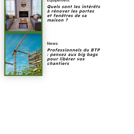
Quels sont les intérêts
à rénover les portes
et fenêtres de sa
maison ?
News
Professionnels du BTP
: pensez aux big bags
pour libérer vos
chantiers