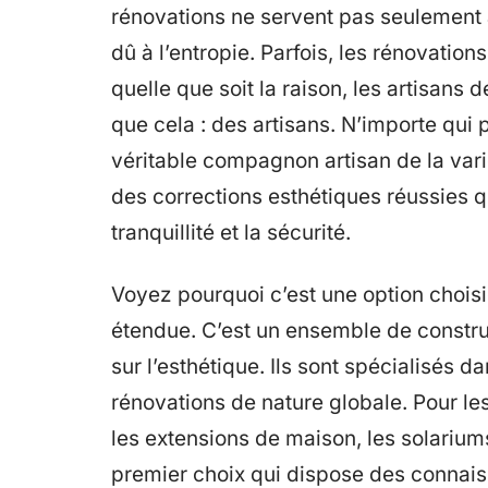
rénovations ne servent pas seulement à
dû à l’entropie. Parfois, les rénovatio
quelle que soit la raison, les artisans
que cela : des artisans. N’importe qui 
véritable compagnon artisan de la var
des corrections esthétiques réussies qui
tranquillité et la sécurité.
Voyez pourquoi c’est une option choisie
étendue. C’est un ensemble de constru
sur l’esthétique. Ils sont spécialisés d
rénovations de nature globale. Pour le
les extensions de maison, les solariums
premier choix qui dispose des connais