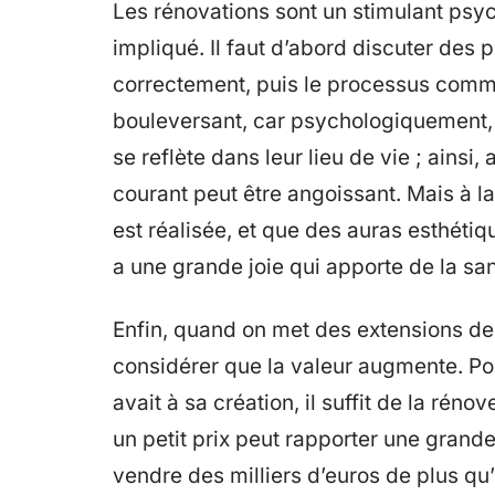
Les rénovations sont un stimulant psyc
impliqué. Il faut d’abord discuter des
correctement, puis le processus comme
bouleversant, car psychologiquement
se reflète dans leur lieu de vie ; ainsi
courant peut être angoissant. Mais à l
est réalisée, et que des auras esthétiques
a une grande joie qui apporte de la san
Enfin, quand on met des extensions de 
considérer que la valeur augmente. Pou
avait à sa création, il suffit de la réno
un petit prix peut rapporter une gran
vendre des milliers d’euros de plus qu