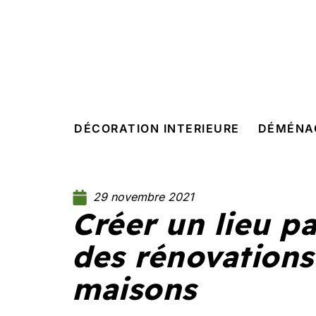
DÉCORATION INTERIEURE
DÉMÉNA
29 novembre 2021
Créer un lieu pa
des rénovation
maisons