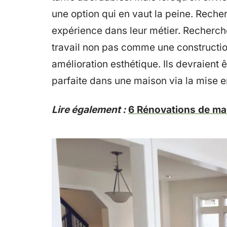
une option qui en vaut la peine. Reche
expérience dans leur métier. Recherch
travail non pas comme une constructi
amélioration esthétique. Ils devraient ê
parfaite dans une maison via la mise 
Lire également :
6 Rénovations de mai