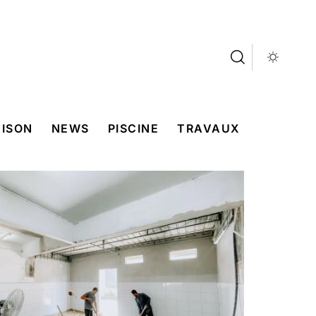
ISON
NEWS
PISCINE
TRAVAUX