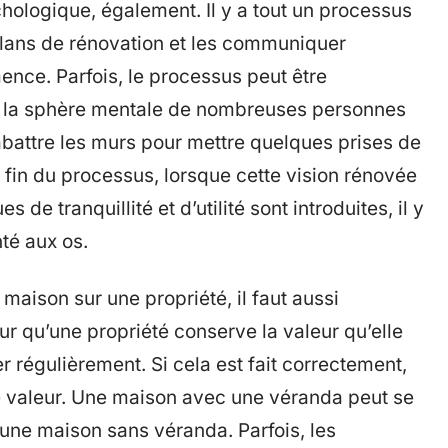
hologique, également. Il y a tout un processus
 plans de rénovation et les communiquer
nce. Parfois, le processus peut être
, la sphère mentale de nombreuses personnes
, abattre les murs pour mettre quelques prises de
a fin du processus, lorsque cette vision rénovée
 de tranquillité et d’utilité sont introduites, il y
té aux os.
maison sur une propriété, il faut aussi
r qu’une propriété conserve la valeur qu’elle
ver régulièrement. Si cela est fait correctement,
de valeur. Une maison avec une véranda peut se
’une maison sans véranda. Parfois, les