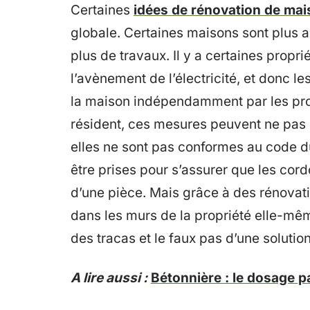
Certaines
idées de rénovation de ma
globale. Certaines maisons sont plus 
plus de travaux. Il y a certaines propr
l’avènement de l’électricité, et donc le
la maison indépendamment par les prop
résident, ces mesures peuvent ne pas 
elles ne sont pas conformes au code d
être prises pour s’assurer que les cord
d’une pièce. Mais grâce à des rénovatio
dans les murs de la propriété elle-mê
des tracas et le faux pas d’une solutio
A lire aussi :
Bétonnière : le dosage p