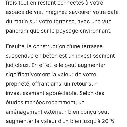
frais tout en restant connectés à votre
espace de vie. Imaginez savourer votre café
du matin sur votre terrasse, avec une vue
panoramique sur le paysage environnant.
Ensuite, la construction d’une terrasse
suspendue en béton est un investissement
judicieux. En effet, elle peut augmenter
significativement la valeur de votre
propriété, offrant ainsi un retour sur
investissement appréciable. Selon des
études menées récemment, un
aménagement extérieur bien conçu peut
augmenter la valeur d’un bien jusqu’à 20 %.