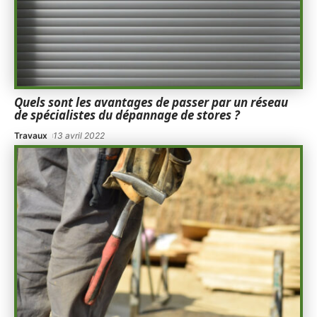
Quels sont les avantages de passer par un réseau
de spécialistes du dépannage de stores ?
Travaux
13 avril 2022