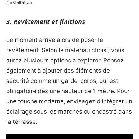
l’installation.
3. Revêtement et finitions
Le moment arrive alors de poser le
revêtement. Selon le matériau choisi, vous
aurez plusieurs options à explorer. Pensez
également à ajouter des éléments de
sécurité comme un garde-corps, qui est
obligatoire dès une hauteur de 1 mètre. Pour
une touche moderne, envisagez d’intégrer un
éclairage sous les marches ou encastré dans
la terrasse.