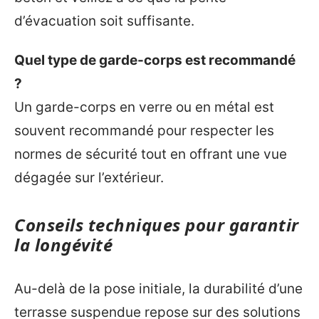
d’évacuation soit suffisante.
Quel type de garde-corps est recommandé
?
Un garde-corps en verre ou en métal est
souvent recommandé pour respecter les
normes de sécurité tout en offrant une vue
dégagée sur l’extérieur.
Conseils techniques pour garantir
la longévité
Au-delà de la pose initiale, la durabilité d’une
terrasse suspendue repose sur des solutions