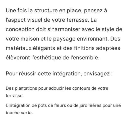
Une fois la structure en place, pensez à
l’aspect visuel de votre terrasse. La
conception doit s’harmoniser avec le style de
votre maison et le paysage environnant. Des
matériaux élégants et des finitions adaptées
élèveront l’esthétique de l’ensemble.
Pour réussir cette intégration, envisagez :
Des plantations pour adoucir les contours de votre
terrasse.
L’intégration de pots de fleurs ou de jardinières pour une
touche verte.