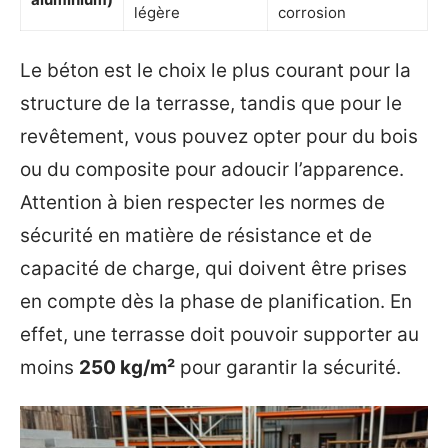
légère
corrosion
Le béton est le choix le plus courant pour la
structure de la terrasse, tandis que pour le
revêtement, vous pouvez opter pour du bois
ou du composite pour adoucir l’apparence.
Attention à bien respecter les normes de
sécurité en matière de résistance et de
capacité de charge, qui doivent être prises
en compte dès la phase de planification. En
effet, une terrasse doit pouvoir supporter au
moins
250 kg/m²
pour garantir la sécurité.