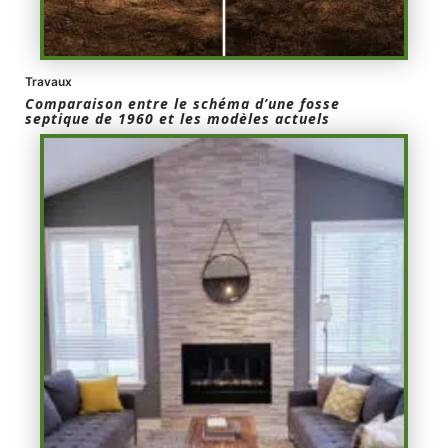
Travaux
Comparaison entre le schéma d’une fosse
septique de 1960 et les modèles actuels