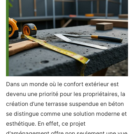
Dans un monde où le confort extérieur est
devenu une priorité pour les propriétaires, la
création d’une terrasse suspendue en béton
se distingue comme une solution moderne et
esthétique. En effet, ce projet
d’aménagement offre non seulement une vue