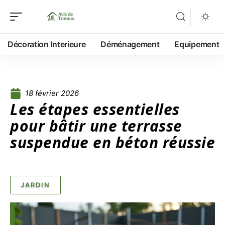
Décoration Interieure
Déménagement
Equipement
18 février 2026
Les étapes essentielles
pour bâtir une terrasse
suspendue en béton réussie
JARDIN