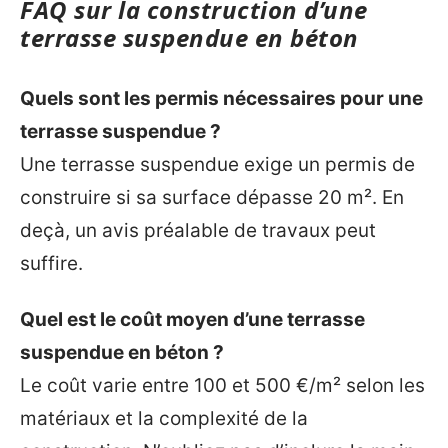
FAQ sur la construction d’une
terrasse suspendue en béton
Quels sont les permis nécessaires pour une
terrasse suspendue ?
Une terrasse suspendue exige un permis de
construire si sa surface dépasse 20 m². En
deçà, un avis préalable de travaux peut
suffire.
Quel est le coût moyen d’une terrasse
suspendue en béton ?
Le coût varie entre 100 et 500 €/m² selon les
matériaux et la complexité de la