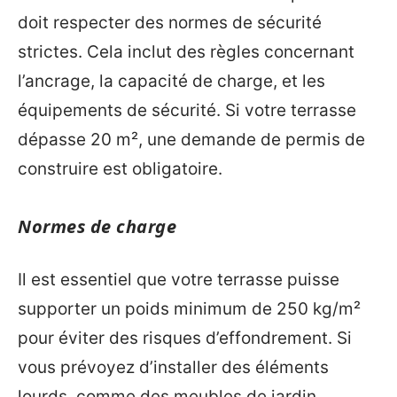
doit respecter des normes de sécurité
strictes. Cela inclut des règles concernant
l’ancrage, la capacité de charge, et les
équipements de sécurité. Si votre terrasse
dépasse 20 m², une demande de permis de
construire est obligatoire.
Normes de charge
Il est essentiel que votre terrasse puisse
supporter un poids minimum de 250 kg/m²
pour éviter des risques d’effondrement. Si
vous prévoyez d’installer des éléments
lourds, comme des meubles de jardin,