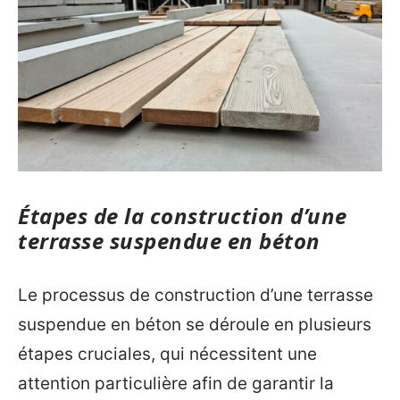
Étapes de la construction d’une
terrasse suspendue en béton
Le processus de construction d’une terrasse
suspendue en béton se déroule en plusieurs
étapes cruciales, qui nécessitent une
attention particulière afin de garantir la