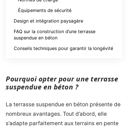
Équipements de sécurité
Design et intégration paysagère
FAQ sur la construction d’une terrasse
suspendue en béton
Conseils techniques pour garantir la longévité
Pourquoi opter pour une terrasse
suspendue en béton ?
La terrasse suspendue en béton présente de
nombreux avantages. Tout d’abord, elle
s’adapte parfaitement aux terrains en pente