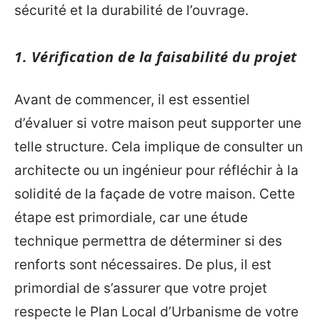
sécurité et la durabilité de l’ouvrage.
1. Vérification de la faisabilité du projet
Avant de commencer, il est essentiel
d’évaluer si votre maison peut supporter une
telle structure. Cela implique de consulter un
architecte ou un ingénieur pour réfléchir à la
solidité de la façade de votre maison. Cette
étape est primordiale, car une étude
technique permettra de déterminer si des
renforts sont nécessaires. De plus, il est
primordial de s’assurer que votre projet
respecte le Plan Local d’Urbanisme de votre