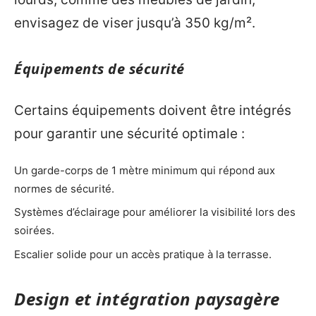
envisagez de viser jusqu’à 350 kg/m².
Équipements de sécurité
Certains équipements doivent être intégrés
pour garantir une sécurité optimale :
Un garde-corps de 1 mètre minimum qui répond aux
normes de sécurité.
Systèmes d’éclairage pour améliorer la visibilité lors des
soirées.
Escalier solide pour un accès pratique à la terrasse.
Design et intégration paysagère