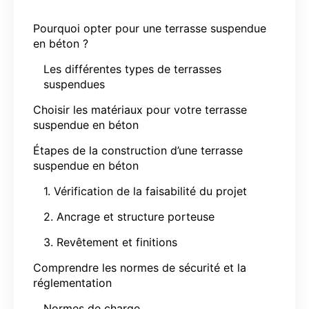
Pourquoi opter pour une terrasse suspendue
en béton ?
Les différentes types de terrasses
suspendues
Choisir les matériaux pour votre terrasse
suspendue en béton
Étapes de la construction d’une terrasse
suspendue en béton
1. Vérification de la faisabilité du projet
2. Ancrage et structure porteuse
3. Revêtement et finitions
Comprendre les normes de sécurité et la
réglementation
Normes de charge