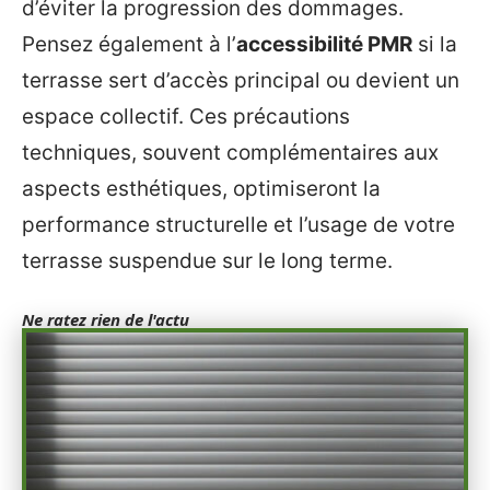
d’éviter la progression des dommages.
Pensez également à l’
accessibilité PMR
si la
terrasse sert d’accès principal ou devient un
espace collectif. Ces précautions
techniques, souvent complémentaires aux
aspects esthétiques, optimiseront la
performance structurelle et l’usage de votre
terrasse suspendue sur le long terme.
Ne ratez rien de l'actu