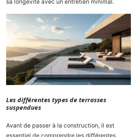
sa longévité avec un entretien minimal.
Les différentes types de terrasses
suspendues
Avant de passer à la construction, il est
essentiel de comprendre les différentes