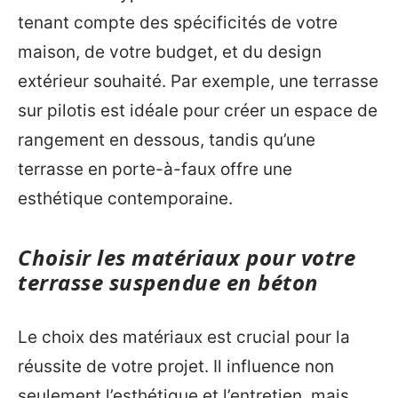
tenant compte des spécificités de votre
maison, de votre budget, et du design
extérieur souhaité. Par exemple, une terrasse
sur pilotis est idéale pour créer un espace de
rangement en dessous, tandis qu’une
terrasse en porte-à-faux offre une
esthétique contemporaine.
Choisir les matériaux pour votre
terrasse suspendue en béton
Le choix des matériaux est crucial pour la
réussite de votre projet. Il influence non
seulement l’esthétique et l’entretien, mais