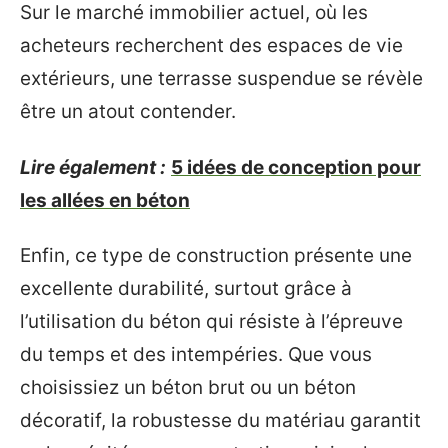
Sur le marché immobilier actuel, où les
acheteurs recherchent des espaces de vie
extérieurs, une terrasse suspendue se révèle
être un atout contender.
Lire également :
5 idées de conception pour
les allées en béton
Enfin, ce type de construction présente une
excellente durabilité, surtout grâce à
l’utilisation du béton qui résiste à l’épreuve
du temps et des intempéries. Que vous
choisissiez un béton brut ou un béton
décoratif, la robustesse du matériau garantit