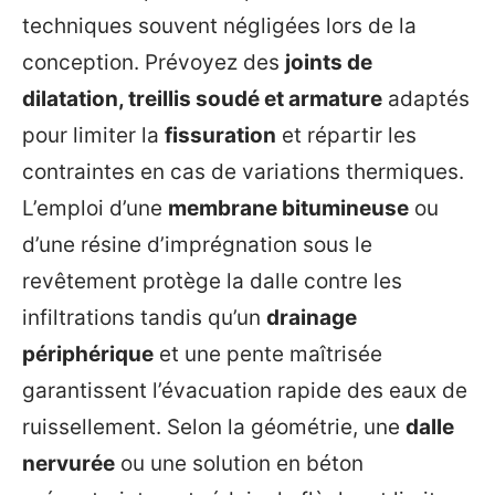
techniques souvent négligées lors de la
conception. Prévoyez des
joints de
dilatation, treillis soudé et armature
adaptés
pour limiter la
fissuration
et répartir les
contraintes en cas de variations thermiques.
L’emploi d’une
membrane bitumineuse
ou
d’une résine d’imprégnation sous le
revêtement protège la dalle contre les
infiltrations tandis qu’un
drainage
périphérique
et une pente maîtrisée
garantissent l’évacuation rapide des eaux de
ruissellement. Selon la géométrie, une
dalle
nervurée
ou une solution en béton