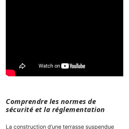
Comprendre les normes de
sécurité et la réglementation
La construction d’une terrasse suspendue