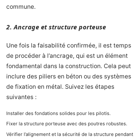
commune.
2. Ancrage et structure porteuse
Une fois la faisabilité confirmée, il est temps
de procéder à l’ancrage, qui est un élément
fondamental dans la construction. Cela peut
inclure des piliers en béton ou des systèmes
de fixation en métal. Suivez les étapes
suivantes :
Installer des fondations solides pour les pilotis.
Fixer la structure porteuse avec des poutres robustes.
Vérifier l’alignement et la sécurité de la structure pendant