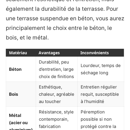
également la durabilité de la terrasse. Pour
une terrasse suspendue en béton, vous aurez
principalement le choix entre le béton, le
bois, et le métal.
Matériau
Avantages
Inconvénients
Durabilité, peu
Lourdeur, temps de
Béton
d’entretien, large
séchage long
choix de finitions
Esthétique,
Entretien régulier
Bois
chaleur, agréable
requit, susceptible
au toucher
à l’humidité
Résistance, style
Péremption
Métal
contemporain,
possible si non
(acier ou
fabrication
protégé contre la
aluminium)