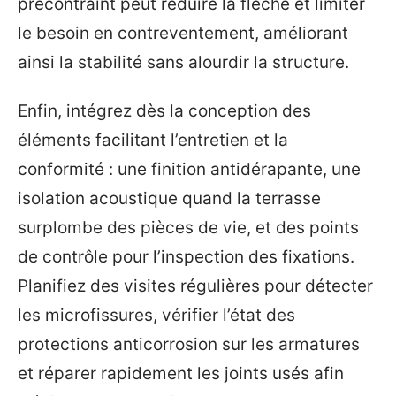
précontraint peut réduire la flèche et limiter
le besoin en contreventement, améliorant
ainsi la stabilité sans alourdir la structure.
Enfin, intégrez dès la conception des
éléments facilitant l’entretien et la
conformité : une finition antidérapante, une
isolation acoustique quand la terrasse
surplombe des pièces de vie, et des points
de contrôle pour l’inspection des fixations.
Planifiez des visites régulières pour détecter
les microfissures, vérifier l’état des
protections anticorrosion sur les armatures
et réparer rapidement les joints usés afin