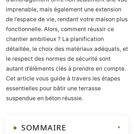
imprenable, mais également une extension
de l’espace de vie, rendant votre maison plus
fonctionnelle. Alors, comment réussir ce
chantier ambitieux ? La planification
détaillée, le choix des matériaux adéquats, et
le respect des normes de sécurité sont
autant d’éléments clés à prendre en compte.
Cet article vous guide à travers les étapes
essentielles pour bâtir une terrasse
suspendue en béton réussie.
SOMMAIRE