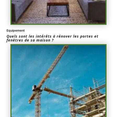
Equipement
Quels sont les intérêts à rénover les portes et
fenêtres de sa maison ?