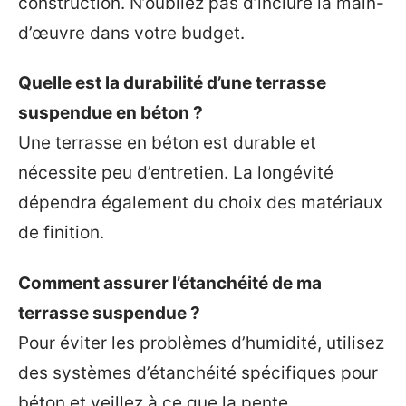
construction. N’oubliez pas d’inclure la main-
d’œuvre dans votre budget.
Quelle est la durabilité d’une terrasse
suspendue en béton ?
Une terrasse en béton est durable et
nécessite peu d’entretien. La longévité
dépendra également du choix des matériaux
de finition.
Comment assurer l’étanchéité de ma
terrasse suspendue ?
Pour éviter les problèmes d’humidité, utilisez
des systèmes d’étanchéité spécifiques pour
béton et veillez à ce que la pente