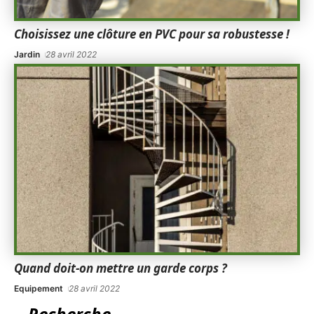
Choisissez une clôture en PVC pour sa robustesse !
Jardin
28 avril 2022
Quand doit-on mettre un garde corps ?
Equipement
28 avril 2022
Recherche