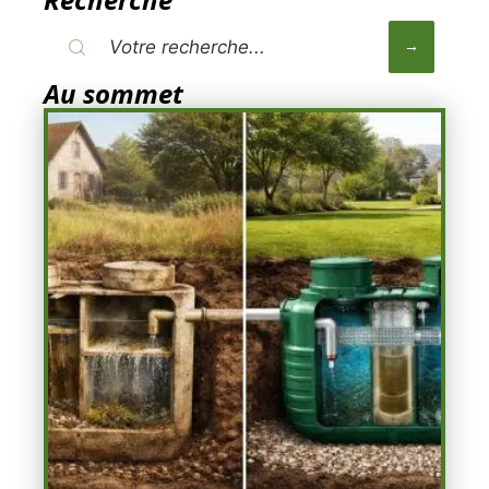
Au sommet