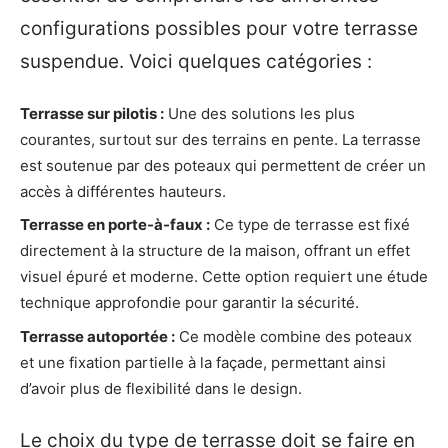
configurations possibles pour votre terrasse
suspendue. Voici quelques catégories :
Terrasse sur pilotis :
Une des solutions les plus
courantes, surtout sur des terrains en pente. La terrasse
est soutenue par des poteaux qui permettent de créer un
accès à différentes hauteurs.
Terrasse en porte-à-faux :
Ce type de terrasse est fixé
directement à la structure de la maison, offrant un effet
visuel épuré et moderne. Cette option requiert une étude
technique approfondie pour garantir la sécurité.
Terrasse autoportée :
Ce modèle combine des poteaux
et une fixation partielle à la façade, permettant ainsi
d’avoir plus de flexibilité dans le design.
Le choix du type de terrasse doit se faire en