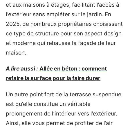
et aux maisons à étages, facilitant l’accès à
l’extérieur sans empiéter sur le jardin. En
2025, de nombreux propriétaires choisissent
ce type de structure pour son aspect design
et moderne qui rehausse la façade de leur
maison.
A lire aussi :
Allée en béton : comment
refaire la surface pour la faire durer
Un autre point fort de la terrasse suspendue
est qu’elle constitue un véritable
prolongement de l’intérieur vers l’extérieur.
Ainsi, elle vous permet de profiter de l’air