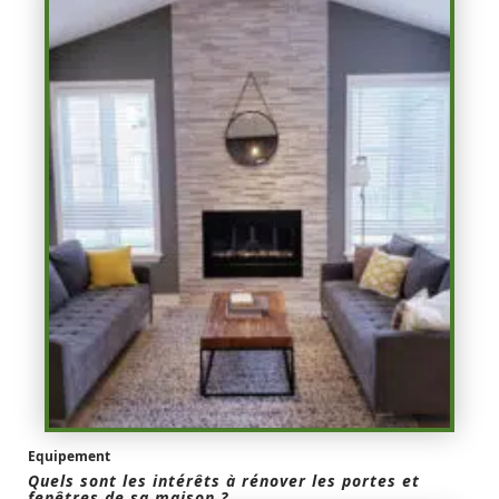
Equipement
Quels sont les intérêts à rénover les portes et
fenêtres de sa maison ?