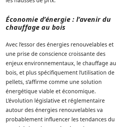
les hausses de prix.
Économie d’énergie : l’avenir du
chauffage au bois
Avec l’essor des énergies renouvelables et
une prise de conscience croissante des
enjeux environnementaux, le chauffage au
bois, et plus spécifiquement l’utilisation de
pellets, s’affirme comme une solution
énergétique viable et économique.
L’évolution législative et réglementaire
autour des énergies renouvelables va
probablement influencer les tendances du