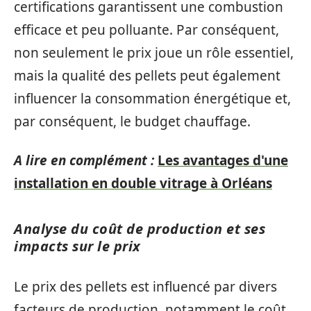
certifications garantissent une combustion
efficace et peu polluante. Par conséquent,
non seulement le prix joue un rôle essentiel,
mais la qualité des pellets peut également
influencer la consommation énergétique et,
par conséquent, le budget chauffage.
A lire en complément :
Les avantages d'une
installation en double vitrage à Orléans
Analyse du coût de production et ses
impacts sur le prix
Le prix des pellets est influencé par divers
facteurs de production, notamment le coût