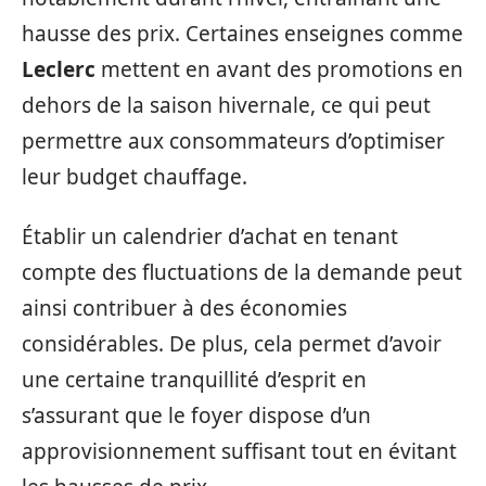
hausse des prix. Certaines enseignes comme
Leclerc
mettent en avant des promotions en
dehors de la saison hivernale, ce qui peut
permettre aux consommateurs d’optimiser
leur budget chauffage.
Établir un calendrier d’achat en tenant
compte des fluctuations de la demande peut
ainsi contribuer à des économies
considérables. De plus, cela permet d’avoir
une certaine tranquillité d’esprit en
s’assurant que le foyer dispose d’un
approvisionnement suffisant tout en évitant