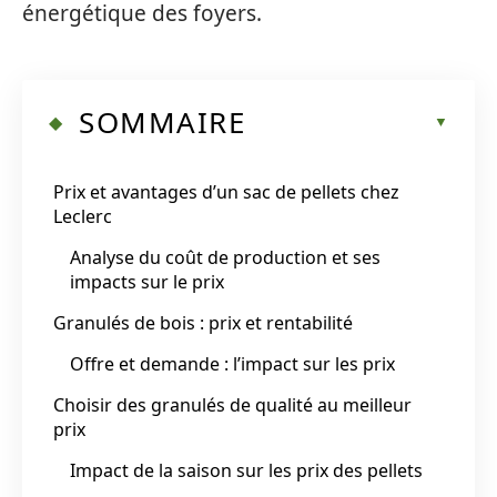
énergétique des foyers.
SOMMAIRE
Prix et avantages d’un sac de pellets chez
Leclerc
Analyse du coût de production et ses
impacts sur le prix
Granulés de bois : prix et rentabilité
Offre et demande : l’impact sur les prix
Choisir des granulés de qualité au meilleur
prix
Impact de la saison sur les prix des pellets