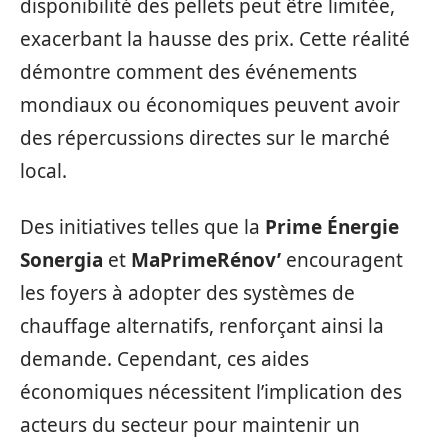
disponibilité des pellets peut être limitée,
exacerbant la hausse des prix. Cette réalité
démontre comment des événements
mondiaux ou économiques peuvent avoir
des répercussions directes sur le marché
local.
Des initiatives telles que la
Prime Énergie
Sonergia
et
MaPrimeRénov’
encouragent
les foyers à adopter des systèmes de
chauffage alternatifs, renforçant ainsi la
demande. Cependant, ces aides
économiques nécessitent l’implication des
acteurs du secteur pour maintenir un