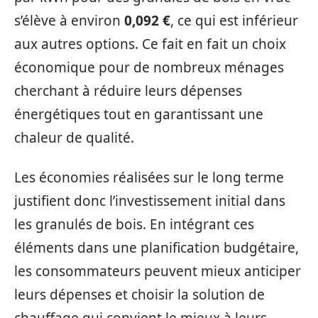
s’élève à environ
0,092 €
, ce qui est inférieur
aux autres options. Ce fait en fait un choix
économique pour de nombreux ménages
cherchant à réduire leurs dépenses
énergétiques tout en garantissant une
chaleur de qualité.
Les économies réalisées sur le long terme
justifient donc l’investissement initial dans
les granulés de bois. En intégrant ces
éléments dans une planification budgétaire,
les consommateurs peuvent mieux anticiper
leurs dépenses et choisir la solution de
chauffage qui convient le mieux à leurs