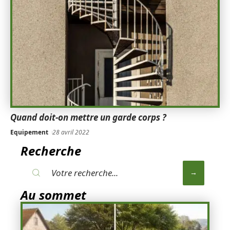
Quand doit-on mettre un garde corps ?
Equipement
28 avril 2022
Recherche
Au sommet