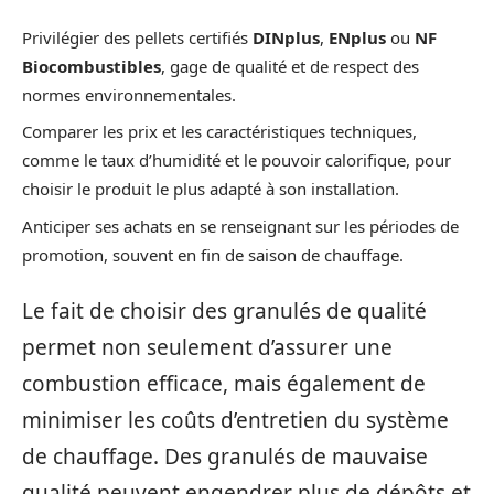
Privilégier des pellets certifiés
DINplus
,
ENplus
ou
NF
Biocombustibles
, gage de qualité et de respect des
normes environnementales.
Comparer les prix et les caractéristiques techniques,
comme le taux d’humidité et le pouvoir calorifique, pour
choisir le produit le plus adapté à son installation.
Anticiper ses achats en se renseignant sur les périodes de
promotion, souvent en fin de saison de chauffage.
Le fait de choisir des granulés de qualité
permet non seulement d’assurer une
combustion efficace, mais également de
minimiser les coûts d’entretien du système
de chauffage. Des granulés de mauvaise
qualité peuvent engendrer plus de dépôts et