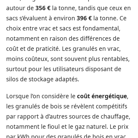
autour de
356 €
la tonne, tandis que ceux en
sacs s’évaluent à environ
396 €
la tonne. Ce
choix entre vrac et sacs est fondamental,
notamment en raison des différences de
coût et de praticité. Les granulés en vrac,
moins coûteux, sont souvent plus rentables,
surtout pour les utilisateurs disposant de
silos de stockage adaptés.
Lorsque l’on considère le
coût énergétique
,
les granulés de bois se révèlent compétitifs
par rapport à d’autres sources de chauffage,
notamment le fioul et le gaz naturel. Le prix
par kWh pour des granulés de bois en vrac