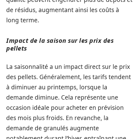
de résidus, augmentant ainsi les coûts à
long terme.
Impact de la saison sur les prix des
pellets
La saisonnalité a un impact direct sur le prix
des pellets. Généralement, les tarifs tendent
à diminuer au printemps, lorsque la
demande diminue. Cela représente une
occasion idéale pour acheter en prévision
des mois plus froids. En revanche, la
demande de granulés augmente
notablement durant l’hiver, entraînant une