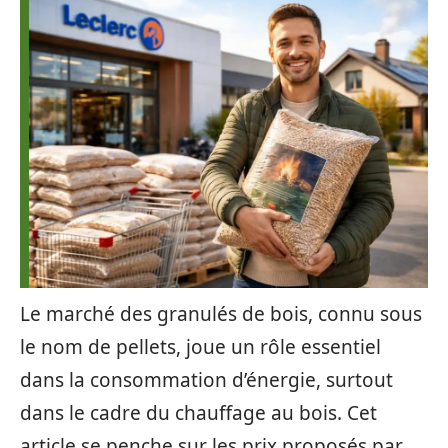
Le marché des granulés de bois, connu sous
le nom de pellets, joue un rôle essentiel
dans la consommation d’énergie, surtout
dans le cadre du chauffage au bois. Cet
article se penche sur les prix proposés par