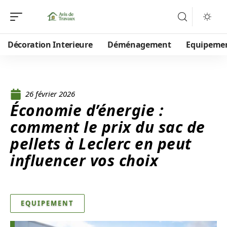
Décoration Interieure
Déménagement
Equipeme
26 février 2026
Économie d’énergie :
comment le prix du sac de
pellets à Leclerc en peut
influencer vos choix
EQUIPEMENT