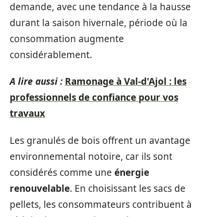
demande, avec une tendance à la hausse
durant la saison hivernale, période où la
consommation augmente
considérablement.
A lire aussi :
Ramonage à Val-d'Ajol : les
professionnels de confiance pour vos
travaux
Les granulés de bois offrent un avantage
environnemental notoire, car ils sont
considérés comme une
énergie
renouvelable
. En choisissant les sacs de
pellets, les consommateurs contribuent à