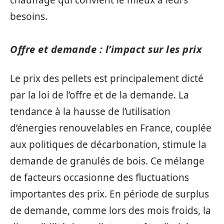
besoins.
Offre et demande : l’impact sur les prix
Le prix des pellets est principalement dicté
par la loi de l’offre et de la demande. La
tendance à la hausse de l’utilisation
d’énergies renouvelables en France, couplée
aux politiques de décarbonation, stimule la
demande de granulés de bois. Ce mélange
de facteurs occasionne des fluctuations
importantes des prix. En période de surplus
de demande, comme lors des mois froids, la