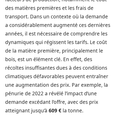
des matières premières et les frais de
transport. Dans un contexte où la demande
a considérablement augmenté ces dernières
années, il est nécessaire de comprendre les
dynamiques qui régissent les tarifs. Le coût
de la matière première, principalement le
bois, est un élément clé. En effet, des
récoltes insuffisantes dues à des conditions
climatiques défavorables peuvent entraîner
une augmentation des prix. Par exemple, la
pénurie de 2022 a révélé l’impact d’une
demande excédant l’offre, avec des prix
atteignant jusqu’à
609 €
la tonne.