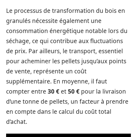
Le processus de transformation du bois en
granulés nécessite également une
consommation énergétique notable lors du
séchage, ce qui contribue aux fluctuations
de prix. Par ailleurs, le transport, essentiel
pour acheminer les pellets jusqu’aux points
de vente, représente un coût
supplémentaire. En moyenne, il faut
compter entre
30 €
et
50 €
pour la livraison
d’une tonne de pellets, un facteur à prendre
en compte dans le calcul du coût total
d’achat.