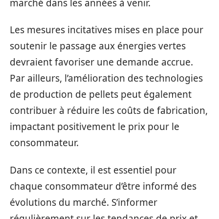
marché dans les années à venir.
Les mesures incitatives mises en place pour
soutenir le passage aux énergies vertes
devraient favoriser une demande accrue.
Par ailleurs, l’amélioration des technologies
de production de pellets peut également
contribuer à réduire les coûts de fabrication,
impactant positivement le prix pour le
consommateur.
Dans ce contexte, il est essentiel pour
chaque consommateur d’être informé des
évolutions du marché. S’informer
régulièrement sur les tendances de prix et