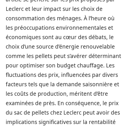
Leclerc et leur impact sur les choix de
consommation des ménages. À l’heure où
les préoccupations environnementales et
économiques sont au cœur des débats, le
choix d’une source d’énergie renouvelable
comme les pellets peut s’avérer déterminant
pour optimiser son budget chauffage. Les
fluctuations des prix, influencées par divers
facteurs tels que la demande saisonnière et
les coûts de production, méritent d’être
examinées de près. En conséquence, le prix
du sac de pellets chez Leclerc peut avoir des
implications significatives sur la rentabilité