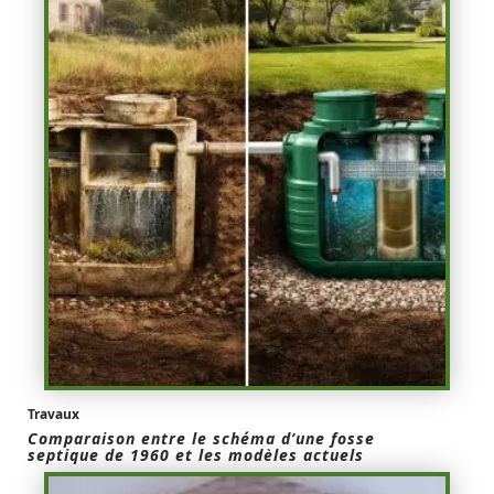
Travaux
Comparaison entre le schéma d’une fosse
septique de 1960 et les modèles actuels