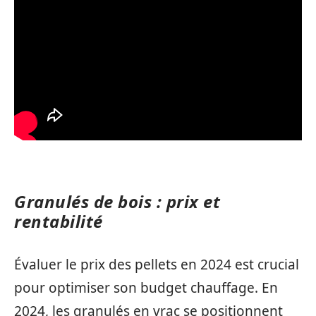
Granulés de bois : prix et
rentabilité
Évaluer le prix des pellets en 2024 est crucial
pour optimiser son budget chauffage. En
2024, les granulés en vrac se positionnent