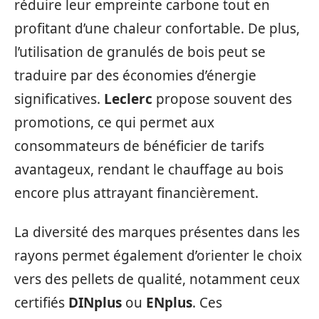
réduire leur empreinte carbone tout en
profitant d’une chaleur confortable. De plus,
l’utilisation de granulés de bois peut se
traduire par des économies d’énergie
significatives.
Leclerc
propose souvent des
promotions, ce qui permet aux
consommateurs de bénéficier de tarifs
avantageux, rendant le chauffage au bois
encore plus attrayant financièrement.
La diversité des marques présentes dans les
rayons permet également d’orienter le choix
vers des pellets de qualité, notamment ceux
certifiés
DINplus
ou
ENplus
. Ces