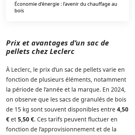
Économie d’énergie : l’avenir du chauffage au
bois
Prix et avantages d’un sac de
pellets chez Leclerc
À Leclerc, le prix d’un sac de pellets varie en
fonction de plusieurs éléments, notamment
la période de l’année et la marque. En 2024,
on observe que les sacs de granulés de bois
de 15 kg sont souvent disponibles entre
4,50
€
et
5,50 €
. Ces tarifs peuvent fluctuer en
fonction de l’approvisionnement et de la