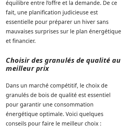
équilibre entre l’offre et la demande. De ce
fait, une planification judicieuse est
essentielle pour préparer un hiver sans
mauvaises surprises sur le plan énergétique
et financier.
Choisir des granulés de qualité au
meilleur prix
Dans un marché compétitif, le choix de
granulés de bois de qualité est essentiel
pour garantir une consommation
énergétique optimale. Voici quelques
conseils pour faire le meilleur choix :