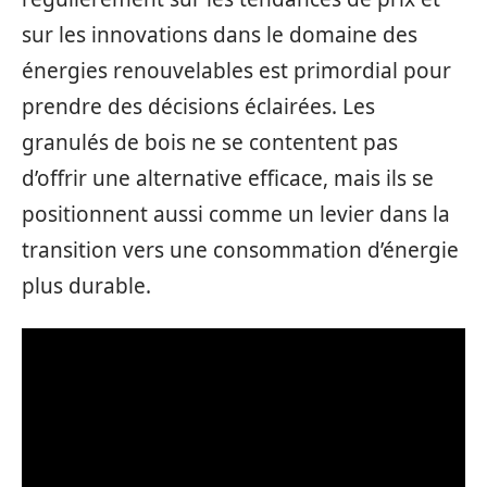
sur les innovations dans le domaine des
énergies renouvelables est primordial pour
prendre des décisions éclairées. Les
granulés de bois ne se contentent pas
d’offrir une alternative efficace, mais ils se
positionnent aussi comme un levier dans la
transition vers une consommation d’énergie
plus durable.