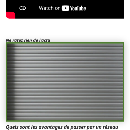
Ne ratez rien de l'actu
Quels sont les avantages de passer par un réseau