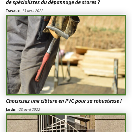
de spécialistes du dépannage de stores ?
Travaux
13 avril 2022
Choisissez une clôture en PVC pour sa robustesse !
Jardin
28 avril 2022