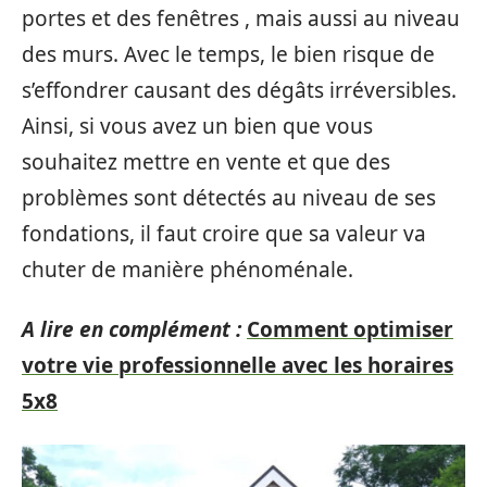
portes et des fenêtres , mais aussi au niveau
des murs. Avec le temps, le bien risque de
s’effondrer causant des dégâts irréversibles.
Ainsi, si vous avez un bien que vous
souhaitez mettre en vente et que des
problèmes sont détectés au niveau de ses
fondations, il faut croire que sa valeur va
chuter de manière phénoménale.
A lire en complément :
Comment optimiser
votre vie professionnelle avec les horaires
5x8