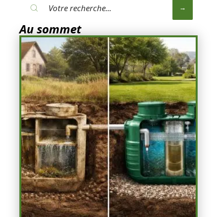
Au sommet