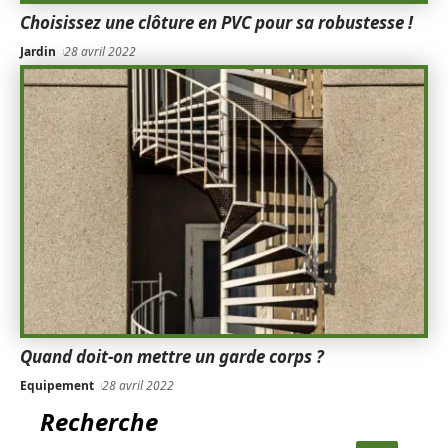
Choisissez une clôture en PVC pour sa robustesse !
Jardin
28 avril 2022
Quand doit-on mettre un garde corps ?
Equipement
28 avril 2022
Recherche