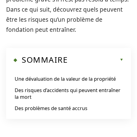
Dans ce qui suit, découvrez quels peuvent
être les risques qu’un problème de
fondation peut entraîner.
SOMMAIRE
Une dévaluation de la valeur de la propriété
Des risques d’accidents qui peuvent entraîner
la mort
Des problèmes de santé accrus