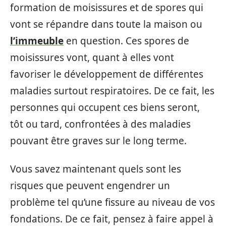
formation de moisissures et de spores qui
vont se répandre dans toute la maison ou
l’immeuble
en question. Ces spores de
moisissures vont, quant à elles vont
favoriser le développement de différentes
maladies surtout respiratoires. De ce fait, les
personnes qui occupent ces biens seront,
tôt ou tard, confrontées à des maladies
pouvant être graves sur le long terme.
Vous savez maintenant quels sont les
risques que peuvent engendrer un
problème tel qu’une fissure au niveau de vos
fondations. De ce fait, pensez à faire appel à