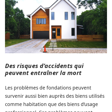
Des risques d’accidents qui
peuvent entraîner la mort
Les problèmes de fondations peuvent
survenir aussi bien auprès des biens utilisés
comme habitation que des biens d’usage