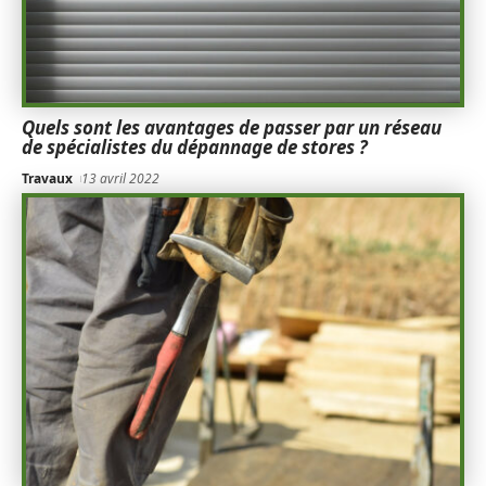
Quels sont les avantages de passer par un réseau
de spécialistes du dépannage de stores ?
Travaux
13 avril 2022