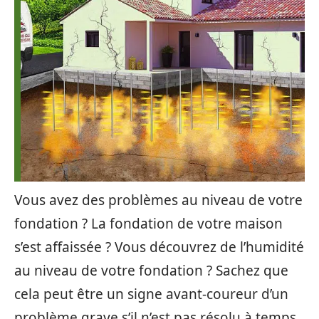
Vous avez des problèmes au niveau de votre
fondation ? La fondation de votre maison
s’est affaissée ? Vous découvrez de l’humidité
au niveau de votre fondation ? Sachez que
cela peut être un signe avant-coureur d’un
problème grave s’il n’est pas résolu à temps.