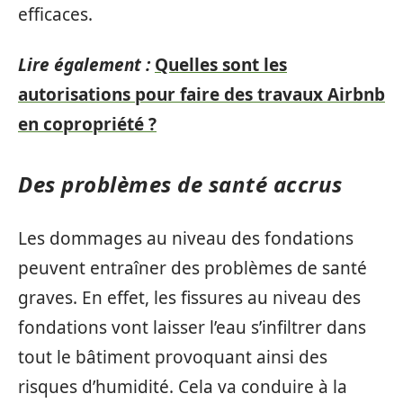
efficaces.
Lire également :
Quelles sont les
autorisations pour faire des travaux Airbnb
en copropriété ?
Des problèmes de santé accrus
Les dommages au niveau des fondations
peuvent entraîner des problèmes de santé
graves. En effet, les fissures au niveau des
fondations vont laisser l’eau s’infiltrer dans
tout le bâtiment provoquant ainsi des
risques d’humidité. Cela va conduire à la