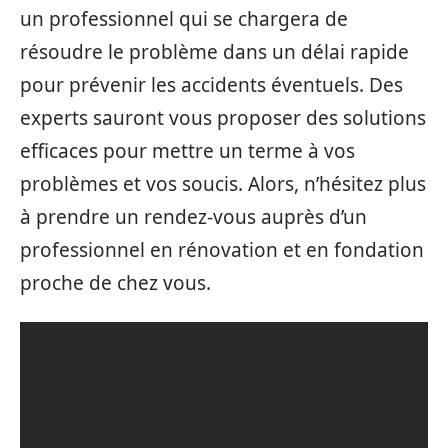
un professionnel qui se chargera de
résoudre le problème dans un délai rapide
pour prévenir les accidents éventuels. Des
experts sauront vous proposer des solutions
efficaces pour mettre un terme à vos
problèmes et vos soucis. Alors, n’hésitez plus
à prendre un rendez-vous auprès d’un
professionnel en rénovation et en fondation
proche de chez vous.