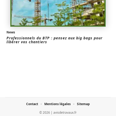
News
Professionnels du BTP : pensez aux big bags pour
libérer vos chantiers
Contact
Mentions légales
Sitemap
© 2026 | avisdetravaux.fr