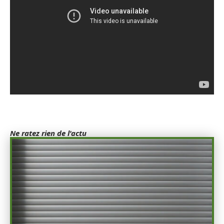
Ne ratez rien de l'actu