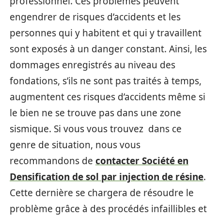
professionnel. Ces problèmes peuvent
engendrer de risques d’accidents et les
personnes qui y habitent et qui y travaillent
sont exposés à un danger constant. Ainsi, les
dommages enregistrés au niveau des
fondations, s’ils ne sont pas traités à temps,
augmentent ces risques d’accidents même si
le bien ne se trouve pas dans une zone
sismique. Si vous vous trouvez dans ce
genre de situation, nous vous
recommandons de
contacter Société en
Densification de sol par injection de résine
.
Cette dernière se chargera de résoudre le
problème grâce à des procédés infaillibles et