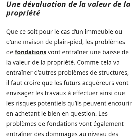
Une dévaluation de la valeur de la
propriété
Que ce soit pour le cas d’un immeuble ou
d’une maison de plain-pied, les problèmes
de
fondations
vont entraîner une baisse de
la valeur de la propriété. Comme cela va
entraîner d’autres problèmes de structures,
il faut croire que les futurs acquéreurs vont
envisager les travaux à effectuer ainsi que
les risques potentiels qu’ils peuvent encourir
en achetant le bien en question. Les
problèmes de fondations vont également
entraîner des dommages au niveau des