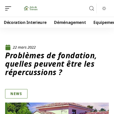
Décoration Interieure
Déménagement
Equipeme
22 mars 2022
Problèmes de fondation,
quelles peuvent être les
répercussions ?
NEWS