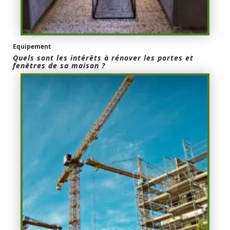
Equipement
Quels sont les intérêts à rénover les portes et
fenêtres de sa maison ?