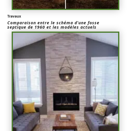
Travaux
Comparaison entre le schéma d’une fosse
septique de 1960 et les modèles actuels