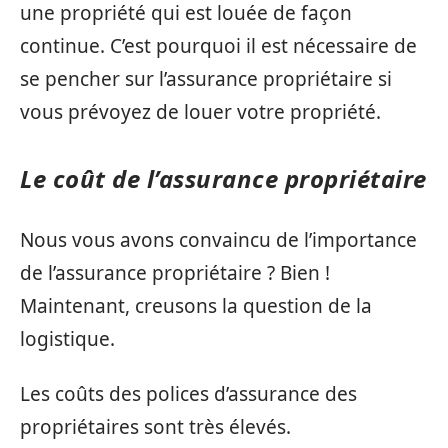
une propriété qui est louée de façon
continue. C’est pourquoi il est nécessaire de
se pencher sur l’assurance propriétaire si
vous prévoyez de louer votre propriété.
Le coût de l’assurance propriétaire
Nous vous avons convaincu de l’importance
de l’assurance propriétaire ? Bien !
Maintenant, creusons la question de la
logistique.
Les coûts des polices d’assurance des
propriétaires sont très élevés.