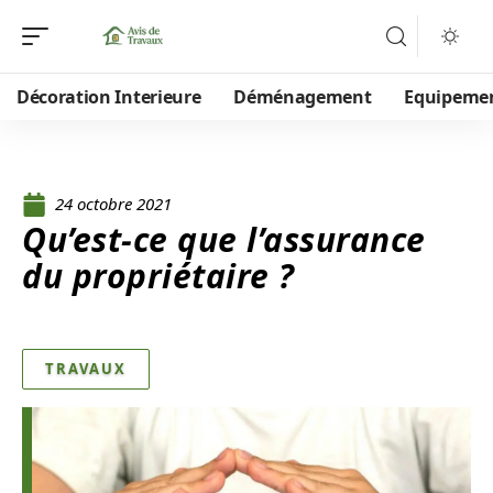
Décoration Interieure
Déménagement
Equipeme
24 octobre 2021
Qu’est-ce que l’assurance
du propriétaire ?
TRAVAUX