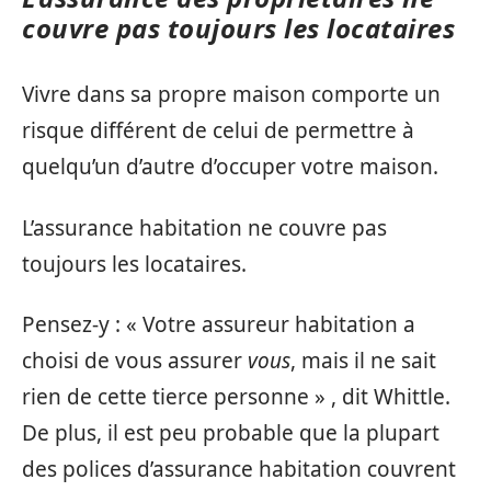
couvre pas toujours les locataires
Vivre dans sa propre maison comporte un
risque différent de celui de permettre à
quelqu’un d’autre d’occuper votre maison.
L’assurance habitation ne couvre pas
toujours les locataires.
Pensez-y : « Votre assureur habitation a
choisi de vous assurer
vous
, mais il ne sait
rien de cette tierce personne » , dit Whittle.
De plus, il est peu probable que la plupart
des polices d’assurance habitation couvrent