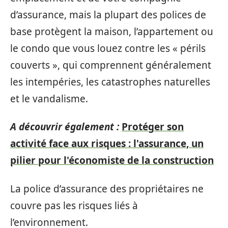
d’assurance, mais la plupart des polices de
base protègent la maison, l’appartement ou
le condo que vous louez contre les « périls
couverts », qui comprennent généralement
les intempéries, les catastrophes naturelles
et le vandalisme.
A découvrir également :
Protéger son
activité face aux risques : l'assurance, un
pilier pour l'économiste de la construction
La police d’assurance des propriétaires ne
couvre pas les risques liés à
l’environnement.