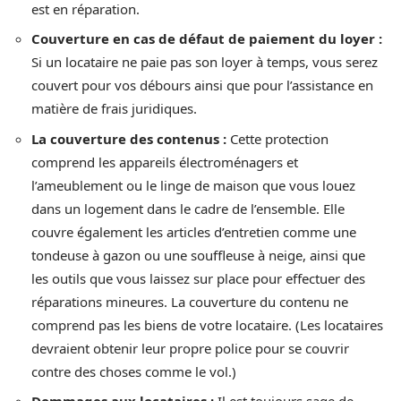
est en réparation.
Couverture en cas de défaut de paiement du loyer :
Si un locataire ne paie pas son loyer à temps, vous serez
couvert pour vos débours ainsi que pour l’assistance en
matière de frais juridiques.
La couverture des contenus :
Cette protection
comprend les appareils électroménagers et
l’ameublement ou le linge de maison que vous louez
dans un logement dans le cadre de l’ensemble. Elle
couvre également les articles d’entretien comme une
tondeuse à gazon ou une souffleuse à neige, ainsi que
les outils que vous laissez sur place pour effectuer des
réparations mineures. La couverture du contenu ne
comprend pas les biens de votre locataire. (Les locataires
devraient obtenir leur propre police pour se couvrir
contre des choses comme le vol.)