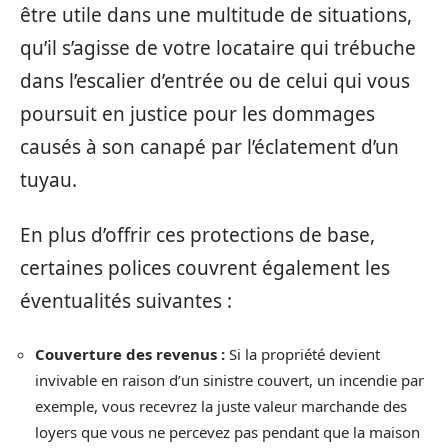
être utile dans une multitude de situations,
qu’il s’agisse de votre locataire qui trébuche
dans l’escalier d’entrée ou de celui qui vous
poursuit en justice pour les dommages
causés à son canapé par l’éclatement d’un
tuyau.
En plus d’offrir ces protections de base,
certaines polices couvrent également les
éventualités suivantes :
Couverture des revenus :
Si la propriété devient
invivable en raison d’un sinistre couvert, un incendie par
exemple, vous recevrez la juste valeur marchande des
loyers que vous ne percevez pas pendant que la maison