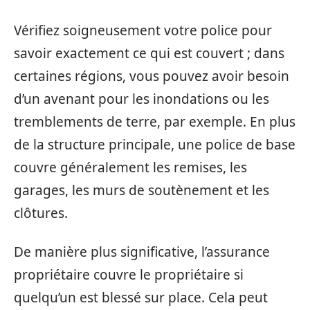
Vérifiez soigneusement votre police pour
savoir exactement ce qui est couvert ; dans
certaines régions, vous pouvez avoir besoin
d’un avenant pour les inondations ou les
tremblements de terre, par exemple. En plus
de la structure principale, une police de base
couvre généralement les remises, les
garages, les murs de soutènement et les
clôtures.
De manière plus significative, l’assurance
propriétaire couvre le propriétaire si
quelqu’un est blessé sur place. Cela peut