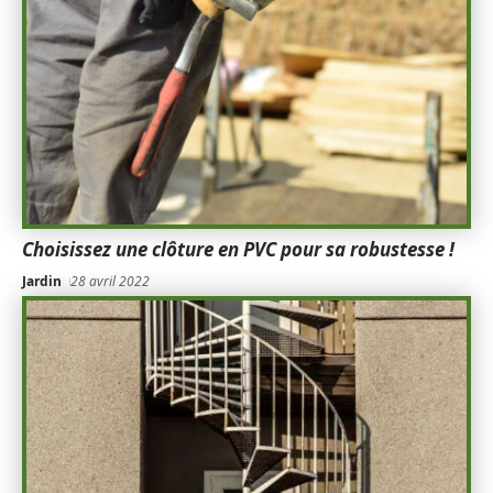
Choisissez une clôture en PVC pour sa robustesse !
Jardin
28 avril 2022