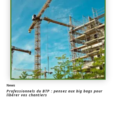
News
Professionnels du BTP : pensez aux big bags pour
libérer vos chantiers