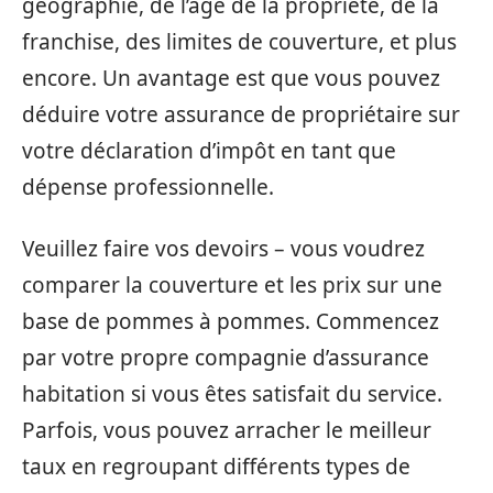
géographie, de l’âge de la propriété, de la
franchise, des limites de couverture, et plus
encore. Un avantage est que vous pouvez
déduire votre assurance de propriétaire sur
votre déclaration d’impôt en tant que
dépense professionnelle.
Veuillez faire vos devoirs – vous voudrez
comparer la couverture et les prix sur une
base de pommes à pommes. Commencez
par votre propre compagnie d’assurance
habitation si vous êtes satisfait du service.
Parfois, vous pouvez arracher le meilleur
taux en regroupant différents types de