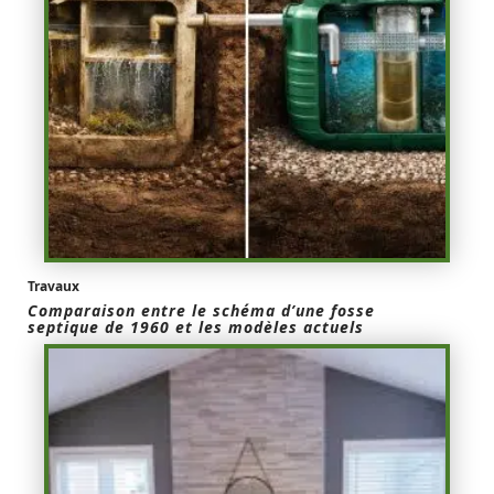
Travaux
Comparaison entre le schéma d’une fosse
septique de 1960 et les modèles actuels