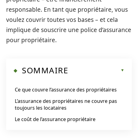
responsable. En tant que propriétaire, vous
voulez couvrir toutes vos bases – et cela
implique de souscrire une police d’assurance
pour propriétaire.
SOMMAIRE
Ce que couvre l’assurance des propriétaires
L’assurance des propriétaires ne couvre pas
toujours les locataires
Le coût de l’assurance propriétaire