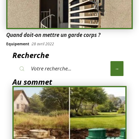
Quand doit-on mettre un garde corps ?
Equipement
28 avril 2022
Recherche
Au sommet