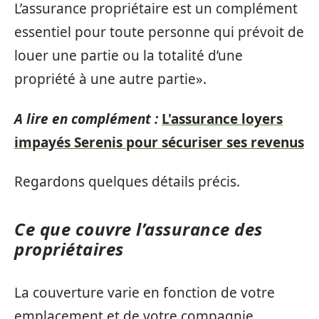
L’assurance propriétaire est un complément
essentiel pour toute personne qui prévoit de
louer une partie ou la totalité d’une
propriété à une autre partie».
A lire en complément :
L'assurance loyers
impayés Serenis pour sécuriser ses revenus
Regardons quelques détails précis.
Ce que couvre l’assurance des
propriétaires
La couverture varie en fonction de votre
emplacement et de votre compagnie