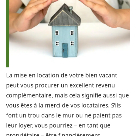
La mise en location de votre bien vacant
peut vous procurer un excellent revenu
complémentaire, mais cela signifie aussi que
vous êtes à la merci de vos locataires. S’ils
font un trou dans le mur ou ne paient pas
leur loyer, vous pourriez – en tant que
propriétaire – être financièrement