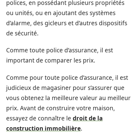
polices, en possédant plusieurs propriétés
ou unités, ou en ajoutant des systèmes
d’alarme, des gicleurs et d’autres dispositifs
de sécurité.
Comme toute police d’assurance, il est
important de comparer les prix.
Comme pour toute police d’assurance, il est
judicieux de magasiner pour s’assurer que
vous obtenez la meilleure valeur au meilleur
prix. Avant de construire votre maison,
essayez de connaître le
droit de la
construction immobilière
.