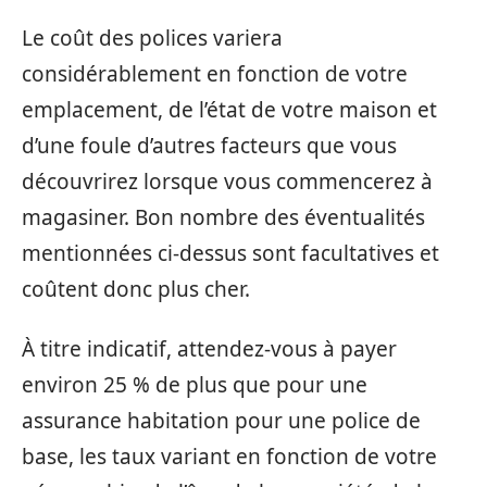
Le coût des polices variera
considérablement en fonction de votre
emplacement, de l’état de votre maison et
d’une foule d’autres facteurs que vous
découvrirez lorsque vous commencerez à
magasiner. Bon nombre des éventualités
mentionnées ci-dessus sont facultatives et
coûtent donc plus cher.
À titre indicatif, attendez-vous à payer
environ 25 % de plus que pour une
assurance habitation pour une police de
base, les taux variant en fonction de votre