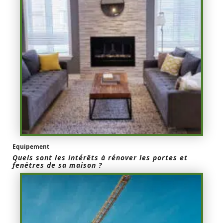
Equipement
Quels sont les intérêts à rénover les portes et
fenêtres de sa maison ?