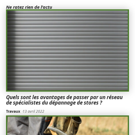
Ne ratez rien de l'actu
Quels sont les avantages de passer par un réseau
de spécialistes du dépannage de stores ?
Travaux
13 avril 2022