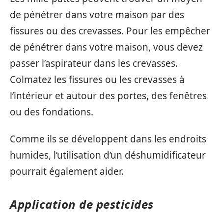
de pénétrer dans votre maison par des
fissures ou des crevasses. Pour les empêcher
de pénétrer dans votre maison, vous devez
passer l’aspirateur dans les crevasses.
Colmatez les fissures ou les crevasses à
l’intérieur et autour des portes, des fenêtres
ou des fondations.
Comme ils se développent dans les endroits
humides, l’utilisation d’un déshumidificateur
pourrait également aider.
Application de pesticides