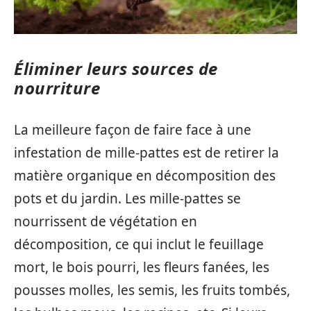
Éliminer leurs sources de
nourriture
La meilleure façon de faire face à une
infestation de mille-pattes est de retirer la
matière organique en décomposition des
pots et du jardin. Les mille-pattes se
nourrissent de végétation en
décomposition, ce qui inclut le feuillage
mort, le bois pourri, les fleurs fanées, les
pousses molles, les semis, les fruits tombés,