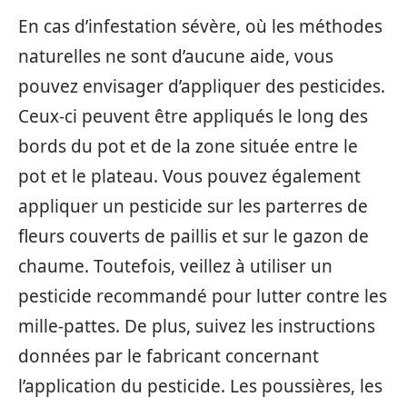
En cas d’infestation sévère, où les méthodes
naturelles ne sont d’aucune aide, vous
pouvez envisager d’appliquer des pesticides.
Ceux-ci peuvent être appliqués le long des
bords du pot et de la zone située entre le
pot et le plateau. Vous pouvez également
appliquer un pesticide sur les parterres de
fleurs couverts de paillis et sur le gazon de
chaume. Toutefois, veillez à utiliser un
pesticide recommandé pour lutter contre les
mille-pattes. De plus, suivez les instructions
données par le fabricant concernant
l’application du pesticide. Les poussières, les