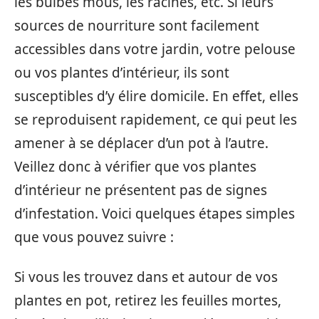
les bulbes mous, les racines, etc. Si leurs
sources de nourriture sont facilement
accessibles dans votre jardin, votre pelouse
ou vos plantes d’intérieur, ils sont
susceptibles d’y élire domicile. En effet, elles
se reproduisent rapidement, ce qui peut les
amener à se déplacer d’un pot à l’autre.
Veillez donc à vérifier que vos plantes
d’intérieur ne présentent pas de signes
d’infestation. Voici quelques étapes simples
que vous pouvez suivre :
Si vous les trouvez dans et autour de vos
plantes en pot, retirez les feuilles mortes,