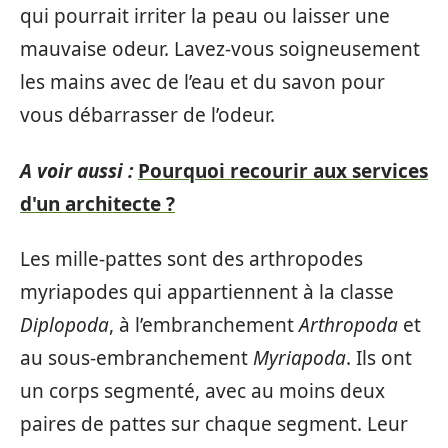
qui pourrait irriter la peau ou laisser une
mauvaise odeur. Lavez-vous soigneusement
les mains avec de l’eau et du savon pour
vous débarrasser de l’odeur.
A voir aussi :
Pourquoi recourir aux services
d'un architecte ?
Les mille-pattes sont des arthropodes
myriapodes qui appartiennent à la classe
Diplopoda
, à l’embranchement
Arthropoda
et
au sous-embranchement
Myriapoda
. Ils ont
un corps segmenté, avec au moins deux
paires de pattes sur chaque segment. Leur