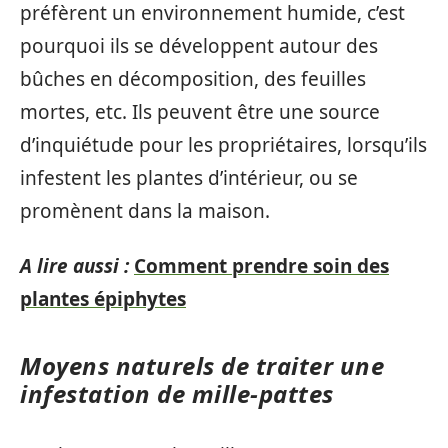
préfèrent un environnement humide, c’est
pourquoi ils se développent autour des
bûches en décomposition, des feuilles
mortes, etc. Ils peuvent être une source
d’inquiétude pour les propriétaires, lorsqu’ils
infestent les plantes d’intérieur, ou se
promènent dans la maison.
A lire aussi :
Comment prendre soin des
plantes épiphytes
Moyens naturels de traiter une
infestation de mille-pattes