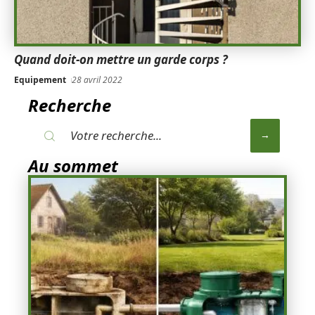
Quand doit-on mettre un garde corps ?
Equipement
28 avril 2022
Recherche
Au sommet