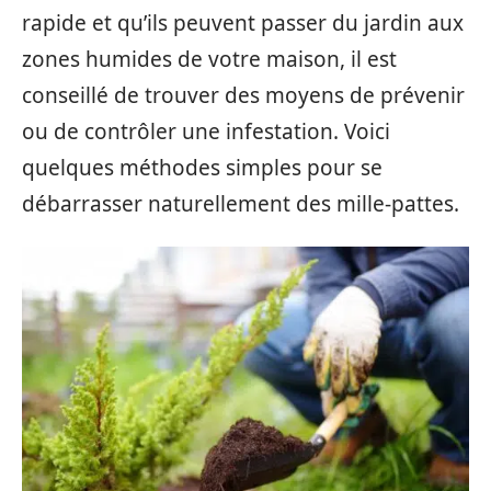
rapide et qu’ils peuvent passer du jardin aux
zones humides de votre maison, il est
conseillé de trouver des moyens de prévenir
ou de contrôler une infestation. Voici
quelques méthodes simples pour se
débarrasser naturellement des mille-pattes.