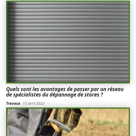
Quels sont les avantages de passer par un réseau
de spécialistes du dépannage de stores ?
Travaux
13 avril 2022