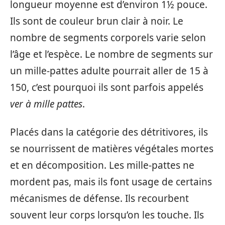
longueur moyenne est d’environ 1½ pouce.
Ils sont de couleur brun clair à noir. Le
nombre de segments corporels varie selon
l’âge et l’espèce. Le nombre de segments sur
un mille-pattes adulte pourrait aller de 15 à
150, c’est pourquoi ils sont parfois appelés
ver à mille pattes
.
Placés dans la catégorie des détritivores, ils
se nourrissent de matières végétales mortes
et en décomposition. Les mille-pattes ne
mordent pas, mais ils font usage de certains
mécanismes de défense. Ils recourbent
souvent leur corps lorsqu’on les touche. Ils