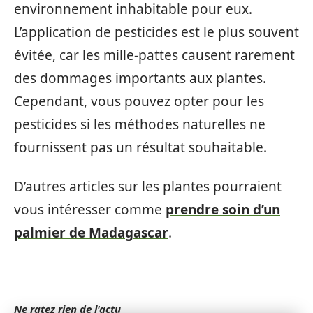
environnement inhabitable pour eux.
L’application de pesticides est le plus souvent
évitée, car les mille-pattes causent rarement
des dommages importants aux plantes.
Cependant, vous pouvez opter pour les
pesticides si les méthodes naturelles ne
fournissent pas un résultat souhaitable.
D’autres articles sur les plantes pourraient
vous intéresser comme
prendre soin d’un
palmier de Madagascar
.
Ne ratez rien de l'actu