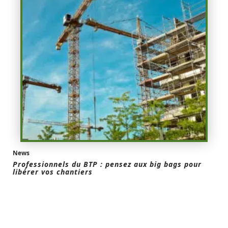
News
Professionnels du BTP : pensez aux big bags pour
libérer vos chantiers