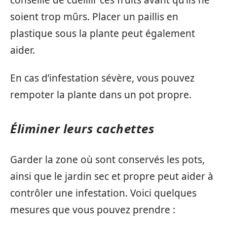
soient trop mûrs. Placer un paillis en
plastique sous la plante peut également
aider.
En cas d’infestation sévère, vous pouvez
rempoter la plante dans un pot propre.
Éliminer leurs cachettes
Garder la zone où sont conservés les pots,
ainsi que le jardin sec et propre peut aider à
contrôler une infestation. Voici quelques
mesures que vous pouvez prendre :