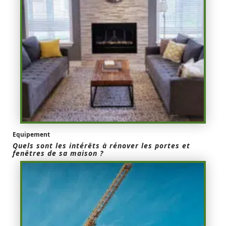
Equipement
Quels sont les intérêts à rénover les portes et
fenêtres de sa maison ?