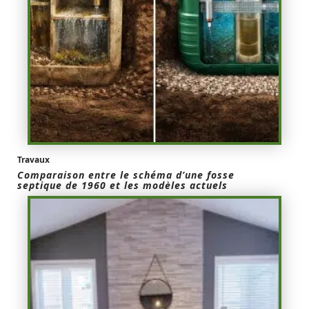
Travaux
Comparaison entre le schéma d’une fosse
septique de 1960 et les modèles actuels