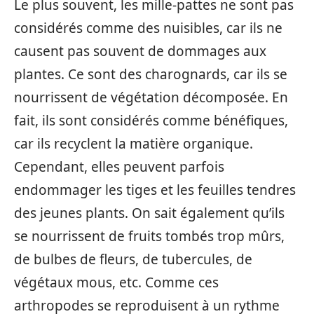
Le plus souvent, les mille-pattes ne sont pas
considérés comme des nuisibles, car ils ne
causent pas souvent de dommages aux
plantes. Ce sont des charognards, car ils se
nourrissent de végétation décomposée. En
fait, ils sont considérés comme bénéfiques,
car ils recyclent la matière organique.
Cependant, elles peuvent parfois
endommager les tiges et les feuilles tendres
des jeunes plants. On sait également qu’ils
se nourrissent de fruits tombés trop mûrs,
de bulbes de fleurs, de tubercules, de
végétaux mous, etc. Comme ces
arthropodes se reproduisent à un rythme