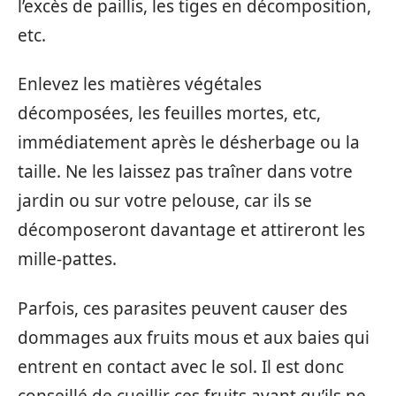
l’excès de paillis, les tiges en décomposition,
etc.
Enlevez les matières végétales
décomposées, les feuilles mortes, etc,
immédiatement après le désherbage ou la
taille. Ne les laissez pas traîner dans votre
jardin ou sur votre pelouse, car ils se
décomposeront davantage et attireront les
mille-pattes.
Parfois, ces parasites peuvent causer des
dommages aux fruits mous et aux baies qui
entrent en contact avec le sol. Il est donc
conseillé de cueillir ces fruits avant qu’ils ne