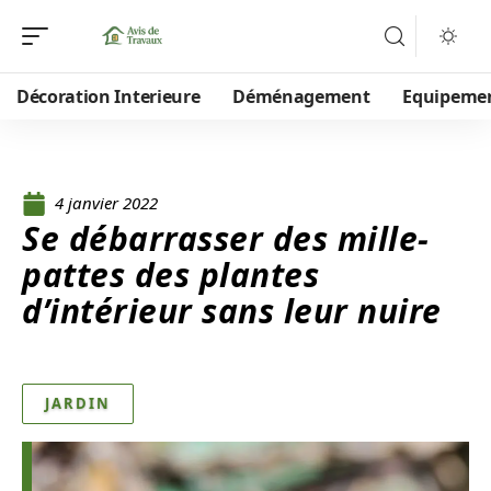
Décoration Interieure
Déménagement
Equipeme
4 janvier 2022
Se débarrasser des mille-
pattes des plantes
d’intérieur sans leur nuire
JARDIN