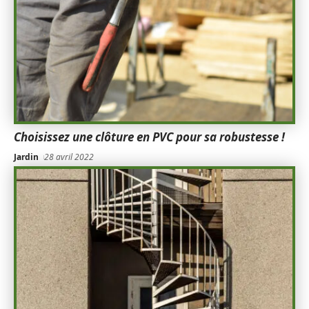
Choisissez une clôture en PVC pour sa robustesse !
Jardin
28 avril 2022