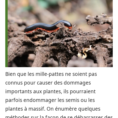
Bien que les mille-pattes ne soient pas
connus pour causer des dommages
importants aux plantes, ils pourraient
parfois endommager les semis ou les
plantes à massif. On énumère quelques
méthodes sur la façon de se débarrasser des