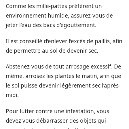
Comme les mille-pattes préfèrent un
environnement humide, assurez-vous de
jeter l’eau des bacs d’égouttement.
Il est conseillé d’enlever l’excès de paillis, afin
de permettre au sol de devenir sec.
Abstenez-vous de tout arrosage excessif. De
même, arrosez les plantes le matin, afin que
le sol puisse devenir légèrement sec l’après-
midi.
Pour lutter contre une infestation, vous
devez vous débarrasser des objets qui