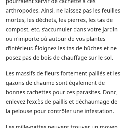
pourraient servir de cachette à ces
arthropodes. Ainsi, ne laissez pas les feuilles
mortes, les déchets, les pierres, les tas de
compost, etc. s’accumuler dans votre jardin
ou n’importe où autour de vos plantes
d’intérieur. Éloignez les tas de bûches et ne
posez pas de bois de chauffage sur le sol.
Les massifs de fleurs fortement paillés et les
gazons de chaume sont également de
bonnes cachettes pour ces parasites. Donc,
enlevez l’excès de paillis et déchaumage de
la pelouse pour contrôler une infestation.
Les mille-pattes peuvent trouver un moyen