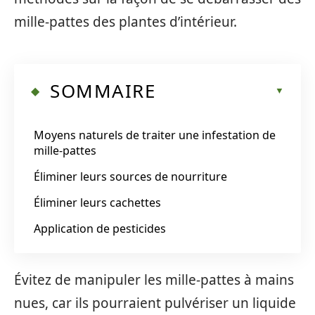
mille-pattes des plantes d’intérieur.
SOMMAIRE
Moyens naturels de traiter une infestation de
mille-pattes
Éliminer leurs sources de nourriture
Éliminer leurs cachettes
Application de pesticides
Évitez de manipuler les mille-pattes à mains
nues, car ils pourraient pulvériser un liquide