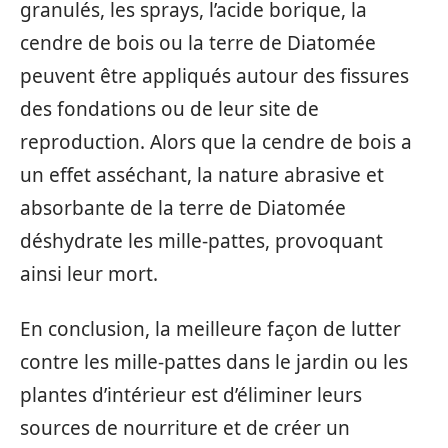
granulés, les sprays, l’acide borique, la
cendre de bois ou la terre de Diatomée
peuvent être appliqués autour des fissures
des fondations ou de leur site de
reproduction. Alors que la cendre de bois a
un effet asséchant, la nature abrasive et
absorbante de la terre de Diatomée
déshydrate les mille-pattes, provoquant
ainsi leur mort.
En conclusion, la meilleure façon de lutter
contre les mille-pattes dans le jardin ou les
plantes d’intérieur est d’éliminer leurs
sources de nourriture et de créer un