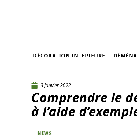
DÉCORATION INTERIEURE
DÉMÉNA
3 janvier 2022
Comprendre le d
à l’aide d’exempl
NEWS