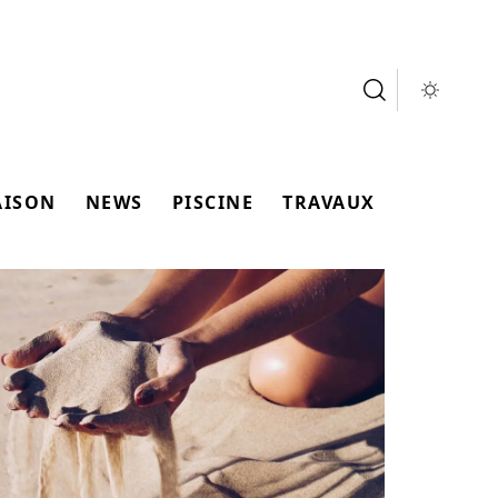
AISON
NEWS
PISCINE
TRAVAUX