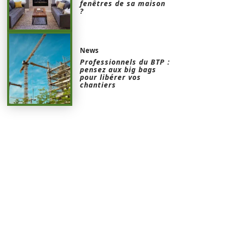
fenêtres de sa maison
?
News
Professionnels du BTP :
pensez aux big bags
pour libérer vos
chantiers