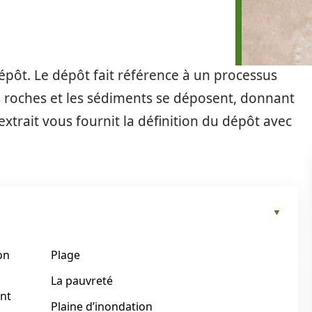
dépôt. Le dépôt fait référence à un processus
s roches et les sédiments se déposent, donnant
extrait vous fournit la définition du dépôt avec
on
Plage
La pauvreté
ent
Plaine d’inondation