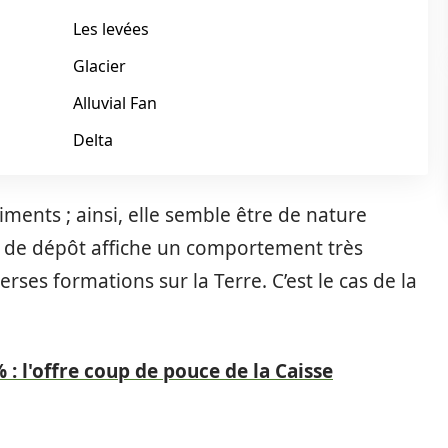
Les levées
Glacier
Alluvial Fan
Delta
iments ; ainsi, elle semble être de nature
s de dépôt affiche un comportement très
erses formations sur la Terre. C’est le cas de la
 : l'offre coup de pouce de la Caisse