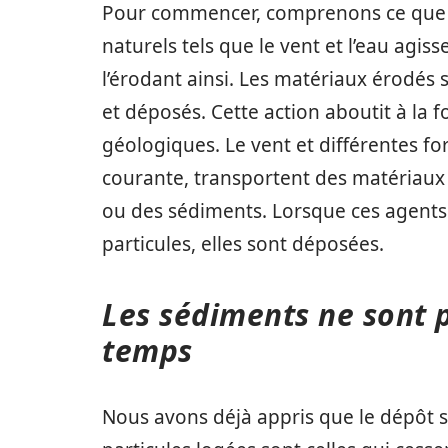
Pour commencer, comprenons ce que si
naturels tels que le vent et l’eau agis
l’érodant ainsi. Les matériaux érodés 
et déposés. Cette action aboutit à la 
géologiques. Le vent et différentes fo
courante, transportent des matériaux t
ou des sédiments. Lorsque ces agents
particules, elles sont déposées.
Les sédiments ne sont 
temps
Nous avons déjà appris que le dépôt se