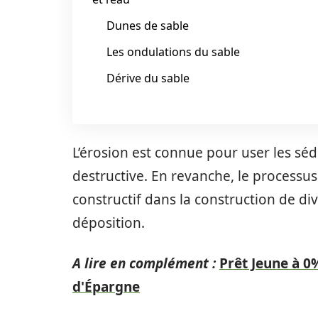
Dunes de sable
Les ondulations du sable
Dérive du sable
L’érosion est connue pour user les séd
destructive. En revanche, le processu
constructif dans la construction de div
déposition.
A lire en complément :
Prêt Jeune à 0%
d'Épargne