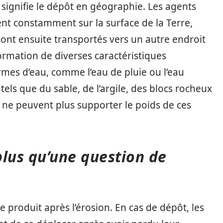
gnifie le dépôt en géographie. Les agents
sent constamment sur la surface de la Terre,
sont ensuite transportés vers un autre endroit
formation de diverses caractéristiques
rmes d’eau, comme l’eau de pluie ou l’eau
els que du sable, de l’argile, des blocs rocheux
 ne peuvent plus supporter le poids de ces
plus qu’une question de
 produit après l’érosion. En cas de dépôt, les