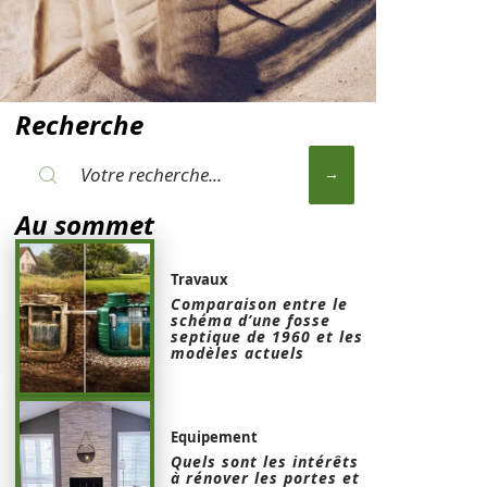
Recherche
Au sommet
Travaux
Comparaison entre le
schéma d’une fosse
septique de 1960 et les
modèles actuels
Equipement
Quels sont les intérêts
à rénover les portes et