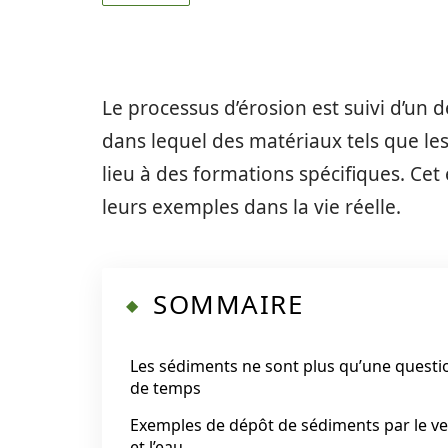
Le processus d’érosion est suivi d’un 
dans lequel des matériaux tels que le
lieu à des formations spécifiques. Cet 
leurs exemples dans la vie réelle.
SOMMAIRE
Les sédiments ne sont plus qu’une questi
de temps
Exemples de dépôt de sédiments par le v
et l’eau