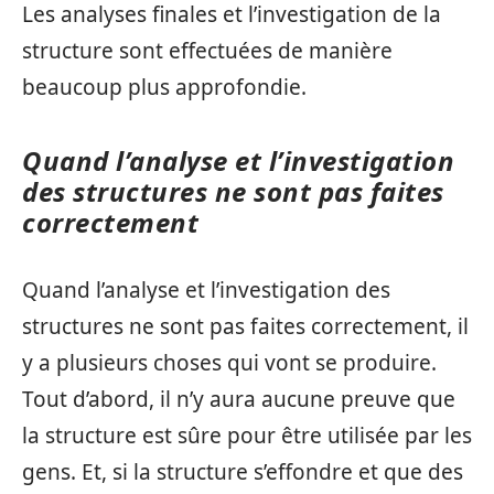
Les analyses finales et l’investigation de la
structure sont effectuées de manière
beaucoup plus approfondie.
Quand l’analyse et l’investigation
des structures ne sont pas faites
correctement
Quand l’analyse et l’investigation des
structures ne sont pas faites correctement, il
y a plusieurs choses qui vont se produire.
Tout d’abord, il n’y aura aucune preuve que
la structure est sûre pour être utilisée par les
gens. Et, si la structure s’effondre et que des