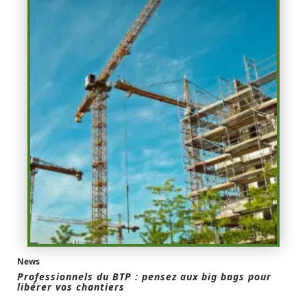
News
Professionnels du BTP : pensez aux big bags pour
libérer vos chantiers