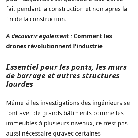
fait pendant la construction et non après la
fin de la construction.
A découvrir également :
Comment les
drones révolutionnent l'industrie
Essentiel pour les ponts, les murs
de barrage et autres structures
lourdes
Même si les investigations des ingénieurs se
font avec de grands bâtiments comme les
immeubles à plusieurs niveaux, ce n’est pas
aussi nécessaire qu’avec certaines