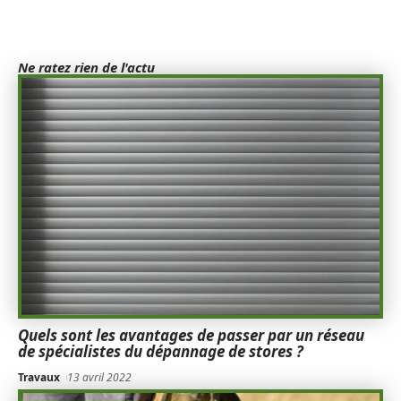
Ne ratez rien de l'actu
Quels sont les avantages de passer par un réseau
de spécialistes du dépannage de stores ?
Travaux
13 avril 2022