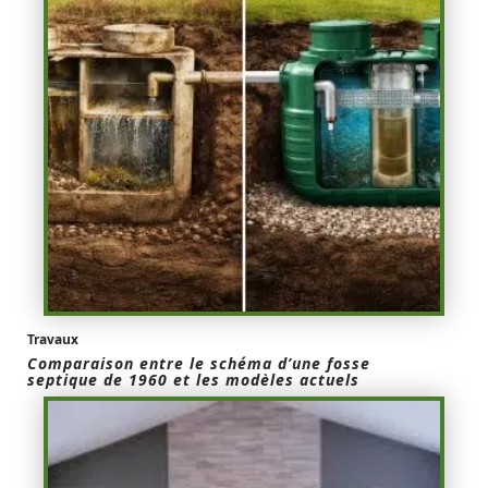
Travaux
Comparaison entre le schéma d’une fosse
septique de 1960 et les modèles actuels