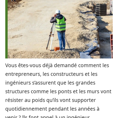
Vous êtes-vous déjà demandé comment les
entrepreneurs, les constructeurs et les
ingénieurs s’assurent que les grandes
structures comme les ponts et les murs vont
résister au poids qu’ils vont supporter
quotidiennement pendant les années à
venir ? Ils font appel à un ingénieur