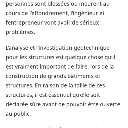
personnes sont blessées ou meurent au
cours de l’effondrement, l’ingénieur et
l’entrepreneur vont avoir de sérieux
problèmes.
L’analyse et l’investigation géotechnique
pour les structures est quelque chose qu’il
est vraiment important de faire, lors de la
construction de grands bâtiments et
structures. En raison de la taille de ces
structures, il est essentiel qu’elle soit
déclarée sûre avant de pouvoir être ouverte
au public.