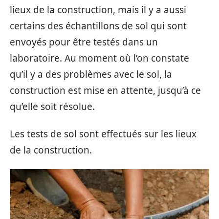
lieux de la construction, mais il y a aussi
certains des échantillons de sol qui sont
envoyés pour être testés dans un
laboratoire. Au moment où l’on constate
qu’il y a des problèmes avec le sol, la
construction est mise en attente, jusqu’à ce
qu’elle soit résolue.
Les tests de sol sont effectués sur les lieux
de la construction.