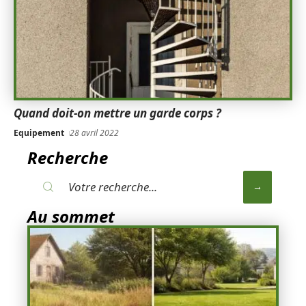
Quand doit-on mettre un garde corps ?
Equipement
28 avril 2022
Recherche
Au sommet