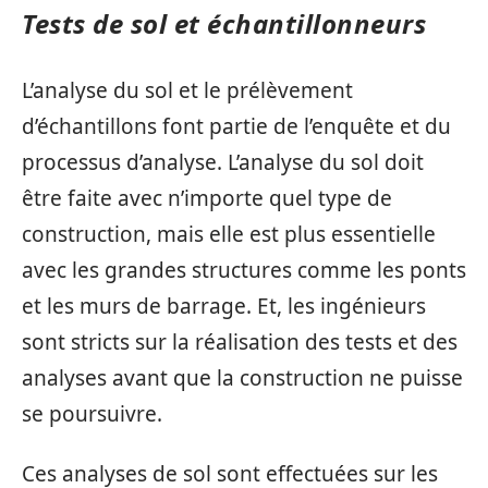
Tests de sol et échantillonneurs
L’analyse du sol et le prélèvement
d’échantillons font partie de l’enquête et du
processus d’analyse. L’analyse du sol doit
être faite avec n’importe quel type de
construction, mais elle est plus essentielle
avec les grandes structures comme les ponts
et les murs de barrage. Et, les ingénieurs
sont stricts sur la réalisation des tests et des
analyses avant que la construction ne puisse
se poursuivre.
Ces analyses de sol sont effectuées sur les