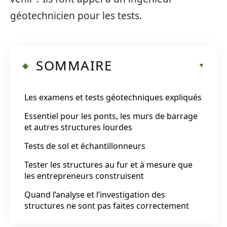
géotechnicien pour les tests.
SOMMAIRE
Les examens et tests géotechniques expliqués
Essentiel pour les ponts, les murs de barrage
et autres structures lourdes
Tests de sol et échantillonneurs
Tester les structures au fur et à mesure que
les entrepreneurs construisent
Quand l’analyse et l’investigation des
structures ne sont pas faites correctement