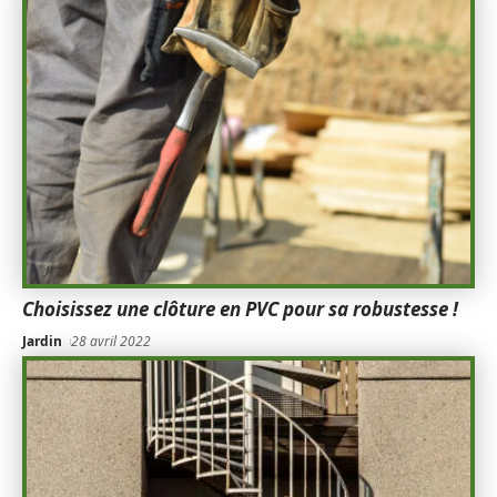
Choisissez une clôture en PVC pour sa robustesse !
Jardin
28 avril 2022