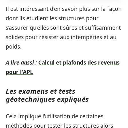
Il est intéressant d’en savoir plus sur la façon
dont ils étudient les structures pour
s’assurer qu’elles sont sûres et suffisamment
solides pour résister aux intempéries et au
poids.
A lire aussi :
Calcul et plafonds des revenus
pour l'APL
Les examens et tests
géotechniques expliqués
Cela implique l’utilisation de certaines
méthodes pour tester les structures alors