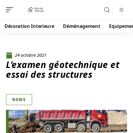
Décoration Interieure
Déménagement
Equipeme
24 octobre 2021
L’examen géotechnique et
essai des structures
NEWS