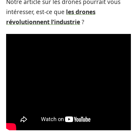
Notre article sur les drones pourrait vous
intéresser, est-ce que
les drones
révolutionnent l’industrie
?