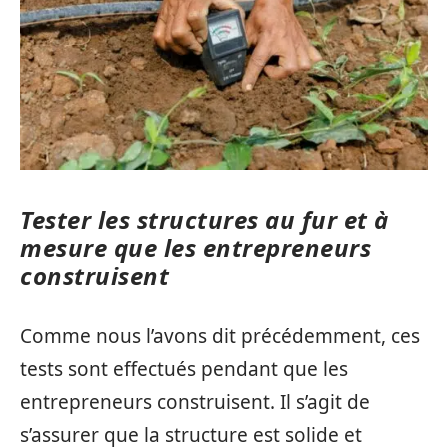
Tester les structures au fur et à
mesure que les entrepreneurs
construisent
Comme nous l’avons dit précédemment, ces
tests sont effectués pendant que les
entrepreneurs construisent. Il s’agit de
s’assurer que la structure est solide et