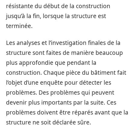
résistante du début de la construction
jusqu’à la fin, lorsque la structure est
terminée.
Les analyses et l’investigation finales de la
structure sont faites de manière beaucoup
plus approfondie que pendant la
construction. Chaque pièce du bâtiment fait
l’objet d’une enquête pour détecter les
problèmes. Des problèmes qui peuvent
devenir plus importants par la suite. Ces
problèmes doivent être réparés avant que la
structure ne soit déclarée sûre.