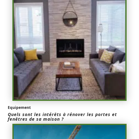
Equipement
Quels sont les intérêts à rénover les portes et
fenêtres de sa maison ?