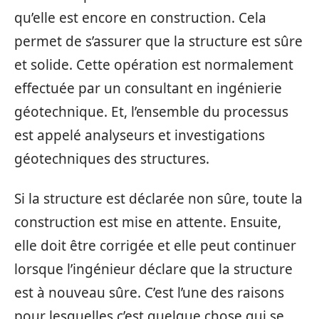
qu’elle est encore en construction. Cela
permet de s’assurer que la structure est sûre
et solide. Cette opération est normalement
effectuée par un consultant en ingénierie
géotechnique. Et, l’ensemble du processus
est appelé analyseurs et investigations
géotechniques des structures.
Si la structure est déclarée non sûre, toute la
construction est mise en attente. Ensuite,
elle doit être corrigée et elle peut continuer
lorsque l’ingénieur déclare que la structure
est à nouveau sûre. C’est l’une des raisons
pour lesquelles c’est quelque chose qui se