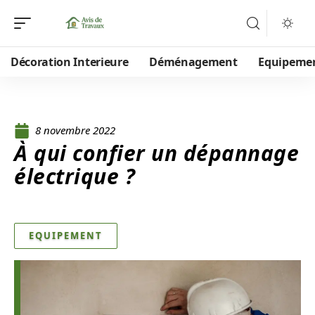
Décoration Interieure
Déménagement
Equipeme
8 novembre 2022
À qui confier un dépannage
électrique ?
EQUIPEMENT