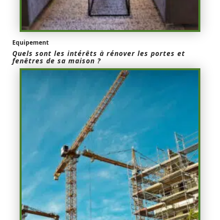
Equipement
Quels sont les intérêts à rénover les portes et
fenêtres de sa maison ?