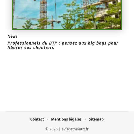
News
Professionnels du BTP : pensez aux big bags pour
libérer vos chantiers
Contact
Mentions légales
Sitemap
© 2026 | avisdetravaux.fr