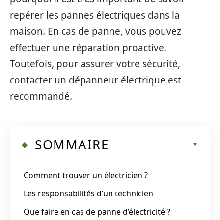
repérer les pannes électriques dans la
maison. En cas de panne, vous pouvez
effectuer une réparation proactive.
Toutefois, pour assurer votre sécurité,
contacter un dépanneur électrique est
recommandé.
SOMMAIRE
Comment trouver un électricien ?
Les responsabilités d’un technicien
Que faire en cas de panne d’électricité ?