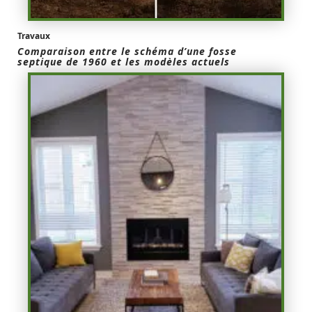
Travaux
Comparaison entre le schéma d’une fosse
septique de 1960 et les modèles actuels