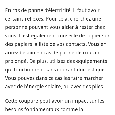
En cas de panne d’électricité, il faut avoir
certains réflexes. Pour cela, cherchez une
personne pouvant vous aider à rester chez
vous. Il est également conseillé de copier sur
des papiers la liste de vos contacts. Vous en
aurez besoin en cas de panne de courant
prolongé. De plus, utilisez des équipements
qui fonctionnent sans courant domestique.
Vous pouvez dans ce cas les faire marcher
avec de l’énergie solaire, ou avec des piles.
Cette coupure peut avoir un impact sur les
besoins fondamentaux comme la