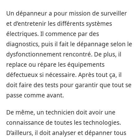
Un dépanneur a pour mission de surveiller
et d’entretenir les différents systèmes
électriques. Il commence par des
diagnostics, puis il fait le dépannage selon le
dysfonctionnement rencontré. De plus, il
replace ou répare les équipements
défectueux si nécessaire. Après tout ça, il
doit faire des tests pour garantir que tout se
passe comme avant.
De même, un technicien doit avoir une
connaissance de toutes les technologies.
D’ailleurs, il doit analyser et dépanner tous