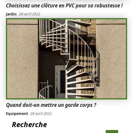
Choisissez une clôture en PVC pour sa robustesse !
Jardin
28 avril 2022
Quand doit-on mettre un garde corps ?
Equipement
28 avril 2022
Recherche