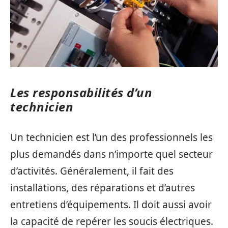
Les responsabilités d’un
technicien
Un technicien est l’un des professionnels les
plus demandés dans n’importe quel secteur
d’activités. Généralement, il fait des
installations, des réparations et d’autres
entretiens d’équipements. Il doit aussi avoir
la capacité de repérer les soucis électriques.