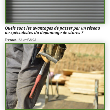
Quels sont les avantages de passer par un réseau
de spécialistes du dépannage de stores ?
Travaux
13 avril 2022