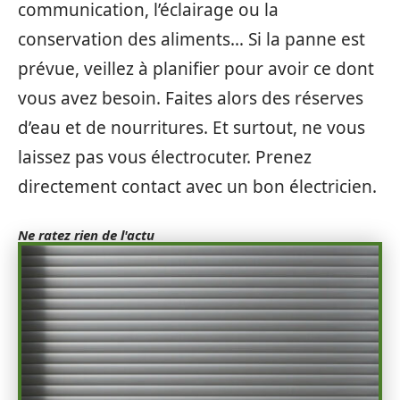
communication, l’éclairage ou la
conservation des aliments… Si la panne est
prévue, veillez à planifier pour avoir ce dont
vous avez besoin. Faites alors des réserves
d’eau et de nourritures. Et surtout, ne vous
laissez pas vous électrocuter. Prenez
directement contact avec un bon électricien.
Ne ratez rien de l'actu