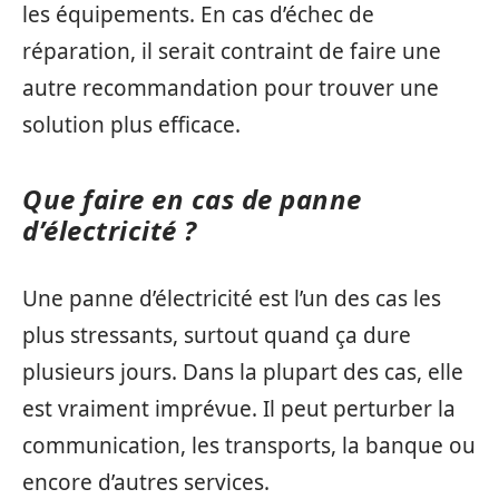
les équipements. En cas d’échec de
réparation, il serait contraint de faire une
autre recommandation pour trouver une
solution plus efficace.
Que faire en cas de panne
d’électricité ?
Une panne d’électricité est l’un des cas les
plus stressants, surtout quand ça dure
plusieurs jours. Dans la plupart des cas, elle
est vraiment imprévue. Il peut perturber la
communication, les transports, la banque ou
encore d’autres services.