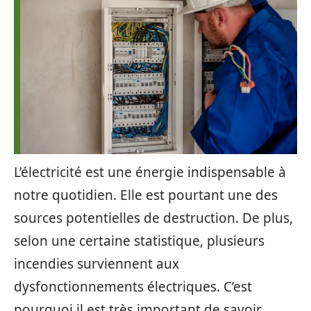
L’électricité est une énergie indispensable à
notre quotidien. Elle est pourtant une des
sources potentielles de destruction. De plus,
selon une certaine statistique, plusieurs
incendies surviennent aux
dysfonctionnements électriques. C’est
pourquoi il est très important de savoir