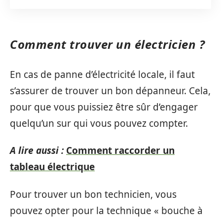
Comment trouver un électricien ?
En cas de panne d’électricité locale, il faut
s’assurer de trouver un bon dépanneur. Cela,
pour que vous puissiez être sûr d’engager
quelqu’un sur qui vous pouvez compter.
A lire aussi :
Comment raccorder un
tableau électrique
Pour trouver un bon technicien, vous
pouvez opter pour la technique « bouche à