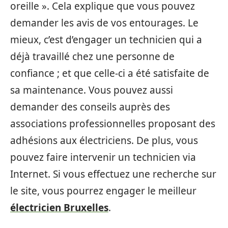
oreille ». Cela explique que vous pouvez
demander les avis de vos entourages. Le
mieux, c’est d’engager un technicien qui a
déjà travaillé chez une personne de
confiance ; et que celle-ci a été satisfaite de
sa maintenance. Vous pouvez aussi
demander des conseils auprès des
associations professionnelles proposant des
adhésions aux électriciens. De plus, vous
pouvez faire intervenir un technicien via
Internet. Si vous effectuez une recherche sur
le site, vous pourrez engager le meilleur
électricien Bruxelles
.