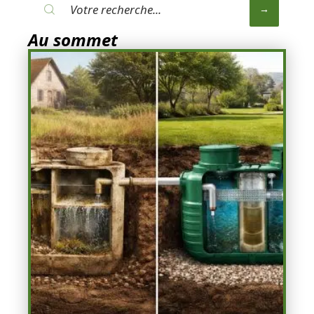
Au sommet