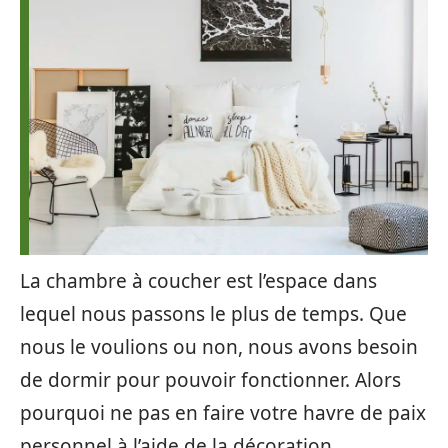
La chambre à coucher est l’espace dans
lequel nous passons le plus de temps. Que
nous le voulions ou non, nous avons besoin
de dormir pour pouvoir fonctionner. Alors
pourquoi ne pas en faire votre havre de paix
personnel à l’aide de la décoration