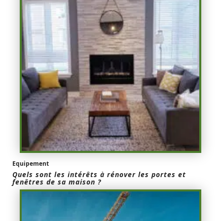
Equipement
Quels sont les intérêts à rénover les portes et
fenêtres de sa maison ?