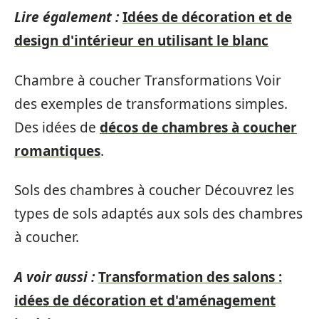
Lire également :
Idées de décoration et de
design d'intérieur en utilisant le blanc
Chambre à coucher Transformations Voir
des exemples de transformations simples.
Des idées de
décos de chambres à coucher
romantiques
.
Sols des chambres à coucher Découvrez les
types de sols adaptés aux sols des chambres
à coucher.
A voir aussi :
Transformation des salons :
idées de décoration et d'aménagement