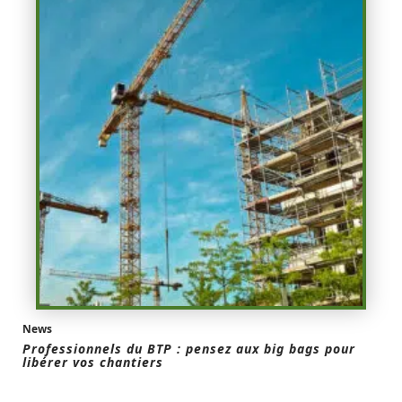
News
Professionnels du BTP : pensez aux big bags pour
libérer vos chantiers