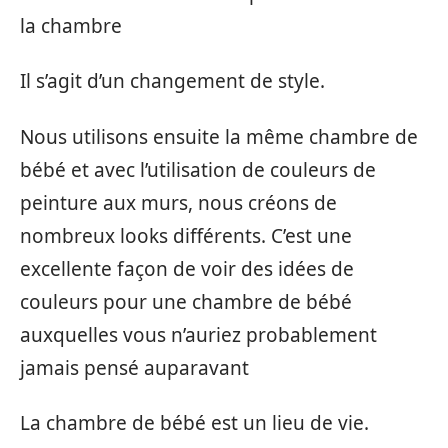
la chambre
Il s’agit d’un changement de style.
Nous utilisons ensuite la même chambre de
bébé et avec l’utilisation de couleurs de
peinture aux murs, nous créons de
nombreux looks différents. C’est une
excellente façon de voir des idées de
couleurs pour une chambre de bébé
auxquelles vous n’auriez probablement
jamais pensé auparavant
La chambre de bébé est un lieu de vie.