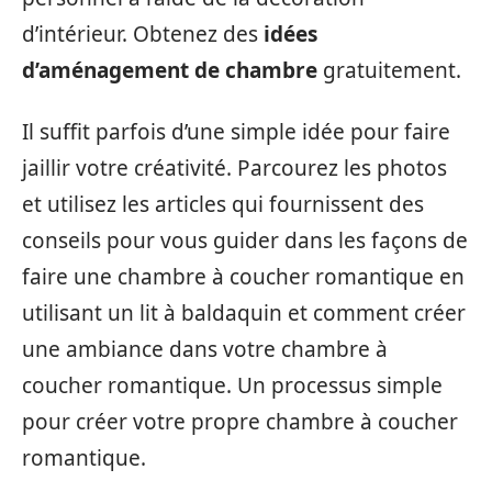
d’intérieur. Obtenez des
idées
d’aménagement de chambre
gratuitement.
Il suffit parfois d’une simple idée pour faire
jaillir votre créativité. Parcourez les photos
et utilisez les articles qui fournissent des
conseils pour vous guider dans les façons de
faire une chambre à coucher romantique en
utilisant un lit à baldaquin et comment créer
une ambiance dans votre chambre à
coucher romantique. Un processus simple
pour créer votre propre chambre à coucher
romantique.