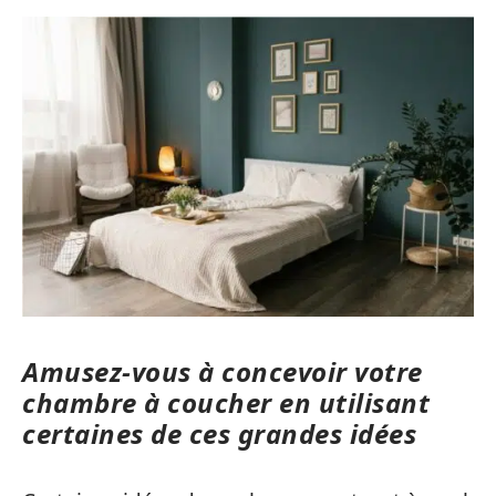
Amusez-vous à concevoir votre
chambre à coucher en utilisant
certaines de ces grandes idées