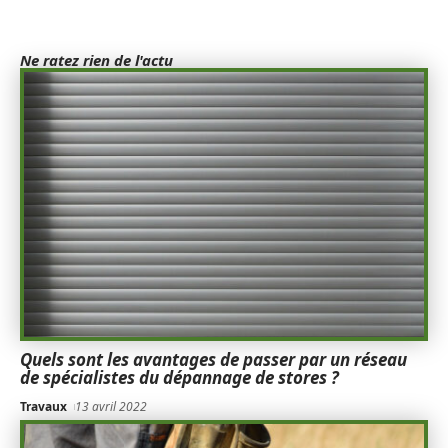
Ne ratez rien de l'actu
Quels sont les avantages de passer par un réseau
de spécialistes du dépannage de stores ?
Travaux
13 avril 2022