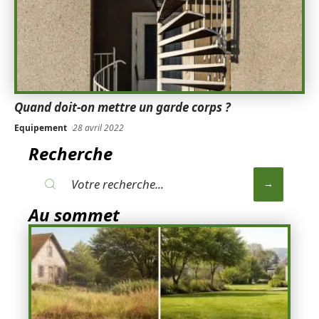
Quand doit-on mettre un garde corps ?
Equipement
28 avril 2022
Recherche
Au sommet