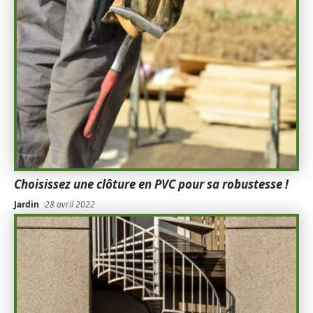
Choisissez une clôture en PVC pour sa robustesse !
Jardin
28 avril 2022