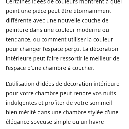
Certaines idées de couleurs montrent à quel
point une pièce peut être étonnamment
différente avec une nouvelle couche de
peinture dans une couleur moderne ou
tendance, ou comment utiliser la couleur
pour changer l’espace perçu. La décoration
intérieure peut faire ressortir le meilleur de
l’espace d’une chambre à coucher.
L’utilisation d’idées de décoration intérieure
pour votre chambre peut rendre vos nuits
indulgentes et profiter de votre sommeil
bien mérité dans une chambre stylée d’une
élégance soyeuse simple ou un havre