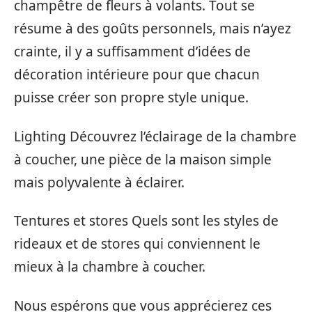
champêtre de fleurs à volants. Tout se
résume à des goûts personnels, mais n’ayez
crainte, il y a suffisamment d’idées de
décoration intérieure pour que chacun
puisse créer son propre style unique.
Lighting Découvrez l’éclairage de la chambre
à coucher, une pièce de la maison simple
mais polyvalente à éclairer.
Tentures et stores Quels sont les styles de
rideaux et de stores qui conviennent le
mieux à la chambre à coucher.
Nous espérons que vous apprécierez ces