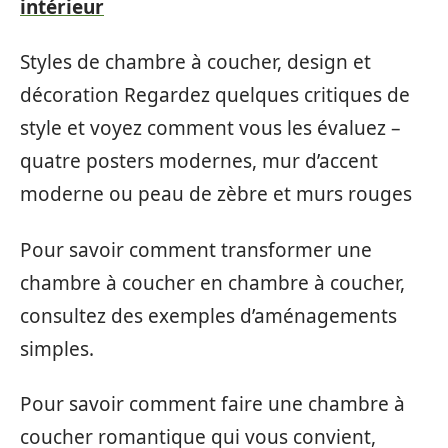
intérieur
Styles de chambre à coucher, design et
décoration Regardez quelques critiques de
style et voyez comment vous les évaluez –
quatre posters modernes, mur d’accent
moderne ou peau de zèbre et murs rouges
Pour savoir comment transformer une
chambre à coucher en chambre à coucher,
consultez des exemples d’aménagements
simples.
Pour savoir comment faire une chambre à
coucher romantique qui vous convient,