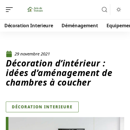
Décoration Interieure
Déménagement
Equipeme
29 novembre 2021
Décoration d’intérieur :
idées d’aménagement de
chambres à coucher
DÉCORATION INTERIEURE