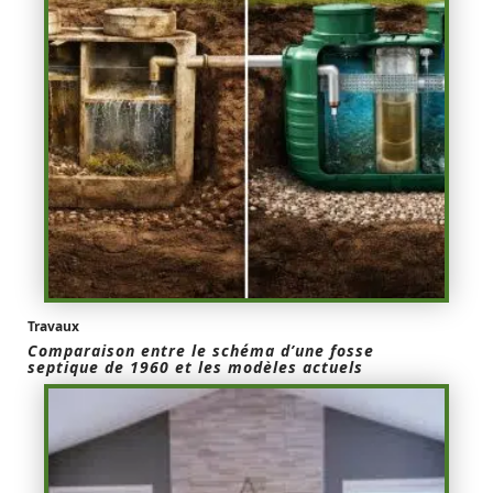
Travaux
Comparaison entre le schéma d’une fosse
septique de 1960 et les modèles actuels