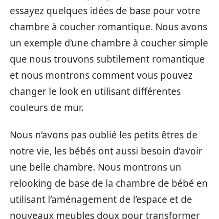
essayez quelques idées de base pour votre
chambre à coucher romantique. Nous avons
un exemple d’une chambre à coucher simple
que nous trouvons subtilement romantique
et nous montrons comment vous pouvez
changer le look en utilisant différentes
couleurs de mur.
Nous n’avons pas oublié les petits êtres de
notre vie, les bébés ont aussi besoin d’avoir
une belle chambre. Nous montrons un
relooking de base de la chambre de bébé en
utilisant l’aménagement de l’espace et de
nouveaux meubles doux pour transformer