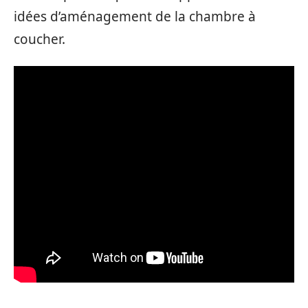
idées d’aménagement de la chambre à
coucher.