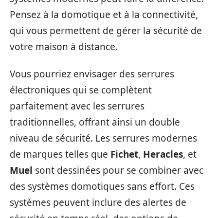
Pensez à la domotique et à la connectivité,
qui vous permettent de gérer la sécurité de
votre maison à distance.
Vous pourriez envisager des serrures
électroniques qui se complètent
parfaitement avec les serrures
traditionnelles, offrant ainsi un double
niveau de sécurité. Les serrures modernes
de marques telles que
Fichet
,
Heracles
, et
Muel
sont dessinées pour se combiner avec
des systèmes domotiques sans effort. Ces
systèmes peuvent inclure des alertes de