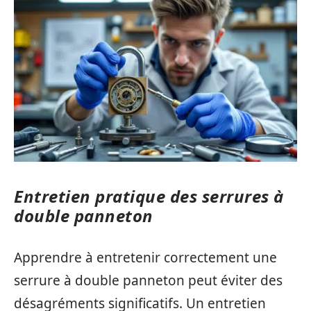
Entretien pratique des serrures à
double panneton
Apprendre à entretenir correctement une
serrure à double panneton peut éviter des
désagréments significatifs. Un entretien