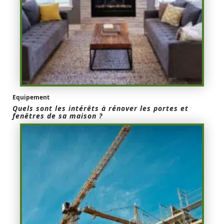
Equipement
Quels sont les intérêts à rénover les portes et
fenêtres de sa maison ?