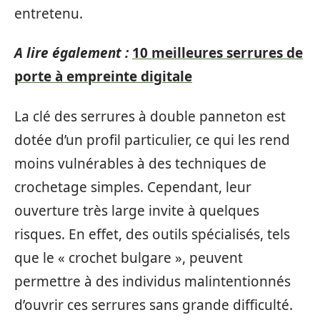
entretenu.
A lire également :
10 meilleures serrures de
porte à empreinte digitale
La clé des serrures à double panneton est
dotée d’un profil particulier, ce qui les rend
moins vulnérables à des techniques de
crochetage simples. Cependant, leur
ouverture très large invite à quelques
risques. En effet, des outils spécialisés, tels
que le « crochet bulgare », peuvent
permettre à des individus malintentionnés
d’ouvrir ces serrures sans grande difficulté.