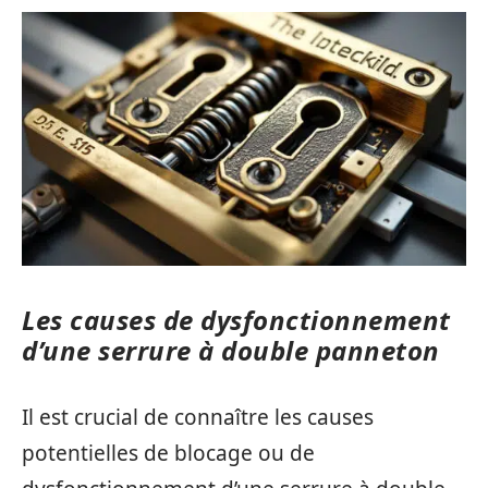
Les causes de dysfonctionnement
d’une serrure à double panneton
Il est crucial de connaître les causes
potentielles de blocage ou de