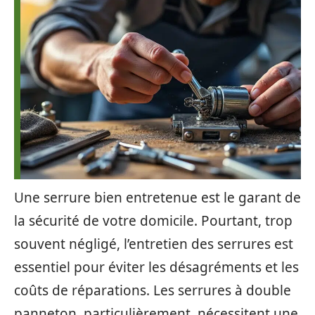
Une serrure bien entretenue est le garant de
la sécurité de votre domicile. Pourtant, trop
souvent négligé, l’entretien des serrures est
essentiel pour éviter les désagréments et les
coûts de réparations. Les serrures à double
panneton, particulièrement, nécessitent une