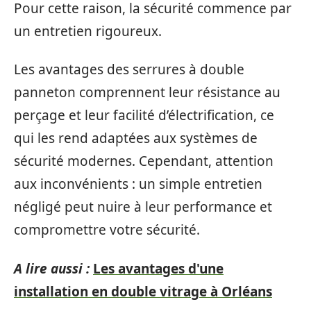
Pour cette raison, la sécurité commence par
un entretien rigoureux.
Les avantages des serrures à double
panneton comprennent leur résistance au
perçage et leur facilité d’électrification, ce
qui les rend adaptées aux systèmes de
sécurité modernes. Cependant, attention
aux inconvénients : un simple entretien
négligé peut nuire à leur performance et
compromettre votre sécurité.
A lire aussi :
Les avantages d'une
installation en double vitrage à Orléans