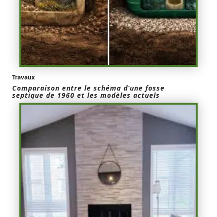
Travaux
Comparaison entre le schéma d’une fosse
septique de 1960 et les modèles actuels