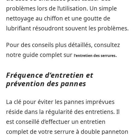
problèmes lors de l’utilisation. Un simple
nettoyage au chiffon et une goutte de
lubrifiant résoudront souvent les problèmes.
Pour des conseils plus détaillés, consultez
notre guide complet sur
.
l’entretien des serrures
Fréquence d’entretien et
prévention des pannes
La clé pour éviter les pannes imprévues
réside dans la régularité des entretiens. Il
est conseillé d’effectuer un entretien
complet de votre serrure à double panneton