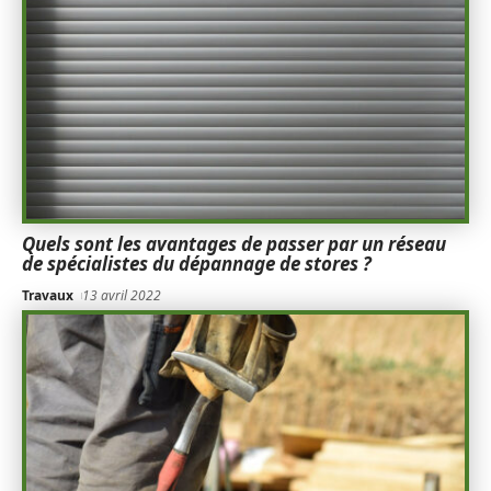
Quels sont les avantages de passer par un réseau
de spécialistes du dépannage de stores ?
Travaux
13 avril 2022