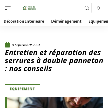
Décoration Interieure
Déménagement
Equipeme
5 septembre 2025
Entretien et réparation des
serrures à double panneton
: nos conseils
EQUIPEMENT