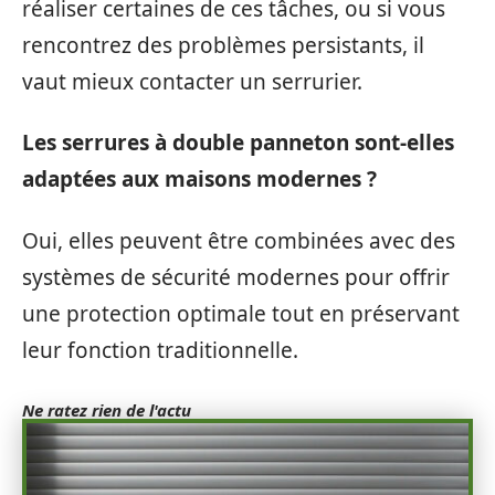
réaliser certaines de ces tâches, ou si vous
rencontrez des problèmes persistants, il
vaut mieux contacter un serrurier.
Les serrures à double panneton sont-elles
adaptées aux maisons modernes ?
Oui, elles peuvent être combinées avec des
systèmes de sécurité modernes pour offrir
une protection optimale tout en préservant
leur fonction traditionnelle.
Ne ratez rien de l'actu