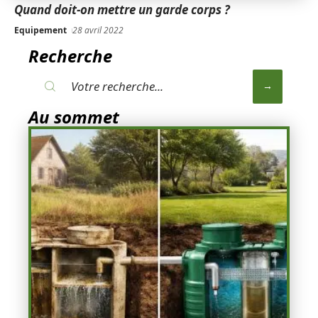
Quand doit-on mettre un garde corps ?
Equipement
28 avril 2022
Recherche
Au sommet