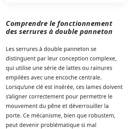
Comprendre le fonctionnement
des serrures à double panneton
Les serrures à double panneton se
distinguent par leur conception complexe,
qui utilise une série de lattes ou rainures
empilées avec une encoche centrale.
Lorsqu’une clé est insérée, ces lames doivent
s’aligner correctement pour permettre le
mouvement du pêne et déverrouiller la
porte. Ce mécanisme, bien que robustem,
peut devenir problématique si mal