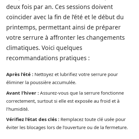
deux fois par an. Ces sessions doivent
coïncider avec la fin de l’été et le début du
printemps, permettant ainsi de préparer
votre serrure à affronter les changements
climatiques. Voici quelques
recommandations pratiques :
Après l’été :
Nettoyez et lubrifiez votre serrure pour
éliminer la poussière accumulée.
Avant l’hiver :
Assurez-vous que la serrure fonctionne
correctement, surtout si elle est exposée au froid et à
l’humidité.
Vérifiez l’état des clés :
Remplacez toute clé usée pour
éviter les blocages lors de l’ouverture ou de la fermeture.