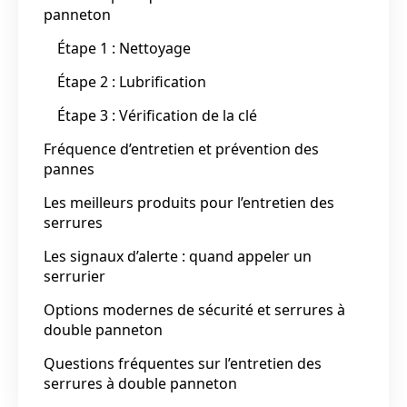
panneton
Étape 1 : Nettoyage
Étape 2 : Lubrification
Étape 3 : Vérification de la clé
Fréquence d’entretien et prévention des
pannes
Les meilleurs produits pour l’entretien des
serrures
Les signaux d’alerte : quand appeler un
serrurier
Options modernes de sécurité et serrures à
double panneton
Questions fréquentes sur l’entretien des
serrures à double panneton