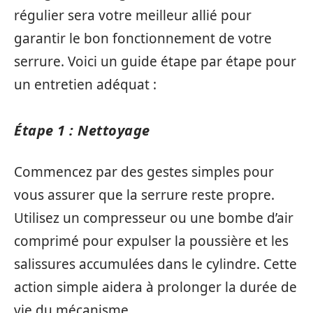
régulier sera votre meilleur allié pour
garantir le bon fonctionnement de votre
serrure. Voici un guide étape par étape pour
un entretien adéquat :
Étape 1 : Nettoyage
Commencez par des gestes simples pour
vous assurer que la serrure reste propre.
Utilisez un compresseur ou une bombe d’air
comprimé pour expulser la poussière et les
salissures accumulées dans le cylindre. Cette
action simple aidera à prolonger la durée de
vie du mécanisme.