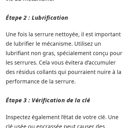
Étape 2 : Lubrification
Une fois la serrure nettoyée, il est important
de lubrifier le mécanisme. Utilisez un
lubrifiant non gras, spécialement conçu pour
les serrures. Cela vous évitera d’accumuler
des résidus collants qui pourraient nuire à la
performance de la serrure.
Étape 3 : Vérification de la clé
Inspectez également l’état de votre clé. Une
clé usée ou encrassée peut causer des