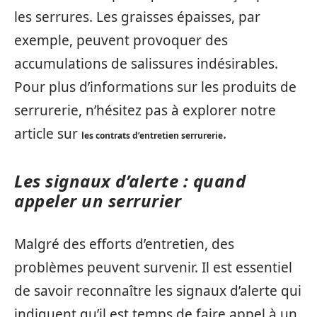
les serrures. Les graisses épaisses, par
exemple, peuvent provoquer des
accumulations de salissures indésirables.
Pour plus d’informations sur les produits de
serrurerie, n’hésitez pas à explorer notre
article sur
.
les contrats d’entretien serrurerie
Les signaux d’alerte : quand
appeler un serrurier
Malgré des efforts d’entretien, des
problèmes peuvent survenir. Il est essentiel
de savoir reconnaître les signaux d’alerte qui
indiquent qu’il est temps de faire appel à un