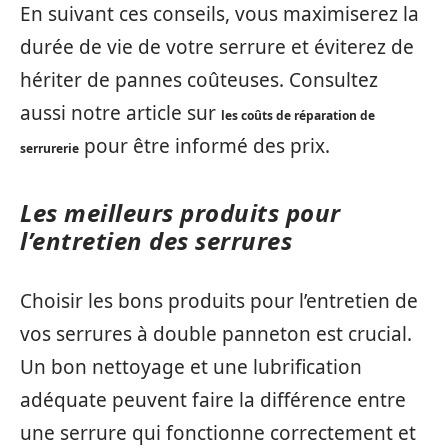
En suivant ces conseils, vous maximiserez la
durée de vie de votre serrure et éviterez de
hériter de pannes coûteuses. Consultez
aussi notre article sur
les coûts de réparation de
pour être informé des prix.
serrurerie
Les meilleurs produits pour
l’entretien des serrures
Choisir les bons produits pour l’entretien de
vos serrures à double panneton est crucial.
Un bon nettoyage et une lubrification
adéquate peuvent faire la différence entre
une serrure qui fonctionne correctement et