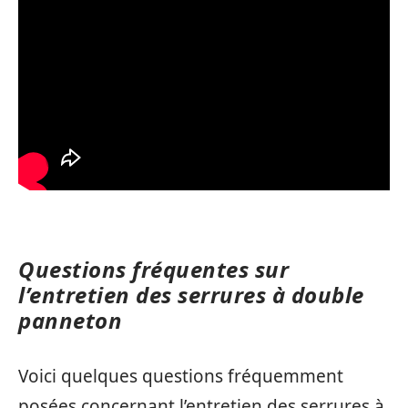
Questions fréquentes sur
l’entretien des serrures à double
panneton
Voici quelques questions fréquemment
posées concernant l’entretien des serrures à