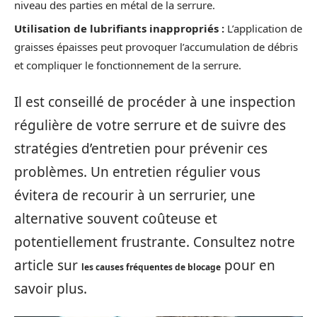
niveau des parties en métal de la serrure.
Utilisation de lubrifiants inappropriés :
L’application de
graisses épaisses peut provoquer l’accumulation de débris
et compliquer le fonctionnement de la serrure.
Il est conseillé de procéder à une inspection
régulière de votre serrure et de suivre des
stratégies d’entretien pour prévenir ces
problèmes. Un entretien régulier vous
évitera de recourir à un serrurier, une
alternative souvent coûteuse et
potentiellement frustrante. Consultez notre
article sur
pour en
les causes fréquentes de blocage
savoir plus.