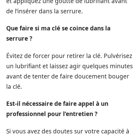
et appliquez une goutte de lubrifiant avant
de l’insérer dans la serrure.
Que faire si ma clé se coince dans la
serrure ?
Évitez de forcer pour retirer la clé. Pulvérisez
un lubrifiant et laissez agir quelques minutes
avant de tenter de faire doucement bouger
la clé.
Est-il nécessaire de faire appel à un
professionnel pour l’entretien ?
Si vous avez des doutes sur votre capacité à