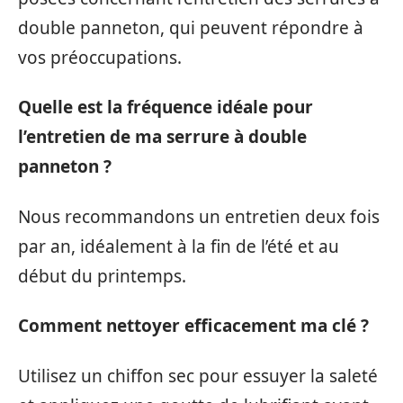
double panneton, qui peuvent répondre à
vos préoccupations.
Quelle est la fréquence idéale pour
l’entretien de ma serrure à double
panneton ?
Nous recommandons un entretien deux fois
par an, idéalement à la fin de l’été et au
début du printemps.
Comment nettoyer efficacement ma clé ?
Utilisez un chiffon sec pour essuyer la saleté