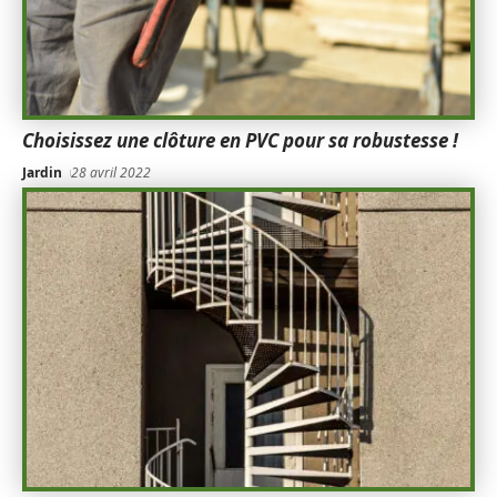
Choisissez une clôture en PVC pour sa robustesse !
Jardin
28 avril 2022