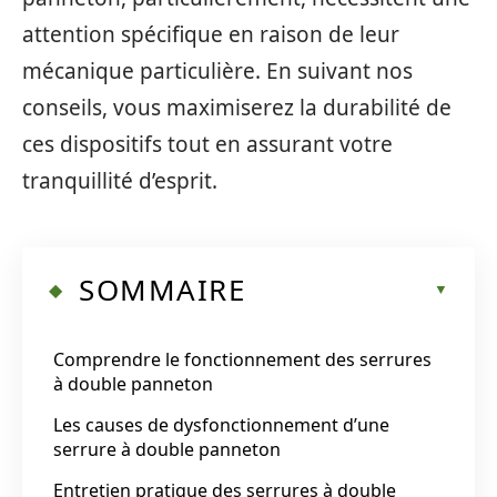
attention spécifique en raison de leur
mécanique particulière. En suivant nos
conseils, vous maximiserez la durabilité de
ces dispositifs tout en assurant votre
tranquillité d’esprit.
SOMMAIRE
Comprendre le fonctionnement des serrures
à double panneton
Les causes de dysfonctionnement d’une
serrure à double panneton
Entretien pratique des serrures à double