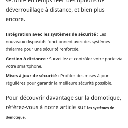
sécurité en temps réel, des options de
déverrouillage à distance, et bien plus
encore.
Intégration avec les systèmes de sécurité :
Les
nouveaux dispositifs fonctionnent avec des systèmes
d’alarme pour une sécurité renforcée.
Gestion à distance :
Surveillez et contrôlez votre porte via
votre smartphone.
Mises à jour de sécurité :
Profitez des mises à jour
régulières pour garantir la meilleure sécurité possible.
Pour découvrir davantage sur la domotique,
référez-vous à notre article sur
les systèmes de
.
domotique