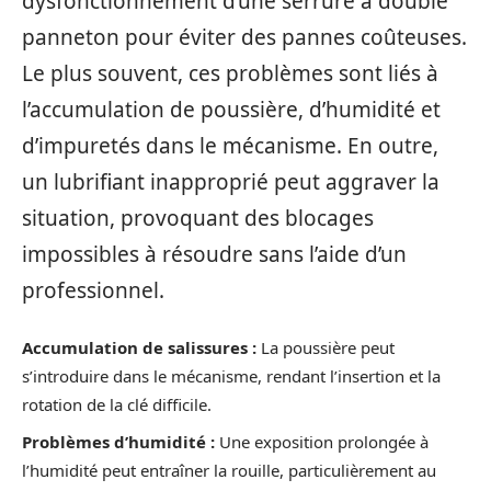
dysfonctionnement d’une serrure à double
panneton pour éviter des pannes coûteuses.
Le plus souvent, ces problèmes sont liés à
l’accumulation de poussière, d’humidité et
d’impuretés dans le mécanisme. En outre,
un lubrifiant inapproprié peut aggraver la
situation, provoquant des blocages
impossibles à résoudre sans l’aide d’un
professionnel.
Accumulation de salissures :
La poussière peut
s’introduire dans le mécanisme, rendant l’insertion et la
rotation de la clé difficile.
Problèmes d’humidité :
Une exposition prolongée à
l’humidité peut entraîner la rouille, particulièrement au