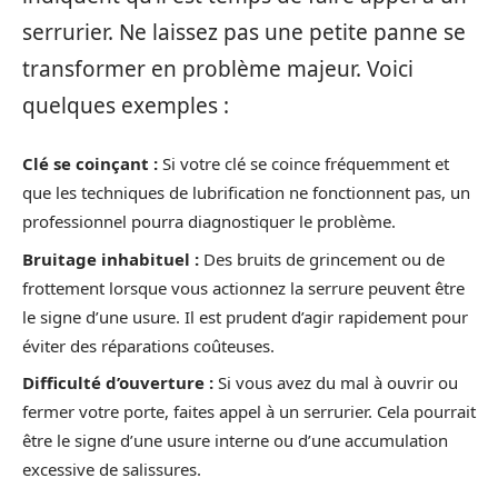
serrurier. Ne laissez pas une petite panne se
transformer en problème majeur. Voici
quelques exemples :
Clé se coinçant :
Si votre clé se coince fréquemment et
que les techniques de lubrification ne fonctionnent pas, un
professionnel pourra diagnostiquer le problème.
Bruitage inhabituel :
Des bruits de grincement ou de
frottement lorsque vous actionnez la serrure peuvent être
le signe d’une usure. Il est prudent d’agir rapidement pour
éviter des réparations coûteuses.
Difficulté d’ouverture :
Si vous avez du mal à ouvrir ou
fermer votre porte, faites appel à un serrurier. Cela pourrait
être le signe d’une usure interne ou d’une accumulation
excessive de salissures.