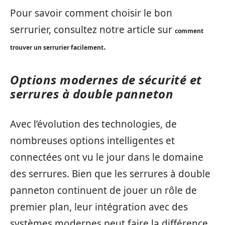
Pour savoir comment choisir le bon
serrurier, consultez notre article sur
comment
.
trouver un serrurier facilement
Options modernes de sécurité et
serrures à double panneton
Avec l’évolution des technologies, de
nombreuses options intelligentes et
connectées ont vu le jour dans le domaine
des serrures. Bien que les serrures à double
panneton continuent de jouer un rôle de
premier plan, leur intégration avec des
systèmes modernes peut faire la différence.