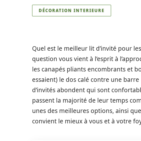
DÉCORATION INTERIEURE
Quel est le meilleur lit d’invité pour le
question vous vient à l’esprit à l’appr
les canapés pliants encombrants et bo
essaient) le dos calé contre une barre 
d’invités abondent qui sont confortab
passent la majorité de leur temps com
unes des meilleures options, ainsi que
convient le mieux à vous et à votre foy