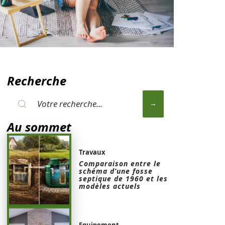
Recherche
Au sommet
Travaux
Comparaison entre le
schéma d’une fosse
septique de 1960 et les
modèles actuels
Equipement