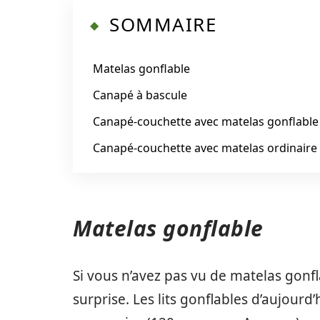
SOMMAIRE
Matelas gonflable
Canapé à bascule
Canapé-couchette avec matelas gonflable
Canapé-couchette avec matelas ordinaire
Matelas gonflable
Si vous n’avez pas vu de matelas gonf
surprise. Les lits gonflables d’aujou