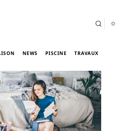
AISON
NEWS
PISCINE
TRAVAUX