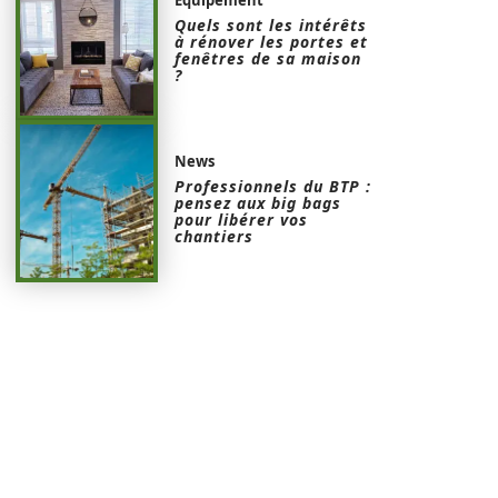
Quels sont les intérêts
à rénover les portes et
fenêtres de sa maison
?
News
Professionnels du BTP :
pensez aux big bags
pour libérer vos
chantiers