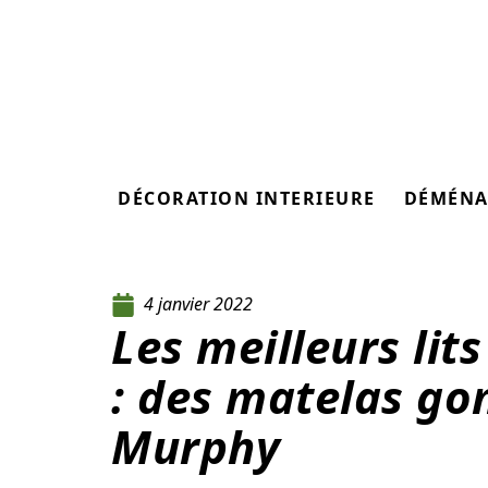
DÉCORATION INTERIEURE
DÉMÉNA
4 janvier 2022
Les meilleurs lits
: des matelas gon
Murphy