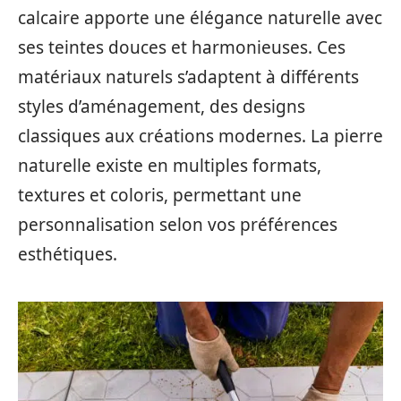
calcaire apporte une élégance naturelle avec
ses teintes douces et harmonieuses. Ces
matériaux naturels s’adaptent à différents
styles d’aménagement, des designs
classiques aux créations modernes. La pierre
naturelle existe en multiples formats,
textures et coloris, permettant une
personnalisation selon vos préférences
esthétiques.