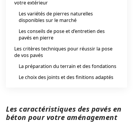
votre extérieur
Les variétés de pierres naturelles
disponibles sur le marché
Les conseils de pose et d’entretien des
pavés en pierre
Les critères techniques pour réussir la pose
de vos pavés
La préparation du terrain et des fondations
Le choix des joints et des finitions adaptés
Les caractéristiques des pavés en
béton pour votre aménagement