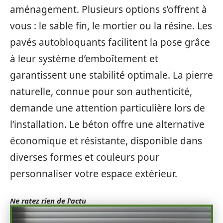
aménagement. Plusieurs options s’offrent à
vous : le sable fin, le mortier ou la résine. Les
pavés autobloquants facilitent la pose grâce
à leur système d’emboîtement et
garantissent une stabilité optimale. La pierre
naturelle, connue pour son authenticité,
demande une attention particulière lors de
l’installation. Le béton offre une alternative
économique et résistante, disponible dans
diverses formes et couleurs pour
personnaliser votre espace extérieur.
Ne ratez rien de l'actu