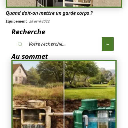
Quand doit-on mettre un garde corps ?
Equipement
28 avril 2022
Recherche
Au sommet