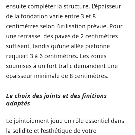
ensuite compléter la structure. L’épaisseur
de la fondation varie entre 3 et 8
centimètres selon l’utilisation prévue. Pour
une terrasse, des pavés de 2 centimètres
suffisent, tandis qu’une allée piétonne
requiert 3 à 6 centimètres. Les zones
soumises à un fort trafic demandent une
épaisseur minimale de 8 centimètres.
Le choix des joints et des finitions
adaptés
Le jointoiement joue un rôle essentiel dans
la solidité et l’esthétique de votre