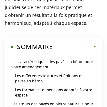
judicieuse de ces matériaux permet
d’obtenir un résultat à la fois pratique et
harmonieux, adapté à chaque espace.
SOMMAIRE
Les caractéristiques des pavés en béton pour
votre aménagement
Les différentes textures et finitions des
pavés en béton
Les formats et dimensions adaptés à votre
espace
Les atouts des pavés en pierre naturelle pour