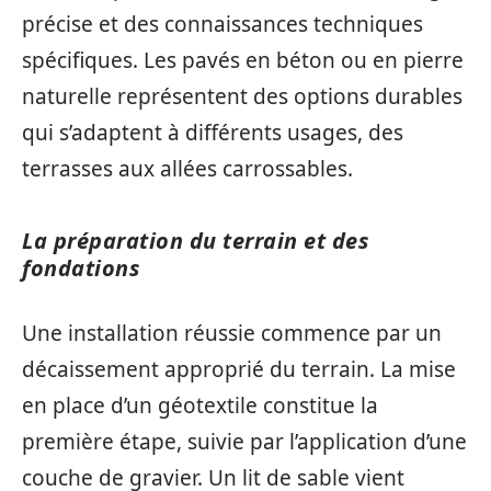
précise et des connaissances techniques
spécifiques. Les pavés en béton ou en pierre
naturelle représentent des options durables
qui s’adaptent à différents usages, des
terrasses aux allées carrossables.
La préparation du terrain et des
fondations
Une installation réussie commence par un
décaissement approprié du terrain. La mise
en place d’un géotextile constitue la
première étape, suivie par l’application d’une
couche de gravier. Un lit de sable vient