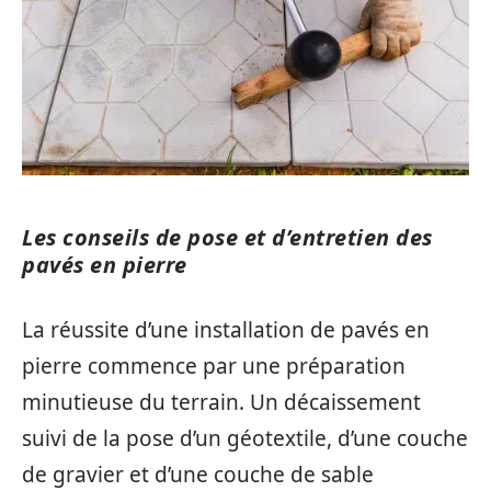
Les conseils de pose et d’entretien des
pavés en pierre
La réussite d’une installation de pavés en
pierre commence par une préparation
minutieuse du terrain. Un décaissement
suivi de la pose d’un géotextile, d’une couche
de gravier et d’une couche de sable