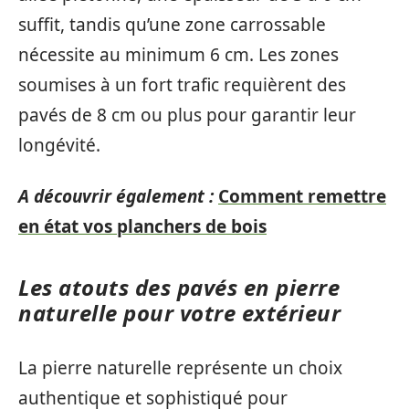
suffit, tandis qu’une zone carrossable
nécessite au minimum 6 cm. Les zones
soumises à un fort trafic requièrent des
pavés de 8 cm ou plus pour garantir leur
longévité.
A découvrir également :
Comment remettre
en état vos planchers de bois
Les atouts des pavés en pierre
naturelle pour votre extérieur
La pierre naturelle représente un choix
authentique et sophistiqué pour