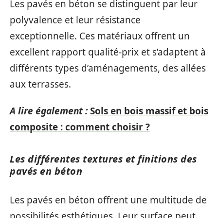
Les pavés en béton se distinguent par leur
polyvalence et leur résistance
exceptionnelle. Ces matériaux offrent un
excellent rapport qualité-prix et s’adaptent à
différents types d’aménagements, des allées
aux terrasses.
A lire également :
Sols en bois massif et bois
composite : comment choisir ?
Les différentes textures et finitions des
pavés en béton
Les pavés en béton offrent une multitude de
possibilités esthétiques. Leur surface peut