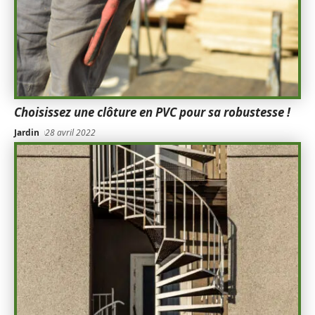
Choisissez une clôture en PVC pour sa robustesse !
Jardin
28 avril 2022