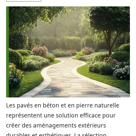
Les pavés en béton et en pierre naturelle
représentent une solution efficace pour
créer des aménagements extérieurs
durables et esthétiques. La sélection