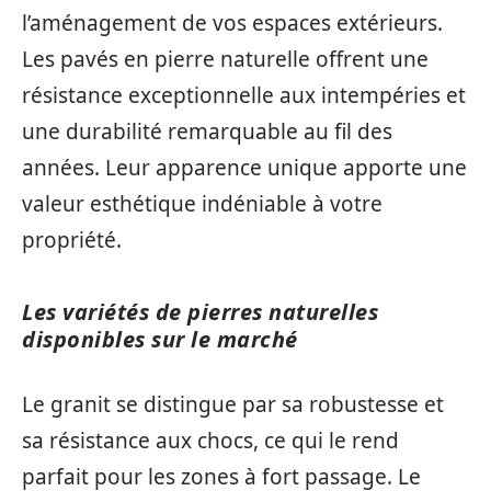
l’aménagement de vos espaces extérieurs.
Les pavés en pierre naturelle offrent une
résistance exceptionnelle aux intempéries et
une durabilité remarquable au fil des
années. Leur apparence unique apporte une
valeur esthétique indéniable à votre
propriété.
Les variétés de pierres naturelles
disponibles sur le marché
Le granit se distingue par sa robustesse et
sa résistance aux chocs, ce qui le rend
parfait pour les zones à fort passage. Le