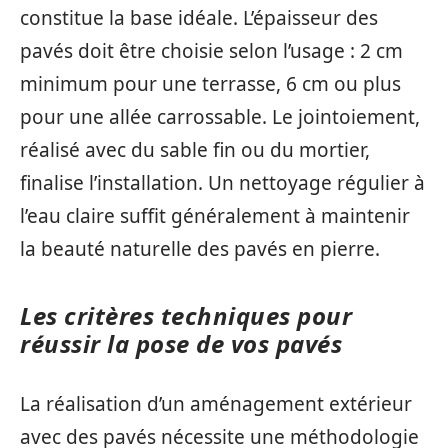
constitue la base idéale. L’épaisseur des
pavés doit être choisie selon l’usage : 2 cm
minimum pour une terrasse, 6 cm ou plus
pour une allée carrossable. Le jointoiement,
réalisé avec du sable fin ou du mortier,
finalise l’installation. Un nettoyage régulier à
l’eau claire suffit généralement à maintenir
la beauté naturelle des pavés en pierre.
Les critères techniques pour
réussir la pose de vos pavés
La réalisation d’un aménagement extérieur
avec des pavés nécessite une méthodologie