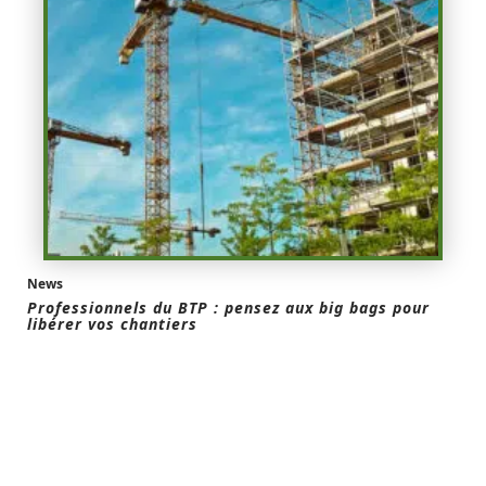
News
Professionnels du BTP : pensez aux big bags pour
libérer vos chantiers