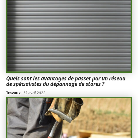
Quels sont les avantages de passer par un réseau
de spécialistes du dépannage de stores ?
Travaux
13 avril 2022