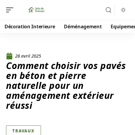
Décoration Interieure
Déménagement
Equipeme
28 avril 2025
Comment choisir vos pavés
en béton et pierre
naturelle pour un
aménagement extérieur
réussi
TRAVAUX