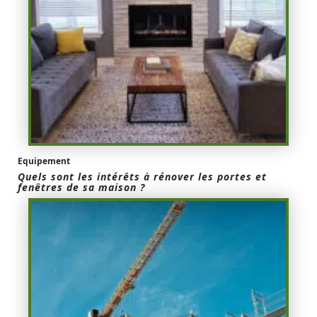
Equipement
Quels sont les intérêts à rénover les portes et
fenêtres de sa maison ?