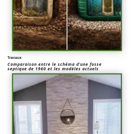
Travaux
Comparaison entre le schéma d’une fosse
septique de 1960 et les modèles actuels