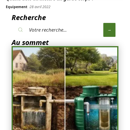
Equipement
28 avril 2022
Recherche
Au sommet