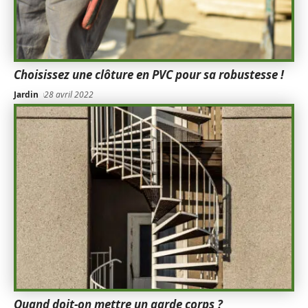
Choisissez une clôture en PVC pour sa robustesse !
Jardin
28 avril 2022
Quand doit-on mettre un garde corps ?