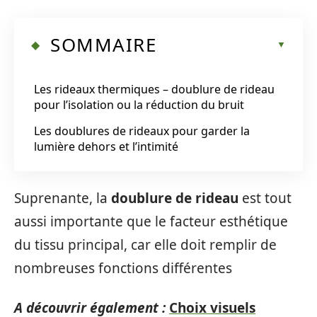
SOMMAIRE
Les rideaux thermiques – doublure de rideau
pour l’isolation ou la réduction du bruit
Les doublures de rideaux pour garder la
lumière dehors et l’intimité
Suprenante, la
doublure de rideau
est tout
aussi importante que le facteur esthétique
du tissu principal, car elle doit remplir de
nombreuses fonctions différentes
A découvrir également :
Choix visuels