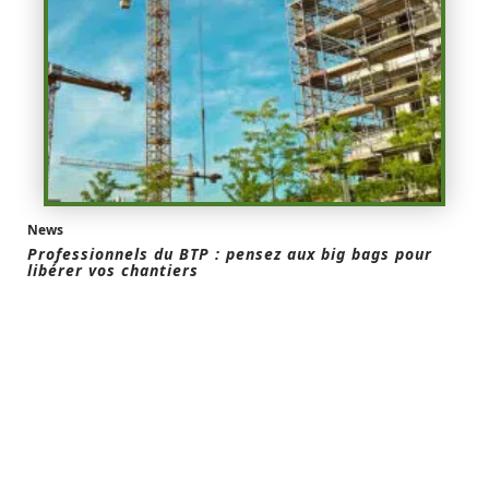
News
Professionnels du BTP : pensez aux big bags pour
libérer vos chantiers