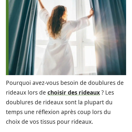
Pourquoi avez-vous besoin de doublures de
rideaux lors de
choisir des rideaux
? Les
doublures de rideaux sont la plupart du
temps une réflexion après coup lors du
choix de vos tissus pour rideaux.