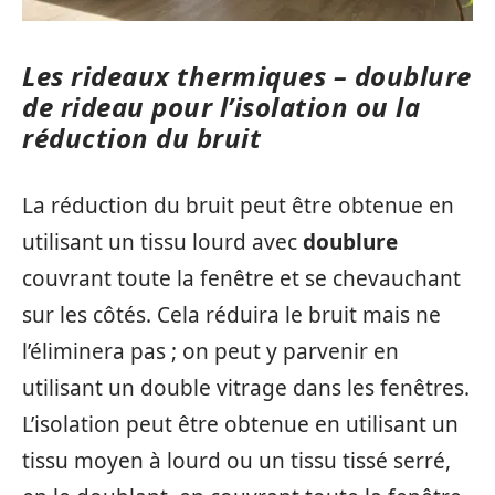
Les rideaux thermiques – doublure
de rideau pour l’isolation ou la
réduction du bruit
La réduction du bruit peut être obtenue en
utilisant un tissu lourd avec
doublure
couvrant toute la fenêtre et se chevauchant
sur les côtés. Cela réduira le bruit mais ne
l’éliminera pas ; on peut y parvenir en
utilisant un double vitrage dans les fenêtres.
L’isolation peut être obtenue en utilisant un
tissu moyen à lourd ou un tissu tissé serré,