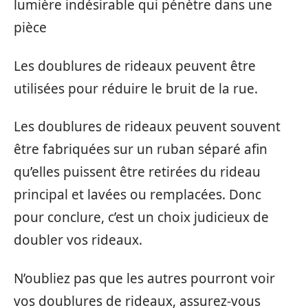
lumière indésirable qui pénètre dans une
pièce
Les doublures de rideaux peuvent être
utilisées pour réduire le bruit de la rue.
Les doublures de rideaux peuvent souvent
être fabriquées sur un ruban séparé afin
qu’elles puissent être retirées du rideau
principal et lavées ou remplacées. Donc
pour conclure, c’est un choix judicieux de
doubler vos rideaux.
N’oubliez pas que les autres pourront voir
vos doublures de rideaux, assurez-vous