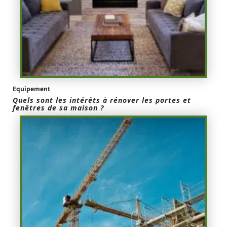
Equipement
Quels sont les intérêts à rénover les portes et
fenêtres de sa maison ?