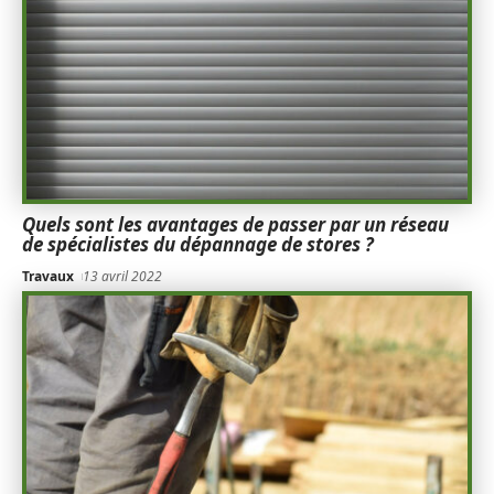
Quels sont les avantages de passer par un réseau
de spécialistes du dépannage de stores ?
Travaux
13 avril 2022