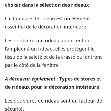
choisir dans la sélection des rideaux
La doublure de rideau est un élément
essentiel de la décoration intérieure.
Les doublures de rideau apportent de
l’ampleur à un rideau, elles protègent le
tissu de la saleté et de la crasse qui entrent
par le côté de la fenêtre
A découvrir également :
Types de stores et
de rideaux pour la décoration intérieure
Les doublures de rideau sont un facteur de
sécurité.