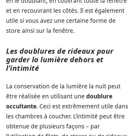
en le doublant, en couvrant toute la fenêtre
et en recouvrant les côtés. Il est également
utile si vous avez une certaine forme de
store ainsi sur la fenêtre.
Les doublures de rideaux pour
garder la lumière dehors et
l’intimité
La conservation de la lumière la nuit peut
être réalisée en utilisant une
doublure
occultante
. Ceci est extrêmement utile dans
les chambres à coucher. L’intimité peut être
obtenue de plusieurs façons – par