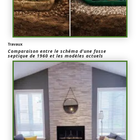
Travaux
Comparaison entre le schéma d’une fosse
septique de 1960 et les modèles actuels