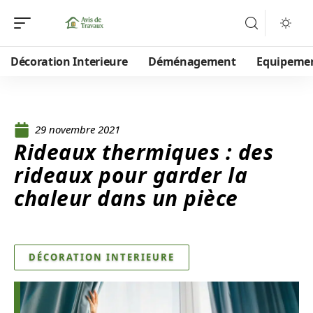
Décoration Interieure
Déménagement
Equipeme
29 novembre 2021
Rideaux thermiques : des
rideaux pour garder la
chaleur dans un pièce
DÉCORATION INTERIEURE