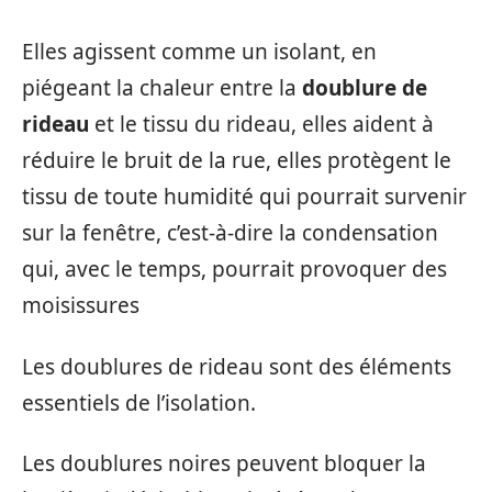
Elles agissent comme un isolant, en
piégeant la chaleur entre la
doublure de
rideau
et le tissu du rideau, elles aident à
réduire le bruit de la rue, elles protègent le
tissu de toute humidité qui pourrait survenir
sur la fenêtre, c’est-à-dire la condensation
qui, avec le temps, pourrait provoquer des
moisissures
Les doublures de rideau sont des éléments
essentiels de l’isolation.
Les doublures noires peuvent bloquer la