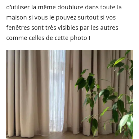
d’utiliser la même doublure dans toute la
maison si vous le pouvez surtout si vos
fenêtres sont très visibles par les autres
comme celles de cette photo !