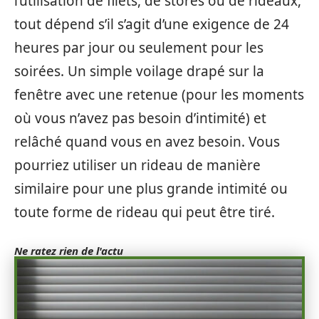
l’utilisation de filets, de stores ou de rideaux,
tout dépend s’il s’agit d’une exigence de 24
heures par jour ou seulement pour les
soirées. Un simple voilage drapé sur la
fenêtre avec une retenue (pour les moments
où vous n’avez pas besoin d’intimité) et
relâché quand vous en avez besoin. Vous
pourriez utiliser un rideau de manière
similaire pour une plus grande intimité ou
toute forme de rideau qui peut être tiré.
Ne ratez rien de l'actu