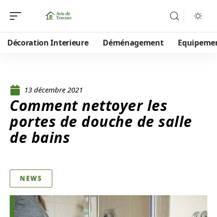
Décoration Interieure
Déménagement
Equipeme
13 décembre 2021
Comment nettoyer les
portes de douche de salle
de bains
NEWS