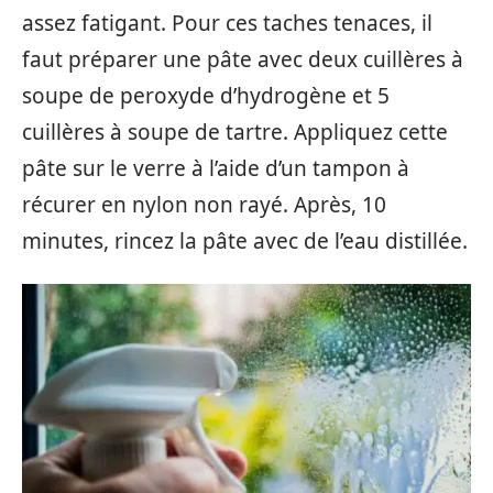
assez fatigant. Pour ces taches tenaces, il
faut préparer une pâte avec deux cuillères à
soupe de peroxyde d’hydrogène et 5
cuillères à soupe de tartre. Appliquez cette
pâte sur le verre à l’aide d’un tampon à
récurer en nylon non rayé. Après, 10
minutes, rincez la pâte avec de l’eau distillée.