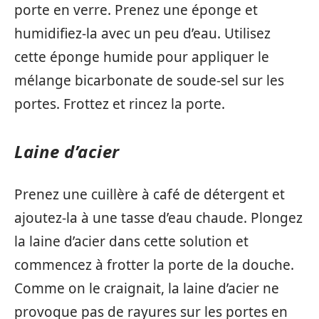
porte en verre. Prenez une éponge et
humidifiez-la avec un peu d’eau. Utilisez
cette éponge humide pour appliquer le
mélange bicarbonate de soude-sel sur les
portes. Frottez et rincez la porte.
Laine d’acier
Prenez une cuillère à café de détergent et
ajoutez-la à une tasse d’eau chaude. Plongez
la laine d’acier dans cette solution et
commencez à frotter la porte de la douche.
Comme on le craignait, la laine d’acier ne
provoque pas de rayures sur les portes en