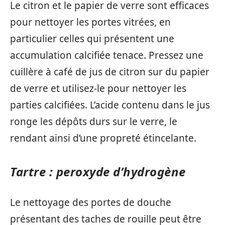
Le citron et le papier de verre sont efficaces
pour nettoyer les portes vitrées, en
particulier celles qui présentent une
accumulation calcifiée tenace. Pressez une
cuillère à café de jus de citron sur du papier
de verre et utilisez-le pour nettoyer les
parties calcifiées. L’acide contenu dans le jus
ronge les dépôts durs sur le verre, le
rendant ainsi d’une propreté étincelante.
Tartre : peroxyde d’hydrogène
Le nettoyage des portes de douche
présentant des taches de rouille peut être