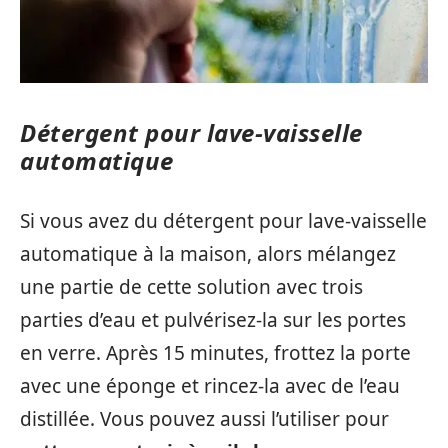
Détergent pour lave-vaisselle
automatique
Si vous avez du détergent pour lave-vaisselle
automatique à la maison, alors mélangez
une partie de cette solution avec trois
parties d’eau et pulvérisez-la sur les portes
en verre. Après 15 minutes, frottez la porte
avec une éponge et rincez-la avec de l’eau
distillée. Vous pouvez aussi l’utiliser pour