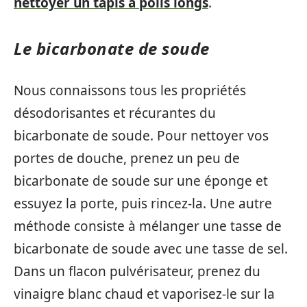
nettoyer un tapis à poils longs
.
Le bicarbonate de soude
Nous connaissons tous les propriétés
désodorisantes et récurantes du
bicarbonate de soude. Pour nettoyer vos
portes de douche, prenez un peu de
bicarbonate de soude sur une éponge et
essuyez la porte, puis rincez-la. Une autre
méthode consiste à mélanger une tasse de
bicarbonate de soude avec une tasse de sel.
Dans un flacon pulvérisateur, prenez du
vinaigre blanc chaud et vaporisez-le sur la