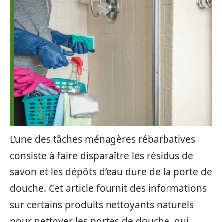
L’une des tâches ménagères rébarbatives
consiste à faire disparaître les résidus de
savon et les dépôts d’eau dure de la porte de
douche. Cet article fournit des informations
sur certains produits nettoyants naturels
pour nettoyer les portes de douche, qui