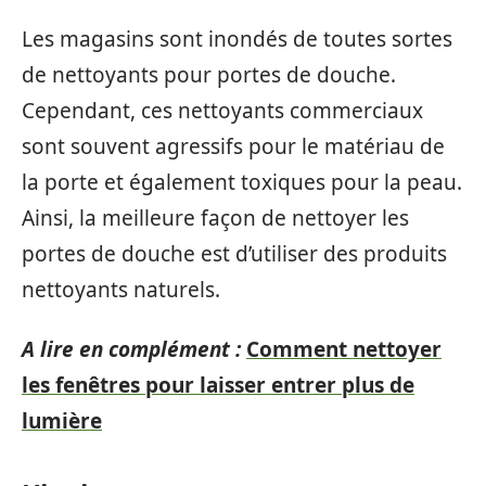
Les magasins sont inondés de toutes sortes
de nettoyants pour portes de douche.
Cependant, ces nettoyants commerciaux
sont souvent agressifs pour le matériau de
la porte et également toxiques pour la peau.
Ainsi, la meilleure façon de nettoyer les
portes de douche est d’utiliser des produits
nettoyants naturels.
A lire en complément :
Comment nettoyer
les fenêtres pour laisser entrer plus de
lumière