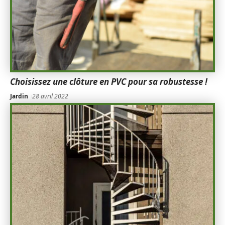
Choisissez une clôture en PVC pour sa robustesse !
Jardin
28 avril 2022