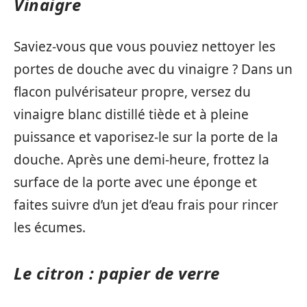
Vinaigre
Saviez-vous que vous pouviez nettoyer les
portes de douche avec du vinaigre ? Dans un
flacon pulvérisateur propre, versez du
vinaigre blanc distillé tiède et à pleine
puissance et vaporisez-le sur la porte de la
douche. Après une demi-heure, frottez la
surface de la porte avec une éponge et
faites suivre d’un jet d’eau frais pour rincer
les écumes.
Le citron : papier de verre