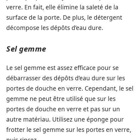
verre. En fait, elle élimine la saleté de la
surface de la porte. De plus, le détergent
décompose les dépôts d’eau dure.
Sel gemme
Le sel gemme est assez efficace pour se
débarrasser des dépôts d’eau dure sur les
portes de douche en verre. Cependant, le sel
gemme ne peut être utilisé que sur les
portes de douche en verre et pas sur un
autre matériau. Utilisez une éponge pour
frotter le sel gemme sur les portes en verre,
puis rincez.