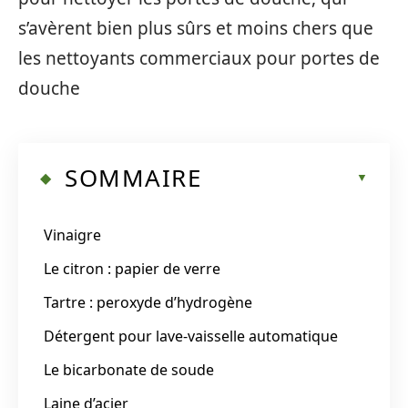
s’avèrent bien plus sûrs et moins chers que
les nettoyants commerciaux pour portes de
douche
SOMMAIRE
Vinaigre
Le citron : papier de verre
Tartre : peroxyde d’hydrogène
Détergent pour lave-vaisselle automatique
Le bicarbonate de soude
Laine d’acier