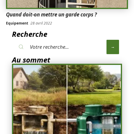
Quand doit-on mettre un garde corps ?
Equipement
28 avril 2022
Recherche
Au sommet