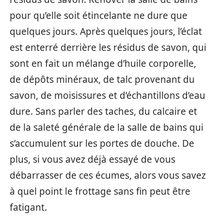
pour qu’elle soit étincelante ne dure que
quelques jours. Après quelques jours, l’éclat
est enterré derrière les résidus de savon, qui
sont en fait un mélange d’huile corporelle,
de dépôts minéraux, de talc provenant du
savon, de moisissures et d’échantillons d’eau
dure. Sans parler des taches, du calcaire et
de la saleté générale de la salle de bains qui
s’accumulent sur les portes de douche. De
plus, si vous avez déjà essayé de vous
débarrasser de ces écumes, alors vous savez
à quel point le frottage sans fin peut être
fatigant.