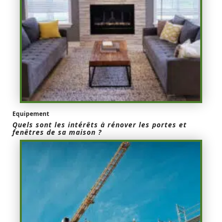
Equipement
Quels sont les intérêts à rénover les portes et
fenêtres de sa maison ?