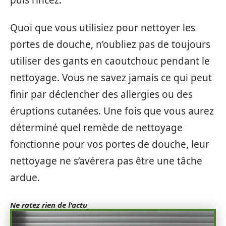
Quoi que vous utilisiez pour nettoyer les
portes de douche, n’oubliez pas de toujours
utiliser des gants en caoutchouc pendant le
nettoyage. Vous ne savez jamais ce qui peut
finir par déclencher des allergies ou des
éruptions cutanées. Une fois que vous aurez
déterminé quel remède de nettoyage
fonctionne pour vos portes de douche, leur
nettoyage ne s’avérera pas être une tâche
ardue.
Ne ratez rien de l'actu