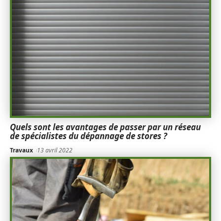
Quels sont les avantages de passer par un réseau
de spécialistes du dépannage de stores ?
Travaux
13 avril 2022