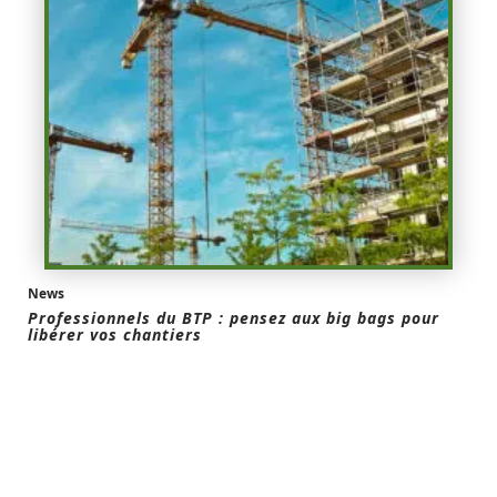
News
Professionnels du BTP : pensez aux big bags pour
libérer vos chantiers