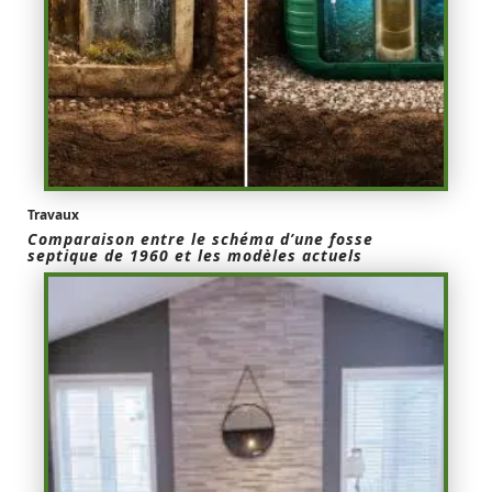
Travaux
Comparaison entre le schéma d’une fosse
septique de 1960 et les modèles actuels