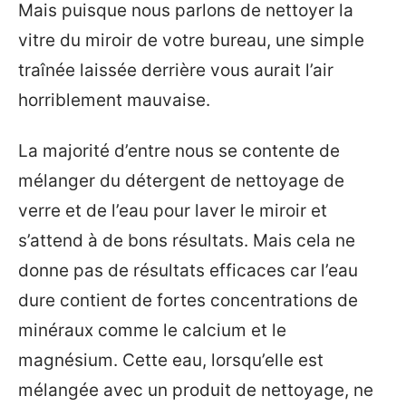
Mais puisque nous parlons de nettoyer la
vitre du miroir de votre bureau, une simple
traînée laissée derrière vous aurait l’air
horriblement mauvaise.
La majorité d’entre nous se contente de
mélanger du détergent de nettoyage de
verre et de l’eau pour laver le miroir et
s’attend à de bons résultats. Mais cela ne
donne pas de résultats efficaces car l’eau
dure contient de fortes concentrations de
minéraux comme le calcium et le
magnésium. Cette eau, lorsqu’elle est
mélangée avec un produit de nettoyage, ne