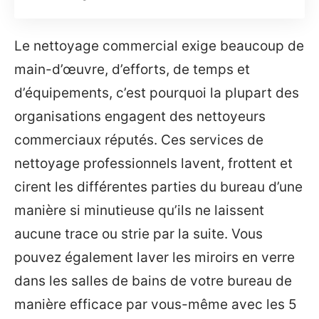
Le nettoyage commercial exige beaucoup de
main-d’œuvre, d’efforts, de temps et
d’équipements, c’est pourquoi la plupart des
organisations engagent des nettoyeurs
commerciaux réputés. Ces services de
nettoyage professionnels lavent, frottent et
cirent les différentes parties du bureau d’une
manière si minutieuse qu’ils ne laissent
aucune trace ou strie par la suite. Vous
pouvez également laver les miroirs en verre
dans les salles de bains de votre bureau de
manière efficace par vous-même avec les 5