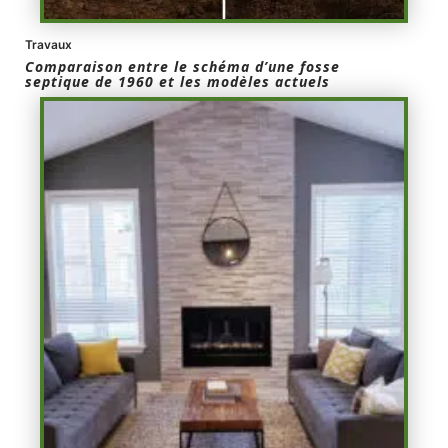
Travaux
Comparaison entre le schéma d’une fosse
septique de 1960 et les modèles actuels