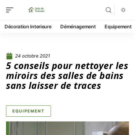
Décoration Interieure
Déménagement
Equipement
24 octobre 2021
5 conseils pour nettoyer les
miroirs des salles de bains
sans laisser de traces
EQUIPEMENT