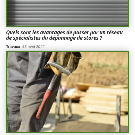
Quels sont les avantages de passer par un réseau
de spécialistes du dépannage de stores ?
Travaux
13 avril 2022