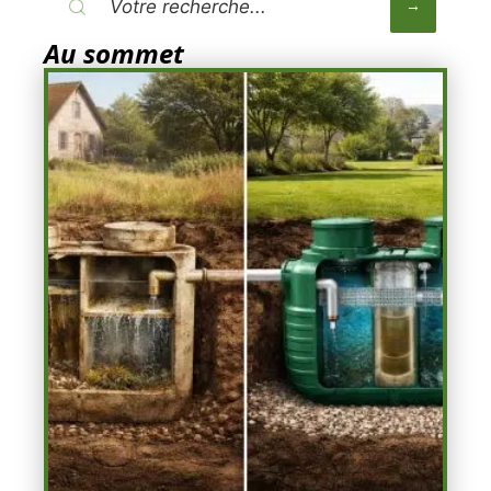
Au sommet