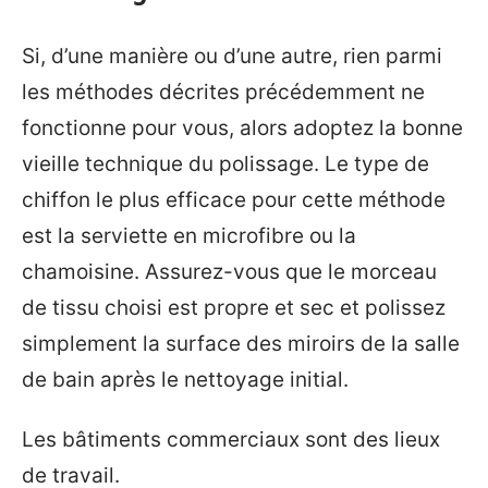
Si, d’une manière ou d’une autre, rien parmi
les méthodes décrites précédemment ne
fonctionne pour vous, alors adoptez la bonne
vieille technique du polissage. Le type de
chiffon le plus efficace pour cette méthode
est la serviette en microfibre ou la
chamoisine. Assurez-vous que le morceau
de tissu choisi est propre et sec et polissez
simplement la surface des miroirs de la salle
de bain après le nettoyage initial.
Les bâtiments commerciaux sont des lieux
de travail.