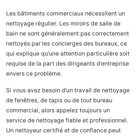
Les bâtiments commerciaux nécessitent un
nettoyage régulier. Les miroirs de salle de
bain ne sont généralement pas correctement
nettoyés par les concierges des bureaux, ce
qui explique qu’une attention particulière soit
requise de la part des dirigeants d’entreprise
envers ce problème.
Si vous avez besoin d’un travail de nettoyage
de fenêtres, de tapis ou de tout bureau
commercial, alors appelez toujours un
service de nettoyage fiable et professionnel.
Un nettoyeur certifié et de confiance peut