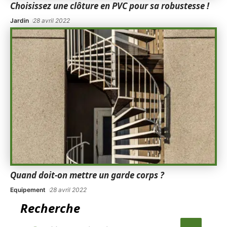
Choisissez une clôture en PVC pour sa robustesse !
Jardin
28 avril 2022
Quand doit-on mettre un garde corps ?
Equipement
28 avril 2022
Recherche