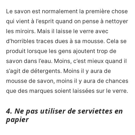
Le savon est normalement la première chose
qui vient à l’esprit quand on pense à nettoyer
les miroirs. Mais il laisse le verre avec
d’horribles traces dues à sa mousse. Cela se
produit lorsque les gens ajoutent trop de
savon dans l’eau. Moins, c’est mieux quand il
s’agit de détergents. Moins il y aura de
mousse de savon, moins il y aura de chances
que des marques soient laissées sur le verre.
4. Ne pas utiliser de serviettes en
papier