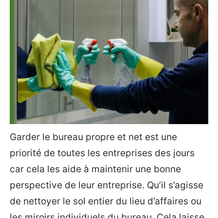
Garder le bureau propre et net est une
priorité de toutes les entreprises des jours
car cela les aide à maintenir une bonne
perspective de leur entreprise. Qu’il s’agisse
de nettoyer le sol entier du lieu d’affaires ou
les miroirs individuels du bureau. Cela laisse