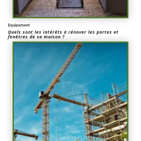
Equipement
Quels sont les intérêts à rénover les portes et
fenêtres de sa maison ?