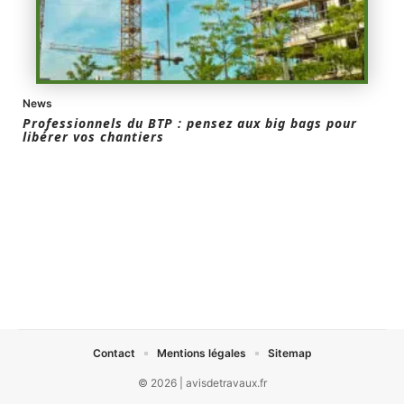
News
Professionnels du BTP : pensez aux big bags pour
libérer vos chantiers
Contact
Mentions légales
Sitemap
© 2026 | avisdetravaux.fr