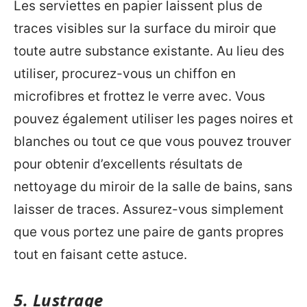
Les serviettes en papier laissent plus de
traces visibles sur la surface du miroir que
toute autre substance existante. Au lieu des
utiliser, procurez-vous un chiffon en
microfibres et frottez le verre avec. Vous
pouvez également utiliser les pages noires et
blanches ou tout ce que vous pouvez trouver
pour obtenir d’excellents résultats de
nettoyage du miroir de la salle de bains, sans
laisser de traces. Assurez-vous simplement
que vous portez une paire de gants propres
tout en faisant cette astuce.
5. Lustrage