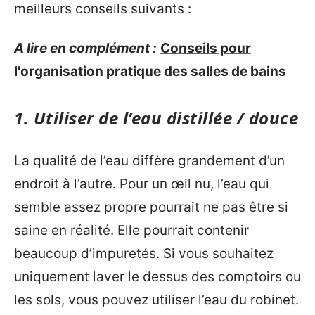
meilleurs conseils suivants :
A lire en complément :
Conseils pour
l'organisation pratique des salles de bains
1. Utiliser de l’eau distillée / douce
La qualité de l’eau diffère grandement d’un
endroit à l’autre. Pour un œil nu, l’eau qui
semble assez propre pourrait ne pas être si
saine en réalité. Elle pourrait contenir
beaucoup d’impuretés. Si vous souhaitez
uniquement laver le dessus des comptoirs ou
les sols, vous pouvez utiliser l’eau du robinet.