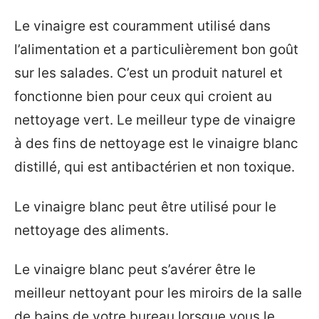
Le vinaigre est couramment utilisé dans
l’alimentation et a particulièrement bon goût
sur les salades. C’est un produit naturel et
fonctionne bien pour ceux qui croient au
nettoyage vert. Le meilleur type de vinaigre
à des fins de nettoyage est le vinaigre blanc
distillé, qui est antibactérien et non toxique.
Le vinaigre blanc peut être utilisé pour le
nettoyage des aliments.
Le vinaigre blanc peut s’avérer être le
meilleur nettoyant pour les miroirs de la salle
de bains de votre bureau lorsque vous le