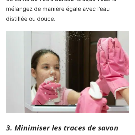
mélangez de manière égale avec l’eau
distillée ou douce.
3. Minimiser les traces de savon