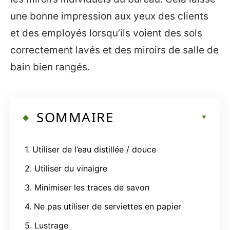
une bonne impression aux yeux des clients
et des employés lorsqu’ils voient des sols
correctement lavés et des miroirs de salle de
bain bien rangés.
SOMMAIRE
1. Utiliser de l’eau distillée / douce
2. Utiliser du vinaigre
3. Minimiser les traces de savon
4. Ne pas utiliser de serviettes en papier
5. Lustrage