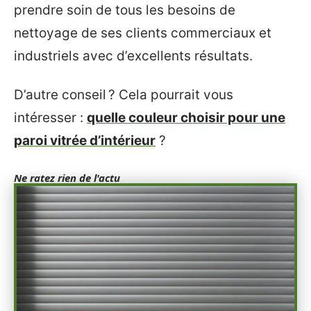
prendre soin de tous les besoins de
nettoyage de ses clients commerciaux et
industriels avec d’excellents résultats.
D’autre conseil ? Cela pourrait vous
intéresser :
quelle couleur choisir pour une
paroi vitrée d’intérieur
?
Ne ratez rien de l'actu