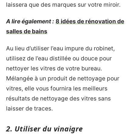
laissera que des marques sur votre miroir.
A lire également :
8 idées de rénovation de
salles de bains
Au lieu d’utiliser l’eau impure du robinet,
utilisez de l’eau distillée ou douce pour
nettoyer les vitres de votre bureau.
Mélangée à un produit de nettoyage pour
vitres, elle vous fournira les meilleurs
résultats de nettoyage des vitres sans
laisser de traces.
2. Utiliser du vinaigre