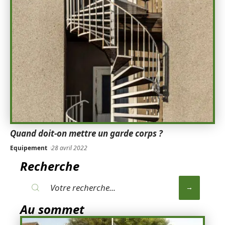
Quand doit-on mettre un garde corps ?
Equipement
28 avril 2022
Recherche
Au sommet