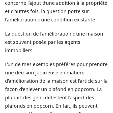
concerne l’ajout d’une addition à la propriété
et d’autres fois, la question porte sur
l’amélioration d’une condition existante
La question de l’amélioration d’une maison
est souvent posée par les agents
immobiliers.
L’un de mes exemples préférés pour prendre
une décision judicieuse en matière
d’amélioration de la maison est l’article sur la
façon d’enlever un plafond en popcorn. La
plupart des gens détestent l’aspect des
plafonds en popcorn. En fait, ils peuvent