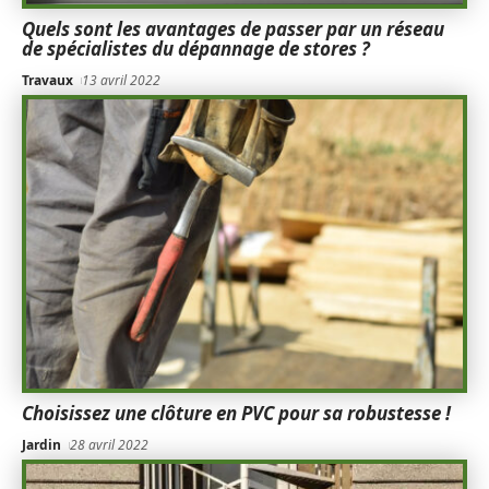
Quels sont les avantages de passer par un réseau
de spécialistes du dépannage de stores ?
Travaux
13 avril 2022
Choisissez une clôture en PVC pour sa robustesse !
Jardin
28 avril 2022