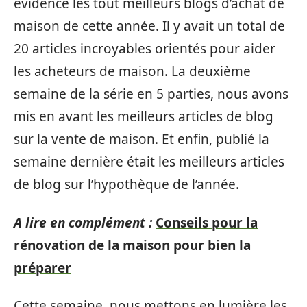
évidence les tout meilleurs blogs d’achat de
maison de cette année. Il y avait un total de
20 articles incroyables orientés pour aider
les acheteurs de maison. La deuxième
semaine de la série en 5 parties, nous avons
mis en avant les meilleurs articles de blog
sur la vente de maison. Et enfin, publié la
semaine dernière était les meilleurs articles
de blog sur l’hypothèque de l’année.
A lire en complément :
Conseils pour la
rénovation de la maison pour bien la
préparer
Cette semaine, nous mettons en lumière les