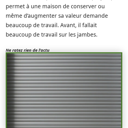
permet à une maison de conserver ou
même d’augmenter sa valeur demande
beaucoup de travail. Avant, il fallait
beaucoup de travail sur les jambes.
Ne ratez rien de l'actu