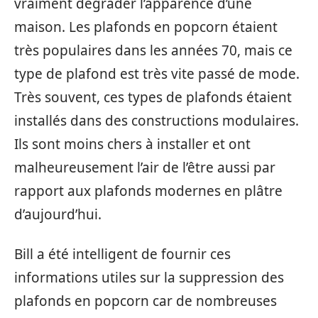
vraiment dégrader l’apparence d’une
maison. Les plafonds en popcorn étaient
très populaires dans les années 70, mais ce
type de plafond est très vite passé de mode.
Très souvent, ces types de plafonds étaient
installés dans des constructions modulaires.
Ils sont moins chers à installer et ont
malheureusement l’air de l’être aussi par
rapport aux plafonds modernes en plâtre
d’aujourd’hui.
Bill a été intelligent de fournir ces
informations utiles sur la suppression des
plafonds en popcorn car de nombreuses