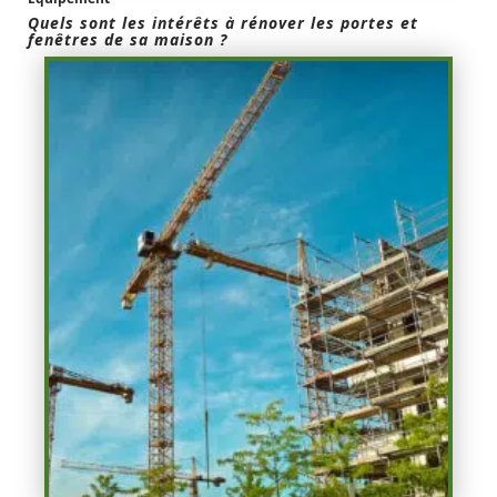
Quels sont les intérêts à rénover les portes et
fenêtres de sa maison ?