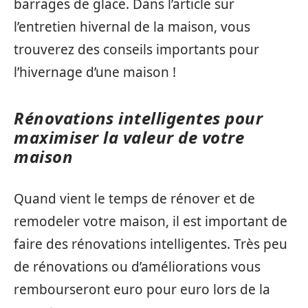
barrages de glace. Dans l’article sur
l’entretien hivernal de la maison, vous
trouverez des conseils importants pour
l’hivernage d’une maison !
Rénovations intelligentes pour
maximiser la valeur de votre
maison
Quand vient le temps de rénover et de
remodeler votre maison, il est important de
faire des rénovations intelligentes. Très peu
de rénovations ou d’améliorations vous
rembourseront euro pour euro lors de la