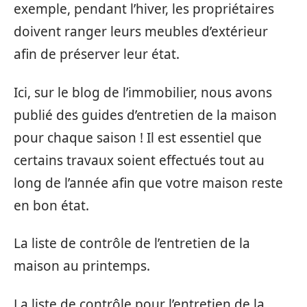
exemple, pendant l’hiver, les propriétaires
doivent ranger leurs meubles d’extérieur
afin de préserver leur état.
Ici, sur le blog de l’immobilier, nous avons
publié des guides d’entretien de la maison
pour chaque saison ! Il est essentiel que
certains travaux soient effectués tout au
long de l’année afin que votre maison reste
en bon état.
La liste de contrôle de l’entretien de la
maison au printemps.
La liste de contrôle pour l’entretien de la