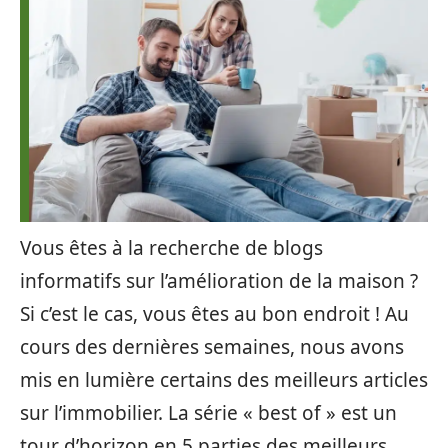
Vous êtes à la recherche de blogs
informatifs sur l’amélioration de la maison ?
Si c’est le cas, vous êtes au bon endroit ! Au
cours des dernières semaines, nous avons
mis en lumière certains des meilleurs articles
sur l’immobilier. La série « best of » est un
tour d’horizon en 5 parties des meilleurs