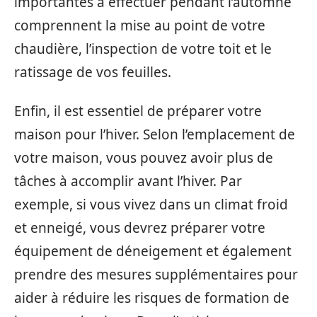
importantes à effectuer pendant l’automne
comprennent la mise au point de votre
chaudière, l’inspection de votre toit et le
ratissage de vos feuilles.
Enfin, il est essentiel de préparer votre
maison pour l’hiver. Selon l’emplacement de
votre maison, vous pouvez avoir plus de
tâches à accomplir avant l’hiver. Par
exemple, si vous vivez dans un climat froid
et enneigé, vous devrez préparer votre
équipement de déneigement et également
prendre des mesures supplémentaires pour
aider à réduire les risques de formation de