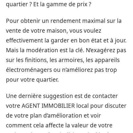
quartier ? Et la gamme de prix ?
Pour obtenir un rendement maximal sur la
vente de votre maison, vous voulez
effectivement la garder en bon état et à jour.
Mais la modération est la clé. N’exagérez pas
sur les finitions, les armoires, les appareils
électroménagers ou n’améliorez pas trop
pour votre quartier.
Une dernière suggestion est de contacter
votre AGENT IMMOBILIER local pour discuter
de votre plan d’amélioration et voir
comment cela affecte la valeur de votre