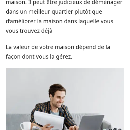
maison. Il peut être judicieux de déménager
dans un meilleur quartier plutôt que
d’améliorer la maison dans laquelle vous
vous trouvez déjà
La valeur de votre maison dépend de la
façon dont vous la gérez.