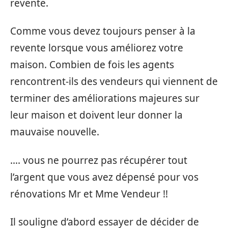
revente.
Comme vous devez toujours penser à la
revente lorsque vous améliorez votre
maison. Combien de fois les agents
rencontrent-ils des vendeurs qui viennent de
terminer des améliorations majeures sur
leur maison et doivent leur donner la
mauvaise nouvelle.
…. vous ne pourrez pas récupérer tout
l’argent que vous avez dépensé pour vos
rénovations Mr et Mme Vendeur !!
Il souligne d’abord essayer de décider de