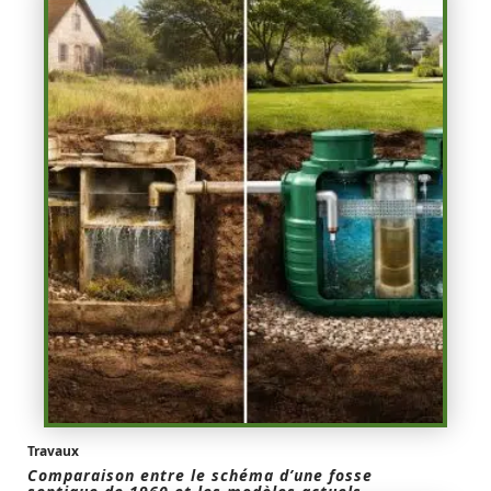
Travaux
Comparaison entre le schéma d’une fosse