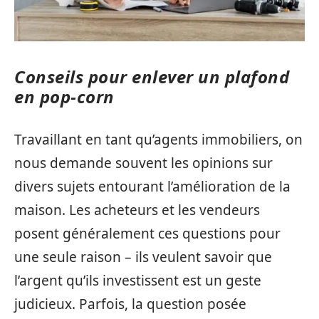
Conseils pour enlever un plafond
en pop-corn
Travaillant en tant qu’agents immobiliers, on
nous demande souvent les opinions sur
divers sujets entourant l’amélioration de la
maison. Les acheteurs et les vendeurs
posent généralement ces questions pour
une seule raison – ils veulent savoir que
l’argent qu’ils investissent est un geste
judicieux. Parfois, la question posée