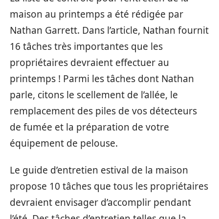
maison au printemps a été rédigée par
Nathan Garrett. Dans l’article, Nathan fournit
16 tâches très importantes que les
propriétaires devraient effectuer au
printemps ! Parmi les tâches dont Nathan
parle, citons le scellement de l’allée, le
remplacement des piles de vos détecteurs
de fumée et la préparation de votre
équipement de pelouse.
Le guide d’entretien estival de la maison
propose 10 tâches que tous les propriétaires
devraient envisager d’accomplir pendant
l’été. Des tâches d’entretien telles que la