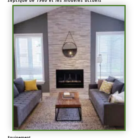
septique de 1960 et les modèles actuels
Equipement