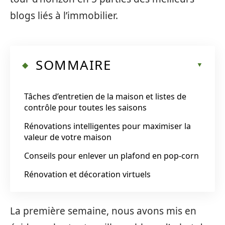
blogs liés à l’immobilier.
SOMMAIRE
Tâches d’entretien de la maison et listes de
contrôle pour toutes les saisons
Rénovations intelligentes pour maximiser la
valeur de votre maison
Conseils pour enlever un plafond en pop-corn
Rénovation et décoration virtuels
La première semaine, nous avons mis en