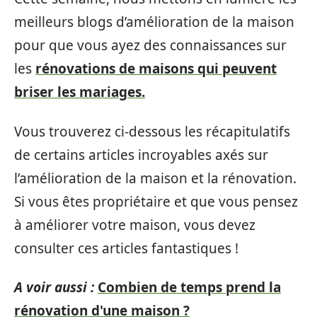
meilleurs blogs d’amélioration de la maison
pour que vous ayez des connaissances sur
les
rénovations de maisons qui peuvent
briser les mariages.
Vous trouverez ci-dessous les récapitulatifs
de certains articles incroyables axés sur
l’amélioration de la maison et la rénovation.
Si vous êtes propriétaire et que vous pensez
à améliorer votre maison, vous devez
consulter ces articles fantastiques !
A voir aussi :
Combien de temps prend la
rénovation d'une maison ?