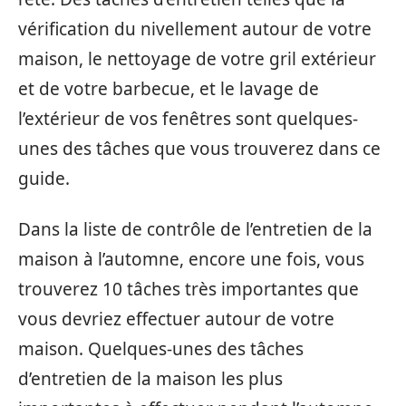
vérification du nivellement autour de votre
maison, le nettoyage de votre gril extérieur
et de votre barbecue, et le lavage de
l’extérieur de vos fenêtres sont quelques-
unes des tâches que vous trouverez dans ce
guide.
Dans la liste de contrôle de l’entretien de la
maison à l’automne, encore une fois, vous
trouverez 10 tâches très importantes que
vous devriez effectuer autour de votre
maison. Quelques-unes des tâches
d’entretien de la maison les plus