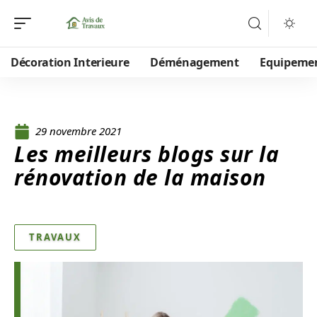
Décoration Interieure
Déménagement
Equipeme
29 novembre 2021
Les meilleurs blogs sur la
rénovation de la maison
TRAVAUX