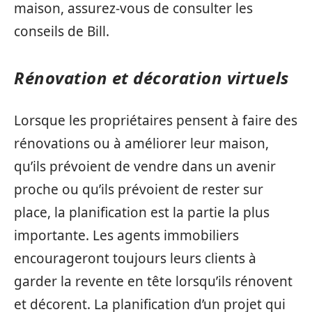
maison, assurez-vous de consulter les
conseils de Bill.
Rénovation et décoration virtuels
Lorsque les propriétaires pensent à faire des
rénovations ou à améliorer leur maison,
qu’ils prévoient de vendre dans un avenir
proche ou qu’ils prévoient de rester sur
place, la planification est la partie la plus
importante. Les agents immobiliers
encourageront toujours leurs clients à
garder la revente en tête lorsqu’ils rénovent
et décorent. La planification d’un projet qui