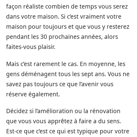
façon réaliste combien de temps vous serez
dans votre maison. Si c’est vraiment votre
maison pour toujours et que vous y resterez
pendant les 30 prochaines années, alors
faites-vous plaisir.
Mais c’est rarement le cas. En moyenne, les
gens déménagent tous les sept ans. Vous ne
savez pas toujours ce que l’avenir vous
réserve également.
Décidez si l’amélioration ou la rénovation
que vous vous apprêtez à faire a du sens.
Est-ce que c’est ce qui est typique pour votre