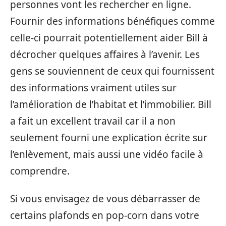
personnes vont les rechercher en ligne.
Fournir des informations bénéfiques comme
celle-ci pourrait potentiellement aider Bill à
décrocher quelques affaires à l’avenir. Les
gens se souviennent de ceux qui fournissent
des informations vraiment utiles sur
l’amélioration de l’habitat et l’immobilier. Bill
a fait un excellent travail car il a non
seulement fourni une explication écrite sur
l’enlèvement, mais aussi une vidéo facile à
comprendre.
Si vous envisagez de vous débarrasser de
certains plafonds en pop-corn dans votre