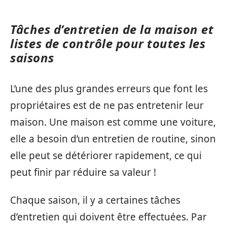
Tâches d’entretien de la maison et
listes de contrôle pour toutes les
saisons
L’une des plus grandes erreurs que font les
propriétaires est de ne pas entretenir leur
maison. Une maison est comme une voiture,
elle a besoin d’un entretien de routine, sinon
elle peut se détériorer rapidement, ce qui
peut finir par réduire sa valeur !
Chaque saison, il y a certaines tâches
d’entretien qui doivent être effectuées. Par