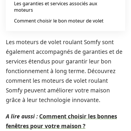
Les garanties et services associés aux
moteurs
Comment choisir le bon moteur de volet
Les moteurs de volet roulant Somfy sont
également accompagnés de garanties et de
services étendus pour garantir leur bon
fonctionnement à long terme. Découvrez
comment les moteurs de volet roulant
Somfy peuvent améliorer votre maison
grâce à leur technologie innovante.
A lire aussi :
Comment choisir les bonnes
fenêtres pour votre maison ?