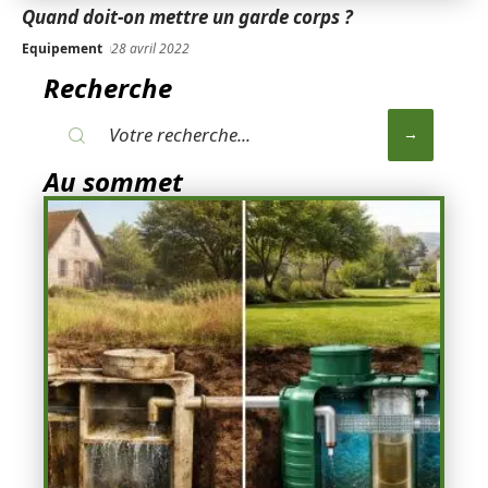
Quand doit-on mettre un garde corps ?
Equipement
28 avril 2022
Recherche
Au sommet