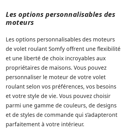
Les options personnalisables des
moteurs
Les options personnalisables des moteurs
de volet roulant Somfy offrent une flexibilité
et une liberté de choix incroyables aux
propriétaires de maisons. Vous pouvez
personnaliser le moteur de votre volet
roulant selon vos préférences, vos besoins
et votre style de vie. Vous pouvez choisir
parmi une gamme de couleurs, de designs
et de styles de commande qui s’adapteront
parfaitement à votre intérieur.