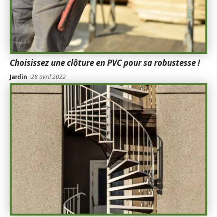
Choisissez une clôture en PVC pour sa robustesse !
Jardin
28 avril 2022