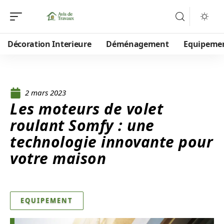
Décoration Interieure
Déménagement
Equipeme
2 mars 2023
Les moteurs de volet
roulant Somfy : une
technologie innovante pour
votre maison
EQUIPEMENT