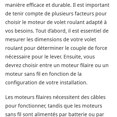
manière efficace et durable. Il est important
de tenir compte de plusieurs facteurs pour
choisir le moteur de volet roulant adapté à
vos besoins. Tout d’abord, il est essentiel de
mesurer les dimensions de votre volet
roulant pour déterminer le couple de force
nécessaire pour le lever. Ensuite, vous
devrez choisir entre un moteur filaire ou un
moteur sans fil en fonction de la
configuration de votre installation.
Les moteurs filaires nécessitent des câbles
pour fonctionner, tandis que les moteurs
sans fil sont alimentés par batterie ou par