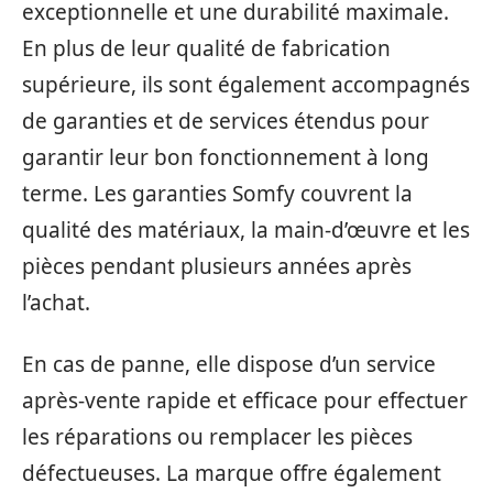
exceptionnelle et une durabilité maximale.
En plus de leur qualité de fabrication
supérieure, ils sont également accompagnés
de garanties et de services étendus pour
garantir leur bon fonctionnement à long
terme. Les garanties Somfy couvrent la
qualité des matériaux, la main-d’œuvre et les
pièces pendant plusieurs années après
l’achat.
En cas de panne, elle dispose d’un service
après-vente rapide et efficace pour effectuer
les réparations ou remplacer les pièces
défectueuses. La marque offre également