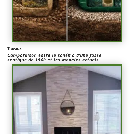
Travaux
Comparaison entre le schéma d’une fosse
septique de 1960 et les modèles actuels