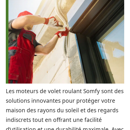
Les moteurs de volet roulant Somfy sont des
solutions innovantes pour protéger votre
maison des rayons du soleil et des regards
indiscrets tout en offrant une facilité
d’utilisation et une durabilité maximale. Avec