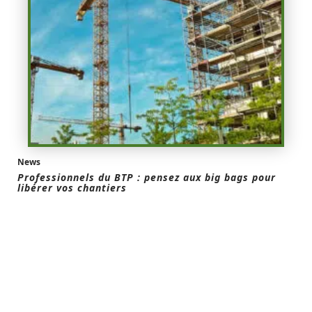
News
Professionnels du BTP : pensez aux big bags pour
libérer vos chantiers