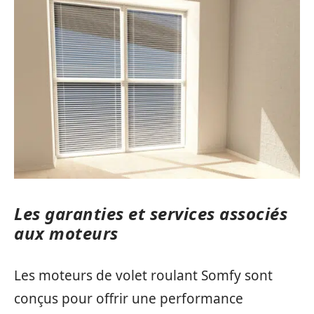
Les garanties et services associés
aux moteurs
Les moteurs de volet roulant Somfy sont
conçus pour offrir une performance