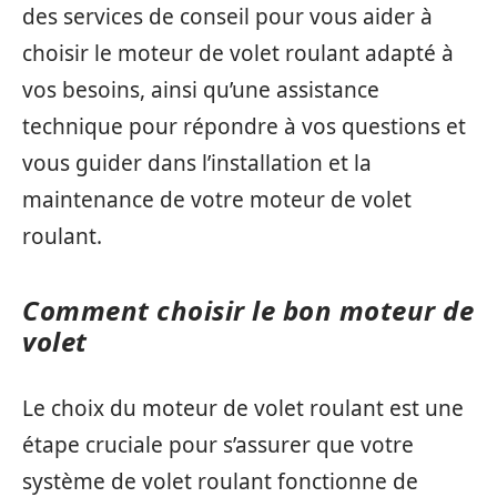
des services de conseil pour vous aider à
choisir le moteur de volet roulant adapté à
vos besoins, ainsi qu’une assistance
technique pour répondre à vos questions et
vous guider dans l’installation et la
maintenance de votre moteur de volet
roulant.
Comment choisir le bon moteur de
volet
Le choix du moteur de volet roulant est une
étape cruciale pour s’assurer que votre
système de volet roulant fonctionne de