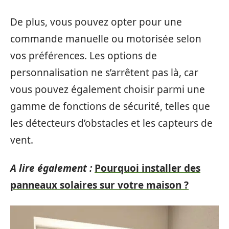
De plus, vous pouvez opter pour une
commande manuelle ou motorisée selon
vos préférences. Les options de
personnalisation ne s’arrêtent pas là, car
vous pouvez également choisir parmi une
gamme de fonctions de sécurité, telles que
les détecteurs d’obstacles et les capteurs de
vent.
A lire également :
Pourquoi installer des
panneaux solaires sur votre maison ?