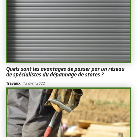
Quels sont les avantages de passer par un réseau
de spécialistes du dépannage de stores ?
Travaux
13 avril 2022