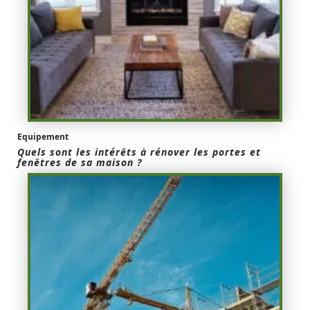
Equipement
Quels sont les intérêts à rénover les portes et
fenêtres de sa maison ?