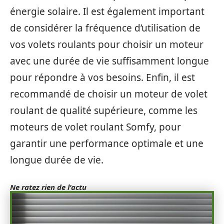
énergie solaire. Il est également important
de considérer la fréquence d’utilisation de
vos volets roulants pour choisir un moteur
avec une durée de vie suffisamment longue
pour répondre à vos besoins. Enfin, il est
recommandé de choisir un moteur de volet
roulant de qualité supérieure, comme les
moteurs de volet roulant Somfy, pour
garantir une performance optimale et une
longue durée de vie.
Ne ratez rien de l'actu