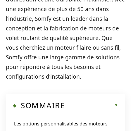
une expérience de plus de 50 ans dans
l’industrie, Somfy est un leader dans la
conception et la fabrication de moteurs de
volet roulant de qualité supérieure. Que
vous cherchiez un moteur filaire ou sans fil,
Somfy offre une large gamme de solutions
pour répondre à tous les besoins et
configurations d’installation.
SOMMAIRE
Les options personnalisables des moteurs