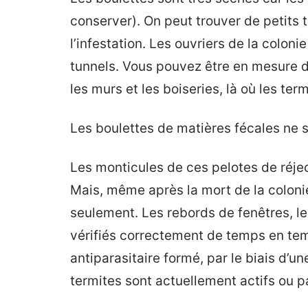
conserver). On peut trouver de petits 
l’infestation. Les ouvriers de la colon
tunnels. Vous pouvez être en mesure de
les murs et les boiseries, là où les te
Les boulettes de matières fécales ne s
Les monticules de ces pelotes de réjec
Mais, même après la mort de la colonie
seulement. Les rebords de fenêtres, le
vérifiés correctement de temps en temp
antiparasitaire formé, par le biais d’u
termites sont actuellement actifs ou p