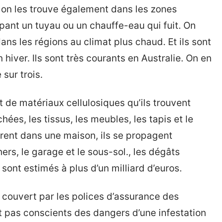
, on les trouve également dans les zones
ant un tuyau ou un chauffe-eau qui fuit. On
ans les régions au climat plus chaud. Et ils sont
 hiver. Ils sont très courants en Australie. On en
sur trois.
t de matériaux cellulosiques qu’ils trouvent
chées, les tissus, les meubles, les tapis et le
ètrent dans une maison, ils se propagent
rs, le garage et le sous-sol., les dégâts
sont estimés à plus d’un milliard d’euros.
couvert par les polices d’assurance des
nt pas conscients des dangers d’une infestation