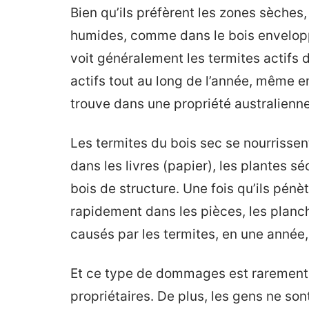
Bien qu’ils préfèrent les zones sèches
humides, comme dans le bois envelopp
voit généralement les termites actifs d
actifs tout au long de l’année, même en
trouve dans une propriété australienne 
Les termites du bois sec se nourrissen
dans les livres (papier), les plantes sé
bois de structure. Une fois qu’ils pén
rapidement dans les pièces, les planche
causés par les termites, en une année, 
Et ce type de dommages est rarement 
propriétaires. De plus, les gens ne so