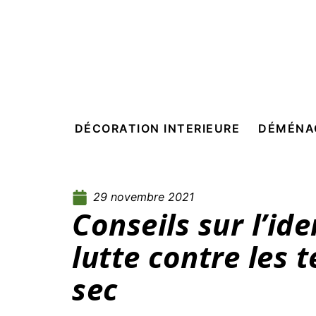
DÉCORATION INTERIEURE
DÉMÉNA
29 novembre 2021
Conseils sur l’ide
lutte contre les 
sec