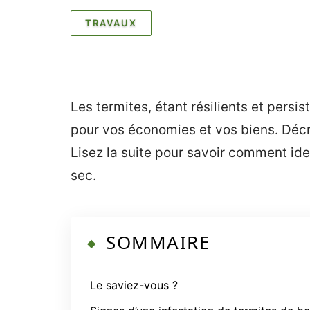
TRAVAUX
Les termites, étant résilients et pers
pour vos économies et vos biens. Décrit
Lisez la suite pour savoir comment ide
sec.
SOMMAIRE
Le saviez-vous ?