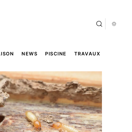
ISON
NEWS
PISCINE
TRAVAUX