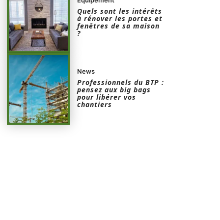
Quels sont les intérêts
à rénover les portes et
fenêtres de sa maison
?
News
Professionnels du BTP :
pensez aux big bags
pour libérer vos
chantiers