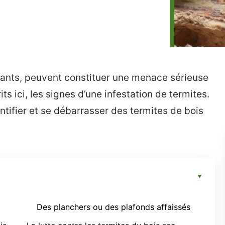
istants, peuvent constituer une menace sérieuse
s ici, les signes d’une infestation de termites.
ntifier et se débarrasser des termites de bois
Des planchers ou des plafonds affaissés