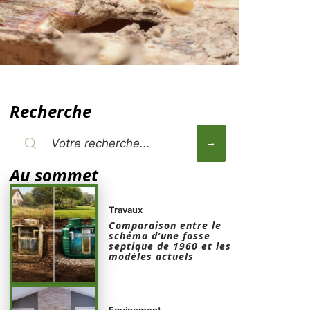
Recherche
Au sommet
Travaux
Comparaison entre le
schéma d’une fosse
septique de 1960 et les
modèles actuels
Equipement