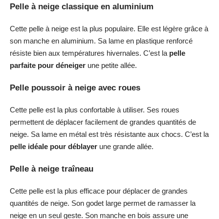
Pelle à neige classique en aluminium
Cette pelle à neige est la plus populaire. Elle est légère grâce à
son manche en aluminium. Sa lame en plastique renforcé
résiste bien aux températures hivernales. C’est la
pelle
parfaite pour déneiger
une petite allée.
Pelle poussoir à neige avec roues
Cette pelle est la plus confortable à utiliser. Ses roues
permettent de déplacer facilement de grandes quantités de
neige. Sa lame en métal est très résistante aux chocs. C’est la
pelle idéale pour déblayer
une grande allée.
Pelle à neige traîneau
Cette pelle est la plus efficace pour déplacer de grandes
quantités de neige. Son godet large permet de ramasser la
neige en un seul geste. Son manche en bois assure une