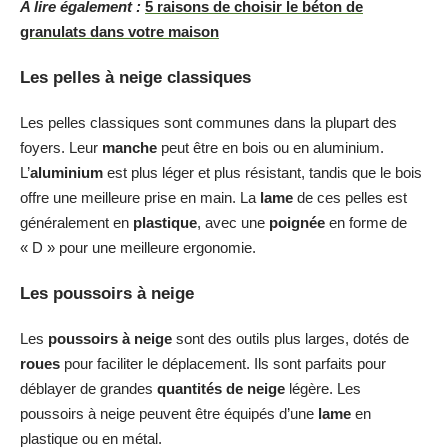
A lire également :
5 raisons de choisir le béton de
granulats dans votre maison
Les pelles à neige classiques
Les pelles classiques sont communes dans la plupart des
foyers. Leur
manche
peut être en bois ou en aluminium.
L’
aluminium
est plus léger et plus résistant, tandis que le bois
offre une meilleure prise en main. La
lame
de ces pelles est
généralement en
plastique
, avec une
poignée
en forme de
« D » pour une meilleure ergonomie.
Les poussoirs à neige
Les
poussoirs à neige
sont des outils plus larges, dotés de
roues
pour faciliter le déplacement. Ils sont parfaits pour
déblayer de grandes
quantités de neige
légère. Les
poussoirs à neige peuvent être équipés d’une
lame
en
plastique ou en métal.