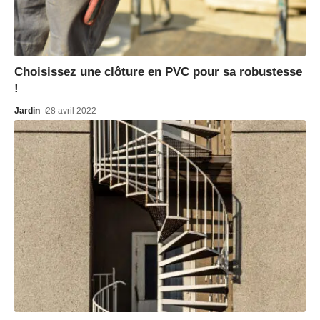
Choisissez une clôture en PVC pour sa robustesse
!
Jardin
28 avril 2022