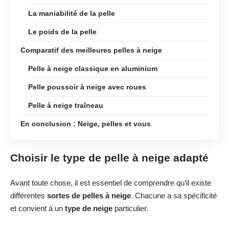
La maniabilité de la pelle
Le poids de la pelle
Comparatif des meilleures pelles à neige
Pelle à neige classique en aluminium
Pelle poussoir à neige avec roues
Pelle à neige traîneau
En conclusion : Neige, pelles et vous
Choisir le type de pelle à neige adapté
Avant toute chose, il est essentiel de comprendre qu’il existe
différentes
sortes de pelles à neige
. Chacune a sa spécificité
et convient à un
type de neige
particulier.