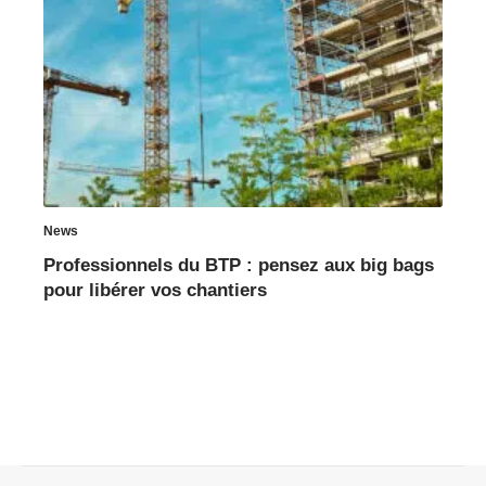
News
Professionnels du BTP : pensez aux big bags
pour libérer vos chantiers