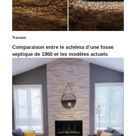
Travaux
Comparaison entre le schéma d’une fosse
septique de 1960 et les modèles actuels