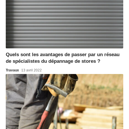
Quels sont les avantages de passer par un réseau
de spécialistes du dépannage de stores ?
Travaux
13 avril 2022