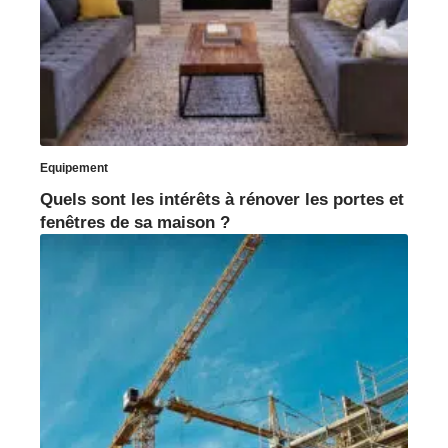
Equipement
Quels sont les intérêts à rénover les portes et
fenêtres de sa maison ?