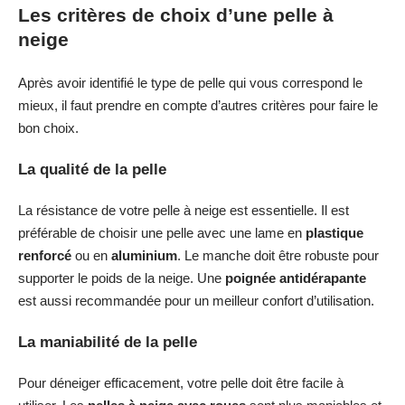
Les critères de choix d’une pelle à
neige
Après avoir identifié le type de pelle qui vous correspond le
mieux, il faut prendre en compte d’autres critères pour faire le
bon choix.
La qualité de la pelle
La résistance de votre pelle à neige est essentielle. Il est
préférable de choisir une pelle avec une lame en
plastique
renforcé
ou en
aluminium
. Le manche doit être robuste pour
supporter le poids de la neige. Une
poignée antidérapante
est aussi recommandée pour un meilleur confort d’utilisation.
La maniabilité de la pelle
Pour déneiger efficacement, votre pelle doit être facile à