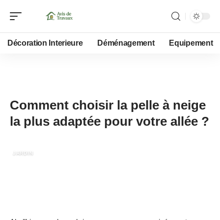
Décoration Interieure
Déménagement
Equipement
9 juillet 2024
Comment choisir la pelle à neige
la plus adaptée pour votre allée ?
JARDIN