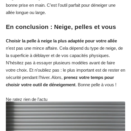
bonne prise en main. C’est l’outil parfait pour déneiger une
allée longue ou large.
En conclusion : Neige, pelles et vous
Choisir la pelle à neige la plus adaptée pour votre allée
n’est pas une mince affaire. Cela dépend du type de neige, de
la superficie à déblayer et de vos capacités physiques.
N’hésitez pas à essayer plusieurs modèles avant de faire
votre choix. Et n’oubliez pas : le plus important est de rester en
sécurité pendant l’hiver. Alors,
prenez votre temps pour
choisir votre outil de déneigement
. Bonne pelle à vous !
Ne ratez rien de l'actu