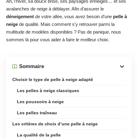
Ah, l’hiver, sa douce brise, ses paysages enneigés… et ses
avalanches de neige à déblayer. Afin d’assurer le
déneigement
de votre allée, vous avez besoin d’une
pelle à
neige
de qualité. Mais comment s’y retrouver parmi la
multitude de modèles disponibles ? Pas de panique, nous
sommes là pour vous aider à faire le meilleur choix.
Sommaire
Choisir le type de pelle à neige adapté
Les pelles à neige classiques
Les poussoirs à neige
Les pelles traîneau
Les critères de choix d’une pelle à neige
La qualité de la pelle