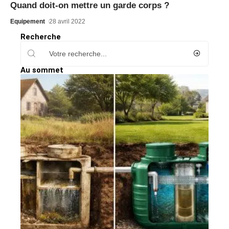
Quand doit-on mettre un garde corps ?
Equipement
28 avril 2022
Recherche
Au sommet