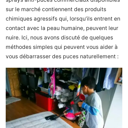
sur le marché contiennent des produits
chimiques agressifs qui, lorsqu’ils entrent en
contact avec la peau humaine, peuvent leur
nuire. Ici, nous avons discuté de quelques
méthodes simples qui peuvent vous aider à
vous débarrasser des puces naturellement :