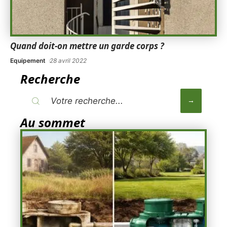
Quand doit-on mettre un garde corps ?
Equipement
28 avril 2022
Recherche
Au sommet