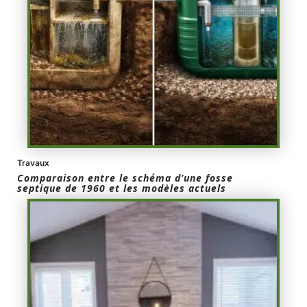
Travaux
Comparaison entre le schéma d’une fosse
septique de 1960 et les modèles actuels