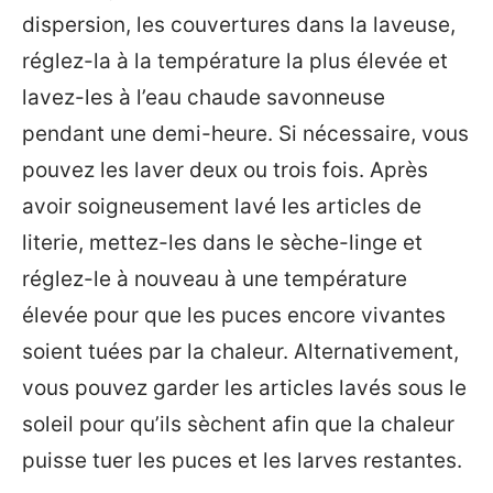
dispersion, les couvertures dans la laveuse,
réglez-la à la température la plus élevée et
lavez-les à l’eau chaude savonneuse
pendant une demi-heure. Si nécessaire, vous
pouvez les laver deux ou trois fois. Après
avoir soigneusement lavé les articles de
literie, mettez-les dans le sèche-linge et
réglez-le à nouveau à une température
élevée pour que les puces encore vivantes
soient tuées par la chaleur. Alternativement,
vous pouvez garder les articles lavés sous le
soleil pour qu’ils sèchent afin que la chaleur
puisse tuer les puces et les larves restantes.