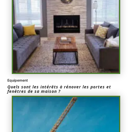
Equipement
Quels sont les intérêts à rénover les portes et
fenêtres de sa maison ?