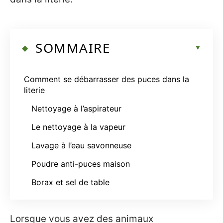
SOMMAIRE
Comment se débarrasser des puces dans la
literie
Nettoyage à l’aspirateur
Le nettoyage à la vapeur
Lavage à l’eau savonneuse
Poudre anti-puces maison
Borax et sel de table
Lorsque vous avez des animaux