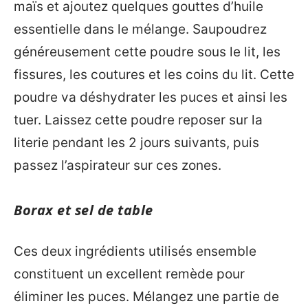
maïs et ajoutez quelques gouttes d’huile
essentielle dans le mélange. Saupoudrez
généreusement cette poudre sous le lit, les
fissures, les coutures et les coins du lit. Cette
poudre va déshydrater les puces et ainsi les
tuer. Laissez cette poudre reposer sur la
literie pendant les 2 jours suivants, puis
passez l’aspirateur sur ces zones.
Borax et sel de table
Ces deux ingrédients utilisés ensemble
constituent un excellent remède pour
éliminer les puces. Mélangez une partie de