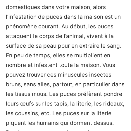
domestiques dans votre maison, alors
l’infestation de puces dans la maison est un
phénomène courant. Au début, les puces
attaquent le corps de l’animal, vivent à la
surface de sa peau pour en extraire le sang.
En peu de temps, elles se multiplient en
nombre et infestent toute la maison. Vous
pouvez trouver ces minuscules insectes
bruns, sans ailes, partout, en particulier dans
les tissus mous. Les puces préfèrent pondre
leurs œufs sur les tapis, la literie, les rideaux,
les coussins, etc. Les puces sur la literie
piquent les humains qui dorment dessus.