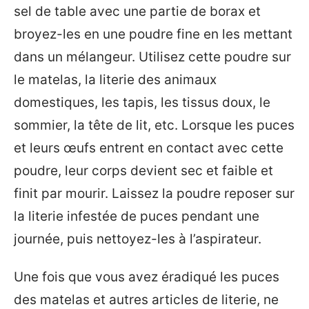
sel de table avec une partie de borax et
broyez-les en une poudre fine en les mettant
dans un mélangeur. Utilisez cette poudre sur
le matelas, la literie des animaux
domestiques, les tapis, les tissus doux, le
sommier, la tête de lit, etc. Lorsque les puces
et leurs œufs entrent en contact avec cette
poudre, leur corps devient sec et faible et
finit par mourir. Laissez la poudre reposer sur
la literie infestée de puces pendant une
journée, puis nettoyez-les à l’aspirateur.
Une fois que vous avez éradiqué les puces
des matelas et autres articles de literie, ne