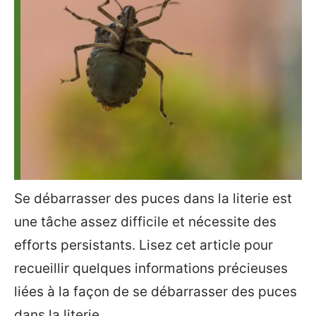
Se débarrasser des puces dans la literie est
une tâche assez difficile et nécessite des
efforts persistants. Lisez cet article pour
recueillir quelques informations précieuses
liées à la façon de se débarrasser des puces
dans la literie.