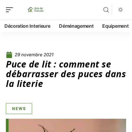
Décoration Interieure
Déménagement
Equipement
29 novembre 2021
Puce de lit : comment se
débarrasser des puces dans
la literie
NEWS