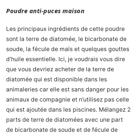
Poudre anti-puces maison
Les principaux ingrédients de cette poudre
sont la terre de diatomée, le bicarbonate de
soude, la fécule de maïs et quelques gouttes
d’huile essentielle. Ici, je voudrais vous dire
que vous devriez acheter de la terre de
diatomée qui est disponible dans les
animaleries car elle est sans danger pour les
animaux de compagnie et n’utilisez pas celle
qui est ajoutée dans les piscines. Mélangez 2
parts de terre de diatomées avec une part
de bicarbonate de soude et de fécule de