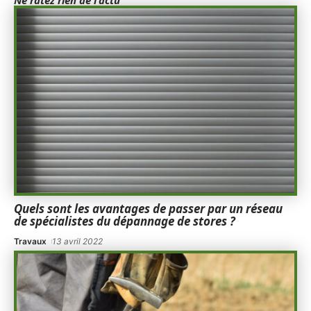
Ne ratez rien de l'actu
Quels sont les avantages de passer par un réseau
de spécialistes du dépannage de stores ?
Travaux
13 avril 2022