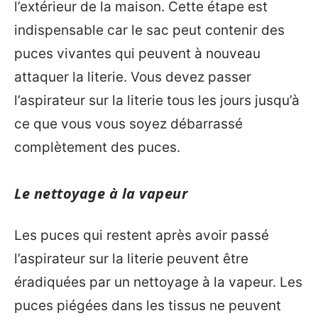
l’extérieur de la maison. Cette étape est
indispensable car le sac peut contenir des
puces vivantes qui peuvent à nouveau
attaquer la literie. Vous devez passer
l’aspirateur sur la literie tous les jours jusqu’à
ce que vous vous soyez débarrassé
complètement des puces.
Le nettoyage à la vapeur
Les puces qui restent après avoir passé
l’aspirateur sur la literie peuvent être
éradiquées par un nettoyage à la vapeur. Les
puces piégées dans les tissus ne peuvent