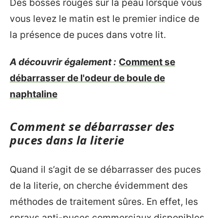
Des bosses rouges sur la peau lorsque vous
vous levez le matin est le premier indice de
la présence de puces dans votre lit.
A découvrir également :
Comment se
débarrasser de l'odeur de boule de
naphtaline
Comment se débarrasser des
puces dans la literie
Quand il s’agit de se débarrasser des puces
de la literie, on cherche évidemment des
méthodes de traitement sûres. En effet, les
sprays anti-puces commerciaux disponibles