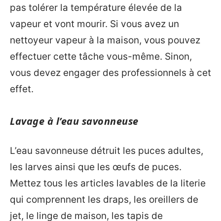
pas tolérer la température élevée de la
vapeur et vont mourir. Si vous avez un
nettoyeur vapeur à la maison, vous pouvez
effectuer cette tâche vous-même. Sinon,
vous devez engager des professionnels à cet
effet.
Lavage à l’eau savonneuse
L’eau savonneuse détruit les puces adultes,
les larves ainsi que les œufs de puces.
Mettez tous les articles lavables de la literie
qui comprennent les draps, les oreillers de
jet, le linge de maison, les tapis de