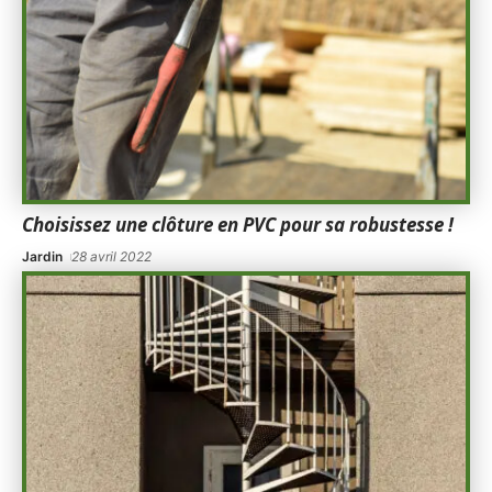
Choisissez une clôture en PVC pour sa robustesse !
Jardin
28 avril 2022