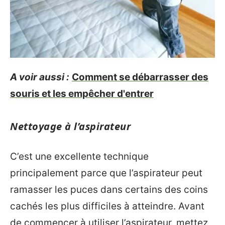
A voir aussi :
Comment se débarrasser des
souris et les empêcher d'entrer
Nettoyage à l’aspirateur
C’est une excellente technique
principalement parce que l’aspirateur peut
ramasser les puces dans certains des coins
cachés les plus difficiles à atteindre. Avant
de commencer à utiliser l’aspirateur, mettez