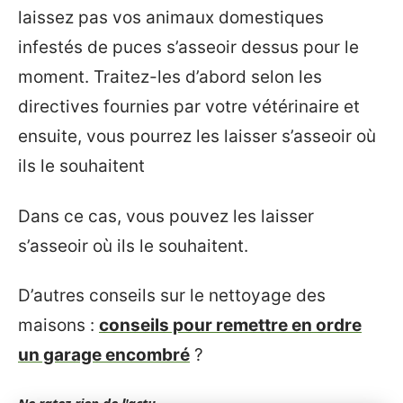
laissez pas vos animaux domestiques
infestés de puces s’asseoir dessus pour le
moment. Traitez-les d’abord selon les
directives fournies par votre vétérinaire et
ensuite, vous pourrez les laisser s’asseoir où
ils le souhaitent
Dans ce cas, vous pouvez les laisser
s’asseoir où ils le souhaitent.
D’autres conseils sur le nettoyage des
maisons :
conseils pour remettre en ordre
un garage encombré
?