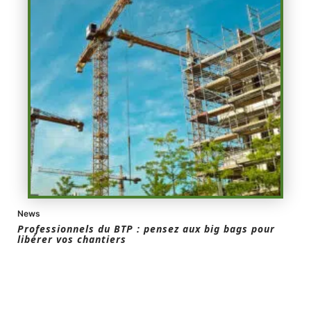
News
Professionnels du BTP : pensez aux big bags pour
libérer vos chantiers