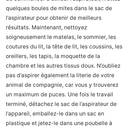
quelques boules de mites dans le sac de
l’aspirateur pour obtenir de meilleurs
résultats. Maintenant, nettoyez
soigneusement le matelas, le sommier, les
coutures du lit, la tête de lit, les coussins, les
oreillers, les tapis, la moquette de la
chambre et les autres tissus doux. N’oubliez
pas d’aspirer également la literie de votre
animal de compagnie, car vous y trouverez
un maximum de puces. Une fois le travail
terminé, détachez le sac de l’aspirateur de
l’appareil, emballez-le dans un sac en
plastique et jetez-le dans une poubelle à