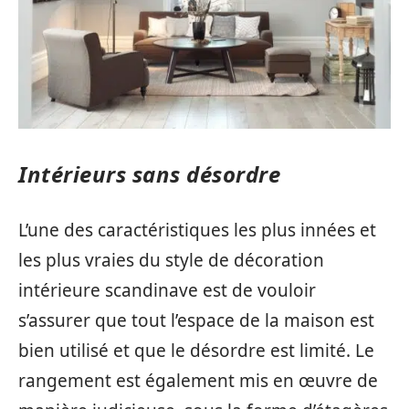
Intérieurs sans désordre
L’une des caractéristiques les plus innées et
les plus vraies du style de décoration
intérieure scandinave est de vouloir
s’assurer que tout l’espace de la maison est
bien utilisé et que le désordre est limité. Le
rangement est également mis en œuvre de