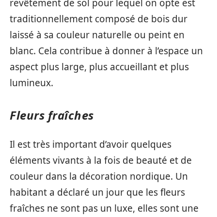
revêtement de sol pour lequel on opte est
traditionnellement composé de bois dur
laissé à sa couleur naturelle ou peint en
blanc. Cela contribue à donner à l’espace un
aspect plus large, plus accueillant et plus
lumineux.
Fleurs fraîches
Il est très important d’avoir quelques
éléments vivants à la fois de beauté et de
couleur dans la décoration nordique. Un
habitant a déclaré un jour que les fleurs
fraîches ne sont pas un luxe, elles sont une