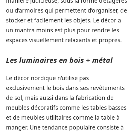
manière judicieuse, sous la forme d’étagères
ou d’armoires qui permettent d’organiser, de
stocker et facilement les objets. Le décor a
un mantra moins est plus pour rendre les
espaces visuellement relaxants et propres.
Les luminaires en bois + métal
Le décor nordique n’utilise pas
exclusivement le bois dans ses revêtements
de sol, mais aussi dans la fabrication de
meubles décoratifs comme les tables basses
et de meubles utilitaires comme la table à
manger. Une tendance populaire consiste à