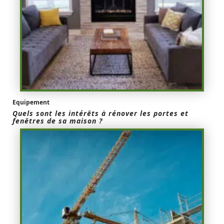
Equipement
Quels sont les intérêts à rénover les portes et
fenêtres de sa maison ?