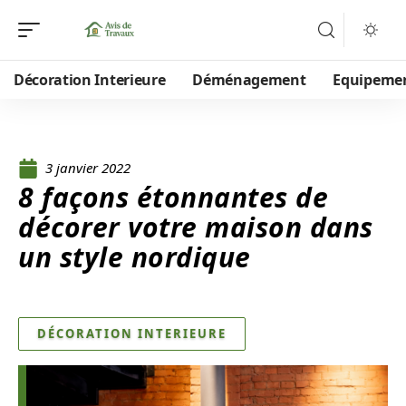
Décoration Interieure
Déménagement
Equipeme
3 janvier 2022
8 façons étonnantes de
décorer votre maison dans
un style nordique
DÉCORATION INTERIEURE