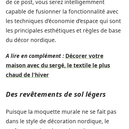
de ce post, vous serez intelligemment
capable de fusionner la fonctionnalité avec
les techniques d’économie d’espace qui sont
les principales esthétiques et règles de base
du décor nordique.
A lire en complément :
Décorer votre
maison avec du sergé, le textile le plus
chaud de l'hiver
Des revêtements de sol légers
Puisque la moquette murale ne se fait pas
dans le style de décoration nordique, le