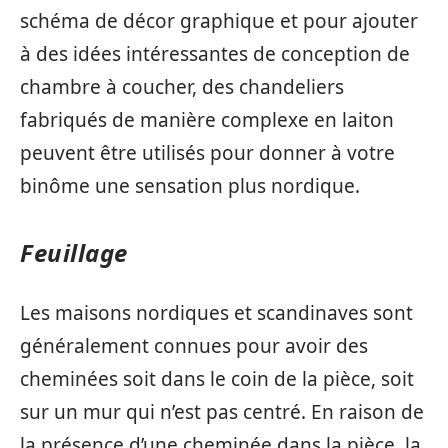
schéma de décor graphique et pour ajouter
à des idées intéressantes de conception de
chambre à coucher, des chandeliers
fabriqués de manière complexe en laiton
peuvent être utilisés pour donner à votre
binôme une sensation plus nordique.
Feuillage
Les maisons nordiques et scandinaves sont
généralement connues pour avoir des
cheminées soit dans le coin de la pièce, soit
sur un mur qui n’est pas centré. En raison de
la présence d’une cheminée dans la pièce, la