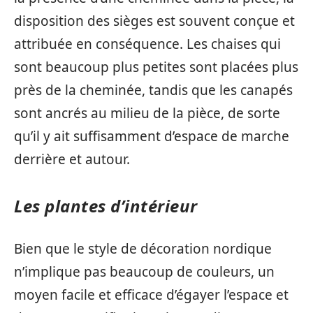
disposition des sièges est souvent conçue et
attribuée en conséquence. Les chaises qui
sont beaucoup plus petites sont placées plus
près de la cheminée, tandis que les canapés
sont ancrés au milieu de la pièce, de sorte
qu’il y ait suffisamment d’espace de marche
derrière et autour.
Les plantes d’intérieur
Bien que le style de décoration nordique
n’implique pas beaucoup de couleurs, un
moyen facile et efficace d’égayer l’espace et