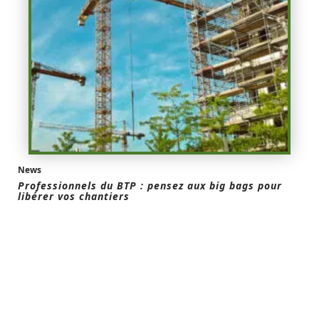
News
Professionnels du BTP : pensez aux big bags pour
libérer vos chantiers