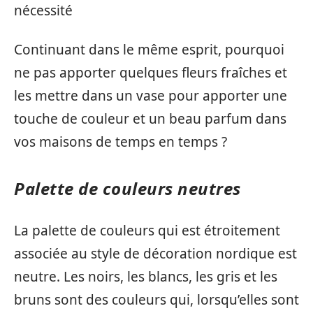
nécessité
Continuant dans le même esprit, pourquoi
ne pas apporter quelques fleurs fraîches et
les mettre dans un vase pour apporter une
touche de couleur et un beau parfum dans
vos maisons de temps en temps ?
Palette de couleurs neutres
La palette de couleurs qui est étroitement
associée au style de décoration nordique est
neutre. Les noirs, les blancs, les gris et les
bruns sont des couleurs qui, lorsqu’elles sont