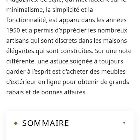
minimalisme, la simplicité et la
fonctionnalité, est apparu dans les années
1950 et a permis d’apprécier les nombreux
artisans qui sont discrets dans les maisons
élégantes qui sont construites. Sur une note
différente, une astuce soignée à toujours
garder à l’esprit est d’acheter des meubles
d’extérieur en ligne pour obtenir de grands
rabais et de bonnes affaires
SOMMAIRE