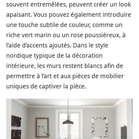
souvent entremêlées, peuvent créer un look
apaisant. Vous pouvez également introduire
une touche subtile de couleur, comme un
riche vert marin ou un rose poussiéreux, à
l’aide d’accents ajoutés. Dans le style
nordique typique de la décoration
intérieure, les murs restent blancs afin de
permettre à l’art et aux pièces de mobilier
uniques de captiver la pièce.