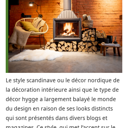
Le style scandinave ou le décor nordique de
la décoration intérieure ainsi que le type de
décor hygge a largement balayé le monde
du design en raison de ses looks distincts
qui sont présentés dans divers blogs et
magazines. Ce style, qui met l’accent sur le