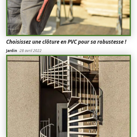
Choisissez une clôture en PVC pour sa robustesse !
Jardin
28 avril 2022