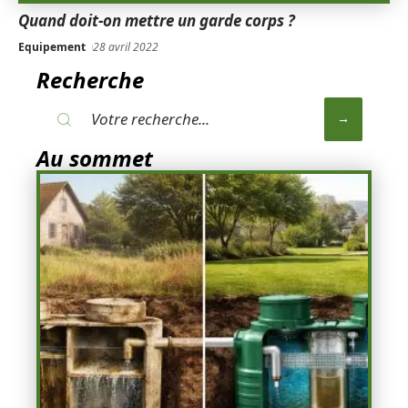
Quand doit-on mettre un garde corps ?
Equipement
28 avril 2022
Recherche
Au sommet