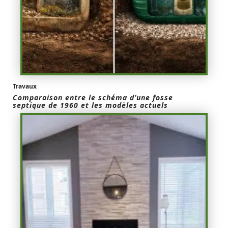
Travaux
Comparaison entre le schéma d’une fosse
septique de 1960 et les modèles actuels