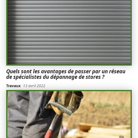
Quels sont les avantages de passer par un réseau
de spécialistes du dépannage de stores ?
Travaux
13 avril 2022