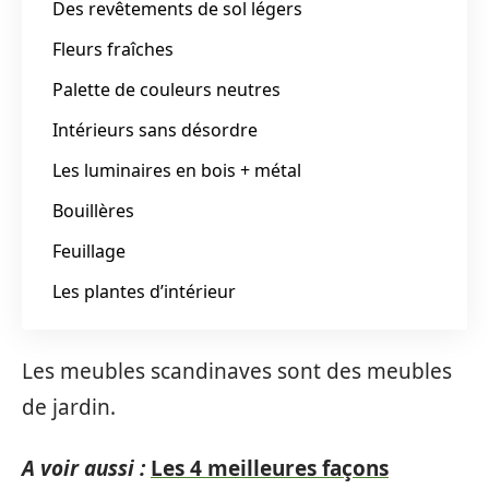
Des revêtements de sol légers
Fleurs fraîches
Palette de couleurs neutres
Intérieurs sans désordre
Les luminaires en bois + métal
Bouillères
Feuillage
Les plantes d’intérieur
Les meubles scandinaves sont des meubles
de jardin.
A voir aussi :
Les 4 meilleures façons