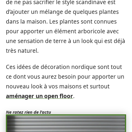
de ne pas sacrifier le style scandinave est
d’ajouter un mélange de quelques plantes
dans la maison. Les plantes sont connues
pour apporter un élément arboricole avec
une sensation de terre à un look qui est déjà
très naturel.
Ces idées de décoration nordique sont tout
ce dont vous aurez besoin pour apporter un
nouveau look à vos maisons et surtout
aménager un open floor
.
Ne ratez rien de l'actu