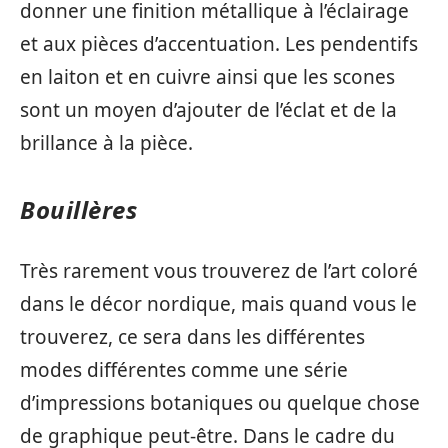
donner une finition métallique à l’éclairage
et aux pièces d’accentuation. Les pendentifs
en laiton et en cuivre ainsi que les scones
sont un moyen d’ajouter de l’éclat et de la
brillance à la pièce.
Bouillères
Très rarement vous trouverez de l’art coloré
dans le décor nordique, mais quand vous le
trouverez, ce sera dans les différentes
modes différentes comme une série
d’impressions botaniques ou quelque chose
de graphique peut-être. Dans le cadre du