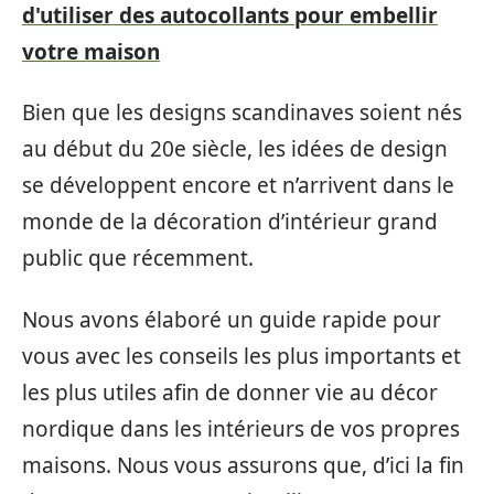
d'utiliser des autocollants pour embellir
votre maison
Bien que les designs scandinaves soient nés
au début du 20e siècle, les idées de design
se développent encore et n’arrivent dans le
monde de la décoration d’intérieur grand
public que récemment.
Nous avons élaboré un guide rapide pour
vous avec les conseils les plus importants et
les plus utiles afin de donner vie au décor
nordique dans les intérieurs de vos propres
maisons. Nous vous assurons que, d’ici la fin