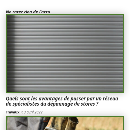
Ne ratez rien de l'actu
Quels sont les avantages de passer par un réseau
de spécialistes du dépannage de stores ?
Travaux
13 avril 2022