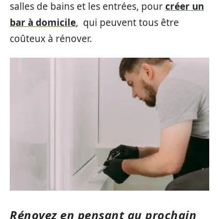
salles de bains et les entrées, pour
créer un
bar à domicile
, qui peuvent tous être
coûteux à rénover.
Rénovez en pensant au prochain