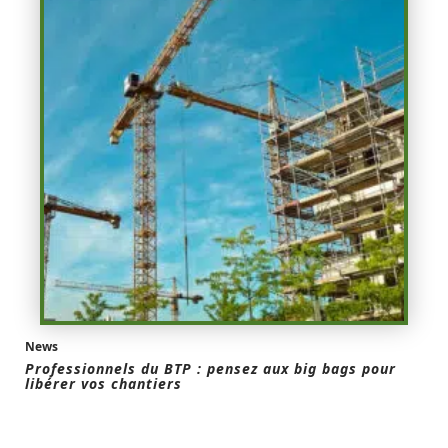
News
Professionnels du BTP : pensez aux big bags pour
libérer vos chantiers