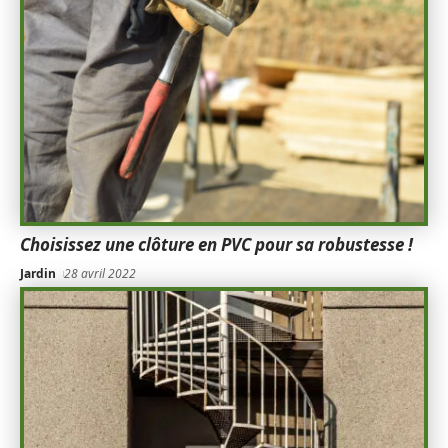
Choisissez une clôture en PVC pour sa robustesse !
Jardin
28 avril 2022