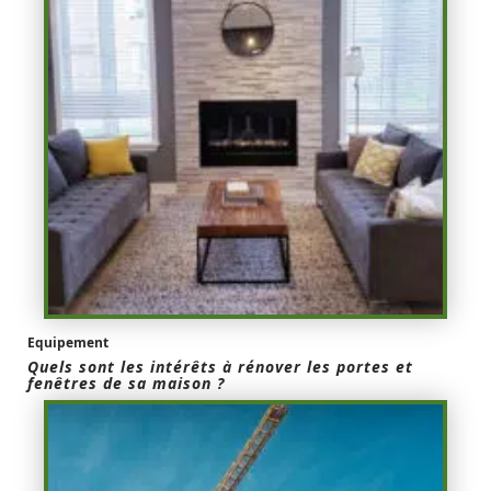
Equipement
Quels sont les intérêts à rénover les portes et
fenêtres de sa maison ?