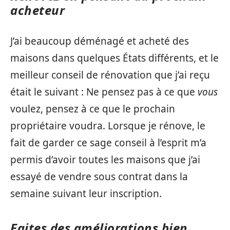
acheteur
J’ai beaucoup déménagé et acheté des
maisons dans quelques États différents, et le
meilleur conseil de rénovation que j’ai reçu
était le suivant : Ne pensez pas à ce que
vous
voulez, pensez à ce que le prochain
propriétaire voudra. Lorsque je rénove, le
fait de garder ce sage conseil à l’esprit m’a
permis d’avoir toutes les maisons que j’ai
essayé de vendre sous contrat dans la
semaine suivant leur inscription.
Faites des améliorations bien