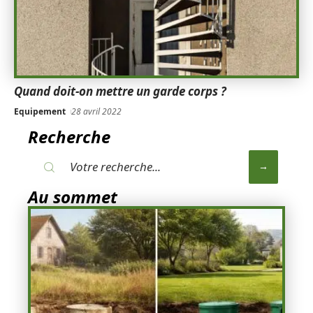
Quand doit-on mettre un garde corps ?
Equipement
28 avril 2022
Recherche
Au sommet