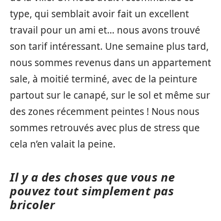
type, qui semblait avoir fait un excellent
travail pour un ami et… nous avons trouvé
son tarif intéressant. Une semaine plus tard,
nous sommes revenus dans un appartement
sale, à moitié terminé, avec de la peinture
partout sur le canapé, sur le sol et même sur
des zones récemment peintes ! Nous nous
sommes retrouvés avec plus de stress que
cela n’en valait la peine.
Il y a des choses que vous ne
pouvez tout simplement pas
bricoler