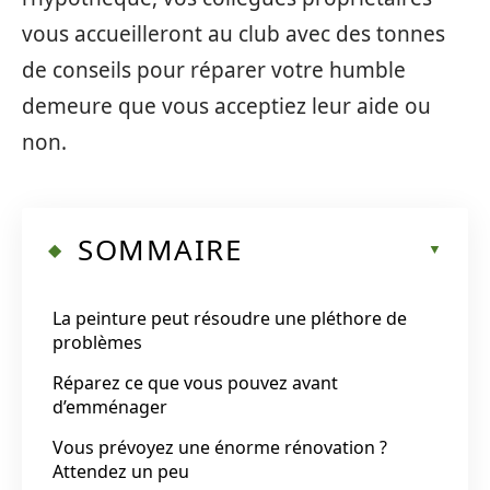
vous accueilleront au club avec des tonnes
de conseils pour réparer votre humble
demeure que vous acceptiez leur aide ou
non.
SOMMAIRE
La peinture peut résoudre une pléthore de
problèmes
Réparez ce que vous pouvez avant
d’emménager
Vous prévoyez une énorme rénovation ?
Attendez un peu