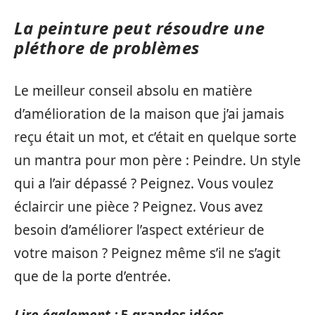
La peinture peut résoudre une
pléthore de problèmes
Le meilleur conseil absolu en matière
d’amélioration de la maison que j’ai jamais
reçu était un mot, et c’était en quelque sorte
un mantra pour mon père : Peindre. Un style
qui a l’air dépassé ? Peignez. Vous voulez
éclaircir une pièce ? Peignez. Vous avez
besoin d’améliorer l’aspect extérieur de
votre maison ? Peignez même s’il ne s’agit
que de la porte d’entrée.