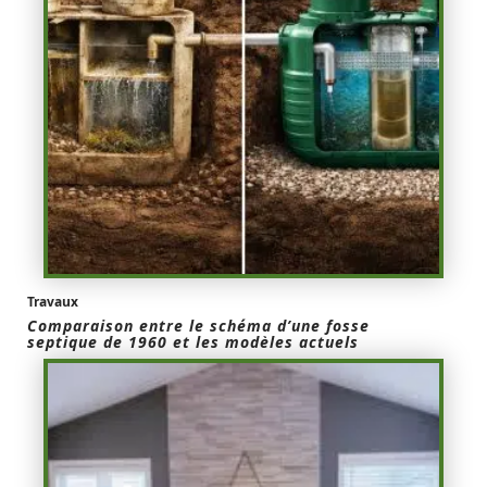
Travaux
Comparaison entre le schéma d’une fosse
septique de 1960 et les modèles actuels