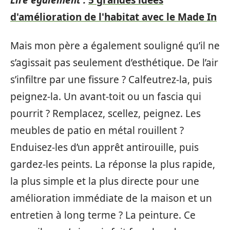
Lire également :
5 grandes idées
d'amélioration de l'habitat avec le Made In
Mais mon père a également souligné qu’il ne
s’agissait pas seulement d’esthétique. De l’air
s’infiltre par une fissure ? Calfeutrez-la, puis
peignez-la. Un avant-toit ou un fascia qui
pourrit ? Remplacez, scellez, peignez. Les
meubles de patio en métal rouillent ?
Enduisez-les d’un apprêt antirouille, puis
gardez-les peints. La réponse la plus rapide,
la plus simple et la plus directe pour une
amélioration immédiate de la maison et un
entretien à long terme ? La peinture. Ce