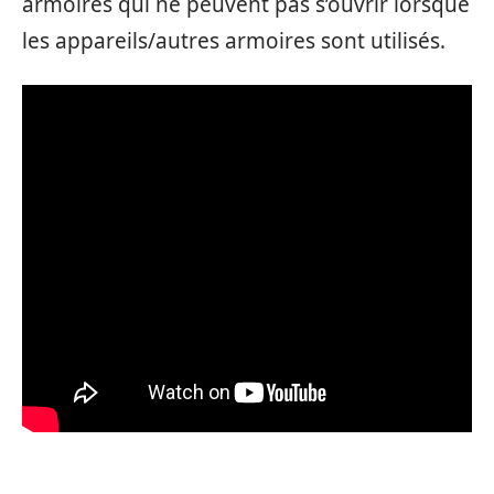
armoires qui ne peuvent pas s’ouvrir lorsque
les appareils/autres armoires sont utilisés.