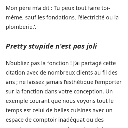
Mon père m’a dit : Tu peux tout faire toi-
même, sauf les fondations, l’électricité ou la
plomberie.’.
Pretty stupide n’est pas joli
N’oubliez pas la fonction ! J’ai partagé cette
citation avec de nombreux clients au fil des
ans ; ne laissez jamais l’esthétique l’emporter
sur la fonction dans votre conception. Un
exemple courant que nous voyons tout le
temps est celui de belles cuisines avec un
espace de comptoir inadéquat ou des