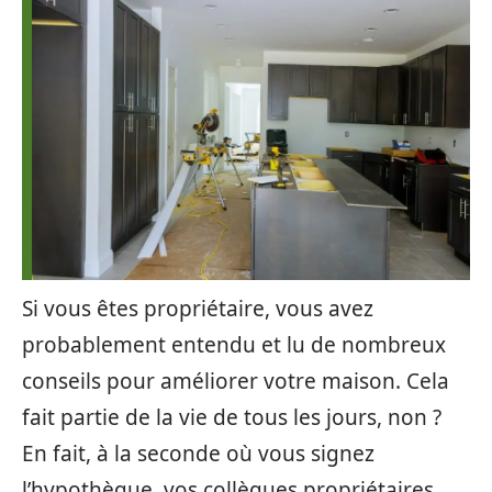
Si vous êtes propriétaire, vous avez
probablement entendu et lu de nombreux
conseils pour améliorer votre maison. Cela
fait partie de la vie de tous les jours, non ?
En fait, à la seconde où vous signez
l’hypothèque, vos collègues propriétaires