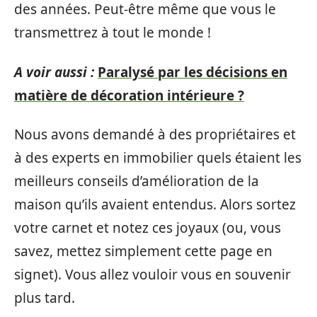
des années. Peut-être même que vous le
transmettrez à tout le monde !
A voir aussi :
Paralysé par les décisions en
matière de décoration intérieure ?
Nous avons demandé à des propriétaires et
à des experts en immobilier quels étaient les
meilleurs conseils d’amélioration de la
maison qu’ils avaient entendus. Alors sortez
votre carnet et notez ces joyaux (ou, vous
savez, mettez simplement cette page en
signet). Vous allez vouloir vous en souvenir
plus tard.