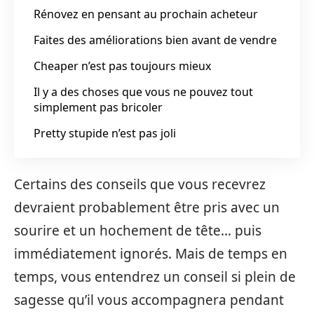
Rénovez en pensant au prochain acheteur
Faites des améliorations bien avant de vendre
Cheaper n’est pas toujours mieux
Il y a des choses que vous ne pouvez tout
simplement pas bricoler
Pretty stupide n’est pas joli
Certains des conseils que vous recevrez
devraient probablement être pris avec un
sourire et un hochement de tête… puis
immédiatement ignorés. Mais de temps en
temps, vous entendrez un conseil si plein de
sagesse qu’il vous accompagnera pendant