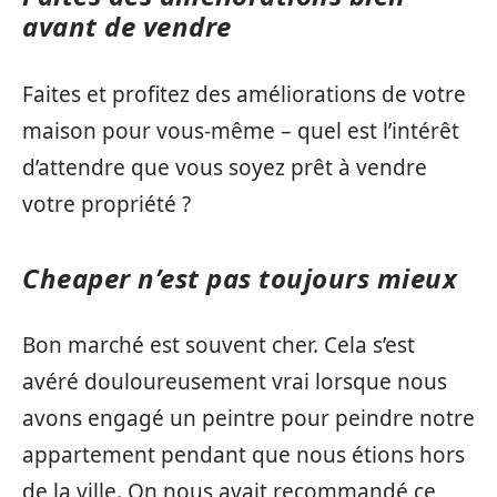
avant de vendre
Faites et profitez des améliorations de votre
maison pour vous-même – quel est l’intérêt
d’attendre que vous soyez prêt à vendre
votre propriété ?
Cheaper n’est pas toujours mieux
Bon marché est souvent cher. Cela s’est
avéré douloureusement vrai lorsque nous
avons engagé un peintre pour peindre notre
appartement pendant que nous étions hors
de la ville. On nous avait recommandé ce