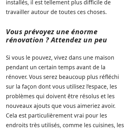
installés, il est tellement plus difficile de
travailler autour de toutes ces choses.
Vous prévoyez une énorme
rénovation ? Attendez un peu
Si vous le pouvez, vivez dans une maison
pendant un certain temps avant de la
rénover. Vous serez beaucoup plus réfléchi
sur la façon dont vous utilisez l’espace, les
problèmes qui doivent être résolus et les
nouveaux ajouts que vous aimeriez avoir.
Cela est particulièrement vrai pour les
endroits très utilisés, comme les cuisines, les