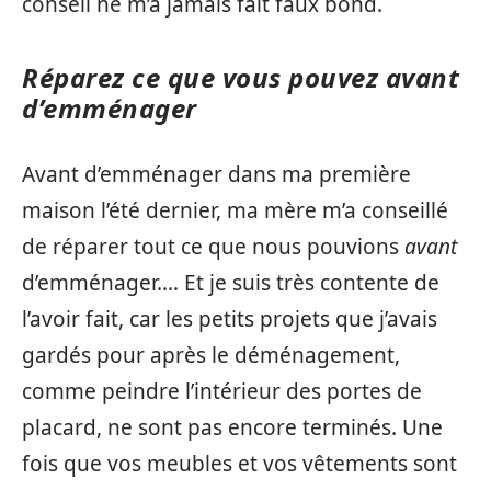
conseil ne m’a jamais fait faux bond.
Réparez ce que vous pouvez avant
d’emménager
Avant d’emménager dans ma première
maison l’été dernier, ma mère m’a conseillé
de réparer tout ce que nous pouvions
avant
d’emménager…. Et je suis très contente de
l’avoir fait, car les petits projets que j’avais
gardés pour après le déménagement,
comme peindre l’intérieur des portes de
placard, ne sont pas encore terminés. Une
fois que vos meubles et vos vêtements sont