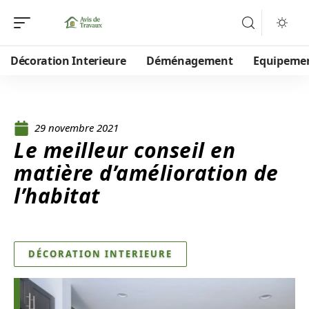
Décoration Interieure
Déménagement
Equipeme
29 novembre 2021
Le meilleur conseil en
matière d’amélioration de
l’habitat
DÉCORATION INTERIEURE