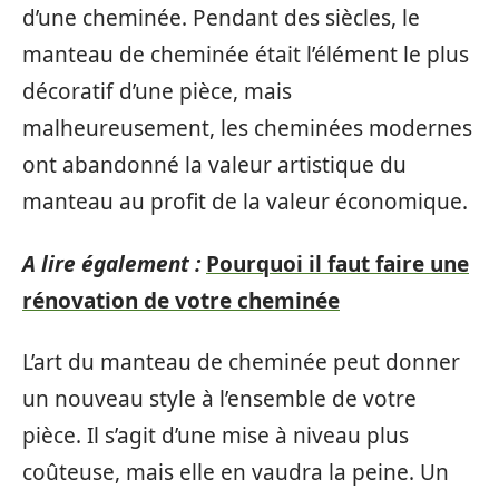
d’une cheminée. Pendant des siècles, le
manteau de cheminée était l’élément le plus
décoratif d’une pièce, mais
malheureusement, les cheminées modernes
ont abandonné la valeur artistique du
manteau au profit de la valeur économique.
A lire également :
Pourquoi il faut faire une
rénovation de votre cheminée
L’art du manteau de cheminée peut donner
un nouveau style à l’ensemble de votre
pièce. Il s’agit d’une mise à niveau plus
coûteuse, mais elle en vaudra la peine. Un