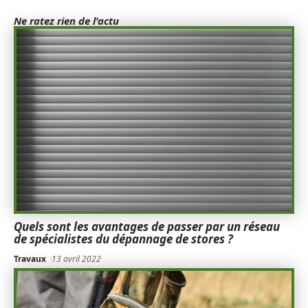
Ne ratez rien de l'actu
Quels sont les avantages de passer par un réseau
de spécialistes du dépannage de stores ?
Travaux
13 avril 2022