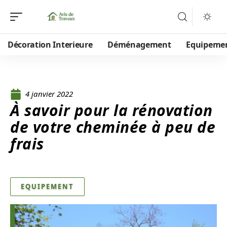
Décoration Interieure
Déménagement
Equipeme
4 janvier 2022
À savoir pour la rénovation
de votre cheminée à peu de
frais
EQUIPEMENT