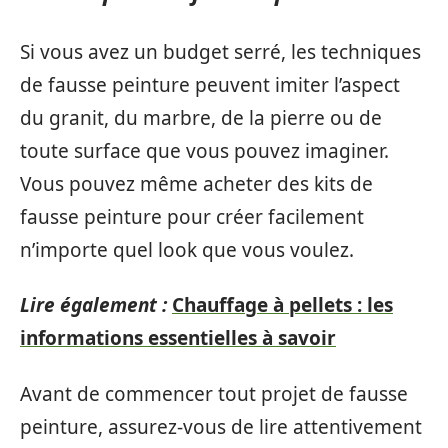
Si vous avez un budget serré, les techniques
de fausse peinture peuvent imiter l’aspect
du granit, du marbre, de la pierre ou de
toute surface que vous pouvez imaginer.
Vous pouvez même acheter des kits de
fausse peinture pour créer facilement
n’importe quel look que vous voulez.
Lire également :
Chauffage à pellets : les
informations essentielles à savoir
Avant de commencer tout projet de fausse
peinture, assurez-vous de lire attentivement