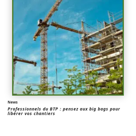
News
Professionnels du BTP : pensez aux big bags pour
libérer vos chantiers