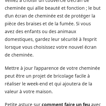
Veillez à choisir un couvercle d’écran de
cheminée qui allie beauté et fonction ; le but
d’un écran de cheminée est de protéger la
pièce des braises et de la fumée. Si vous
avez des enfants ou des animaux
domestiques, gardez leur sécurité à l’esprit
lorsque vous choisissez votre nouvel écran
de cheminée.
Mettre à jour l’apparence de votre cheminée
peut être un projet de bricolage facile à
réaliser le week-end et qui ajoutera de la
valeur à votre maison.
Petite astuce sur
comment faire un feu
avec