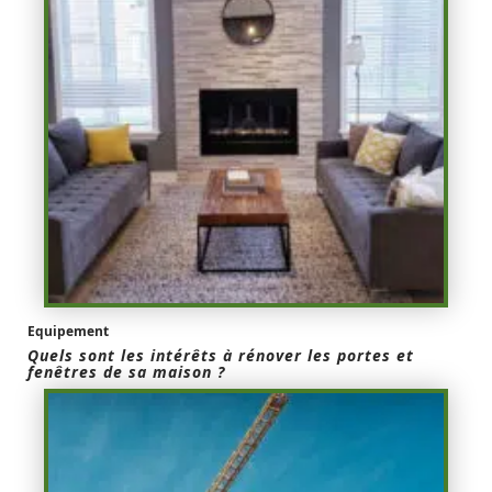
Equipement
Quels sont les intérêts à rénover les portes et
fenêtres de sa maison ?