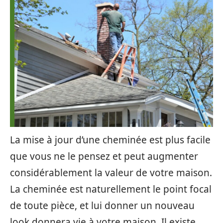
La mise à jour d’une cheminée est plus facile
que vous ne le pensez et peut augmenter
considérablement la valeur de votre maison.
La cheminée est naturellement le point focal
de toute pièce, et lui donner un nouveau
look donnera vie à votre maison. Il existe