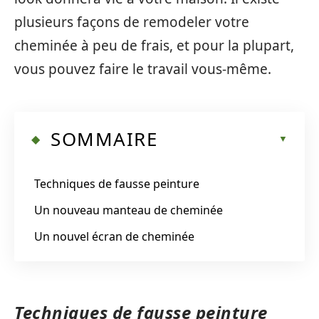
plusieurs façons de remodeler votre
cheminée à peu de frais, et pour la plupart,
vous pouvez faire le travail vous-même.
SOMMAIRE
Techniques de fausse peinture
Un nouveau manteau de cheminée
Un nouvel écran de cheminée
Techniques de fausse peinture