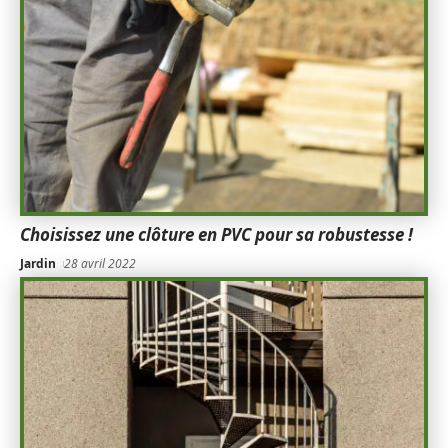
Choisissez une clôture en PVC pour sa robustesse !
Jardin
28 avril 2022