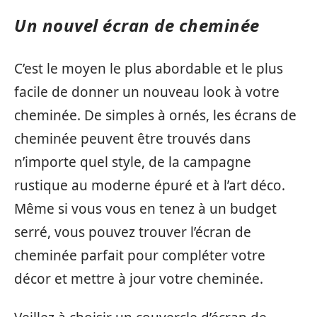
Un nouvel écran de cheminée
C’est le moyen le plus abordable et le plus
facile de donner un nouveau look à votre
cheminée. De simples à ornés, les écrans de
cheminée peuvent être trouvés dans
n’importe quel style, de la campagne
rustique au moderne épuré et à l’art déco.
Même si vous vous en tenez à un budget
serré, vous pouvez trouver l’écran de
cheminée parfait pour compléter votre
décor et mettre à jour votre cheminée.