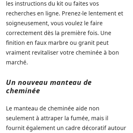
les instructions du kit ou faites vos
recherches en ligne. Prenez-le lentement et
soigneusement, vous voulez le faire
correctement dès la première fois. Une
finition en faux marbre ou granit peut
vraiment revitaliser votre cheminée à bon
marché.
Un nouveau manteau de
cheminée
Le manteau de cheminée aide non
seulement à attraper la fumée, mais il
fournit également un cadre décoratif autour