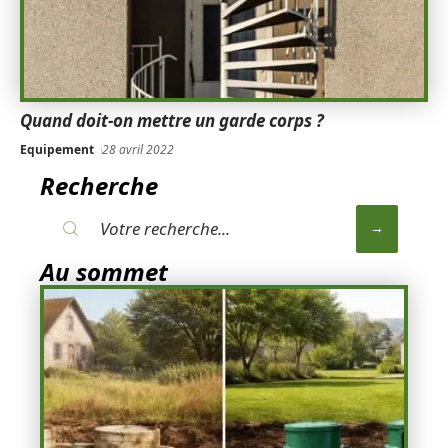
Quand doit-on mettre un garde corps ?
Equipement
28 avril 2022
Recherche
Au sommet