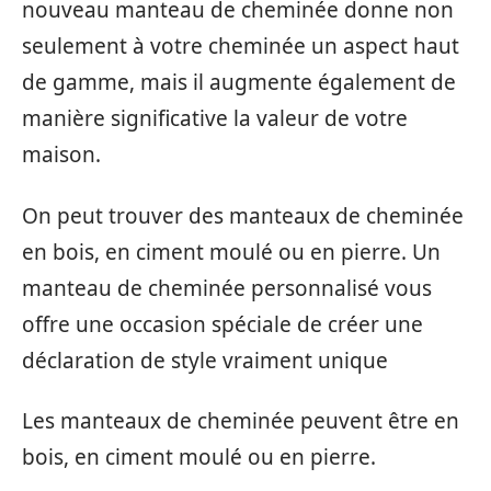
nouveau manteau de cheminée donne non
seulement à votre cheminée un aspect haut
de gamme, mais il augmente également de
manière significative la valeur de votre
maison.
On peut trouver des manteaux de cheminée
en bois, en ciment moulé ou en pierre. Un
manteau de cheminée personnalisé vous
offre une occasion spéciale de créer une
déclaration de style vraiment unique
Les manteaux de cheminée peuvent être en
bois, en ciment moulé ou en pierre.