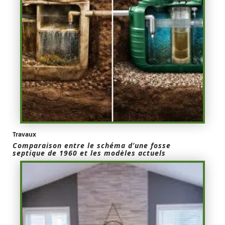
Travaux
Comparaison entre le schéma d’une fosse
septique de 1960 et les modèles actuels