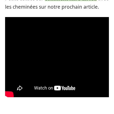
les cheminées sur notre prochain article.