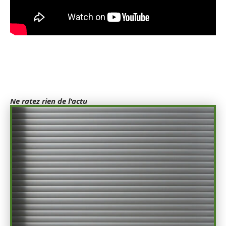
Ne ratez rien de l'actu