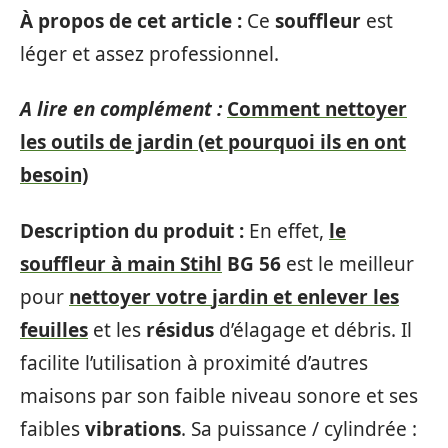
À propos de cet article :
Ce
souffleur
est
léger et assez professionnel.
A lire en complément :
Comment nettoyer
les outils de jardin (et pourquoi ils en ont
besoin)
Description du produit :
En effet,
le
souffleur
à
main Stihl
BG 56
est le meilleur
pour
nettoyer votre
jardin
et enlever les
feuilles
et les
résidus
d’élagage et débris. Il
facilite l’utilisation à proximité d’autres
maisons par son faible niveau sonore et ses
faibles
vibrations
. Sa puissance / cylindrée :