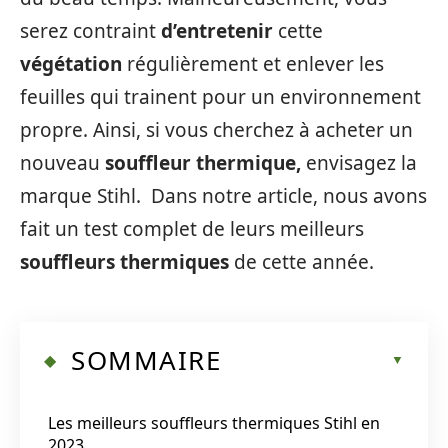
serez contraint
d’entretenir
cette
végétation
régulièrement et enlever les
feuilles qui trainent pour un environnement
propre. Ainsi, si vous cherchez à acheter un
nouveau
souffleur thermique,
envisagez la
marque Stihl. Dans notre article, nous avons
fait un test complet de leurs meilleurs
souffleurs thermiques
de cette année.
SOMMAIRE
Les meilleurs souffleurs thermiques Stihl en
2023