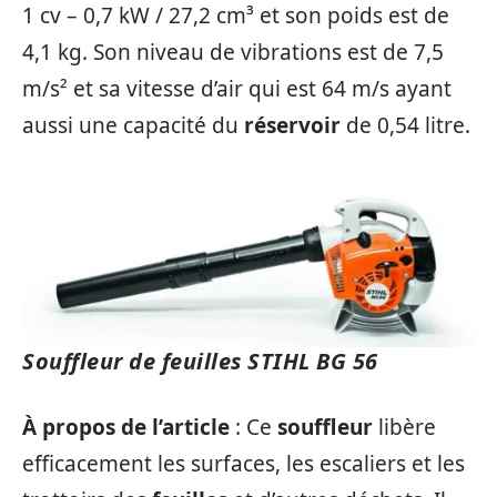
1 cv – 0,7 kW / 27,2 cm³ et son poids est de
4,1 kg. Son niveau de vibrations est de 7,5
m/s² et sa vitesse d’air qui est 64 m/s ayant
aussi une capacité du
réservoir
de 0,54 litre.
Souffleur de feuilles STIHL BG 56
À propos de l’article
: Ce
souffleur
libère
efficacement les surfaces, les escaliers et les