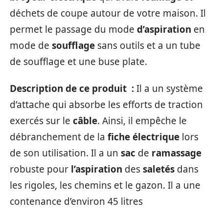
déchets de coupe autour de votre maison. Il
permet le passage du mode
d’aspiration
en
mode de
soufflage
sans outils et a un tube
de soufflage et une buse plate.
Description de ce produit :
Il a un système
d’attache qui absorbe les efforts de traction
exercés sur le
câble
. Ainsi, il empêche le
débranchement de la
fiche
électrique
lors
de son utilisation. Il a un
sac
de
ramassage
robuste pour
l’aspiration
des
saletés
dans
les rigoles, les chemins et le gazon. Il a une
contenance d’environ 45 litres