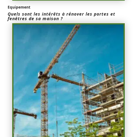
Equipement
Quels sont les intérêts à rénover les portes et
fenêtres de sa maison ?