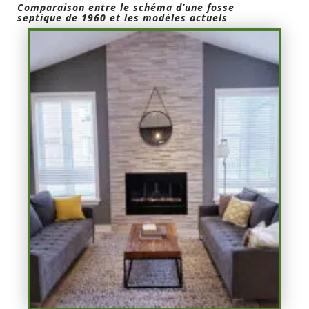
Comparaison entre le schéma d’une fosse
septique de 1960 et les modèles actuels