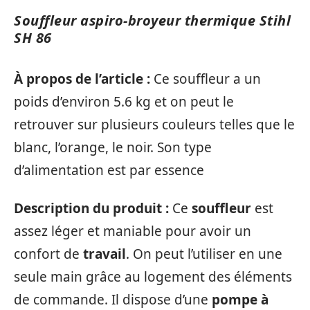
Souffleur aspiro-broyeur thermique Stihl
SH 86
À propos de l’article :
Ce souffleur a un
poids d’environ 5.6 kg et on peut le
retrouver sur plusieurs couleurs telles que le
‎blanc, l’orange, le noir. Son type
d’alimentation est par ‎essence
Description du produit :
Ce
souffleur
est
assez léger et maniable pour avoir un
confort de
travail
. On peut l’utiliser en une
seule main grâce au logement des éléments
de commande. Il dispose d’une
pompe
à