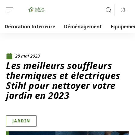
Décoration Interieure
Déménagement
Equipeme
28 mai 2023
Les meilleurs souffleurs
thermiques et électriques
Stihl pour nettoyer votre
jardin en 2023
JARDIN