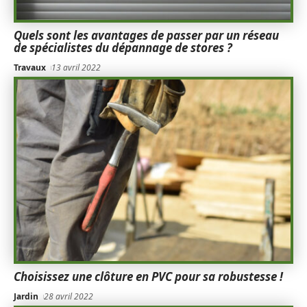
Quels sont les avantages de passer par un réseau
de spécialistes du dépannage de stores ?
Travaux
13 avril 2022
Choisissez une clôture en PVC pour sa robustesse !
Jardin
28 avril 2022