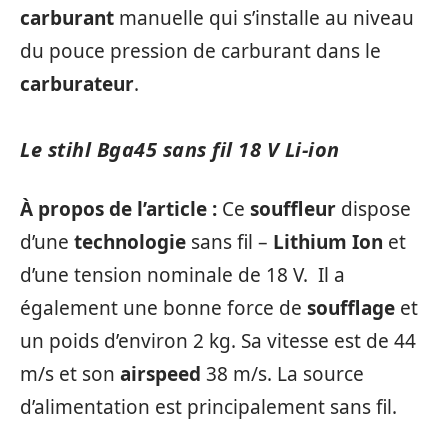
carburant
manuelle qui s’installe au niveau
du pouce pression de carburant dans le
carburateur
.
Le stihl Bga45 sans fil 18 V Li-ion
À propos de l’article :
Ce
souffleur
dispose
d’une
technologie
sans fil –
Lithium Ion
et
d’une tension nominale de 18 V. Il a
également une bonne force de
soufflage
et
un poids d’environ 2 kg. Sa vitesse est de 44
m/s et son
airspeed
38 m/s. La source
d’alimentation est principalement sans fil.