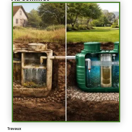
Travaux