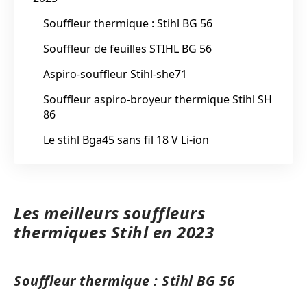
Souffleur thermique : Stihl BG 56
Souffleur de feuilles STIHL BG 56
Aspiro-souffleur Stihl-she71
Souffleur aspiro-broyeur thermique Stihl SH
86
Le stihl Bga45 sans fil 18 V Li-ion
Les meilleurs souffleurs
thermiques Stihl en 2023
Souffleur thermique : Stihl BG 56