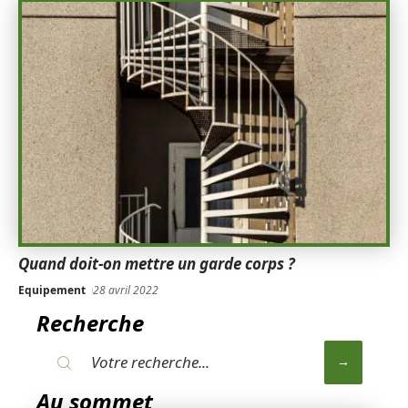
Quand doit-on mettre un garde corps ?
Equipement
28 avril 2022
Recherche
Au sommet