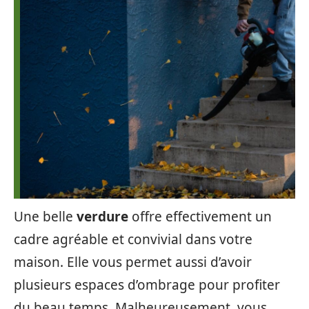
Une belle
verdure
offre effectivement un
cadre agréable et convivial dans votre
maison. Elle vous permet aussi d’avoir
plusieurs espaces d’ombrage pour profiter
du beau temps. Malheureusement, vous