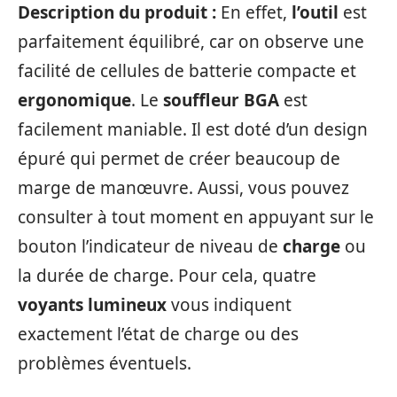
Description du produit :
En effet,
l’outil
est
parfaitement équilibré, car on observe une
facilité de cellules de batterie compacte et
ergonomique
. Le
souffleur
BGA
est
facilement maniable. Il est doté d’un design
épuré qui permet de créer beaucoup de
marge de manœuvre. Aussi, vous pouvez
consulter à tout moment en appuyant sur le
bouton l’indicateur de niveau de
charge
ou
la durée de charge. Pour cela, quatre
voyants
lumineux
vous indiquent
exactement l’état de charge ou des
problèmes éventuels.