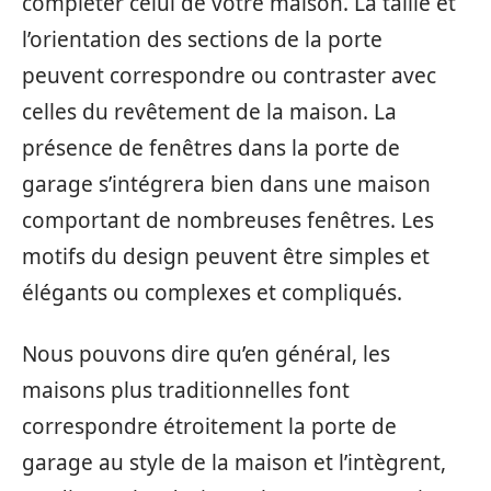
compléter celui de votre maison. La taille et
l’orientation des sections de la porte
peuvent correspondre ou contraster avec
celles du revêtement de la maison. La
présence de fenêtres dans la porte de
garage s’intégrera bien dans une maison
comportant de nombreuses fenêtres. Les
motifs du design peuvent être simples et
élégants ou complexes et compliqués.
Nous pouvons dire qu’en général, les
maisons plus traditionnelles font
correspondre étroitement la porte de
garage au style de la maison et l’intègrent,