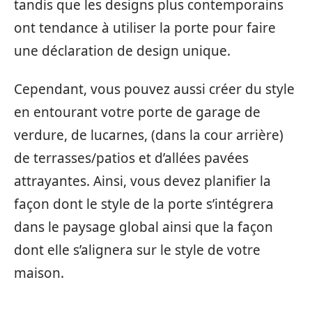
tandis que les designs plus contemporains
ont tendance à utiliser la porte pour faire
une déclaration de design unique.
Cependant, vous pouvez aussi créer du style
en entourant votre porte de garage de
verdure, de lucarnes, (dans la cour arrière)
de terrasses/patios et d’allées pavées
attrayantes. Ainsi, vous devez planifier la
façon dont le style de la porte s’intégrera
dans le paysage global ainsi que la façon
dont elle s’alignera sur le style de votre
maison.