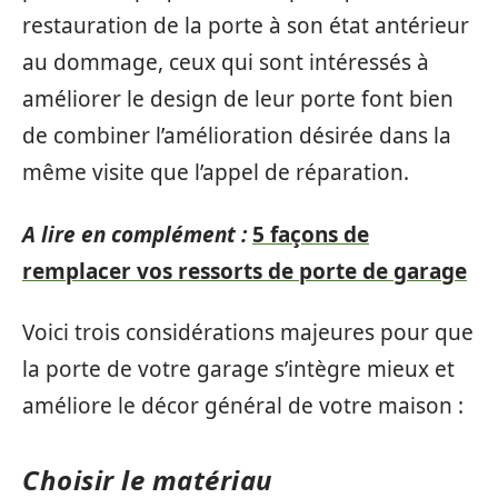
restauration de la porte à son état antérieur
au dommage, ceux qui sont intéressés à
améliorer le design de leur porte font bien
de combiner l’amélioration désirée dans la
même visite que l’appel de réparation.
A lire en complément :
5 façons de
remplacer vos ressorts de porte de garage
Voici trois considérations majeures pour que
la porte de votre garage s’intègre mieux et
améliore le décor général de votre maison :
Choisir le matériau