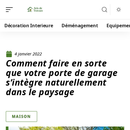
Décoration Interieure
Déménagement
Equipeme
4 janvier 2022
Comment faire en sorte
que votre porte de garage
s’intègre naturellement
dans le paysage
MAISON