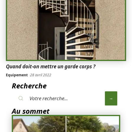
Quand doit-on mettre un garde corps ?
Equipement
28 avril 2022
Recherche
Au sommet