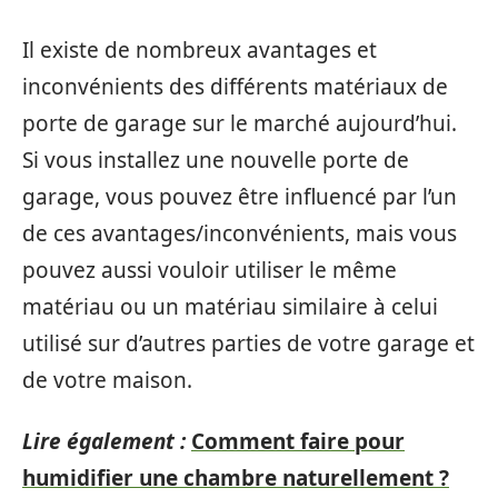
Il existe de nombreux avantages et
inconvénients des différents matériaux de
porte de garage sur le marché aujourd’hui.
Si vous installez une nouvelle porte de
garage, vous pouvez être influencé par l’un
de ces avantages/inconvénients, mais vous
pouvez aussi vouloir utiliser le même
matériau ou un matériau similaire à celui
utilisé sur d’autres parties de votre garage et
de votre maison.
Lire également :
Comment faire pour
humidifier une chambre naturellement ?