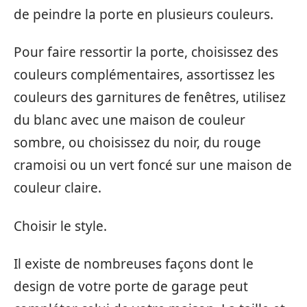
de peindre la porte en plusieurs couleurs.
Pour faire ressortir la porte, choisissez des
couleurs complémentaires, assortissez les
couleurs des garnitures de fenêtres, utilisez
du blanc avec une maison de couleur
sombre, ou choisissez du noir, du rouge
cramoisi ou un vert foncé sur une maison de
couleur claire.
Choisir le style.
Il existe de nombreuses façons dont le
design de votre porte de garage peut