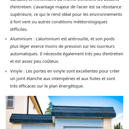
d’entretien. L’avantage majeur de l’acier est sa résistance
supérieure, ce qui le rend idéal pour les environnements
à fort vent ou autres conditions météorologiques
difficiles.
Aluminium : L’aluminium est antirouille, et son poids
plus léger exerce moins de pression sur les ouvreurs
automatiques. Il nécessite également très peu d’entretien
et est assez peu coûteux.
Vinyle : Les portes en vinyle sont excellentes pour créer
un joint étanche aux intempéries et aux fuites et sont
très efficaces sur le plan énergétique.