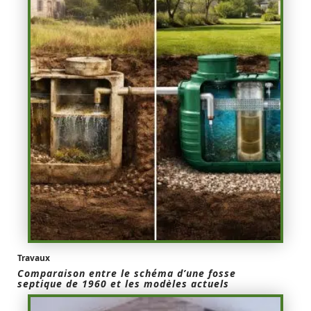
Travaux
Comparaison entre le schéma d’une fosse
septique de 1960 et les modèles actuels