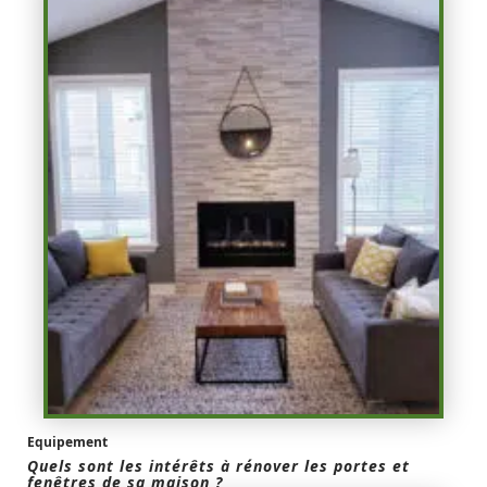
Equipement
Quels sont les intérêts à rénover les portes et
fenêtres de sa maison ?