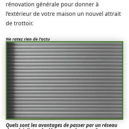
rénovation générale pour donner à
l’extérieur de votre maison un nouvel attrait
de trottoir.
Ne ratez rien de l'actu
Quels sont les avantages de passer par un réseau