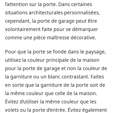
l’attention sur la porte. Dans certaines
situations architecturales personnalisées,
cependant, la porte de garage peut être
volontairement faite pour se démarquer
comme une pièce maîtresse décorative.
Pour que la porte se fonde dans le paysage,
utilisez la couleur principale de la maison
pour la porte de garage et non la couleur de
la garniture ou un blanc contrastant. Faites
en sorte que la garniture de la porte soit de
la même couleur que celle de la maison.
Évitez d’utiliser la même couleur que les
volets ou la porte d’entrée. Évitez également