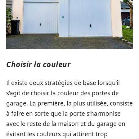
Choisir la couleur
Il existe deux stratégies de base lorsqu’il
s’agit de choisir la couleur des portes de
garage. La première, la plus utilisée, consiste
à faire en sorte que la porte s’harmonise
avec le reste de la maison et du garage en
évitant les couleurs qui attirent trop