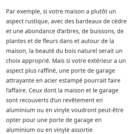
Par exemple, si votre maison a plutôt un
aspect rustique, avec des bardeaux de cèdre
et une abondance d’arbres, de buissons, de
plantes et de fleurs dans et autour de la
maison, la beauté du bois naturel serait un
choix approprié. Mais si votre extérieur a un
aspect plus raffiné, une porte de garage
attrayante en acier estampé pourrait faire
l’affaire. Ceux dont la maison et le garage
sont recouverts d’un revêtement en
aluminium ou en vinyle voudront peut-être
opter pour une porte de garage en
aluminium ou en vinyle assortie