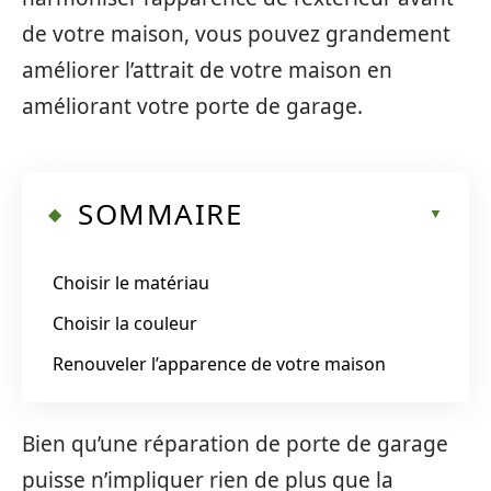
de votre maison, vous pouvez grandement
améliorer l’attrait de votre maison en
améliorant votre porte de garage.
SOMMAIRE
Choisir le matériau
Choisir la couleur
Renouveler l’apparence de votre maison
Bien qu’une réparation de porte de garage
puisse n’impliquer rien de plus que la