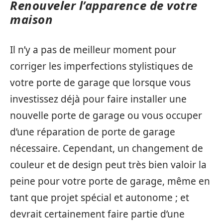
Renouveler l’apparence de votre
maison
Il n’y a pas de meilleur moment pour
corriger les imperfections stylistiques de
votre porte de garage que lorsque vous
investissez déjà pour faire installer une
nouvelle porte de garage ou vous occuper
d’une réparation de porte de garage
nécessaire. Cependant, un changement de
couleur et de design peut très bien valoir la
peine pour votre porte de garage, même en
tant que projet spécial et autonome ; et
devrait certainement faire partie d’une