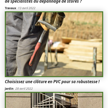
de spécialistes du dépannage de stores ?
Travaux
13 avril 2022
Choisissez une clôture en PVC pour sa robustesse !
Jardin
28 avril 2022