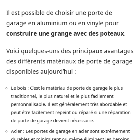
Il est possible de choisir une porte de
garage en aluminium ou en vinyle pour
construire une grange avec des poteaux
.
Voici quelques-uns des principaux avantages
des différents matériaux de porte de garage
disponibles aujourd’hui :
Le bois : C’est le matériau de porte de garage le plus
traditionnel, le plus naturel et le plus facilement
personnalisable. Il est généralement très abordable et
peut être facilement repeint ou réparé si une réparation
de porte de garage devient nécessaire.
Acier : Les portes de garage en acier sont extrêmement
durables et minimisent ou même éliminent les besoins