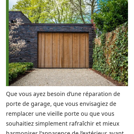
Que vous ayez besoin d’une réparation de
porte de garage, que vous envisagiez de
remplacer une vieille porte ou que vous
souhaitiez simplement rafraîchir et mieux
harmoniser l’apparence de l’extérieur avant