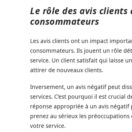
Le rôle des avis clients
consommateurs
Les avis clients ont un impact importa
consommateurs. Ils jouent un rôle dét
service. Un client satisfait qui laisse u
attirer de nouveaux clients.
Inversement, un avis négatif peut diss
services. C’est pourquoi il est crucial 
réponse appropriée à un avis négatif 
prenez au sérieux les préoccupations d
votre service.