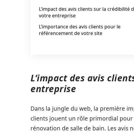
L’impact des avis clients sur la crédibilité 
votre entreprise
L’importance des avis clients pour le
référencement de votre site
L’impact des avis clients
entreprise
Dans la jungle du web, la première imp
clients jouent un rôle primordial pou
rénovation de salle de bain. Les avis n