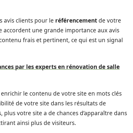
s avis clients pour le
référencement
de votre
che accordent une grande importance aux avis
ontenu frais et pertinent, ce qui est un signal
nces par les experts en rénovation de salle
à enrichir le contenu de votre site en mots clés
ibilité de votre site dans les résultats de
s, plus votre site a de chances d’apparaître dans
irant ainsi plus de visiteurs.