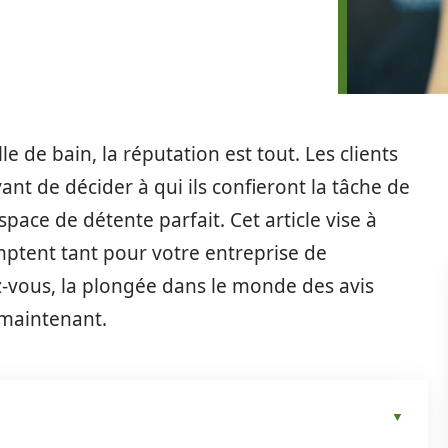
 de bain, la réputation est tout. Les clients
ant de décider à qui ils confieront la tâche de
pace de détente parfait. Cet article vise à
mptent tant pour votre entreprise de
z-vous, la plongée dans le monde des avis
 maintenant.