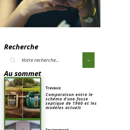
Recherche
Au sommet
Travaux
Comparaison entre le
schéma d’une fosse
septique de 1960 et les
modèles actuels
Equipement