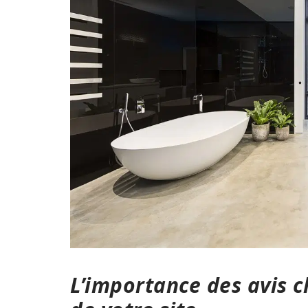
L’importance des avis c