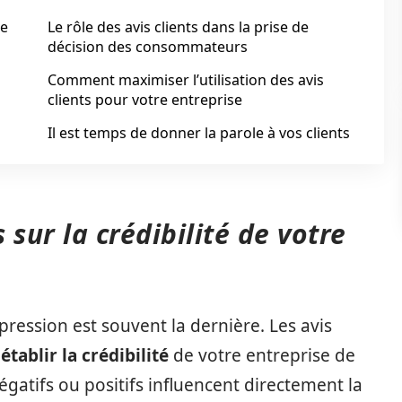
de
Le rôle des avis clients dans la prise de
décision des consommateurs
Comment maximiser l’utilisation des avis
clients pour votre entreprise
Il est temps de donner la parole à vos clients
 sur la crédibilité de votre
ression est souvent la dernière. Les avis
r
établir la crédibilité
de votre entreprise de
égatifs ou positifs influencent directement la