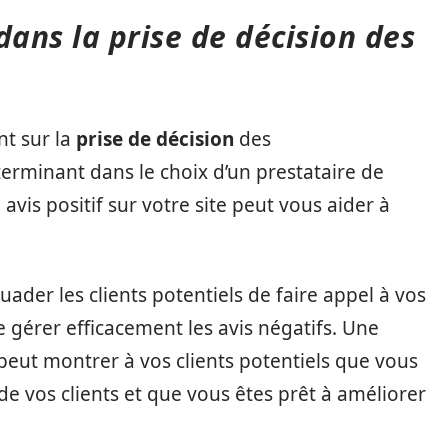
 dans la prise de décision des
nt sur la
prise de décision
des
erminant dans le choix d’un prestataire de
n avis positif sur votre site peut vous aider à
uader les clients potentiels de faire appel à vos
de gérer efficacement les avis négatifs. Une
peut montrer à vos clients potentiels que vous
e vos clients et que vous êtes prêt à améliorer