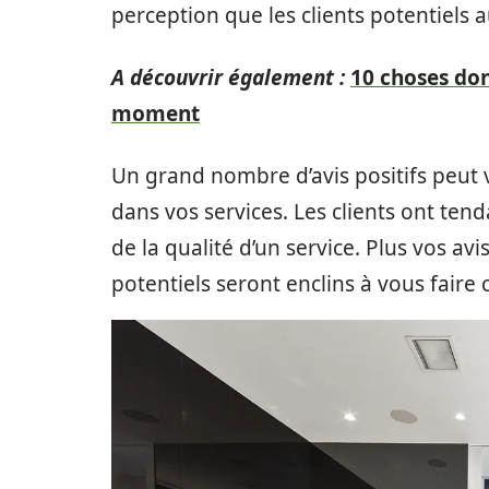
perception que les clients potentiels 
A découvrir également :
10 choses don
moment
Un grand nombre d’avis positifs peut 
dans vos services. Les clients ont tend
de la qualité d’un service. Plus vos avis 
potentiels seront enclins à vous faire 