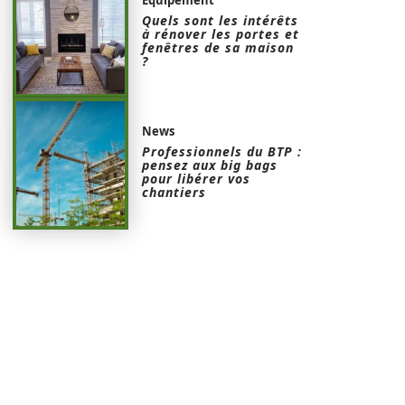
Quels sont les intérêts
à rénover les portes et
fenêtres de sa maison
?
News
Professionnels du BTP :
pensez aux big bags
pour libérer vos
chantiers