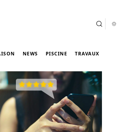
AISON
NEWS
PISCINE
TRAVAUX