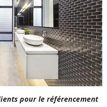
lients pour le référencement