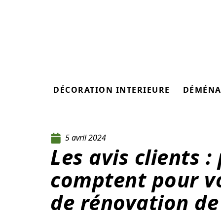
DÉCORATION INTERIEURE
DÉMÉNA
5 avril 2024
Les avis clients :
comptent pour vo
de rénovation de 