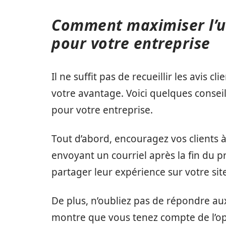
Comment maximiser l’uti
pour votre entreprise
Il ne suffit pas de recueillir les avis c
votre avantage. Voici quelques consei
pour votre entreprise.
Tout d’abord, encouragez vos clients à 
envoyant un courriel après la fin du 
partager leur expérience sur votre sit
De plus, n’oubliez pas de répondre aux 
montre que vous tenez compte de l’opi