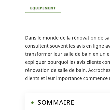
EQUIPEMENT
Dans le monde de la rénovation de salle
consultent souvent les avis en ligne av
transformer leur salle de bain en un es
expliquer pourquoi les avis clients co
rénovation de salle de bain. Accroche
clients et leur importance commence
SOMMAIRE