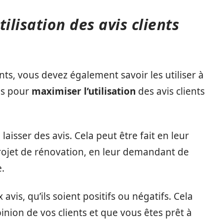
lisation des avis clients
lients, vous devez également savoir les utiliser à
ls pour
maximiser l’utilisation
des avis clients
laisser des avis. Cela peut être fait en leur
projet de rénovation, en leur demandant de
e.
avis, qu’ils soient positifs ou négatifs. Cela
nion de vos clients et que vous êtes prêt à