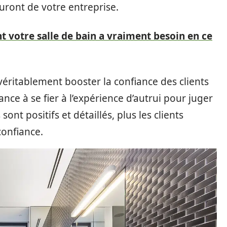
auront de votre entreprise.
t votre salle de bain a vraiment besoin en ce
véritablement booster la confiance des clients
ance à se fier à l’expérience d’autrui pour juger
sont positifs et détaillés, plus les clients
confiance.