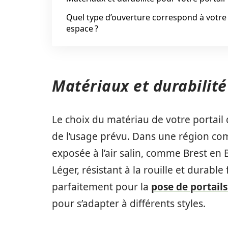
Quel type d’ouverture correspond à votre
espace ?
Matériaux et durabilité
Le choix du matériau de votre portail
de l’usage prévu. Dans une région c
exposée à l’air salin, comme Brest en 
Léger, résistant à la rouille et durabl
parfaitement pour la
pose de portail
pour s’adapter à différents styles.