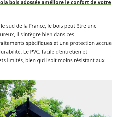
a bois adossée améliore le confort de votre
e sud de la France, le bois peut être une
ureux, il s’intègre bien dans ces
aitements spécifiques et une protection accrue
abilité. Le PVC, facile d’entretien et
limités, bien qu’il soit moins résistant aux