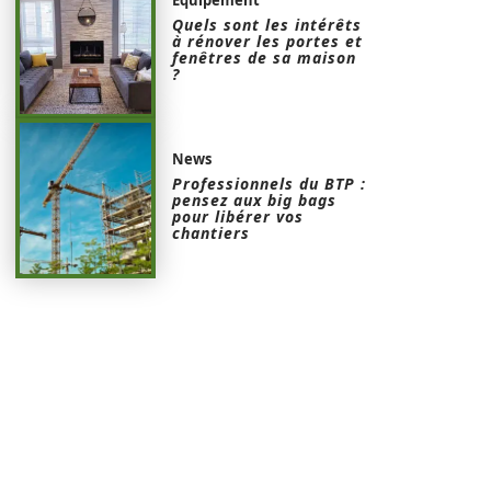
Quels sont les intérêts
à rénover les portes et
fenêtres de sa maison
?
News
Professionnels du BTP :
pensez aux big bags
pour libérer vos
chantiers