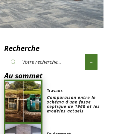
Recherche
Au sommet
Travaux
Comparaison entre le
schéma d’une fosse
septique de 1960 et les
modèles actuels
Equipement