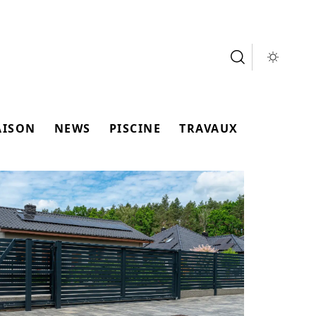
AISON
NEWS
PISCINE
TRAVAUX