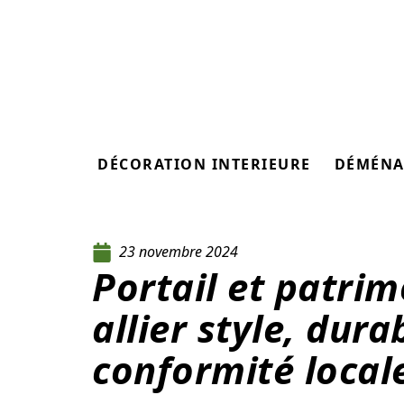
DÉCORATION INTERIEURE
DÉMÉNA
23 novembre 2024
Portail et patri
allier style, durab
conformité locale