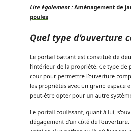
Lire également :
Aménagement de jardi
poules
Quel type d’ouverture c
Le portail battant est constitué de d
l’intérieur de la propriété. Ce type de
cour pour permettre l’ouverture complè
les propriétés avec un grand espace e
peut-être opter pour un autre systèm
Le portail coulissant, quant à lui, s’o
dégagement d’un côté de l’ouverture. 