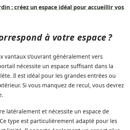
n : créez un espace idéal pour accueillir vos
orrespond à votre espace ?
eux vantaux s’ouvrant généralement vers
 portail nécessite un espace suffisant dans la
te. Il est idéal pour les grandes entrées ou
xtérieur. Si vous manquez de recul, vous devrez
e.
uvre latéralement et nécessite un espace de
Ce type est particulièrement adapté pour les