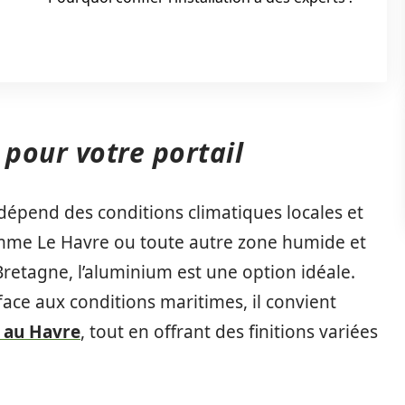
 pour votre portail
 dépend des conditions climatiques locales et
omme Le Havre ou toute autre zone humide et
Bretagne, l’aluminium est une option idéale.
e face aux conditions maritimes, il convient
s au Havre
, tout en offrant des finitions variées