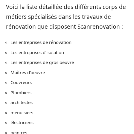
Voici la liste détaillée des différents corps de
métiers spécialisés dans les travaux de
rénovation que disposent Scanrenovation :
Les entreprises de rénovation
Les entreprises d’isolation
Les entreprises de gros oeuvre
Maîtres d’oeuvre
Couvreurs
Plombiers
architectes
menuisiers
électriciens
peintres