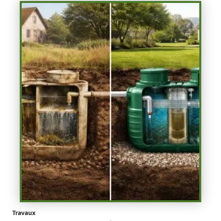
Travaux