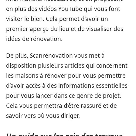
en plus des vidéos YouTube qui vous font
visiter le bien. Cela permet d’avoir un
premier aperçu du lieu et de visualiser des
idées de rénovation.
De plus, Scanrenovation vous met à
disposition plusieurs articles qui concernent
les maisons à rénover pour vous permettre
d’avoir accès à des informations essentielles
pour vous lancer dans ce genre de projet.
Cela vous permettra d’être rassuré et de
savoir vers où vous diriger.
Un guide sur les prix des travaux