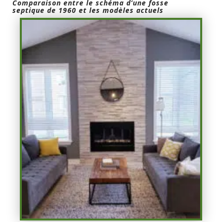
Comparaison entre le schéma d’une fosse
septique de 1960 et les modèles actuels