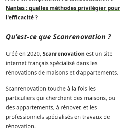
Nantes : quelles méthodes privilégier pour
l'efficacité ?
Qu’est-ce que Scanrenovation ?
Créé en 2020,
Scanrenovation
est un site
internet français spécialisé dans les
rénovations de maisons et d’appartements.
Scanrenovation touche à la fois les
particuliers qui cherchent des maisons, ou
des appartements, à rénover, et les
professionnels spécialisés en travaux de
rénovation.