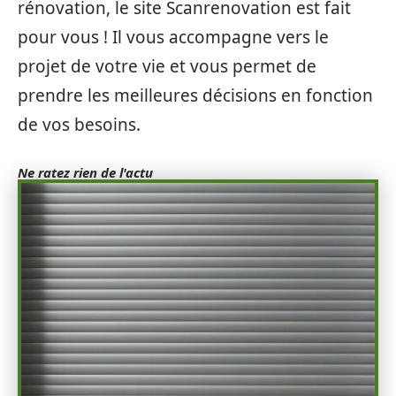
rénovation, le site Scanrenovation est fait
pour vous ! Il vous accompagne vers le
projet de votre vie et vous permet de
prendre les meilleures décisions en fonction
de vos besoins.
Ne ratez rien de l'actu