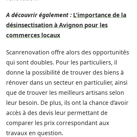
A découvrir également :
L'importance de la
désinsectisation à Avignon pour les
commerces locaux
Scanrenovation offre alors des opportunités
qui sont doubles. Pour les particuliers, il
donne la possibilité de trouver des biens à
rénover dans un secteur en particulier, ainsi
que de trouver les meilleurs artisans selon
leur besoin. De plus, ils ont la chance d’avoir
accès à des devis leur permettant de
comparer les prix correspondant aux
travaux en question.