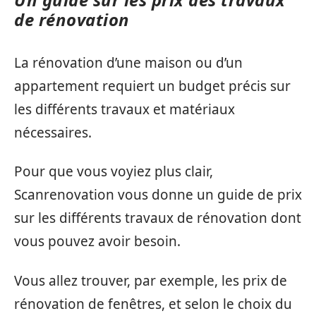
de rénovation
La rénovation d’une maison ou d’un
appartement requiert un budget précis sur
les différents travaux et matériaux
nécessaires.
Pour que vous voyiez plus clair,
Scanrenovation vous donne un guide de prix
sur les différents travaux de rénovation dont
vous pouvez avoir besoin.
Vous allez trouver, par exemple, les prix de
rénovation de fenêtres, et selon le choix du