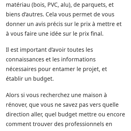
matériau (bois, PVC, alu), de parquets, et
biens d’autres. Cela vous permet de vous
donner un avis précis sur le prix à mettre et
à vous faire une idée sur le prix final.
Il est important d’avoir toutes les
connaissances et les informations
nécessaires pour entamer le projet, et
établir un budget.
Alors si vous recherchez une maison à
rénover, que vous ne savez pas vers quelle
direction aller, quel budget mettre ou encore
comment trouver des professionnels en