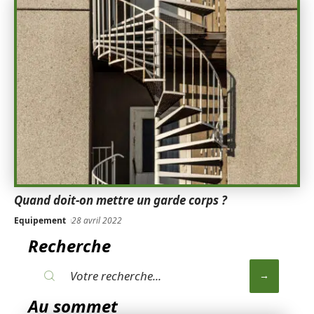
Quand doit-on mettre un garde corps ?
Equipement
28 avril 2022
Recherche
Au sommet