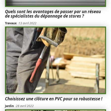
Quels sont les avantages de passer par un réseau
de spécialistes du dépannage de stores ?
Travaux
13 avril 2022
Choisissez une clôture en PVC pour sa robustesse !
Jardin
28 avril 2022