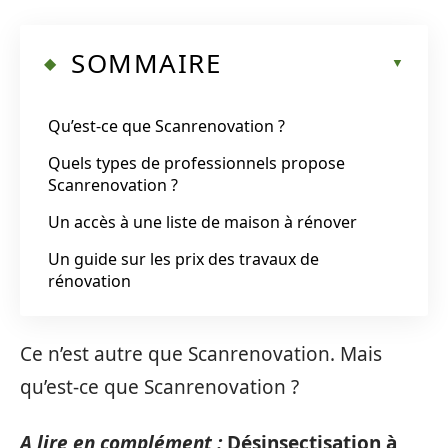
SOMMAIRE
Qu’est-ce que Scanrenovation ?
Quels types de professionnels propose
Scanrenovation ?
Un accès à une liste de maison à rénover
Un guide sur les prix des travaux de
rénovation
Ce n’est autre que Scanrenovation. Mais
qu’est-ce que Scanrenovation ?
A lire en complément :
Désinsectisation à