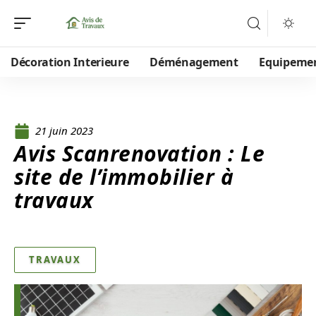
Décoration Interieure
Déménagement
Equipeme
21 juin 2023
Avis Scanrenovation : Le
site de l’immobilier à
travaux
TRAVAUX