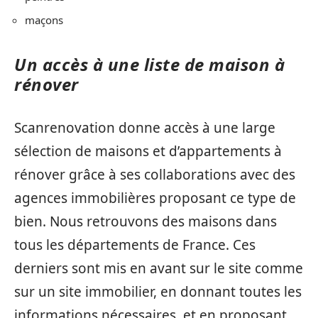
maçons
Un accès à une liste de maison à
rénover
Scanrenovation donne accès à une large
sélection de maisons et d’appartements à
rénover grâce à ses collaborations avec des
agences immobilières proposant ce type de
bien. Nous retrouvons des maisons dans
tous les départements de France. Ces
derniers sont mis en avant sur le site comme
sur un site immobilier, en donnant toutes les
informations nécessaires, et en proposant