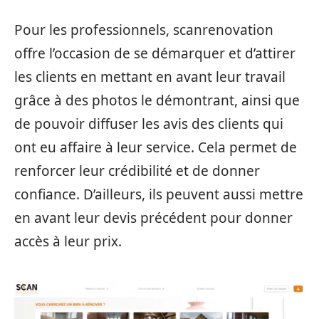
Pour les professionnels, scanrenovation
offre l’occasion de se démarquer et d’attirer
les clients en mettant en avant leur travail
grâce à des photos le démontrant, ainsi que
de pouvoir diffuser les avis des clients qui
ont eu affaire à leur service. Cela permet de
renforcer leur crédibilité et de donner
confiance. D’ailleurs, ils peuvent aussi mettre
en avant leur devis précédent pour donner
accès à leur prix.