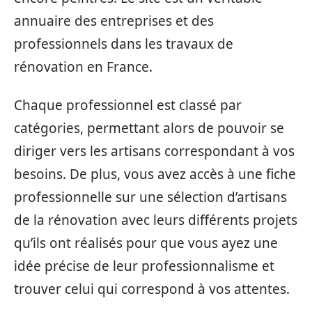
annuaire des entreprises et des
professionnels dans les travaux de
rénovation en France.
Chaque professionnel est classé par
catégories, permettant alors de pouvoir se
diriger vers les artisans correspondant à vos
besoins. De plus, vous avez accès à une fiche
professionnelle sur une sélection d’artisans
de la rénovation avec leurs différents projets
qu’ils ont réalisés pour que vous ayez une
idée précise de leur professionnalisme et
trouver celui qui correspond à vos attentes.