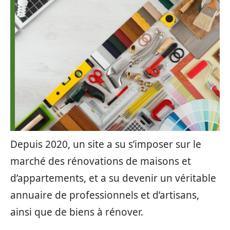
Depuis 2020, un site a su s’imposer sur le
marché des rénovations de maisons et
d’appartements, et a su devenir un véritable
annuaire de professionnels et d’artisans,
ainsi que de biens à rénover.