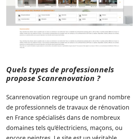
Quels types de professionnels
propose Scanrenovation ?
Scanrenovation regroupe un grand nombre
de professionnels de travaux de rénovation
en France spécialisés dans de nombreux
domaines tels qu’électriciens, maçons, ou
encore peintres. Le site est un véritable