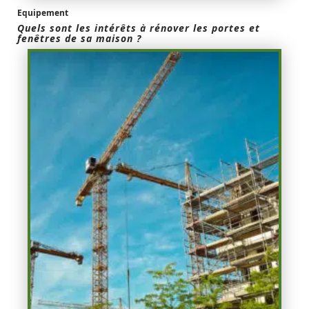
Equipement
Quels sont les intérêts à rénover les portes et
fenêtres de sa maison ?