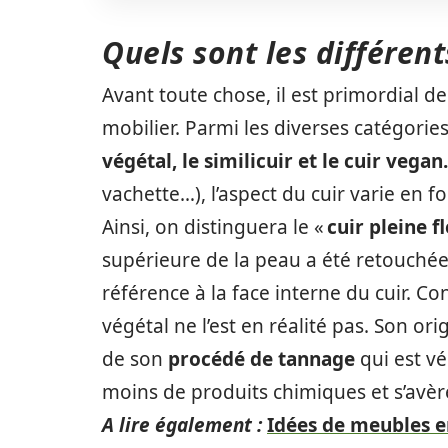
Quels sont les différent
Avant toute chose, il est primordial de
mobilier. Parmi les diverses catégories
végétal, le similicuir et le cuir vegan
vachette…), l’aspect du cuir varie en 
Ainsi, on distinguera le «
cuir pleine f
supérieure de la peau a été retouchée 
référence à la face interne du cuir. Co
végétal ne l’est en réalité pas. Son or
de son
procédé de tannage
qui est vé
moins de produits chimiques et s’avè
A lire également :
Idées de meubles 