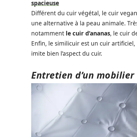
spacieuse
Différent du cuir végétal, le cuir vega
une alternative à la peau animale. Tr
notamment
le cuir d’ananas
, le cuir
Enfin, le similicuir est un cuir artifici
imite bien l’aspect du cuir.
Entretien d’un mobilier 