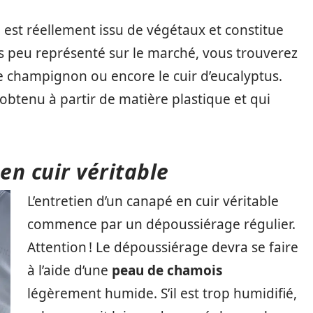
n est réellement issu de végétaux et constitue
ès peu représenté sur le marché, vous trouverez
 de champignon ou encore le cuir d’eucalyptus.
el, obtenu à partir de matière plastique et qui
en cuir véritable
L’entretien d’un canapé en cuir véritable
commence par un dépoussiérage régulier.
Attention ! Le dépoussiérage devra se faire
à l’aide d’une
peau de chamois
légèrement humide. S’il est trop humidifié,