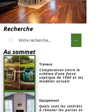
Recherche
Au sommet
Travaux
Comparaison entre le
schéma d’une fosse
septique de 1960 et les
modèles actuels
Equipement
Quels sont les intérêts
à rénover les portes et