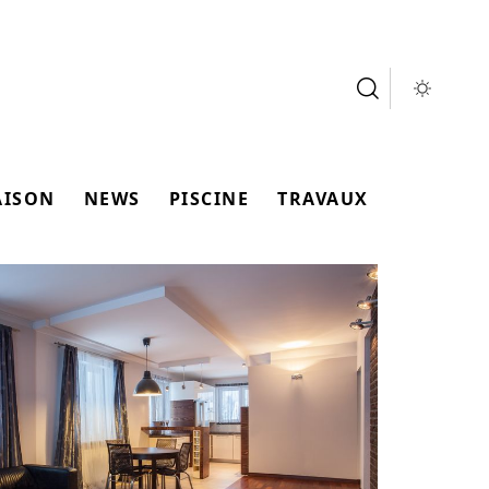
AISON
NEWS
PISCINE
TRAVAUX