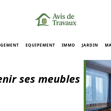
GEMENT
EQUIPEMENT
IMMO
JARDIN
M
nir ses meubles