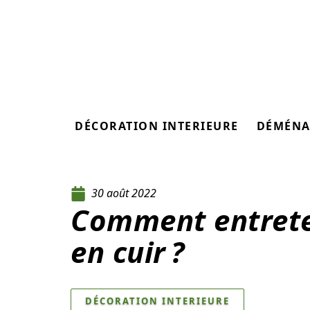
DÉCORATION INTERIEURE
DÉMÉNA
30 août 2022
Comment entrete
en cuir ?
DÉCORATION INTERIEURE