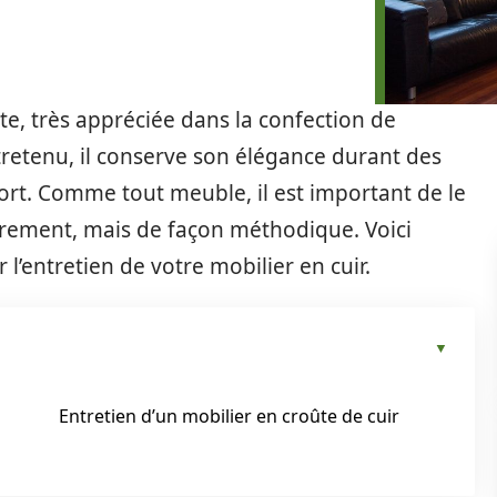
te, très appréciée dans la confection de
ntretenu, il conserve son élégance durant des
rt. Comme tout meuble, il est important de le
èrement, mais de façon méthodique. Voici
 l’entretien de votre mobilier en cuir.
Entretien d’un mobilier en croûte de cuir