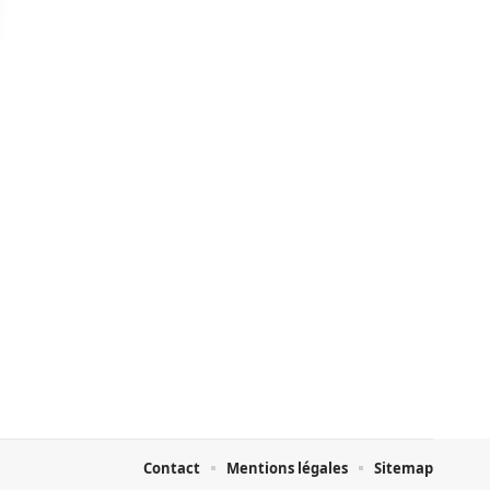
Contact
Mentions légales
Sitemap