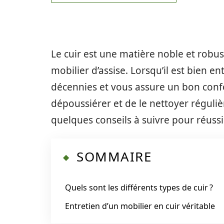
Le cuir est une matière noble et robus
mobilier d’assise. Lorsqu’il est bien e
décennies et vous assure un bon confo
dépoussiérer et de le nettoyer réguli
quelques conseils à suivre pour réussir
SOMMAIRE
Quels sont les différents types de cuir ?
Entretien d’un mobilier en cuir véritable