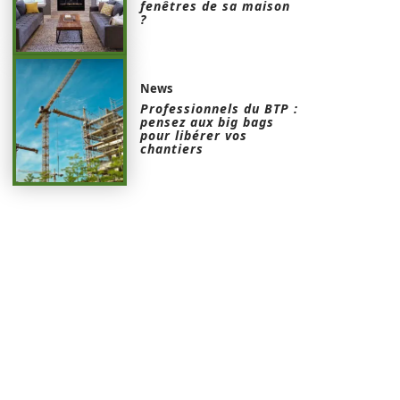
fenêtres de sa maison
?
News
Professionnels du BTP :
pensez aux big bags
pour libérer vos
chantiers