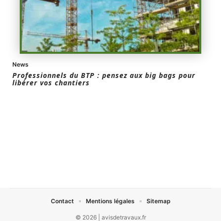
News
Professionnels du BTP : pensez aux big bags pour
libérer vos chantiers
Contact
Mentions légales
Sitemap
© 2026 | avisdetravaux.fr