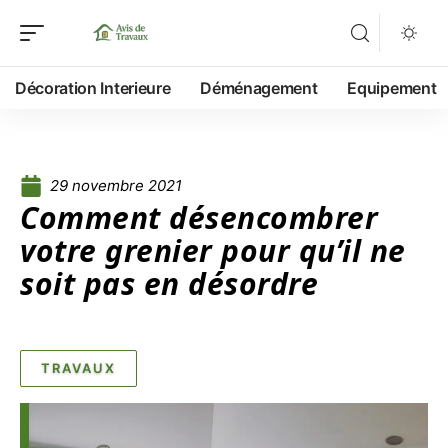
Décoration Interieure
Déménagement
Equipement
29 novembre 2021
Comment désencombrer
votre grenier pour qu’il ne
soit pas en désordre
TRAVAUX