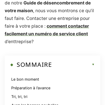
de notre
Guide de désencombrement de
votre maison
, nous vous montrons ce qu’il
faut faire. Contacter une entreprise pour
faire à votre place :
comment contacter
facilement un numéro de service client
d’enttreprise?
SOMMAIRE
Le bon moment
Préparation à l’avance
Tri, tri, tri