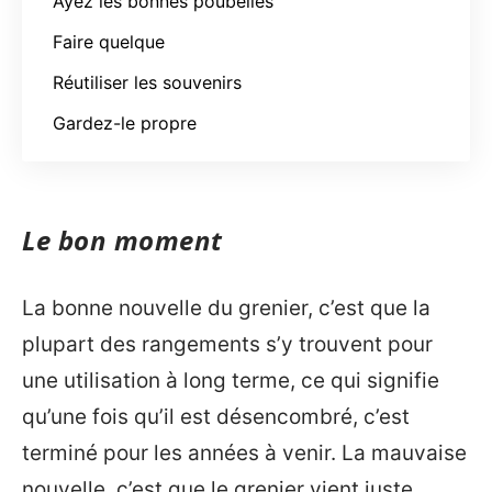
Ayez les bonnes poubelles
Faire quelque
Réutiliser les souvenirs
Gardez-le propre
Le bon moment
La bonne nouvelle du grenier, c’est que la
plupart des rangements s’y trouvent pour
une utilisation à long terme, ce qui signifie
qu’une fois qu’il est désencombré, c’est
terminé pour les années à venir. La mauvaise
nouvelle, c’est que le grenier vient juste