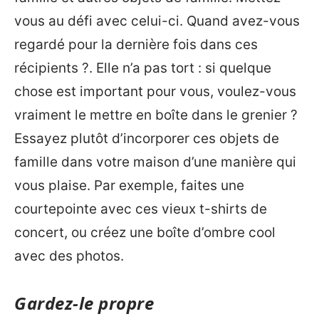
vous au défi avec celui-ci. Quand avez-vous
regardé pour la dernière fois dans ces
récipients ?. Elle n’a pas tort : si quelque
chose est important pour vous, voulez-vous
vraiment le mettre en boîte dans le grenier ?
Essayez plutôt d’incorporer ces objets de
famille dans votre maison d’une manière qui
vous plaise. Par exemple, faites une
courtepointe avec ces vieux t-shirts de
concert, ou créez une boîte d’ombre cool
avec des photos.
Gardez-le propre