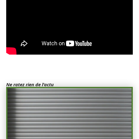
Ne ratez rien de l'actu