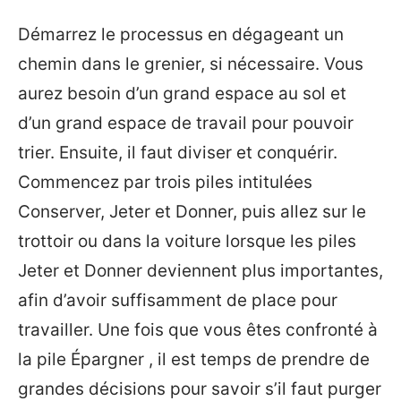
Démarrez le processus en dégageant un
chemin dans le grenier, si nécessaire. Vous
aurez besoin d’un grand espace au sol et
d’un grand espace de travail pour pouvoir
trier. Ensuite, il faut diviser et conquérir.
Commencez par trois piles intitulées
Conserver, Jeter et Donner, puis allez sur le
trottoir ou dans la voiture lorsque les piles
Jeter et Donner deviennent plus importantes,
afin d’avoir suffisamment de place pour
travailler. Une fois que vous êtes confronté à
la pile Épargner , il est temps de prendre de
grandes décisions pour savoir s’il faut purger