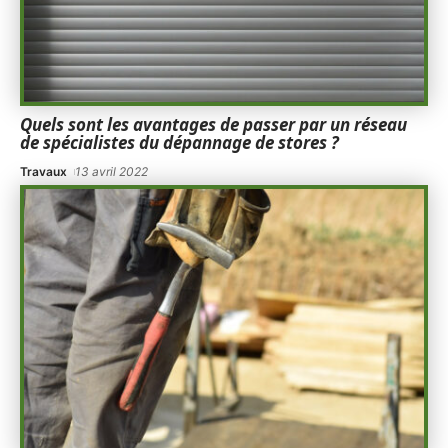
Quels sont les avantages de passer par un réseau
de spécialistes du dépannage de stores ?
Travaux
13 avril 2022