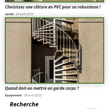
Choisissez une clôture en PVC pour sa robustesse !
Jardin
28 avril 2022
Quand doit-on mettre un garde corps ?
Equipement
28 avril 2022
Recherche