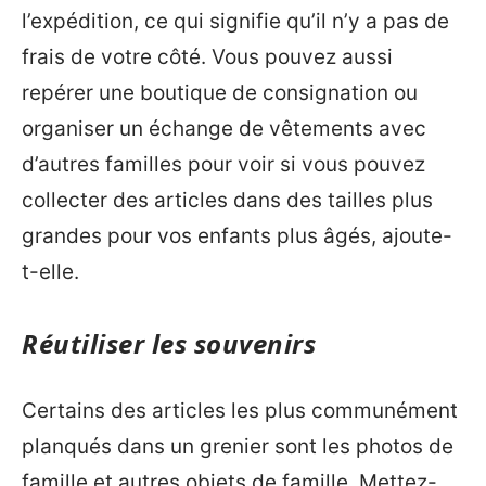
l’expédition, ce qui signifie qu’il n’y a pas de
frais de votre côté. Vous pouvez aussi
repérer une boutique de consignation ou
organiser un échange de vêtements avec
d’autres familles pour voir si vous pouvez
collecter des articles dans des tailles plus
grandes pour vos enfants plus âgés, ajoute-
t-elle.
Réutiliser les souvenirs
Certains des articles les plus communément
planqués dans un grenier sont les photos de
famille et autres objets de famille. Mettez-