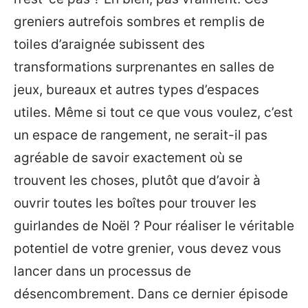
greniers autrefois sombres et remplis de
toiles d’araignée subissent des
transformations surprenantes en salles de
jeux, bureaux et autres types d’espaces
utiles. Même si tout ce que vous voulez, c’est
un espace de rangement, ne serait-il pas
agréable de savoir exactement où se
trouvent les choses, plutôt que d’avoir à
ouvrir toutes les boîtes pour trouver les
guirlandes de Noël ? Pour réaliser le véritable
potentiel de votre grenier, vous devez vous
lancer dans un processus de
désencombrement. Dans ce dernier épisode