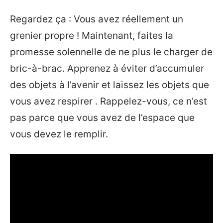
Regardez ça : Vous avez réellement un
grenier propre ! Maintenant, faites la
promesse solennelle de ne plus le charger de
bric-à-brac. Apprenez à éviter d’accumuler
des objets à l’avenir et laissez les objets que
vous avez respirer . Rappelez-vous, ce n’est
pas parce que vous avez de l’espace que
vous devez le remplir.