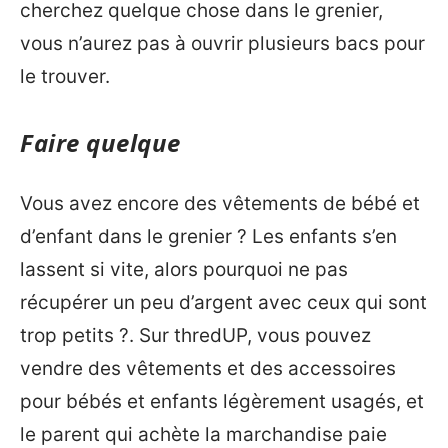
cherchez quelque chose dans le grenier,
vous n’aurez pas à ouvrir plusieurs bacs pour
le trouver.
Faire quelque
Vous avez encore des vêtements de bébé et
d’enfant dans le grenier ? Les enfants s’en
lassent si vite, alors pourquoi ne pas
récupérer un peu d’argent avec ceux qui sont
trop petits ?. Sur thredUP, vous pouvez
vendre des vêtements et des accessoires
pour bébés et enfants légèrement usagés, et
le parent qui achète la marchandise paie