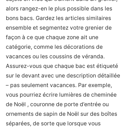
alors rangez-en le plus possible dans les
bons bacs. Gardez les articles similaires
ensemble et segmentez votre grenier de
façon à ce que chaque zone ait une
catégorie, comme les décorations de
vacances ou les coussins de véranda.
Assurez-vous que chaque bac est étiqueté
sur le devant avec une description détaillée
– pas seulement vacances. Par exemple,
vous pourriez écrire lumières de cheminée
de Noël , couronne de porte d’entrée ou
ornements de sapin de Noël sur des boîtes
séparées, de sorte que lorsque vous