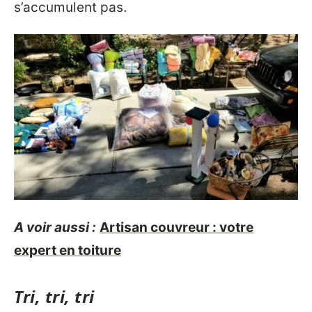
s’accumulent pas.
A voir aussi :
Artisan couvreur : votre
expert en toiture
Tri, tri, tri