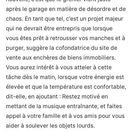
après le garage en matière de désordre et de
chaos. En tant que tel, c’est un projet majeur
qui ne devrait être entrepris que lorsque
vous êtes prêt à retrousser vos manches et à
purger, suggère la cofondatrice du site de
vente aux enchères de biens immobiliers.
Vous aurez intérêt à vous atteler à cette
tâche dès le matin, lorsque votre énergie est
élevée et que la température est confortable,
dit-elle, en ajoutant : Restez motivé en
mettant de la musique entraînante, et faites
appel à votre famille et à vos amis pour vous
aider à soulever les objets lourds.