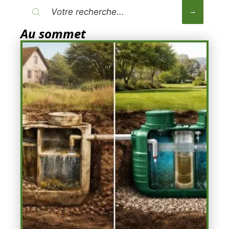
Au sommet