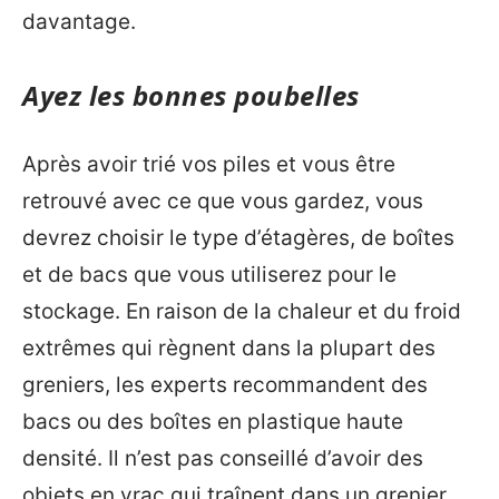
davantage.
Ayez les bonnes poubelles
Après avoir trié vos piles et vous être
retrouvé avec ce que vous gardez, vous
devrez choisir le type d’étagères, de boîtes
et de bacs que vous utiliserez pour le
stockage. En raison de la chaleur et du froid
extrêmes qui règnent dans la plupart des
greniers, les experts recommandent des
bacs ou des boîtes en plastique haute
densité. Il n’est pas conseillé d’avoir des
objets en vrac qui traînent dans un grenier,