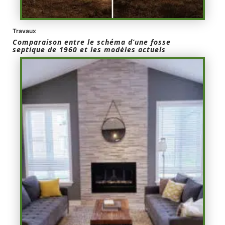
Travaux
Comparaison entre le schéma d’une fosse
septique de 1960 et les modèles actuels