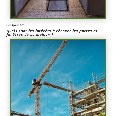
Equipement
Quels sont les intérêts à rénover les portes et
fenêtres de sa maison ?