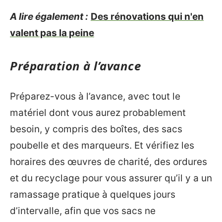
A lire également :
Des rénovations qui n'en
valent pas la peine
Préparation à l’avance
Préparez-vous à l’avance, avec tout le
matériel dont vous aurez probablement
besoin, y compris des boîtes, des sacs
poubelle et des marqueurs. Et vérifiez les
horaires des œuvres de charité, des ordures
et du recyclage pour vous assurer qu’il y a un
ramassage pratique à quelques jours
d’intervalle, afin que vos sacs ne